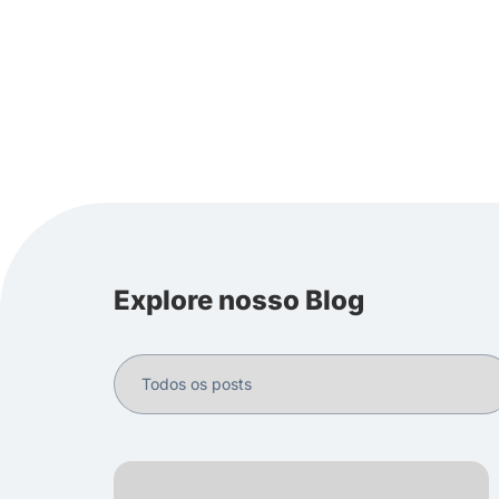
Explore nosso Blog