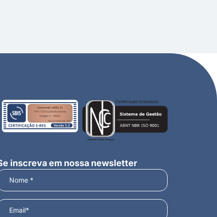
Se inscreva em nossa newsletter