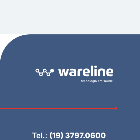
Tel.:
(19) 3797.0600