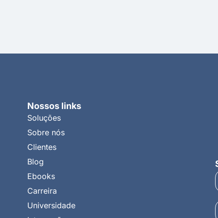
Nossos links
Soluções
Sobre nós
Clientes
Blog
Ebooks
Carreira
Universidade