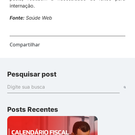
internação.
Fonte:
Saúde Web
Compartilhar
Pesquisar post
Posts Recentes