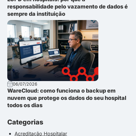
responsabilidade pelo vazamento de dados é
sempre da instituição
06/07/2026
WareCloud: como funciona o backup em
nuvem que protege os dados do seu hospital
todos os dias
Categorias
Acreditação Hospitalar