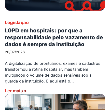
Legislação
LGPD em hospitais: por que a
responsabilidade pelo vazamento de
dados é sempre da instituição
20/07/2026
A digitalização de prontuários, exames e cadastros
transformou a rotina hospitalar, mas também
multiplicou o volume de dados sensíveis sob a
guarda da instituição. E aqui está o...
Ler mais
>