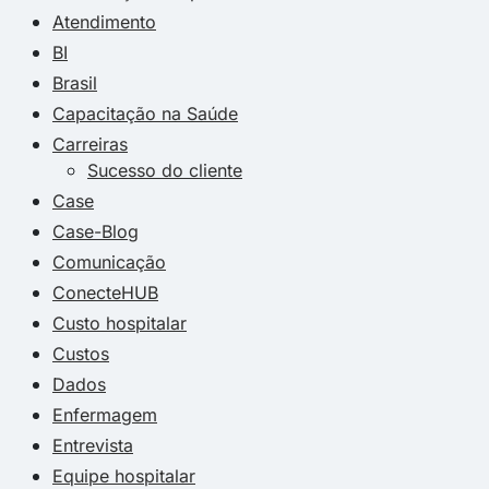
Atendimento
BI
Brasil
Capacitação na Saúde
Carreiras
Sucesso do cliente
Case
Case-Blog
Comunicação
ConecteHUB
Custo hospitalar
Custos
Dados
Enfermagem
Entrevista
Equipe hospitalar