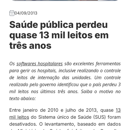
04/09/2013
Saúde pública perdeu
quase 13 mil leitos em
três anos
Os
softwares hospitalares
são excelentes ferramentas
para gerir os hospitais, inclusive realizando o controle
de leitos de internação das unidades. Um controle
realizado pelo governo identificou que o país perdeu 3
mil leitos nos últimos três anos. Saiba o motivo no
texto abaixo:
Entre janeiro de 2010 e julho de 2013, quase
13
mil leitos
do Sistema único de Saúde (SUS) foram
desativados. O levantamento, baseado em dados