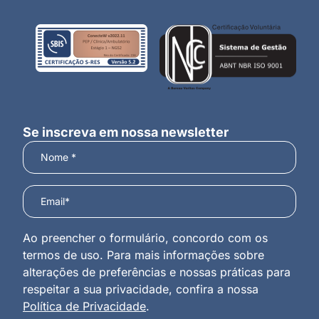
Se inscreva em nossa newsletter
Ao preencher o formulário, concordo com os
termos de uso. Para mais informações sobre
alterações de preferências e nossas práticas para
respeitar a sua privacidade, confira a nossa
Política de Privacidade
.