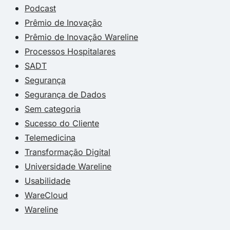
Podcast
Prêmio de Inovação
Prêmio de Inovação Wareline
Processos Hospitalares
SADT
Segurança
Segurança de Dados
Sem categoria
Sucesso do Cliente
Telemedicina
Transformação Digital
Universidade Wareline
Usabilidade
WareCloud
Wareline