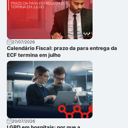
27/07/2026
Calendário Fiscal: prazo da para entrega da
ECF termina em julho
20/07/2026
LGPD em hospitais: por que a