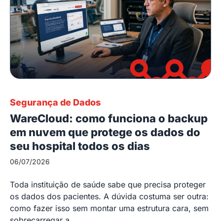
Segurança de Dados
WareCloud: como funciona o backup
em nuvem que protege os dados do
seu hospital todos os dias
06/07/2026
Toda instituição de saúde sabe que precisa proteger
os dados dos pacientes. A dúvida costuma ser outra:
como fazer isso sem montar uma estrutura cara, sem
sobrecarregar a...