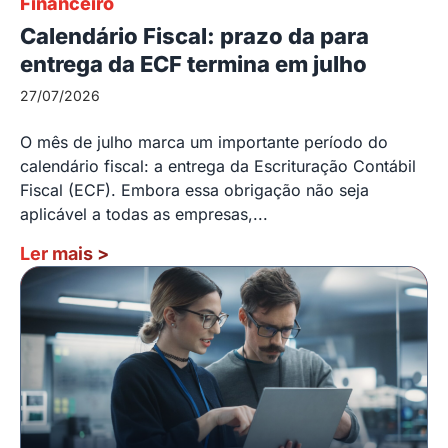
Financeiro
Calendário Fiscal: prazo da para
entrega da ECF termina em julho
27/07/2026
O mês de julho marca um importante período do
calendário fiscal: a entrega da Escrituração Contábil
Fiscal (ECF). Embora essa obrigação não seja
aplicável a todas as empresas,...
Ler mais
>