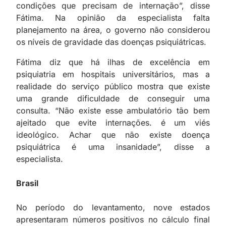
condições que precisam de internação”, disse
Fátima. Na opinião da especialista falta
planejamento na área, o governo não considerou
os níveis de gravidade das doenças psiquiátricas.
Fátima diz que há ilhas de excelência em
psiquiatria em hospitais universitários, mas a
realidade do serviço público mostra que existe
uma grande dificuldade de conseguir uma
consulta. “Não existe esse ambulatório tão bem
ajeitado que evite internações. é um viés
ideológico. Achar que não existe doença
psiquiátrica é uma insanidade”, disse a
especialista.
Brasil
No período do levantamento, nove estados
apresentaram números positivos no cálculo final