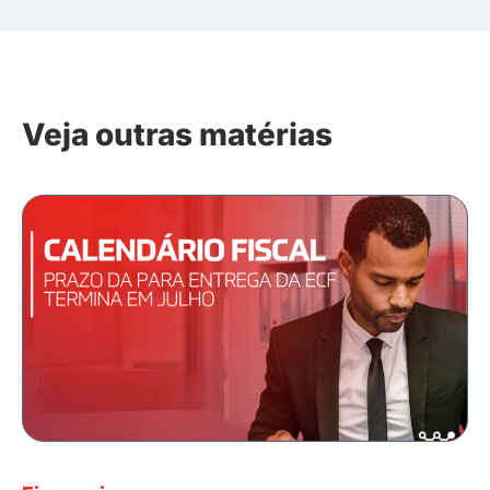
Veja outras matérias