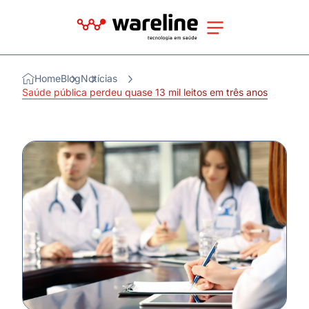
Home
Blog
Notícias
Saúde pública perdeu quase 13 mil leitos em três anos