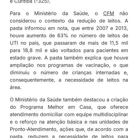
e Curitiba (-325).
Para o Ministério da Saúde, o
CFM
não
considerou o contexto da redução de leitos. A
pasta informou em nota, que entre 2007 e 2013,
houve aumento de 63% no número de leitos de
UTI no país, que passaram de mais de 11,5 mil
para 18,8 mil e são voltados para pacientes em
estado grave. A pasta também explica que houve
ampliação nos programas de vacinação, o que
diminuiu o número de crianças internadas e,
consequentemente, a necessidade de leitos na
área.
O Ministério da Saúde também destacou a criação
do Programa Melhor em Casa, que oferece
atendimento domiciliar com equipe multidisciplinar
e o reforço na atenção básica e nas unidades de
Pronto-Atendimento, ações que, de acordo com a
pasta, reduzem a necessidade de leitos para