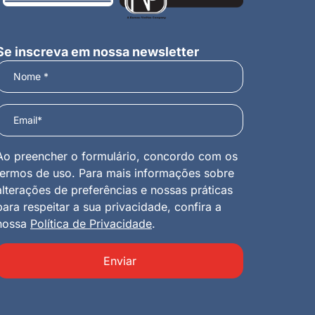
Se inscreva em nossa newsletter
Ao preencher o formulário, concordo com os
termos de uso. Para mais informações sobre
alterações de preferências e nossas práticas
para respeitar a sua privacidade, confira a
nossa
Política de Privacidade
.
Enviar