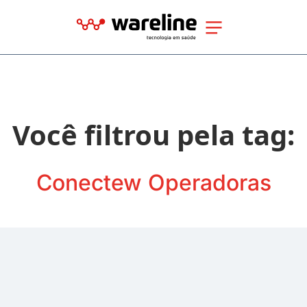
Você filtrou pela tag:
Conectew Operadoras