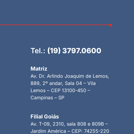
Tel.:
(19) 3797.0600
Matriz
Av. Dr. Arlindo Joaquim de Lemos,
889, 2º andar, Sala 04 – Vila
Lemos – CEP 13100-450 –
Campinas – SP
Filial Goiás
Av. T-09, 2310, sala 808 e 809B –
Jardim América – CEP: 74255-220