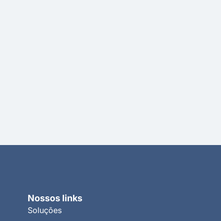
Nossos links
Soluções