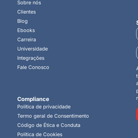
Sobre nós
Clientes
Blog
Ebooks
Carreira
Universidade
Integrações
Fale Conosco
Compliance
Política de privacidade
Termo geral de Consentimento
Código de Ética e Conduta
Política de Cookies