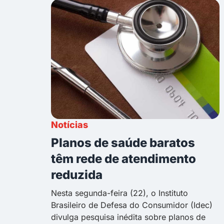
Notícias
Planos de saúde baratos
têm rede de atendimento
reduzida
Nesta segunda-feira (22), o Instituto
Brasileiro de Defesa do Consumidor (Idec)
divulga pesquisa inédita sobre planos de