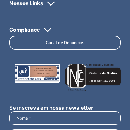
Canal de Denúncias
Se inscreva em nossa newsletter