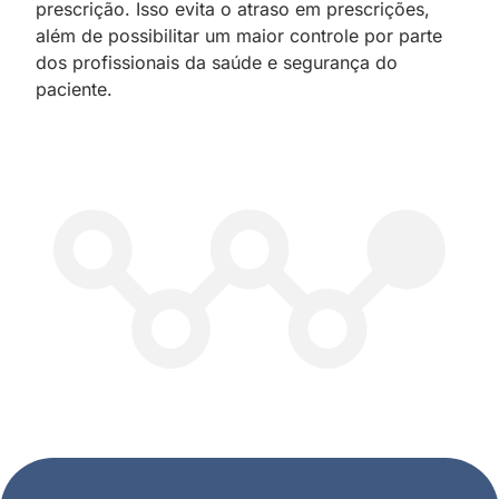
prescrição. Isso evita o atraso em prescrições,
além de possibilitar um maior controle por parte
dos profissionais da saúde e segurança do
paciente.