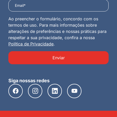
Ao preencher o formulário, concordo com os
termos de uso. Para mais informações sobre
alterações de preferências e nossas práticas para
respeitar a sua privacidade, confira a nossa
Política de Privacidade
.
Enviar
Siga nossas redes