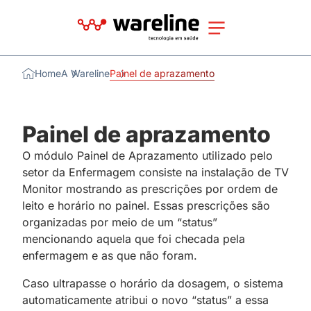
Home
A Wareline
Painel de aprazamento
Painel de aprazamento
O módulo Painel de Aprazamento utilizado pelo
setor da Enfermagem consiste na instalação de TV
Monitor mostrando as prescrições por ordem de
leito e horário no painel. Essas prescrições são
organizadas por meio de um “status”
mencionando aquela que foi checada pela
enfermagem e as que não foram.
Caso ultrapasse o horário da dosagem, o sistema
automaticamente atribui o novo “status” a essa