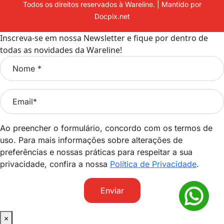
Todos os direitos reservados à Wareline. | Mantido por
Docpix.net
Inscreva-se em nossa Newsletter e fique por dentro de
todas as novidades da Wareline!
Ao preencher o formulário, concordo com os termos de
uso. Para mais informações sobre alterações de
preferências e nossas práticas para respeitar a sua
privacidade, confira a nossa
Política de Privacidade
.
Enviar
×