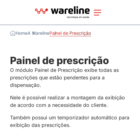
Home
A Wareline
Painel de Prescrição
Painel de prescrição
O módulo Painel de Prescrição exibe todas as
prescrições que estão pendentes para a
dispensação.
Nele é possível realizar a montagem da exibição
de acordo com a necessidade do cliente.
Também possui um temporizador automático para
exibição das prescrições.