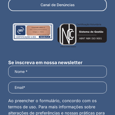
Canal de Denúncias
Se inscreva em nossa newsletter
Ao preencher o formulário, concordo com os
termos de uso. Para mais informações sobre
alterações de preferências e nossas práticas para