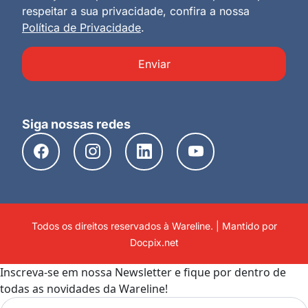
respeitar a sua privacidade, confira a nossa
Política de Privacidade
.
Enviar
Siga nossas redes
Todos os direitos reservados à Wareline. | Mantido por
Docpix.net
Inscreva-se em nossa Newsletter e fique por dentro de
todas as novidades da Wareline!