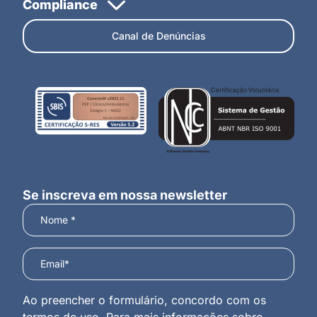
Canal de Denúncias
Se inscreva em nossa newsletter
Ao preencher o formulário, concordo com os
termos de uso. Para mais informações sobre