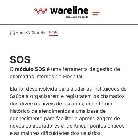
Home
A Wareline
SOS
SOS
O
módulo SOS
é uma ferramenta de gestão de
chamados internos do Hospital.
Ela foi desenvolvida para ajudar as Instituições de
Saúde a organizarem e registrarem os chamados
dos diversos níveis de usuários, criando um
histórico de atendimentos e uma base de
conhecimento para facilitar a aprendizagem de
novos colaboradores e identificar pontos críticos
e as maiores dificuldades dos usuários.