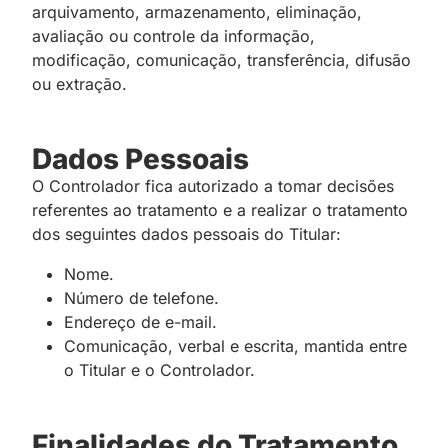
arquivamento, armazenamento, eliminação,
avaliação ou controle da informação,
modificação, comunicação, transferência, difusão
ou extração.
Dados Pessoais
O Controlador fica autorizado a tomar decisões
referentes ao tratamento e a realizar o tratamento
dos seguintes dados pessoais do Titular:
Nome.
Número de telefone.
Endereço de e-mail.
Comunicação, verbal e escrita, mantida entre
o Titular e o Controlador.
Finalidades do Tratamento