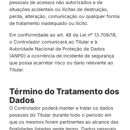
pessoais de acessos não autorizados e de
situações acidentais ou ilícitas de destruição,
perda, alteração, comunicação ou qualquer forma
de tratamento inadequado ou ilícito.
Em conformidade ao art. 48 da Lei nº 13.709/18,
o Controlador comunicará ao Titular e à
Autoridade Nacional de Proteção de Dados
(ANPD) a ocorrência de incidente de segurança
que possa acarretar risco ou dano relevante ao
Titular.
Término do Tratamento dos
Dados
O Controlador poderá manter e tratar os dados
pessoais do Titular durante todo o período em
que os mesmos forem pertinentes ao alcance das
finalidades listadas neste termo. Dados pessoais