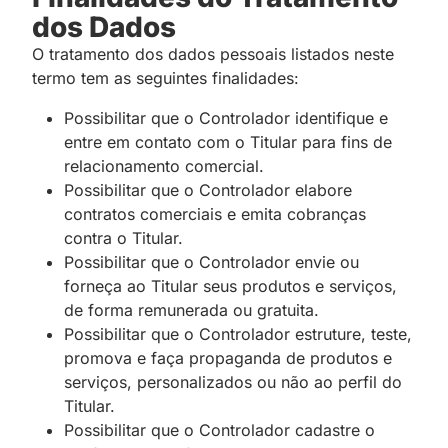
dos Dados
O tratamento dos dados pessoais listados neste
termo tem as seguintes finalidades:
Possibilitar que o Controlador identifique e
entre em contato com o Titular para fins de
relacionamento comercial.
Possibilitar que o Controlador elabore
contratos comerciais e emita cobranças
contra o Titular.
Possibilitar que o Controlador envie ou
forneça ao Titular seus produtos e serviços,
de forma remunerada ou gratuita.
Possibilitar que o Controlador estruture, teste,
promova e faça propaganda de produtos e
serviços, personalizados ou não ao perfil do
Titular.
Possibilitar que o Controlador cadastre o