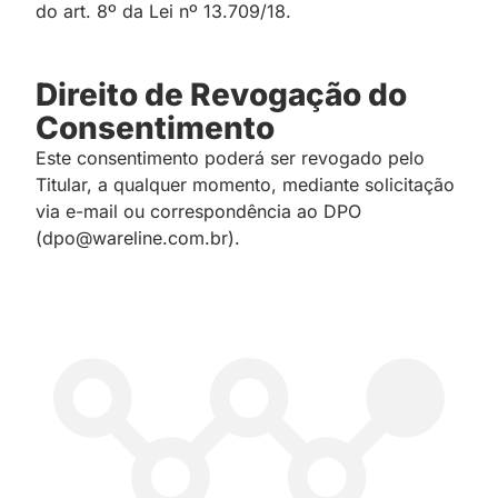
do art. 8º da Lei nº 13.709/18.
Direito de Revogação do
Consentimento
Este consentimento poderá ser revogado pelo
Titular, a qualquer momento, mediante solicitação
via e-mail ou correspondência ao DPO
(dpo@wareline.com.br).