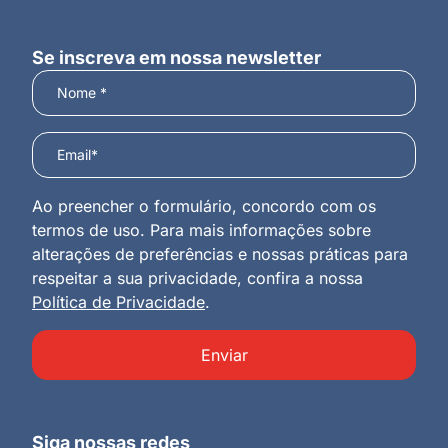
Se inscreva em nossa newsletter
Ao preencher o formulário, concordo com os
termos de uso. Para mais informações sobre
alterações de preferências e nossas práticas para
respeitar a sua privacidade, confira a nossa
Política de Privacidade
.
Enviar
Siga nossas redes