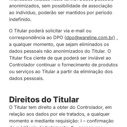
anonimizados, sem possibilidade de associação
ao indivíduo, poderão ser mantidos por período
indefinido.
O Titular poderá solicitar via e-mail ou
correspondência ao DPO (
dpo@wareline.com.br)
,
a qualquer momento, que sejam eliminados os
dados pessoais não anonimizados do Titular. O
Titular fica ciente de que poderá ser inviável ao
Controlador continuar o fornecimento de produtos
ou serviços ao Titular a partir da eliminação dos
dados pessoais.
Direitos do Titular
O Titular tem direito a obter do Controlador, em
relação aos dados por ele tratados, a qualquer
momento e mediante requisição: I – confirmação