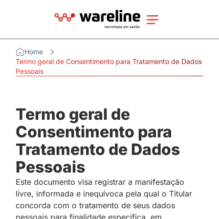
Home
Termo geral de Consentimento para Tratamento de Dados
Pessoais
Termo geral de
Consentimento para
Tratamento de Dados
Pessoais
Este documento visa registrar a manifestação
livre, informada e inequívoca pela qual o Titular
concorda com o tratamento de seus dados
pessoais para finalidade específica, em