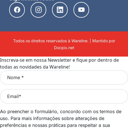
Todos os direitos reservados à Wareline. | Mantido por
Docpix.net
Inscreva-se em nossa Newsletter e fique por dentro de
todas as novidades da Wareline!
Ao preencher o formulário, concordo com os termos de
uso. Para mais informações sobre alterações de
preferências e nossas práticas para respeitar a sua