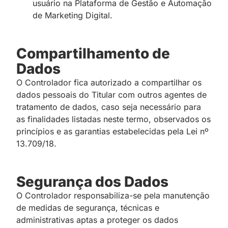
usuário na Plataforma de Gestão e Automação
de Marketing Digital.
Compartilhamento de
Dados
O Controlador fica autorizado a compartilhar os
dados pessoais do Titular com outros agentes de
tratamento de dados, caso seja necessário para
as finalidades listadas neste termo, observados os
princípios e as garantias estabelecidas pela Lei nº
13.709/18.
Segurança dos Dados
O Controlador responsabiliza-se pela manutenção
de medidas de segurança, técnicas e
administrativas aptas a proteger os dados