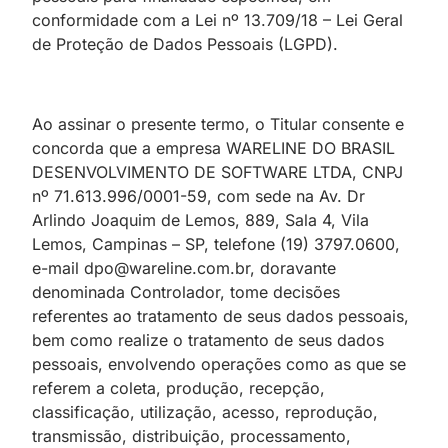
conformidade com a Lei nº 13.709/18 – Lei Geral
de Proteção de Dados Pessoais (LGPD).
Ao assinar o presente termo, o Titular consente e
concorda que a empresa WARELINE DO BRASIL
DESENVOLVIMENTO DE SOFTWARE LTDA, CNPJ
nº 71.613.996/0001-59, com sede na Av. Dr
Arlindo Joaquim de Lemos, 889, Sala 4, Vila
Lemos, Campinas – SP, telefone (19) 3797.0600,
e-mail dpo@wareline.com.br, doravante
denominada Controlador, tome decisões
referentes ao tratamento de seus dados pessoais,
bem como realize o tratamento de seus dados
pessoais, envolvendo operações como as que se
referem a coleta, produção, recepção,
classificação, utilização, acesso, reprodução,
transmissão, distribuição, processamento,