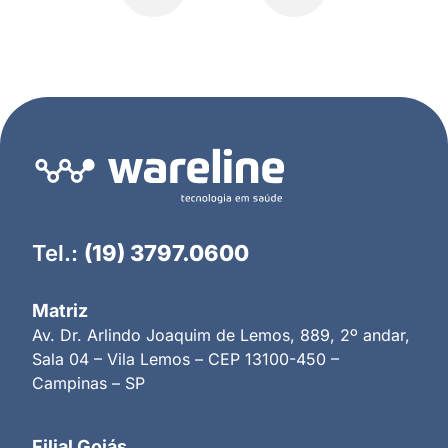
Tel.:
(19) 3797.0600
Matriz
Av. Dr. Arlindo Joaquim de Lemos, 889, 2º andar,
Sala 04 – Vila Lemos – CEP 13100-450 –
Campinas – SP
Filial Goiás