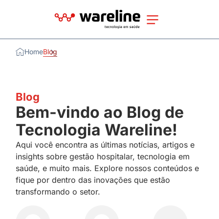
Home
Blog
Blog
Bem-vindo ao Blog de
Tecnologia Wareline!
Aqui você encontra as últimas notícias, artigos e
insights sobre gestão hospitalar, tecnologia em
saúde, e muito mais. Explore nossos conteúdos e
fique por dentro das inovações que estão
transformando o setor.