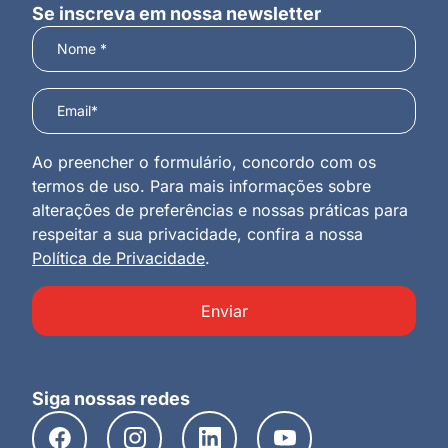
Se inscreva em nossa newsletter
Ao preencher o formulário, concordo com os
termos de uso. Para mais informações sobre
alterações de preferências e nossas práticas para
respeitar a sua privacidade, confira a nossa
Política de Privacidade
.
Enviar
Siga nossas redes