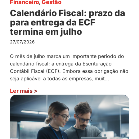
Financeiro
,
Gestão
Calendário Fiscal: prazo da
para entrega da ECF
termina em julho
27/07/2026
O mês de julho marca um importante período do
calendário fiscal: a entrega da Escrituração
Contábil Fiscal (ECF). Embora essa obrigação não
seja aplicável a todas as empresas, muit...
Ler mais
>