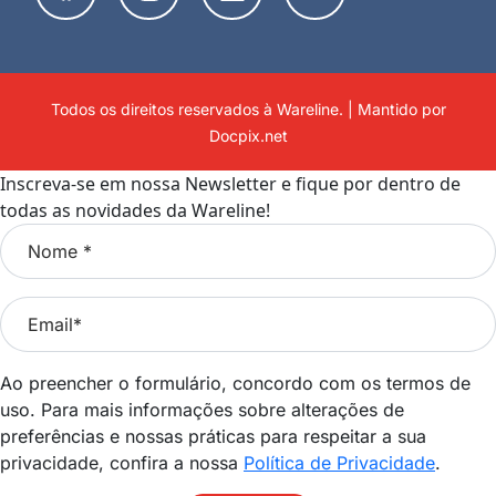
Todos os direitos reservados à Wareline. | Mantido por
Docpix.net
Inscreva-se em nossa Newsletter e fique por dentro de
todas as novidades da Wareline!
Ao preencher o formulário, concordo com os termos de
uso. Para mais informações sobre alterações de
preferências e nossas práticas para respeitar a sua
privacidade, confira a nossa
Política de Privacidade
.