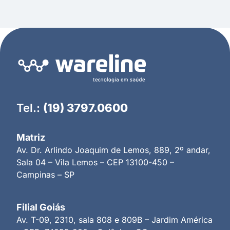
Tel.:
(19) 3797.0600
Matriz
Av. Dr. Arlindo Joaquim de Lemos, 889, 2º andar,
Sala 04 – Vila Lemos – CEP 13100-450 –
Campinas – SP
Filial Goiás
Av. T-09, 2310, sala 808 e 809B – Jardim América