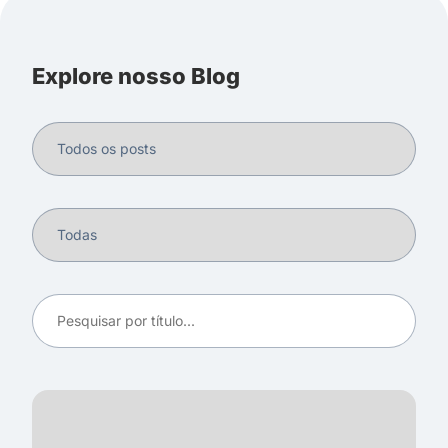
Explore nosso Blog