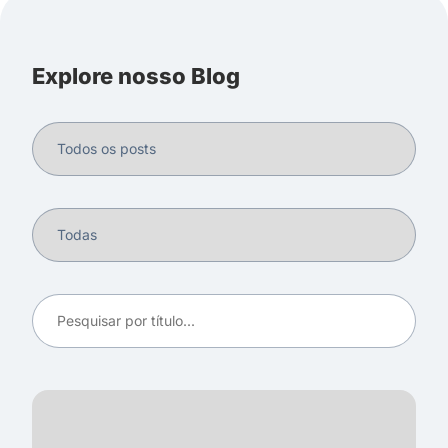
Explore nosso Blog