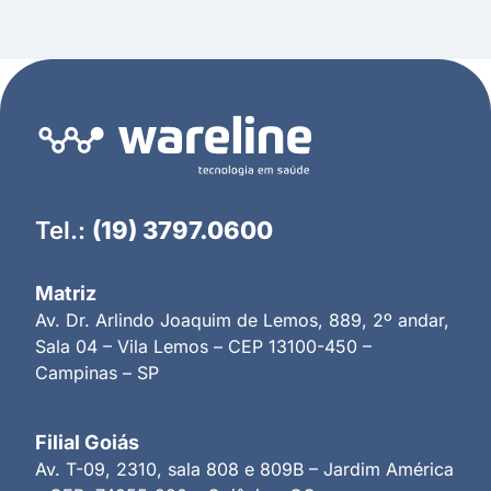
Tel.:
(19) 3797.0600
Matriz
Av. Dr. Arlindo Joaquim de Lemos, 889, 2º andar,
Sala 04 – Vila Lemos – CEP 13100-450 –
Campinas – SP
Filial Goiás
Av. T-09, 2310, sala 808 e 809B – Jardim América