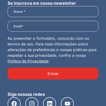
Se inscreva em nossa newsletter
Ao preencher o formulário, concordo com os
termos de uso. Para mais informações sobre
alterações de preferências e nossas práticas para
respeitar a sua privacidade, confira a nossa
Política de Privacidade
.
Enviar
Siga nossas redes