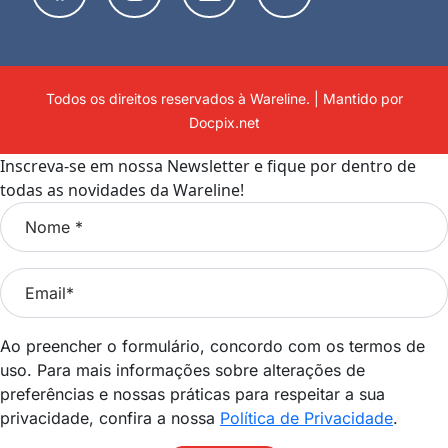
Todos os direitos reservados à Wareline. | Mantido por
Docpix.net
Inscreva-se em nossa Newsletter e fique por dentro de
todas as novidades da Wareline!
Ao preencher o formulário, concordo com os termos de
uso. Para mais informações sobre alterações de
preferências e nossas práticas para respeitar a sua
privacidade, confira a nossa
Política de Privacidade
.