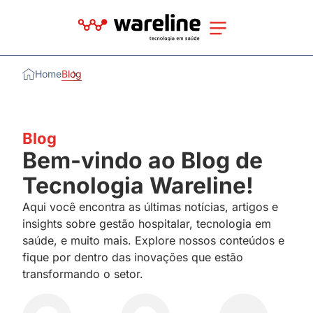
Home
Blog
Blog
Bem-vindo ao Blog de
Tecnologia Wareline!
Aqui você encontra as últimas notícias, artigos e
insights sobre gestão hospitalar, tecnologia em
saúde, e muito mais. Explore nossos conteúdos e
fique por dentro das inovações que estão
transformando o setor.