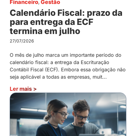
Financeiro
,
Gestão
Calendário Fiscal: prazo da
para entrega da ECF
termina em julho
27/07/2026
O mês de julho marca um importante período do
calendário fiscal: a entrega da Escrituração
Contábil Fiscal (ECF). Embora essa obrigação não
seja aplicável a todas as empresas, muit...
Ler mais
>