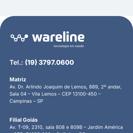
Tel.:
(19) 3797.0600
Matriz
Av. Dr. Arlindo Joaquim de Lemos, 889, 2º andar,
Sala 04 – Vila Lemos – CEP 13100-450 –
Campinas – SP
Filial Goiás
Av. T-09, 2310, sala 808 e 809B – Jardim América