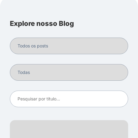
Explore nosso Blog