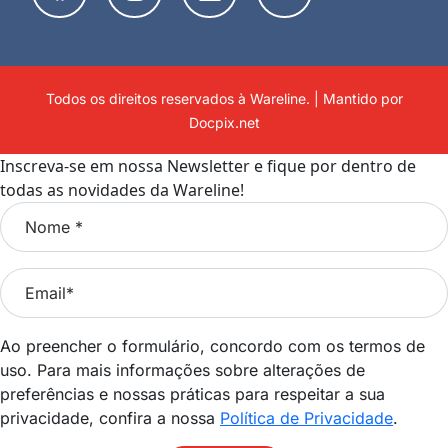
Todos os direitos reservados à Wareline. | Mantido por
Docpix.net
Inscreva-se em nossa Newsletter e fique por dentro de
todas as novidades da Wareline!
Ao preencher o formulário, concordo com os termos de
uso. Para mais informações sobre alterações de
preferências e nossas práticas para respeitar a sua
privacidade, confira a nossa
Política de Privacidade
.