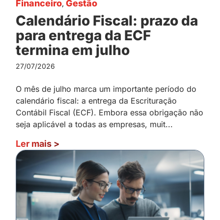
Financeiro
,
Gestão
Calendário Fiscal: prazo da
para entrega da ECF
termina em julho
27/07/2026
O mês de julho marca um importante período do
calendário fiscal: a entrega da Escrituração
Contábil Fiscal (ECF). Embora essa obrigação não
seja aplicável a todas as empresas, muit...
Ler mais
>