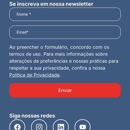
Se inscreva em nossa newsletter
Ao preencher o formulário, concordo com os
termos de uso. Para mais informações sobre
alterações de preferências e nossas práticas para
respeitar a sua privacidade, confira a nossa
Política de Privacidade
.
Enviar
Siga nossas redes