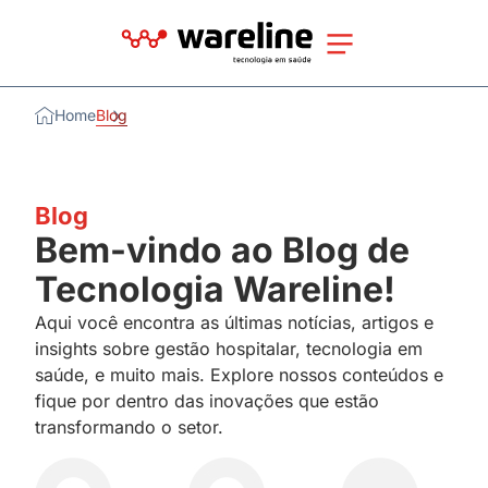
Home
Blog
Blog
Bem-vindo ao Blog de
Tecnologia Wareline!
Aqui você encontra as últimas notícias, artigos e
insights sobre gestão hospitalar, tecnologia em
saúde, e muito mais. Explore nossos conteúdos e
fique por dentro das inovações que estão
transformando o setor.