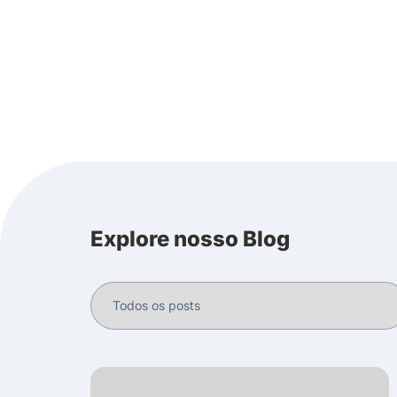
Explore nosso Blog