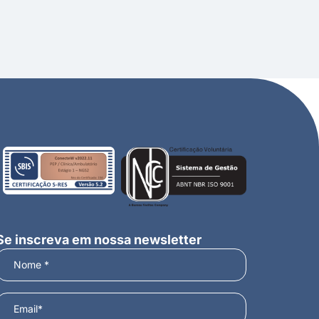
Se inscreva em nossa newsletter