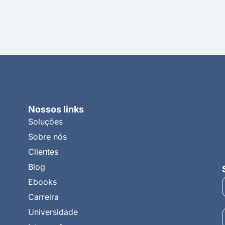
Nossos links
Soluções
Sobre nós
Clientes
Blog
Ebooks
Carreira
Universidade