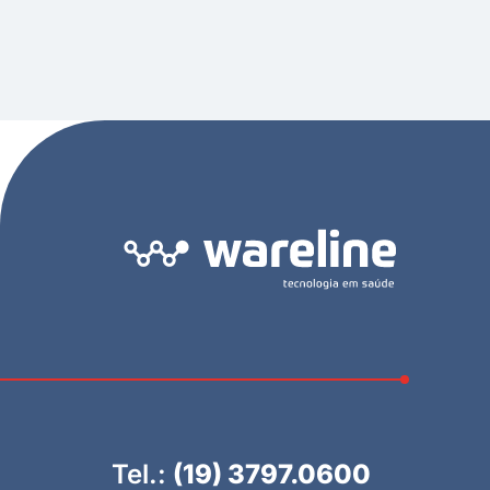
Tel.:
(19) 3797.0600