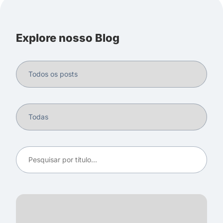
Explore nosso Blog