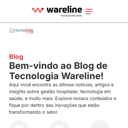
Home
Blog
Blog
Bem-vindo ao Blog de
Tecnologia Wareline!
Aqui você encontra as últimas notícias, artigos e
insights sobre gestão hospitalar, tecnologia em
saúde, e muito mais. Explore nossos conteúdos e
fique por dentro das inovações que estão
transformando o setor.