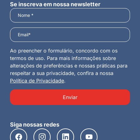
Se inscreva em nossa newsletter
Ao preencher o formulário, concordo com os
termos de uso. Para mais informações sobre
alterações de preferências e nossas práticas para
respeitar a sua privacidade, confira a nossa
Política de Privacidade
.
Enviar
Siga nossas redes