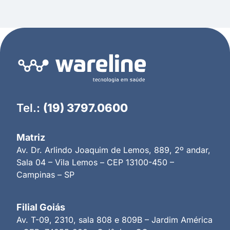
Tel.:
(19) 3797.0600
Matriz
Av. Dr. Arlindo Joaquim de Lemos, 889, 2º andar,
Sala 04 – Vila Lemos – CEP 13100-450 –
Campinas – SP
Filial Goiás
Av. T-09, 2310, sala 808 e 809B – Jardim América