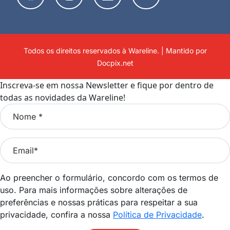
Todos os direitos reservados à Wareline. | Mantido por
Docpix.net
Inscreva-se em nossa Newsletter e fique por dentro de
todas as novidades da Wareline!
Ao preencher o formulário, concordo com os termos de
uso. Para mais informações sobre alterações de
preferências e nossas práticas para respeitar a sua
privacidade, confira a nossa
Política de Privacidade
.