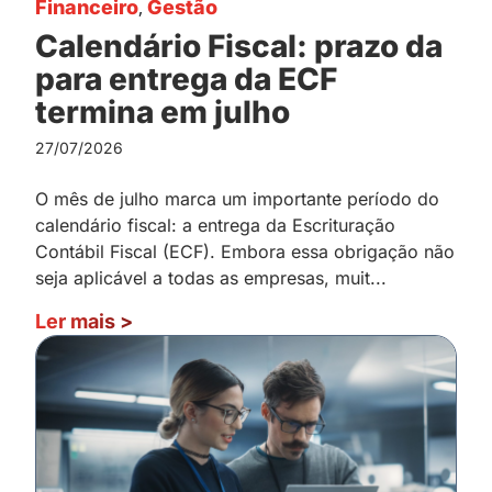
Financeiro
,
Gestão
Calendário Fiscal: prazo da
para entrega da ECF
termina em julho
27/07/2026
O mês de julho marca um importante período do
calendário fiscal: a entrega da Escrituração
Contábil Fiscal (ECF). Embora essa obrigação não
seja aplicável a todas as empresas, muit...
Ler mais
>