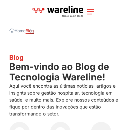
Home
Blog
Blog
Bem-vindo ao Blog de
Tecnologia Wareline!
Aqui você encontra as últimas notícias, artigos e
insights sobre gestão hospitalar, tecnologia em
saúde, e muito mais. Explore nossos conteúdos e
fique por dentro das inovações que estão
transformando o setor.