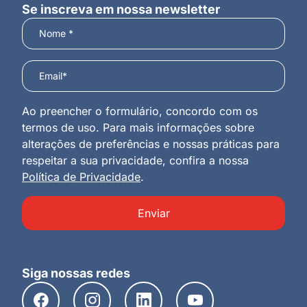
Se inscreva em nossa newsletter
Ao preencher o formulário, concordo com os
termos de uso. Para mais informações sobre
alterações de preferências e nossas práticas para
respeitar a sua privacidade, confira a nossa
Política de Privacidade
.
Enviar
Siga nossas redes