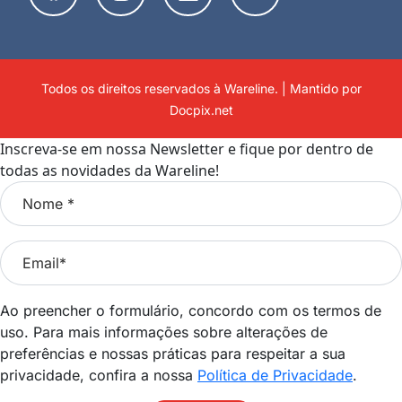
Todos os direitos reservados à Wareline. | Mantido por
Docpix.net
Inscreva-se em nossa Newsletter e fique por dentro de
todas as novidades da Wareline!
Ao preencher o formulário, concordo com os termos de
uso. Para mais informações sobre alterações de
preferências e nossas práticas para respeitar a sua
privacidade, confira a nossa
Política de Privacidade
.