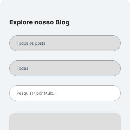
Explore nosso Blog