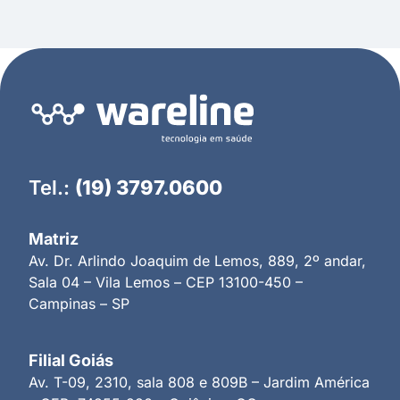
Tel.:
(19) 3797.0600
Matriz
Av. Dr. Arlindo Joaquim de Lemos, 889, 2º andar,
Sala 04 – Vila Lemos – CEP 13100-450 –
Campinas – SP
Filial Goiás
Av. T-09, 2310, sala 808 e 809B – Jardim América