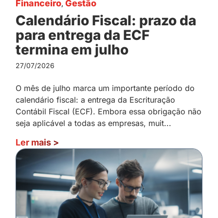
Financeiro
,
Gestão
Calendário Fiscal: prazo da
para entrega da ECF
termina em julho
27/07/2026
O mês de julho marca um importante período do
calendário fiscal: a entrega da Escrituração
Contábil Fiscal (ECF). Embora essa obrigação não
seja aplicável a todas as empresas, muit...
Ler mais
>