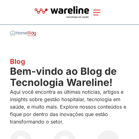
Home
Blog
Blog
Bem-vindo ao Blog de
Tecnologia Wareline!
Aqui você encontra as últimas notícias, artigos e
insights sobre gestão hospitalar, tecnologia em
saúde, e muito mais. Explore nossos conteúdos e
fique por dentro das inovações que estão
transformando o setor.