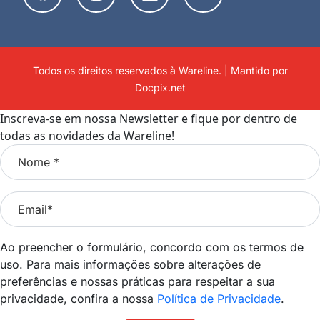
Todos os direitos reservados à Wareline. | Mantido por
Docpix.net
Inscreva-se em nossa Newsletter e fique por dentro de
todas as novidades da Wareline!
Ao preencher o formulário, concordo com os termos de
uso. Para mais informações sobre alterações de
preferências e nossas práticas para respeitar a sua
privacidade, confira a nossa
Política de Privacidade
.