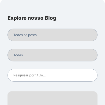
Explore nosso Blog