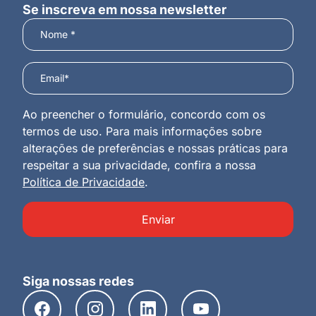
Se inscreva em nossa newsletter
Ao preencher o formulário, concordo com os
termos de uso. Para mais informações sobre
alterações de preferências e nossas práticas para
respeitar a sua privacidade, confira a nossa
Política de Privacidade
.
Enviar
Siga nossas redes