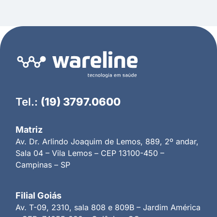
Tel.:
(19) 3797.0600
Matriz
Av. Dr. Arlindo Joaquim de Lemos, 889, 2º andar,
Sala 04 – Vila Lemos – CEP 13100-450 –
Campinas – SP
Filial Goiás
Av. T-09, 2310, sala 808 e 809B – Jardim América