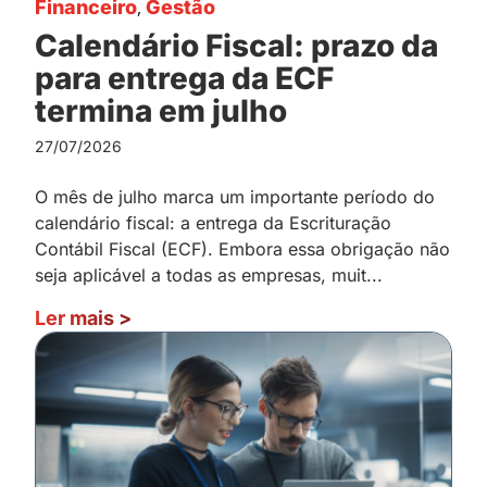
Financeiro
,
Gestão
Calendário Fiscal: prazo da
para entrega da ECF
termina em julho
27/07/2026
O mês de julho marca um importante período do
calendário fiscal: a entrega da Escrituração
Contábil Fiscal (ECF). Embora essa obrigação não
seja aplicável a todas as empresas, muit...
Ler mais
>