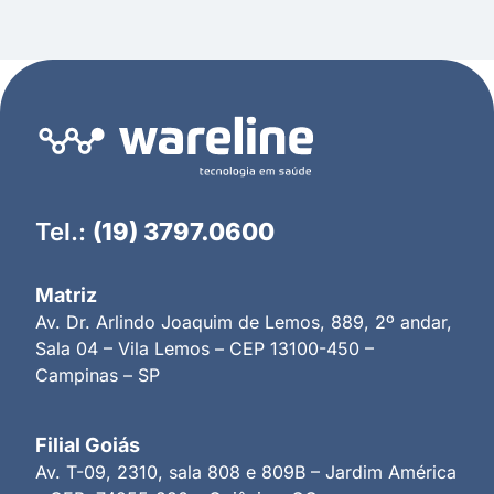
Tel.:
(19) 3797.0600
Matriz
Av. Dr. Arlindo Joaquim de Lemos, 889, 2º andar,
Sala 04 – Vila Lemos – CEP 13100-450 –
Campinas – SP
Filial Goiás
Av. T-09, 2310, sala 808 e 809B – Jardim América