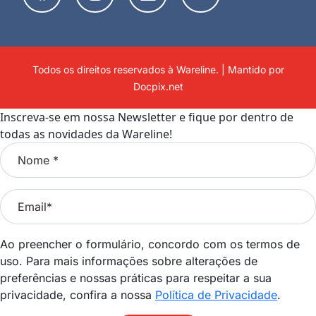
Todos os direitos reservados à Wareline. | Mantido por
Docpix.net
Inscreva-se em nossa Newsletter e fique por dentro de
todas as novidades da Wareline!
Ao preencher o formulário, concordo com os termos de
uso. Para mais informações sobre alterações de
preferências e nossas práticas para respeitar a sua
privacidade, confira a nossa
Política de Privacidade
.