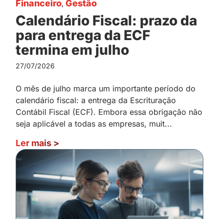
Financeiro
,
Gestão
Calendário Fiscal: prazo da
para entrega da ECF
termina em julho
27/07/2026
O mês de julho marca um importante período do
calendário fiscal: a entrega da Escrituração
Contábil Fiscal (ECF). Embora essa obrigação não
seja aplicável a todas as empresas, muit...
Ler mais
>