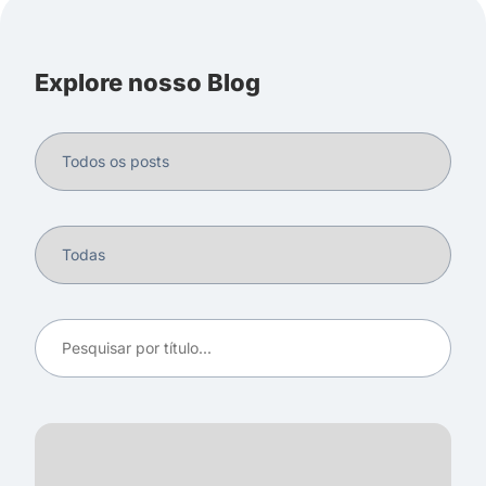
Explore nosso Blog