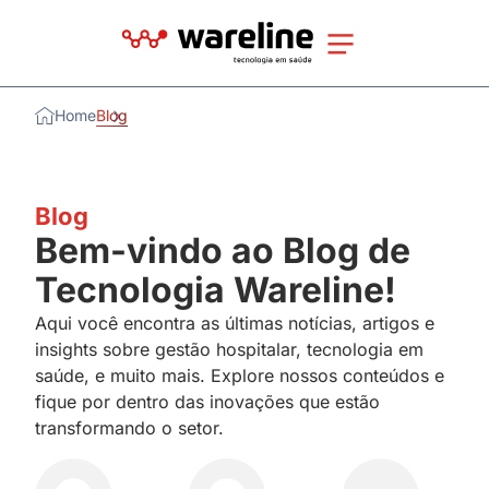
Home
Blog
Blog
Bem-vindo ao Blog de
Tecnologia Wareline!
Aqui você encontra as últimas notícias, artigos e
insights sobre gestão hospitalar, tecnologia em
saúde, e muito mais. Explore nossos conteúdos e
fique por dentro das inovações que estão
transformando o setor.