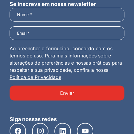
Se inscreva em nossa newsletter
Ao preencher o formulário, concordo com os
termos de uso. Para mais informações sobre
alterações de preferências e nossas práticas para
respeitar a sua privacidade, confira a nossa
Política de Privacidade
.
Enviar
Siga nossas redes