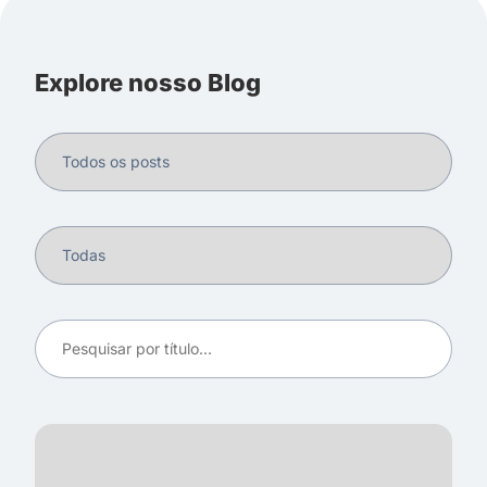
Explore nosso Blog