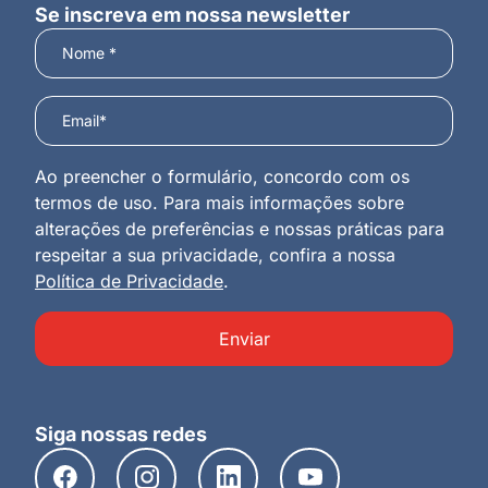
Se inscreva em nossa newsletter
Ao preencher o formulário, concordo com os
termos de uso. Para mais informações sobre
alterações de preferências e nossas práticas para
respeitar a sua privacidade, confira a nossa
Política de Privacidade
.
Enviar
Siga nossas redes