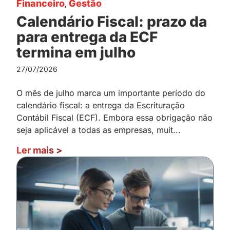
Financeiro
,
Gestão
Calendário Fiscal: prazo da
para entrega da ECF
termina em julho
27/07/2026
O mês de julho marca um importante período do
calendário fiscal: a entrega da Escrituração
Contábil Fiscal (ECF). Embora essa obrigação não
seja aplicável a todas as empresas, muit...
Ler mais
>