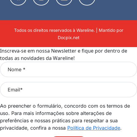
Todos os direitos reservados à Wareline. | Mantido por
Docpix.net
Inscreva-se em nossa Newsletter e fique por dentro de
todas as novidades da Wareline!
Ao preencher o formulário, concordo com os termos de
uso. Para mais informações sobre alterações de
preferências e nossas práticas para respeitar a sua
privacidade, confira a nossa
Política de Privacidade
.