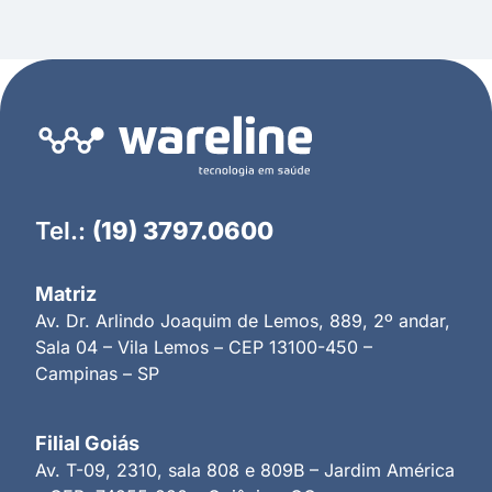
Tel.:
(19) 3797.0600
Matriz
Av. Dr. Arlindo Joaquim de Lemos, 889, 2º andar,
Sala 04 – Vila Lemos – CEP 13100-450 –
Campinas – SP
Filial Goiás
Av. T-09, 2310, sala 808 e 809B – Jardim América