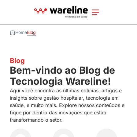
Home
Blog
Blog
Bem-vindo ao Blog de
Tecnologia Wareline!
Aqui você encontra as últimas notícias, artigos e
insights sobre gestão hospitalar, tecnologia em
saúde, e muito mais. Explore nossos conteúdos e
fique por dentro das inovações que estão
transformando o setor.