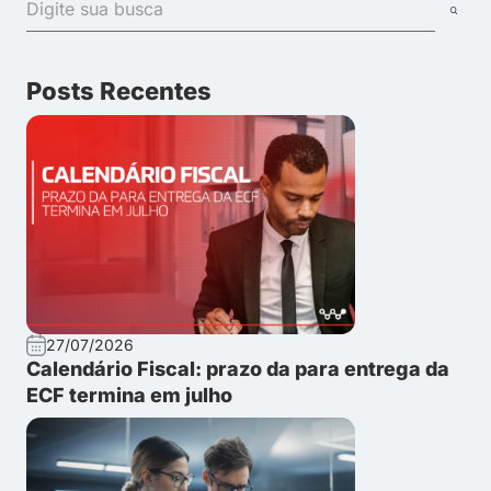
Posts Recentes
27/07/2026
Calendário Fiscal: prazo da para entrega da
ECF termina em julho