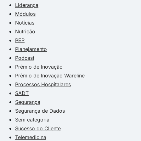
Liderança
Módulos
Notícias
Nutrição
PEP
Planejamento
Podcast
Prêmio de Inovação
Prêmio de Inovação Wareline
Processos Hospitalares
SADT
Segurança
Segurança de Dados
Sem categoria
Sucesso do Cliente
Telemedicina