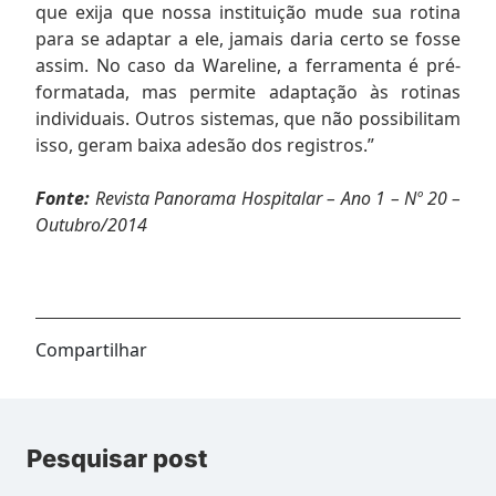
que exija que nossa instituição mude sua rotina
para se adaptar a ele, jamais daria certo se fosse
assim. No caso da Wareline, a ferramenta é pré-
formatada, mas permite adaptação às rotinas
individuais. Outros sistemas, que não possibilitam
isso, geram baixa adesão dos registros.”
Fonte:
Revista Panorama Hospitalar – Ano 1 – Nº 20 –
Outubro/2014
Compartilhar
Pesquisar post