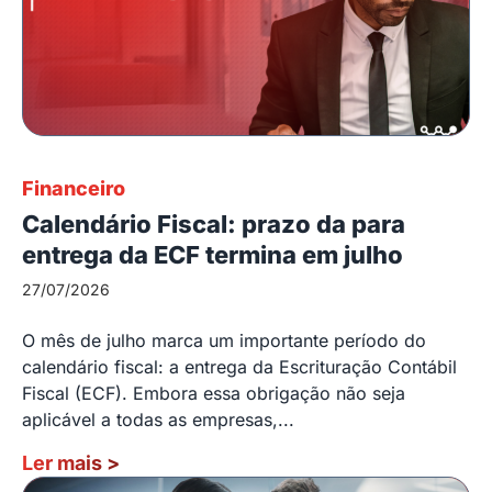
Financeiro
Calendário Fiscal: prazo da para
entrega da ECF termina em julho
27/07/2026
O mês de julho marca um importante período do
calendário fiscal: a entrega da Escrituração Contábil
Fiscal (ECF). Embora essa obrigação não seja
aplicável a todas as empresas,...
Ler mais
>