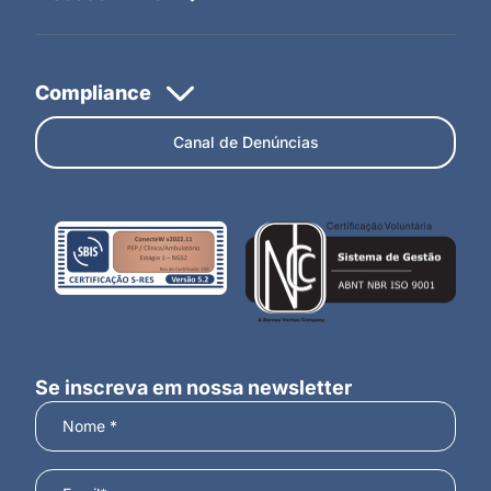
Canal de Denúncias
Se inscreva em nossa newsletter