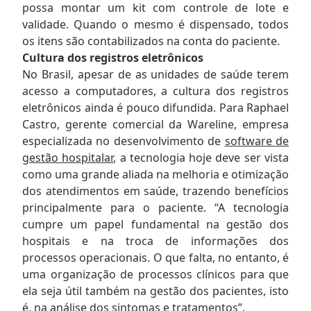
possa montar um kit com controle de lote e
validade. Quando o mesmo é dispensado, todos
os itens são contabilizados na conta do paciente.
Cultura dos registros eletrônicos
No Brasil, apesar de as unidades de saúde terem
acesso a computadores, a cultura dos registros
eletrônicos ainda é pouco difundida. Para Raphael
Castro, gerente comercial da Wareline, empresa
especializada no desenvolvimento de
software de
gestão hospitalar
, a tecnologia hoje deve ser vista
como uma grande aliada na melhoria e otimização
dos atendimentos em saúde, trazendo benefícios
principalmente para o paciente. “A tecnologia
cumpre um papel fundamental na gestão dos
hospitais e na troca de informações dos
processos operacionais. O que falta, no entanto, é
uma organização de processos clínicos para que
ela seja útil também na gestão dos pacientes, isto
é, na análise dos sintomas e tratamentos”.