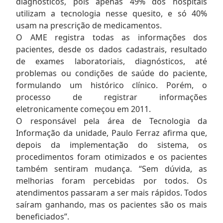
diagnósticos, pois apenas 49% dos hospitais
utilizam a tecnologia nesse quesito, e só 40%
usam na prescrição de medicamentos.
O AME registra todas as informações dos
pacientes, desde os dados cadastrais, resultado
de exames laboratoriais, diagnósticos, até
problemas ou condições de saúde do paciente,
formulando um histórico clínico. Porém, o
processo de registrar informações
eletronicamente começou em 2011.
O responsável pela área de Tecnologia da
Informação da unidade, Paulo Ferraz afirma que,
depois da implementação do sistema, os
procedimentos foram otimizados e os pacientes
também sentiram mudança. “Sem dúvida, as
melhorias foram percebidas por todos. Os
atendimentos passaram a ser mais rápidos. Todos
saíram ganhando, mas os pacientes são os mais
beneficiados”.