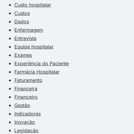
Custo hospitalar
Custos
Dados
Enfermagem
Entrevista
Equipe hospitalar
Exames
Experiência do Paciente
Farmácia Hospitalar
Faturamento
Financeira
Financeiro
Gestão
Indicadores
Inovação
Legislação