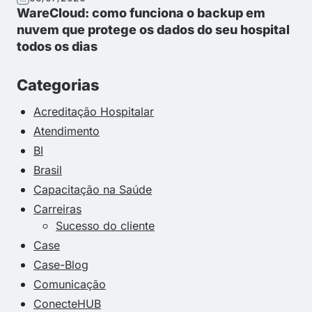
WareCloud: como funciona o backup em
nuvem que protege os dados do seu hospital
todos os dias
Categorias
Acreditação Hospitalar
Atendimento
BI
Brasil
Capacitação na Saúde
Carreiras
Sucesso do cliente
Case
Case-Blog
Comunicação
ConecteHUB