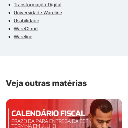
Transformação Digital
Universidade Wareline
Usabilidade
WareCloud
Wareline
Veja outras matérias