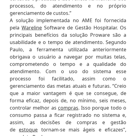
processos, do atendimento e no próprio
gerenciamento de custos.”
A solução implementada no AME foi fornecida
pela
Wareline
Software de Gestão Hospitalar. Os
principais benefícios da solução Proware são a
usabilidade e o tempo de atendimento. Segundo
Paulo, a ferramenta utilizada anteriormente
obrigava o usuário a navegar por muitas telas,
comprometendo o tempo e a qualidade do
atendimento. Com o uso do sistema esse
processo foi facilitado, assim como o
gerenciamento das metas atuais e futuras. “Creio
que a maior vantagem é que se consegue, de
forma eficaz, depois de, no mínimo, seis meses,
controlar melhor as
compras
. Isso porque todo o
consumo passa a ficar registrado no sistema e,
assim, as decisões de compras e gestão
de
estoque
tornam-se mais ágeis e eficazes”,