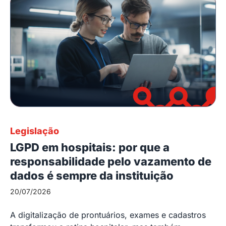
Legislação
LGPD em hospitais: por que a
responsabilidade pelo vazamento de
dados é sempre da instituição
20/07/2026
A digitalização de prontuários, exames e cadastros