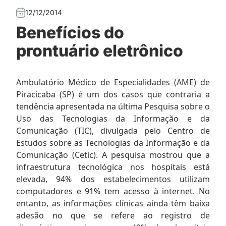
12/12/2014
Benefícios do
prontuário eletrônico
Ambulatório Médico de Especialidades (AME) de
Piracicaba (SP) é um dos casos que contraria a
tendência apresentada na última Pesquisa sobre o
Uso das Tecnologias da Informação e da
Comunicação (TIC), divulgada pelo Centro de
Estudos sobre as Tecnologias da Informação e da
Comunicação (Cetic). A pesquisa mostrou que a
infraestrutura tecnológica nos hospitais está
elevada, 94% dos estabelecimentos utilizam
computadores e 91% tem acesso à internet. No
entanto, as informações clínicas ainda têm baixa
adesão no que se refere ao registro de