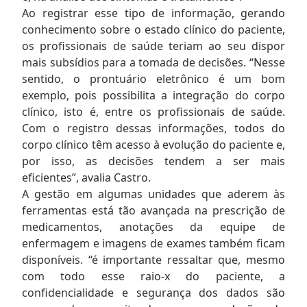
Ao registrar esse tipo de informação, gerando
conhecimento sobre o estado clínico do paciente,
os profissionais de saúde teriam ao seu dispor
mais subsídios para a tomada de decisões. “Nesse
sentido, o prontuário eletrônico é um bom
exemplo, pois possibilita a integração do corpo
clínico, isto é, entre os profissionais de saúde.
Com o registro dessas informações, todos do
corpo clínico têm acesso à evolução do paciente e,
por isso, as decisões tendem a ser mais
eficientes”, avalia Castro.
A gestão em algumas unidades que aderem às
ferramentas está tão avançada na prescrição de
medicamentos, anotações da equipe de
enfermagem e imagens de exames também ficam
disponíveis. “é importante ressaltar que, mesmo
com todo esse raio-x do paciente, a
confidencialidade e segurança dos dados são