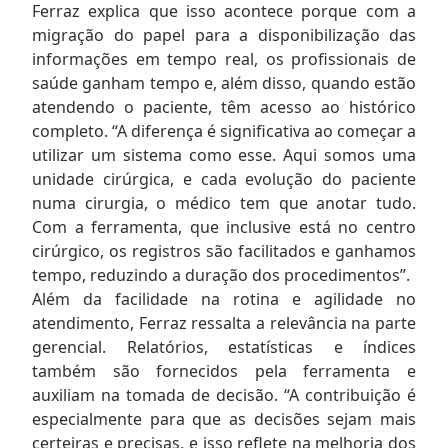
Ferraz explica que isso acontece porque com a
migração do papel para a disponibilização das
informações em tempo real, os profissionais de
saúde ganham tempo e, além disso, quando estão
atendendo o paciente, têm acesso ao histórico
completo. “A diferença é significativa ao começar a
utilizar um sistema como esse. Aqui somos uma
unidade cirúrgica, e cada evolução do paciente
numa cirurgia, o médico tem que anotar tudo.
Com a ferramenta, que inclusive está no centro
cirúrgico, os registros são facilitados e ganhamos
tempo, reduzindo a duração dos procedimentos”.
Além da facilidade na rotina e agilidade no
atendimento, Ferraz ressalta a relevância na parte
gerencial. Relatórios, estatísticas e índices
também são fornecidos pela ferramenta e
auxiliam na tomada de decisão. “A contribuição é
especialmente para que as decisões sejam mais
certeiras e precisas, e isso reflete na melhoria dos