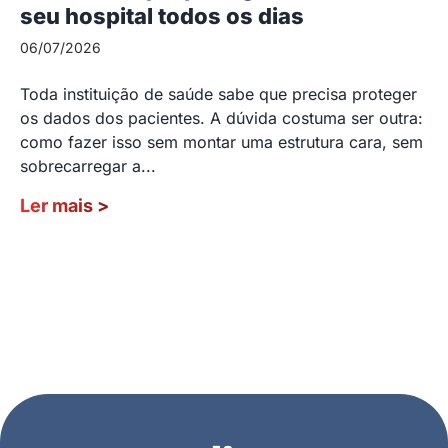
seu hospital todos os dias
06/07/2026
Toda instituição de saúde sabe que precisa proteger
os dados dos pacientes. A dúvida costuma ser outra:
como fazer isso sem montar uma estrutura cara, sem
sobrecarregar a...
Ler mais
>