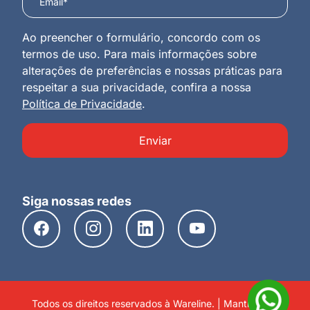
Ao preencher o formulário, concordo com os
termos de uso. Para mais informações sobre
alterações de preferências e nossas práticas para
respeitar a sua privacidade, confira a nossa
Política de Privacidade
.
Enviar
Siga nossas redes
Todos os direitos reservados à Wareline. | Mantido por