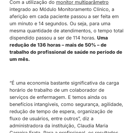
Com a utilização do
monitor multiparâmetro
integrado ao Módulo Monitoramento Clínico, a
aferição em cada paciente passou a ser feita em
um minuto e 14 segundos. Ou seja, para uma
mesma quantidade de atendimentos, o tempo total
dispendido passou a ser de 114 horas.
Uma
redução de 136 horas – mais de 50% – de
trabalho do profissional de saúde no período de
um mês.
“É uma economia bastante significativa da carga
horário de trabalho de um colaborador de
serviços de enfermagem. E temos ainda os
benefícios intangíveis, como segurança, agilidade,
redução de tempo de espera, organização de
fluxo de usuários, entre outros”, diz a
administradora da instituição, Claudia Maria
Carreira Frata. Para a profissional, os resultados