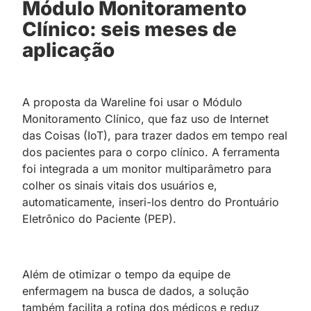
Módulo Monitoramento
Clínico: seis meses de
aplicação
A proposta da Wareline foi usar o Módulo
Monitoramento Clínico, que faz uso de Internet
das Coisas (IoT), para trazer dados em tempo real
dos pacientes para o corpo clínico. A ferramenta
foi integrada a um monitor multiparâmetro para
colher os sinais vitais dos usuários e,
automaticamente, inseri-los dentro do Prontuário
Eletrônico do Paciente (PEP).
Além de otimizar o tempo da equipe de
enfermagem na busca de dados, a solução
também facilita a rotina dos médicos e reduz