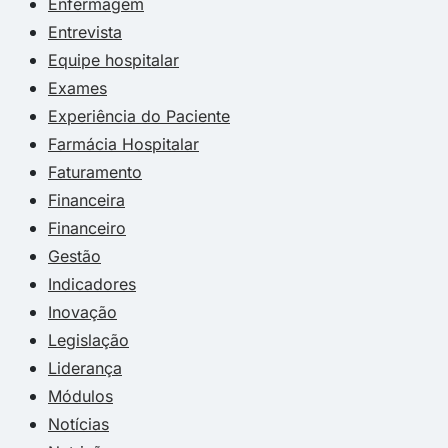
Enfermagem
Entrevista
Equipe hospitalar
Exames
Experiência do Paciente
Farmácia Hospitalar
Faturamento
Financeira
Financeiro
Gestão
Indicadores
Inovação
Legislação
Liderança
Módulos
Notícias