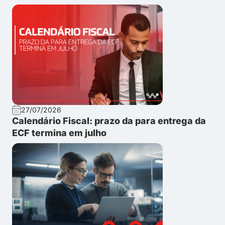
27/07/2026
Calendário Fiscal: prazo da para entrega da
ECF termina em julho