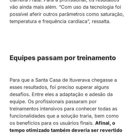
vão ainda mais além. “Com uso da tecnologia foi
possível aferir outros parâmetros como saturação,
temperatura e frequência cardíaca”, ressalta.
Equipes passam por treinamento
Para que a Santa Casa de Ituverava chegasse a
esses resultados, foi preciso superar alguns
desafios. Entre eles a adaptação e adesão da
equipe. Os profissionais passaram por
treinamentos intensivos para conhecer todas as
funcionalidades que a solução traria, bem como
os benefícios para os usuários finais.
Afinal, o
tempo otimizado também deveria ser revertido