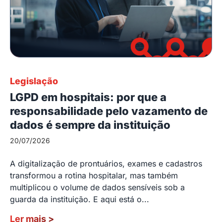
Legislação
LGPD em hospitais: por que a
responsabilidade pelo vazamento de
dados é sempre da instituição
20/07/2026
A digitalização de prontuários, exames e cadastros
transformou a rotina hospitalar, mas também
multiplicou o volume de dados sensíveis sob a
guarda da instituição. E aqui está o...
Ler mais
>