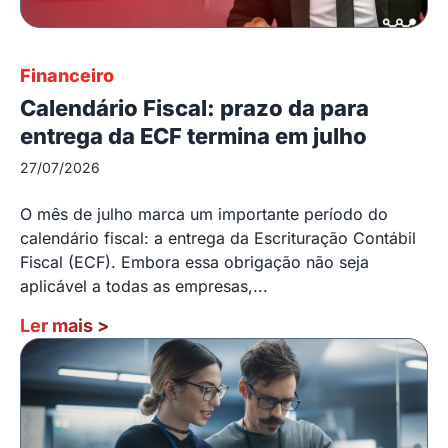
Financeiro
Calendário Fiscal: prazo da para
entrega da ECF termina em julho
27/07/2026
O mês de julho marca um importante período do
calendário fiscal: a entrega da Escrituração Contábil
Fiscal (ECF). Embora essa obrigação não seja
aplicável a todas as empresas,...
Ler mais
>