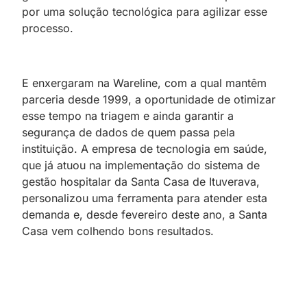
por uma solução tecnológica para agilizar esse
processo.
E enxergaram na Wareline, com a qual mantêm
parceria desde 1999, a oportunidade de otimizar
esse tempo na triagem e ainda garantir a
segurança de dados de quem passa pela
instituição. A empresa de tecnologia em saúde,
que já atuou na implementação do sistema de
gestão hospitalar da Santa Casa de Ituverava,
personalizou uma ferramenta para atender esta
demanda e, desde fevereiro deste ano, a Santa
Casa vem colhendo bons resultados.