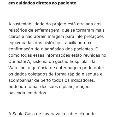
em cuidados diretos ao paciente.
A sustentabilidade do projeto está atrelada aos
relatórios de enfermagem, que se tornaram mais
claros e não abrem margem para interpretações
equivocadas dos históricos, auxiliando na
confirmação do diagnóstico dos pacientes. E
como todas essas informações estão reunidas no
Conecte/W, sistema de gestão hospitalar da
Wareline, a gerência de enfermagem pode obter
os dados coletados de forma rápida e segura e
acompanhar de perto todos os indicadores,
podendo tomar decisões e planejar ações
baseada em dados.
A Santa Casa de Ituverava já sabe: ela pode