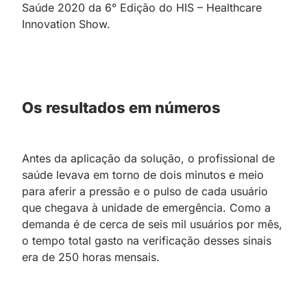
Saúde 2020 da 6° Edição do HIS – Healthcare
Innovation Show.
Os resultados em números
Antes da aplicação da solução, o profissional de
saúde levava em torno de dois minutos e meio
para aferir a pressão e o pulso de cada usuário
que chegava à unidade de emergência. Como a
demanda é de cerca de seis mil usuários por mês,
o tempo total gasto na verificação desses sinais
era de 250 horas mensais.