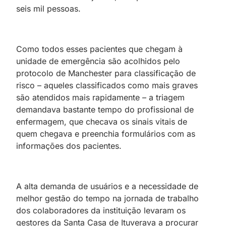
seis mil pessoas.
Como todos esses pacientes que chegam à
unidade de emergência são acolhidos pelo
protocolo de Manchester para classificação de
risco – aqueles classificados como mais graves
são atendidos mais rapidamente – a triagem
demandava bastante tempo do profissional de
enfermagem, que checava os sinais vitais de
quem chegava e preenchia formulários com as
informações dos pacientes.
A alta demanda de usuários e a necessidade de
melhor gestão do tempo na jornada de trabalho
dos colaboradores da instituição levaram os
gestores da Santa Casa de Ituverava a procurar