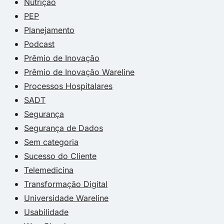
Nutrição
PEP
Planejamento
Podcast
Prêmio de Inovação
Prêmio de Inovação Wareline
Processos Hospitalares
SADT
Segurança
Segurança de Dados
Sem categoria
Sucesso do Cliente
Telemedicina
Transformação Digital
Universidade Wareline
Usabilidade