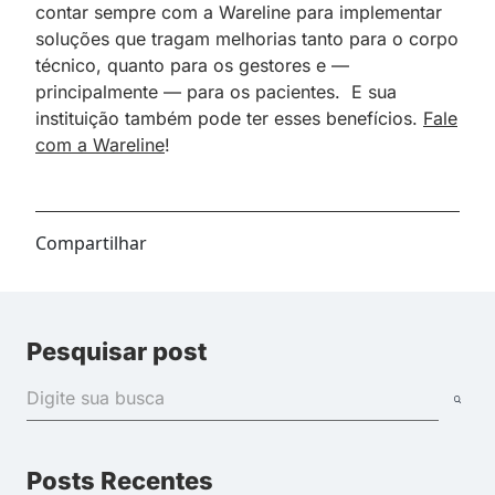
contar sempre com a Wareline para implementar
soluções que tragam melhorias tanto para o corpo
técnico, quanto para os gestores e —
principalmente — para os pacientes. E sua
instituição também pode ter esses benefícios.
Fale
com a Wareline
!
Compartilhar
Pesquisar post
Posts Recentes