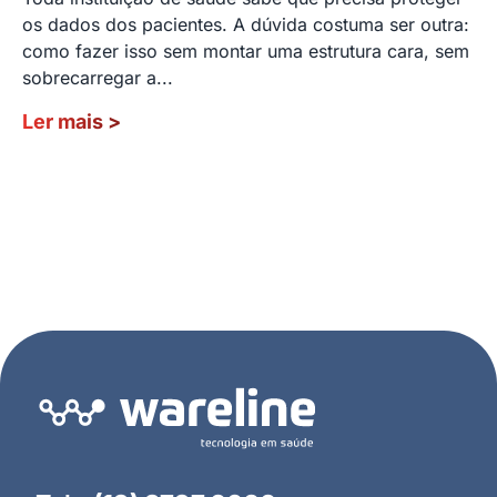
os dados dos pacientes. A dúvida costuma ser outra:
como fazer isso sem montar uma estrutura cara, sem
sobrecarregar a...
Ler mais
>