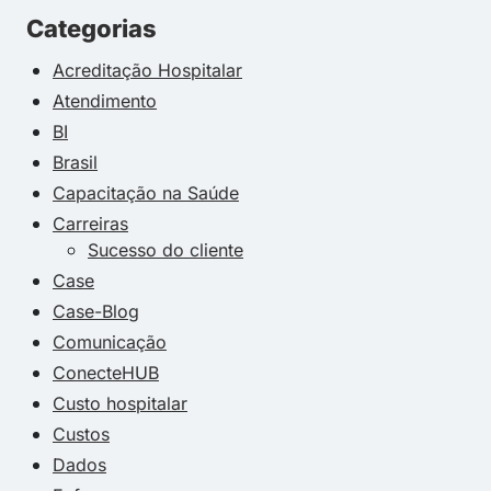
Categorias
Acreditação Hospitalar
Atendimento
BI
Brasil
Capacitação na Saúde
Carreiras
Sucesso do cliente
Case
Case-Blog
Comunicação
ConecteHUB
Custo hospitalar
Custos
Dados