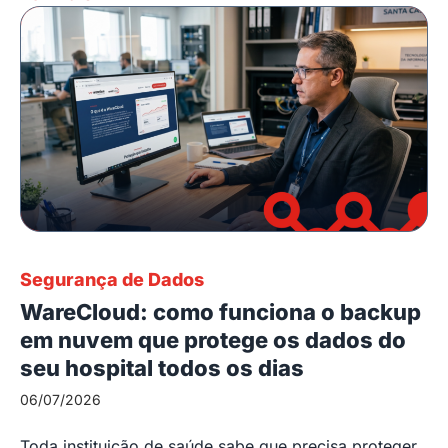
Segurança de Dados
WareCloud: como funciona o backup
em nuvem que protege os dados do
seu hospital todos os dias
06/07/2026
Toda instituição de saúde sabe que precisa proteger