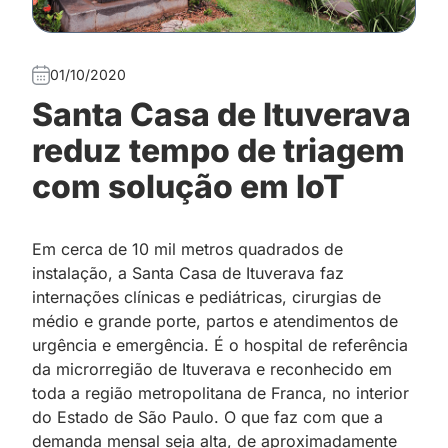
01/10/2020
Santa Casa de Ituverava
reduz tempo de triagem
com solução em IoT
Em cerca de 10 mil metros quadrados de
instalação, a Santa Casa de Ituverava faz
internações clínicas e pediátricas, cirurgias de
médio e grande porte, partos e atendimentos de
urgência e emergência. É o hospital de referência
da microrregião de Ituverava e reconhecido em
toda a região metropolitana de Franca, no interior
do Estado de São Paulo. O que faz com que a
demanda mensal seja alta, de aproximadamente