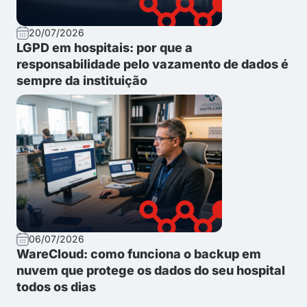
20/07/2026
LGPD em hospitais: por que a
responsabilidade pelo vazamento de dados é
sempre da instituição
06/07/2026
WareCloud: como funciona o backup em
nuvem que protege os dados do seu hospital
todos os dias