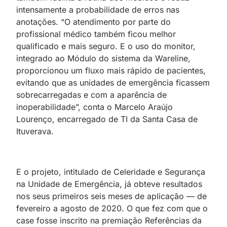
intensamente a probabilidade de erros nas
anotações. “O atendimento por parte do
profissional médico também ficou melhor
qualificado e mais seguro. E o uso do monitor,
integrado ao Módulo do sistema da Wareline,
proporcionou um fluxo mais rápido de pacientes,
evitando que as unidades de emergência ficassem
sobrecarregadas e com a aparência de
inoperabilidade”, conta o Marcelo Araújo
Lourenço, encarregado de TI da Santa Casa de
Ituverava.
E o projeto, intitulado de Celeridade e Segurança
na Unidade de Emergência, já obteve resultados
nos seus primeiros seis meses de aplicação — de
fevereiro a agosto de 2020. O que fez com que o
case fosse inscrito na premiação Referências da