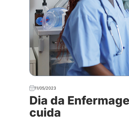
11/05/2023
Dia da Enfermag
cuida