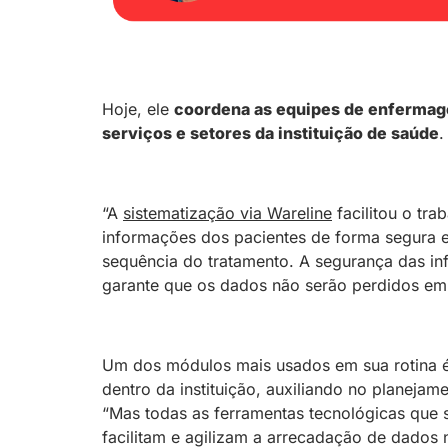
Hoje, ele
coordena as equipes de enferma
serviços e setores da instituição de saúde
.
“A
sistematização via Wareline
facilitou o tra
informações dos pacientes de forma segura e
sequência do tratamento. A segurança das inf
garante que os dados não serão perdidos em 
Um dos módulos mais usados em sua rotina 
dentro da instituição, auxiliando no planeja
“Mas todas as ferramentas tecnológicas que 
facilitam e agilizam a arrecadação de dados 