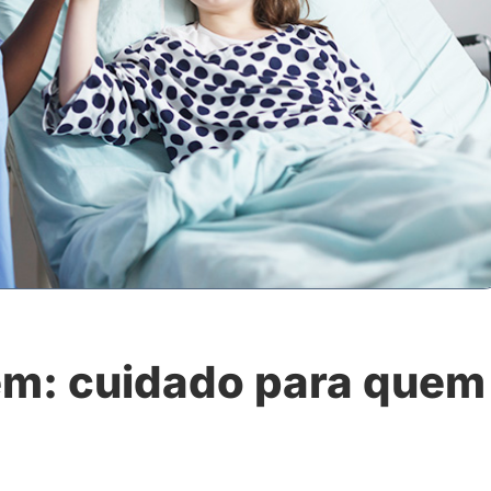
em: cuidado para quem