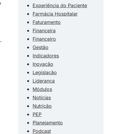
o
Experiência do Paciente
Farmácia Hospitalar
Faturamento
Financeira
Financeiro
-
Gestão
Indicadores
Inovação
Legislação
Liderança
Módulos
Notícias
Nutrição
PEP
Planejamento
Podcast