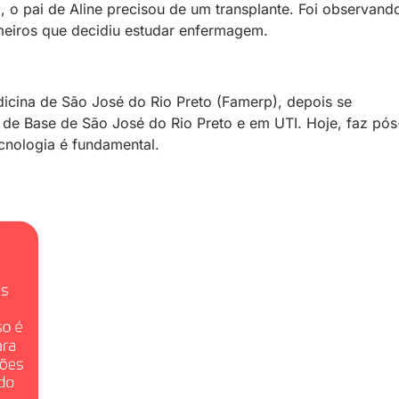
, o pai de Aline precisou de um transplante. Foi observand
rmeiros que decidiu estudar enfermagem.
icina de São José do Rio Preto (Famerp), depois se
 de Base de São José do Rio Preto e em UTI. Hoje, faz pós
ecnologia é fundamental.