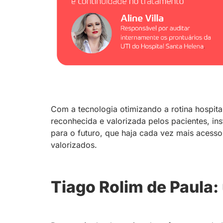
Com a tecnologia otimizando a rotina hospital
reconhecida e valorizada pelos pacientes, ins
para o futuro, que haja cada vez mais acesso 
valorizados.
Tiago Rolim de Paula: