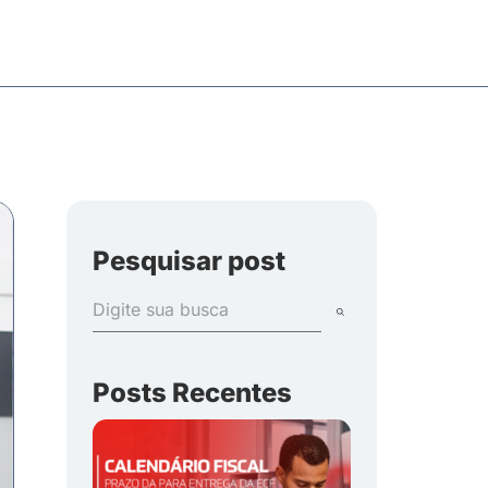
Pesquisar post
Posts Recentes