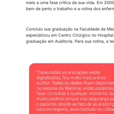
meio a uma fase crítica da sua vida. Em 2000
bem de perto o trabalho e a rotina dos enfe
Concluiu sua graduação na Faculdade de Med
especializou em Centro Cirúrgico no Hospital
graduação em Auditoria. Para sua rotina, a t