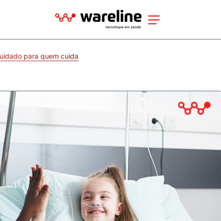
uidado para quem cuida