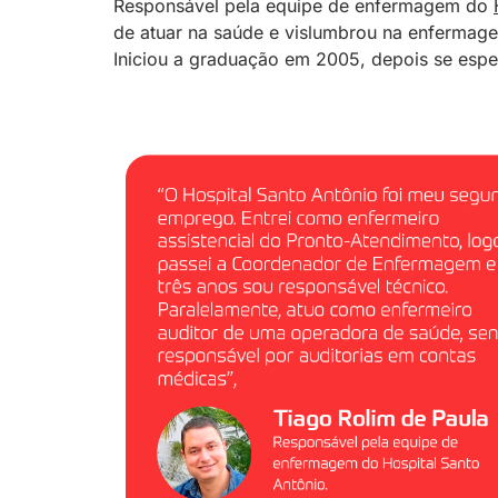
Responsável pela equipe de enfermagem do
de atuar na saúde e vislumbrou na enfermage
Iniciou a graduação em 2005, depois se espe