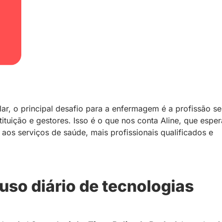
ar, o principal desafio para a enfermagem é a profissão se
tituição e gestores. Isso é o que nos conta Aline, que esper
aos serviços de saúde, mais profissionais qualificados e
 uso diário de tecnologias