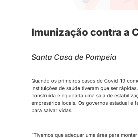
Imunização contra a 
Santa Casa de Pompeia
Quando os primeiros casos de Covid-19 começ
instituições de saúde tiveram que ser rápida
construída e equipada uma sala de estabiliz
empresários locais. Os governos estadual e 
para salvar vidas.
“Tivemos que adequar uma área para montar