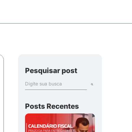
Pesquisar post
Posts Recentes