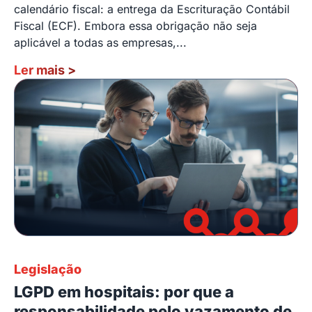
calendário fiscal: a entrega da Escrituração Contábil
Fiscal (ECF). Embora essa obrigação não seja
aplicável a todas as empresas,...
Ler mais
>
Legislação
LGPD em hospitais: por que a
responsabilidade pelo vazamento de