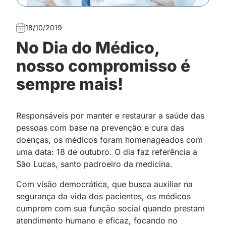
18/10/2019
No Dia do Médico,
nosso compromisso é
sempre mais!
Responsáveis por manter e restaurar a saúde das
pessoas com base na prevenção e cura das
doenças, os médicos foram homenageados com
uma data: 18 de outubro. O dia faz referência a
São Lucas, santo padroeiro da medicina.
Com visão democrática, que busca auxiliar na
segurança da vida dos pacientes, os médicos
cumprem
;
com sua função social quando prestam
atendimento humano e eficaz, focando no