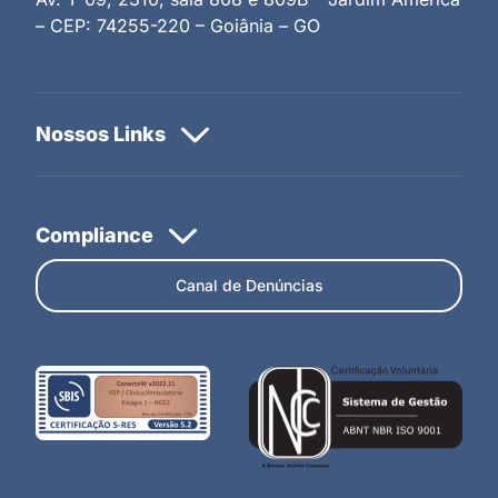
– CEP: 74255-220 – Goiânia – GO
Canal de Denúncias