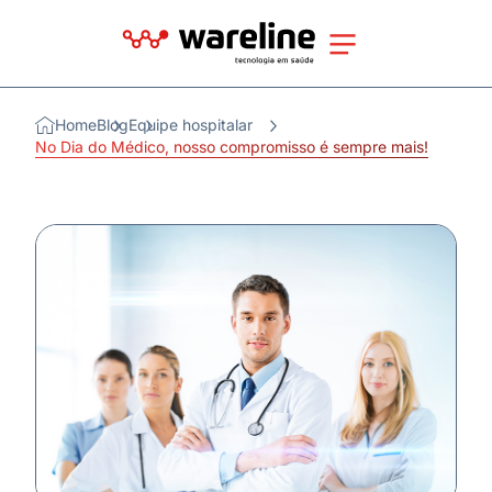
Home
Blog
Equipe hospitalar
No Dia do Médico, nosso compromisso é sempre mais!