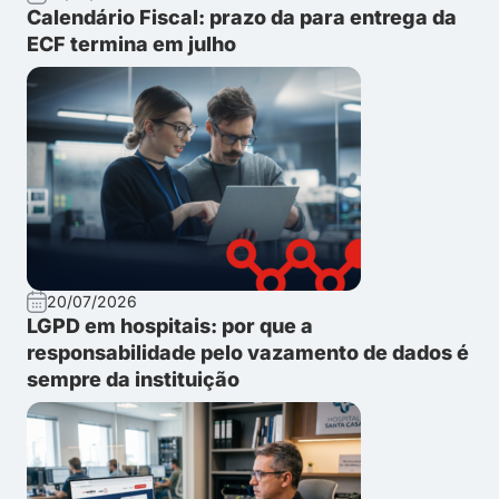
Calendário Fiscal: prazo da para entrega da
ECF termina em julho
20/07/2026
LGPD em hospitais: por que a
responsabilidade pelo vazamento de dados é
sempre da instituição