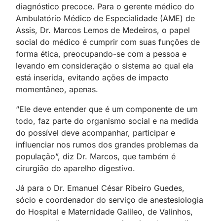
diagnóstico precoce. Para o gerente médico do
Ambulatório Médico de Especialidade (AME) de
Assis, Dr. Marcos Lemos de Medeiros, o papel
social do médico é cumprir com suas funções de
forma ética, preocupando-se com a pessoa e
levando em consideração o sistema ao qual ela
está inserida, evitando ações de impacto
momentâneo, apenas.
“Ele deve entender que é um componente de um
todo, faz parte do organismo social e na medida
do possível deve acompanhar, participar e
influenciar nos rumos dos grandes problemas da
população”, diz Dr. Marcos, que também é
cirurgião do aparelho digestivo.
Já para o Dr. Emanuel César Ribeiro Guedes,
sócio e coordenador do serviço de anestesiologia
do Hospital e Maternidade Galileo, de Valinhos,