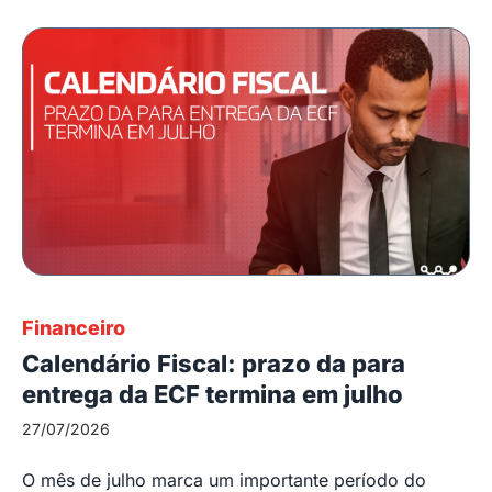
Financeiro
Calendário Fiscal: prazo da para
entrega da ECF termina em julho
27/07/2026
O mês de julho marca um importante período do