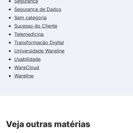
Segurança
Segurança de Dados
Sem categoria
Sucesso do Cliente
Telemedicina
Transformação Digital
Universidade Wareline
Usabilidade
WareCloud
Wareline
Veja outras matérias