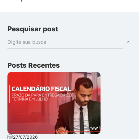
Pesquisar post
Posts Recentes
27/07/2026