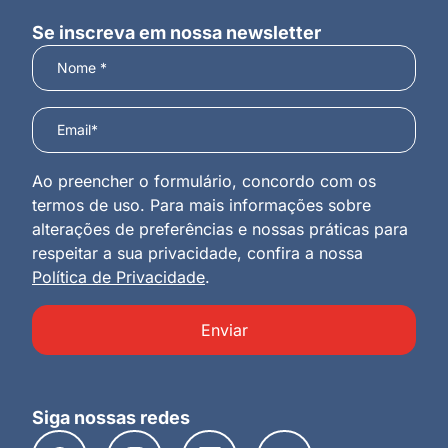
Se inscreva em nossa newsletter
Ao preencher o formulário, concordo com os
termos de uso. Para mais informações sobre
alterações de preferências e nossas práticas para
respeitar a sua privacidade, confira a nossa
Política de Privacidade
.
Enviar
Siga nossas redes