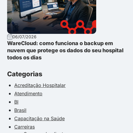
06/07/2026
WareCloud: como funciona o backup em
nuvem que protege os dados do seu hospital
todos os dias
Categorias
Acreditação Hospitalar
Atendimento
BI
Brasil
Capacitação na Saúde
Carreiras