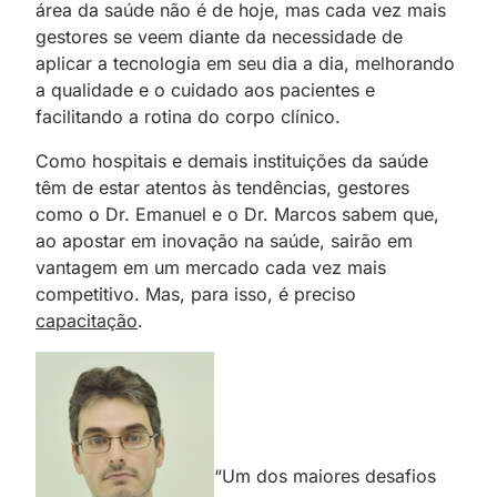
área da saúde não é de hoje, mas cada vez mais
gestores se veem diante da necessidade de
aplicar a tecnologia em seu dia a dia, melhorando
a qualidade e o cuidado aos pacientes e
facilitando a rotina do corpo clínico.
Como hospitais e demais instituições da saúde
têm de estar atentos às tendências, gestores
como o Dr. Emanuel e o Dr. Marcos
;
sabem que,
ao apostar em
;
inovação na saúde, sairão em
vantagem em um mercado cada vez mais
competitivo. Mas, para isso, é preciso
capacitação
.
“Um dos maiores desafios