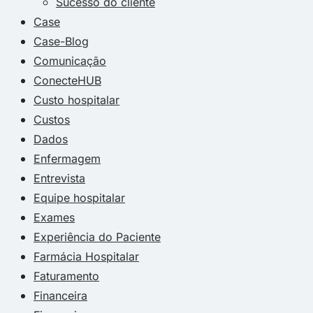
Sucesso do cliente
Case
Case-Blog
Comunicação
ConecteHUB
Custo hospitalar
Custos
Dados
Enfermagem
Entrevista
Equipe hospitalar
Exames
Experiência do Paciente
Farmácia Hospitalar
Faturamento
Financeira