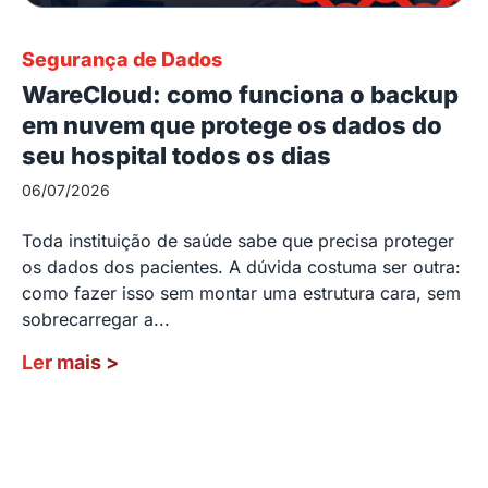
Segurança de Dados
WareCloud: como funciona o backup
em nuvem que protege os dados do
seu hospital todos os dias
06/07/2026
Toda instituição de saúde sabe que precisa proteger
os dados dos pacientes. A dúvida costuma ser outra:
como fazer isso sem montar uma estrutura cara, sem
sobrecarregar a...
Ler mais
>