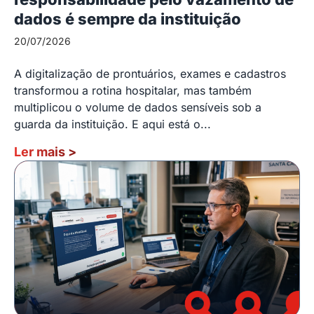
dados é sempre da instituição
20/07/2026
A digitalização de prontuários, exames e cadastros
transformou a rotina hospitalar, mas também
multiplicou o volume de dados sensíveis sob a
guarda da instituição. E aqui está o...
Ler mais
>