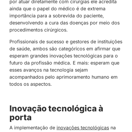
por atuar
;
diretamente com cirurgias ele acredita
ainda que o papel do médico é de extrema
importância para a sobrevida do paciente,
desenvolvendo a cura das doenças por meio dos
procedimentos cirúrgicos.
Profissionais de sucesso e gestores de instituições
de saúde, ambos são categóricos em afirmar que
esperam grandes inovações
;
tecnológicas para o
futuro da profissão médica. E mais: esperam que
esses avanços na tecnologia sejam
acompanhados pelo aprimoramento humano em
todos os aspectos.
Inovação tecnológica à
porta
A implementação de
inovações tecnológicas
na