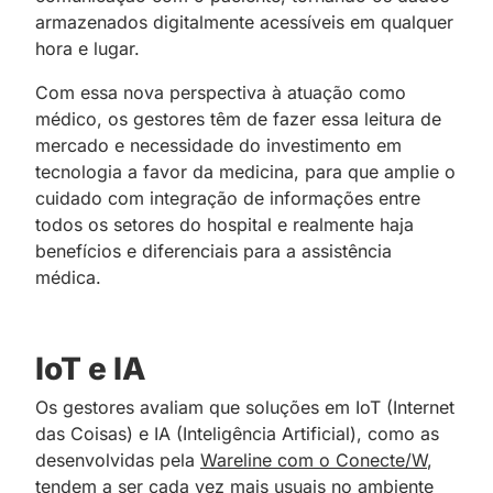
armazenados digitalmente acessíveis em qualquer
hora e lugar.
Com essa nova perspectiva à atuação como
médico, os gestores têm de fazer essa leitura de
mercado e necessidade
;
do investimento em
tecnologia a favor da medicina, para que amplie o
cuidado com integração de informações entre
todos os setores do hospital e realmente haja
benefícios e diferenciais para a assistência
médica.
IoT e IA
Os gestores avaliam que soluções em IoT (Internet
das Coisas) e IA (Inteligência Artificial), como
;
as
desenvolvidas pela
Wareline com o Conecte/W
,
tendem a ser cada vez mais usuais no ambiente