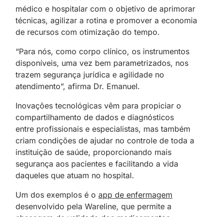
médico e hospitalar com o objetivo de aprimorar
técnicas, agilizar a rotina e promover a economia
de recursos com otimização do tempo.
“Para nós, como corpo clínico, os instrumentos
disponíveis, uma vez bem parametrizados, nos
trazem
;
segurança jurídica e agilidade no
atendimento”, afirma Dr. Emanuel.
Inovações tecnológicas vêm para propiciar o
compartilhamento de dados e diagnósticos
entre
;
profissionais e especialistas, mas também
criam
;
condições de ajudar no controle de toda a
instituição de saúde, proporcionando mais
segurança aos pacientes e facilitando a vida
daqueles que atuam no hospital.
Um dos exemplos é o
app de enfermagem
desenvolvido pela Wareline, que permite a