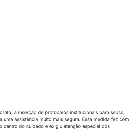
rato, a inserção de protocolos institucionais para sepse,
ra uma assistência muito mais segura. Essa medida fez com
o centro do cuidado e exigiu atenção especial dos