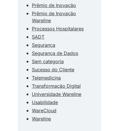
Prêmio de Inovação
Prêmio de Inovação
Wareline
Processos Hospitalares
SADT
Segurança
Segurança de Dados
Sem categoria
Sucesso do Cliente
Telemedicina
Transformação Digital
Universidade Wareline
Usabilidade
WareCloud
Wareline