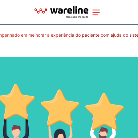
penhado em melhorar a experiência do paciente com ajuda do sist