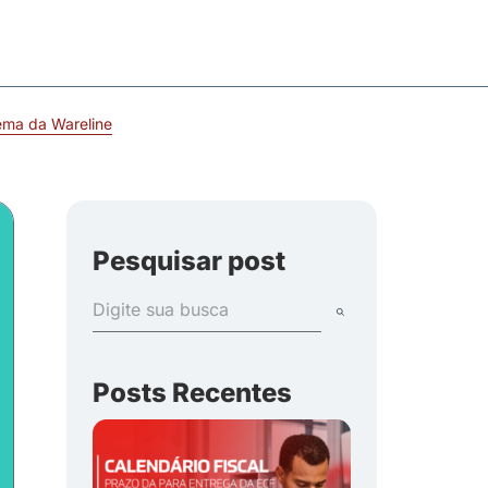
ema da Wareline
Pesquisar post
Posts Recentes