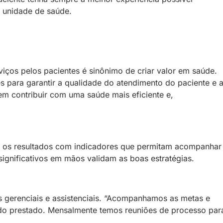
 unidade de saúde.
viços pelos pacientes é sinônimo de criar valor em saúde.
es para garantir a qualidade do atendimento do paciente e 
m contribuir com uma saúde mais eficiente e,
ar os resultados com indicadores que permitam acompanhar
ignificativos em mãos validam as boas estratégias.
s gerenciais e assistenciais. “Acompanhamos as metas e
ado prestado. Mensalmente temos reuniões de processo par