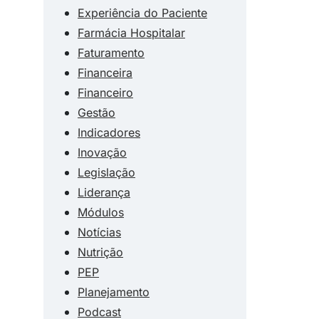
Experiência do Paciente
Farmácia Hospitalar
Faturamento
Financeira
Financeiro
Gestão
Indicadores
Inovação
Legislação
Liderança
Módulos
Notícias
Nutrição
PEP
Planejamento
Podcast