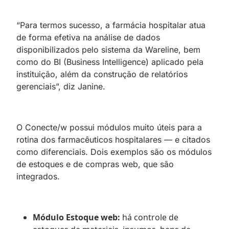
“Para termos sucesso, a farmácia hospitalar atua
de forma efetiva na análise de dados
disponibilizados pelo sistema da Wareline, bem
como do BI (Business Intelligence) aplicado pela
instituição, além da construção de relatórios
gerenciais”, diz Janine.
O Conecte/w possui módulos muito úteis para a
rotina dos farmacêuticos hospitalares — e citados
como diferenciais. Dois exemplos são os módulos
de estoques e de compras web, que são
integrados.
Módulo Estoque web:
há controle de