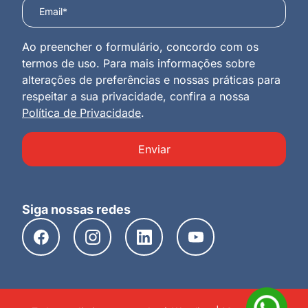
Ao preencher o formulário, concordo com os
termos de uso. Para mais informações sobre
alterações de preferências e nossas práticas para
respeitar a sua privacidade, confira a nossa
Política de Privacidade
.
Enviar
Siga nossas redes