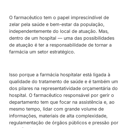
O farmacêutico tem o papel imprescindível de
zelar pela saúde e bem-estar da população,
independentemente do local de atuação. Mas,
dentro de um hospital — uma das possibilidades
de atuação é ter a responsabilidade de tornar a
farmácia um setor estratégico.
Isso porque a farmácia hospitalar está ligada à
qualidade do tratamento de saúde e é também um
dos pilares na representatividade orçamentária do
hospital. O farmacêutico responsável por gerir o
departamento tem que focar na assistência e, ao
mesmo tempo, lidar com grande volume de
informações, materiais de alta complexidade,
regulamentação de órgãos públicos e pressão por