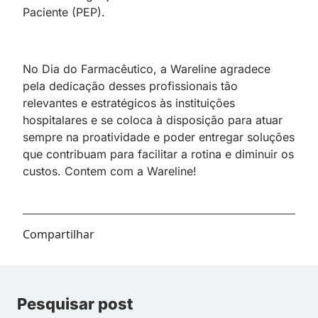
Paciente (PEP).
No Dia do Farmacêutico, a Wareline agradece
pela dedicação desses profissionais tão
relevantes e estratégicos às instituições
hospitalares e se coloca à disposição para atuar
sempre na proatividade e poder entregar soluções
que contribuam para facilitar a rotina e diminuir os
custos. Contem com a Wareline!
Compartilhar
Pesquisar post