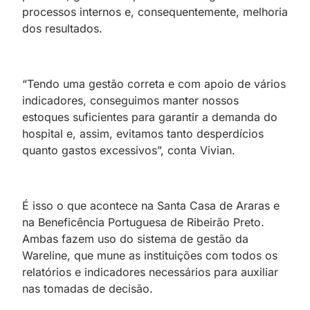
processos internos e, consequentemente, melhoria
dos resultados.
“Tendo uma gestão correta e com apoio de vários
indicadores, conseguimos manter nossos
estoques suficientes para garantir a demanda do
hospital e, assim, evitamos tanto desperdícios
quanto gastos excessivos”, conta Vivian.
É isso o que acontece na Santa Casa de Araras e
na Beneficência Portuguesa de Ribeirão Preto.
Ambas fazem uso do sistema de gestão da
Wareline, que mune as instituições com todos os
relatórios e indicadores necessários para auxiliar
nas tomadas de decisão.