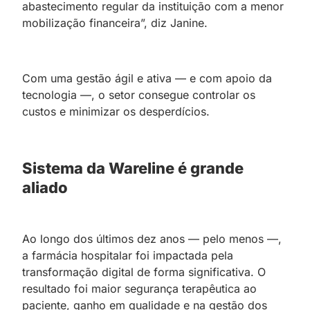
abastecimento regular da instituição com a menor
mobilização financeira”, diz Janine.
Com uma gestão ágil e ativa — e com apoio da
tecnologia —, o setor consegue controlar os
custos e minimizar os desperdícios.
Sistema da Wareline é grande
aliado
Ao longo dos últimos dez anos — pelo menos —,
a farmácia hospitalar foi impactada pela
transformação digital de forma significativa. O
resultado foi maior segurança terapêutica ao
paciente, ganho em qualidade e na gestão dos