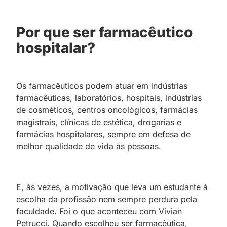
Por que ser farmacêutico
hospitalar?
Os farmacêuticos podem atuar em indústrias
farmacêuticas, laboratórios, hospitais, indústrias
de cosméticos, centros oncológicos, farmácias
magistrais, clínicas de estética, drogarias e
farmácias hospitalares, sempre em defesa de
melhor qualidade de vida às pessoas.
E, às vezes, a motivação que leva um estudante à
escolha da profissão nem sempre perdura pela
faculdade. Foi o que aconteceu com Vivian
Petrucci. Quando escolheu ser farmacêutica,