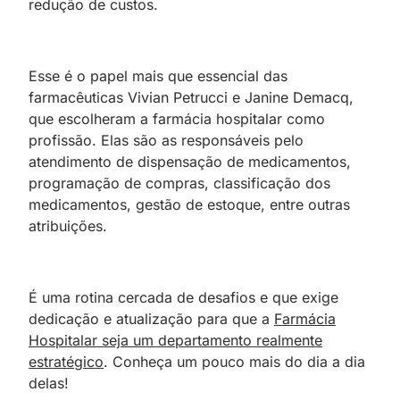
redução de custos.
Esse é o papel mais que essencial das
farmacêuticas Vivian Petrucci e Janine Demacq,
que escolheram a farmácia hospitalar como
profissão. Elas são as responsáveis pelo
atendimento de dispensação de medicamentos,
programação de compras, classificação dos
medicamentos, gestão de estoque, entre outras
atribuições.
É uma rotina cercada de desafios e que exige
dedicação e atualização para que a
Farmácia
Hospitalar seja um departamento realmente
estratégico
. Conheça um pouco mais do dia a dia
delas!