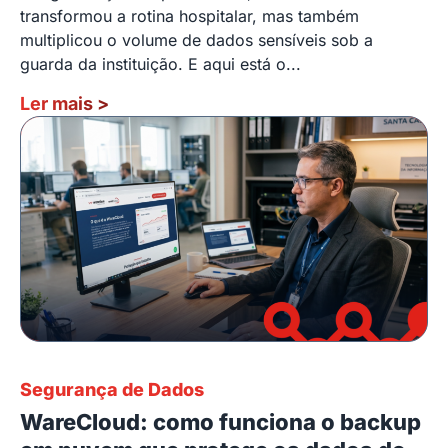
transformou a rotina hospitalar, mas também
multiplicou o volume de dados sensíveis sob a
guarda da instituição. E aqui está o...
Ler mais
>
Segurança de Dados
WareCloud: como funciona o backup