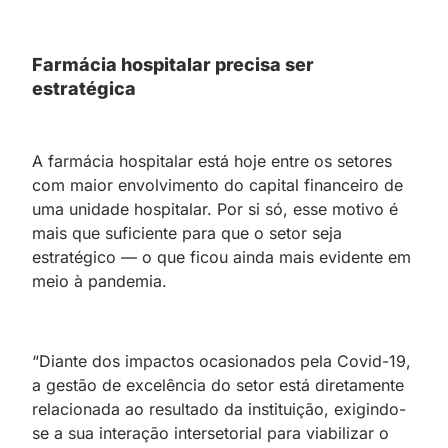
Farmácia hospitalar precisa ser
estratégica
A farmácia hospitalar está hoje entre os setores
com maior envolvimento do capital financeiro de
uma unidade hospitalar. Por si só, esse motivo é
mais que suficiente para que o setor seja
estratégico — o que ficou ainda mais evidente em
meio à pandemia.
“Diante dos impactos ocasionados pela Covid-19,
a gestão de excelência do setor está diretamente
relacionada ao resultado da instituição, exigindo-
se a sua interação intersetorial para viabilizar o