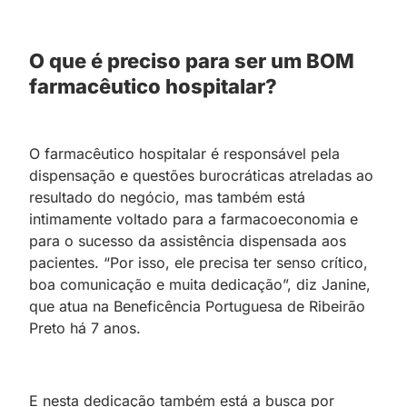
O que é preciso para ser um BOM
farmacêutico hospitalar?
O farmacêutico hospitalar é responsável pela
dispensação e questões burocráticas atreladas ao
resultado do negócio, mas também está
intimamente voltado para a farmacoeconomia e
para o sucesso da assistência dispensada aos
pacientes. “Por isso, ele precisa ter senso crítico,
boa comunicação e muita dedicação”, diz Janine,
que atua na Beneficência Portuguesa de Ribeirão
Preto há 7 anos.
E nesta dedicação também está a busca por