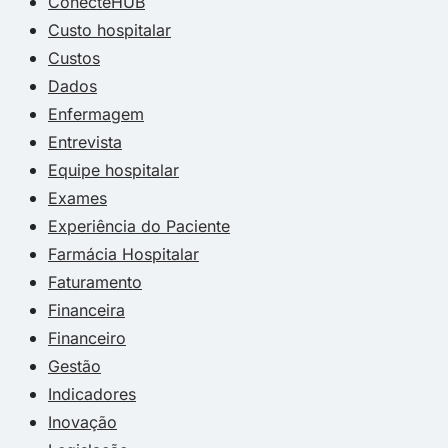
ConecteHUB
Custo hospitalar
Custos
Dados
Enfermagem
Entrevista
Equipe hospitalar
Exames
Experiência do Paciente
Farmácia Hospitalar
Faturamento
Financeira
Financeiro
Gestão
Indicadores
Inovação