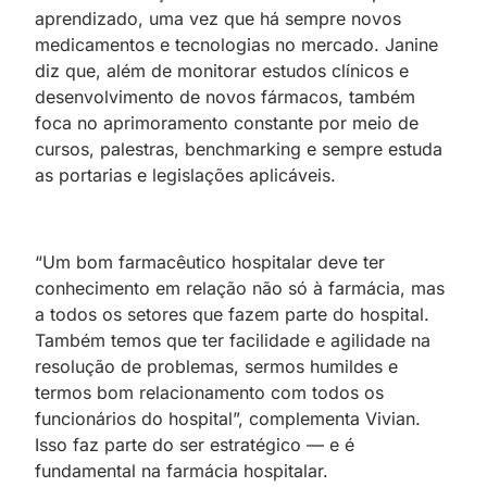
aprendizado, uma vez que há sempre novos
medicamentos e tecnologias no mercado. Janine
diz que, além de monitorar estudos clínicos e
desenvolvimento de novos fármacos, também
foca no aprimoramento constante por meio de
cursos, palestras, benchmarking e sempre estuda
as portarias e legislações aplicáveis.
“Um bom farmacêutico hospitalar deve ter
conhecimento em relação não só à farmácia, mas
a todos os setores que fazem parte do hospital.
Também temos que ter facilidade e agilidade na
resolução de problemas, sermos humildes e
termos bom relacionamento com todos os
funcionários do hospital”, complementa Vivian.
Isso faz parte do ser estratégico — e é
fundamental na farmácia hospitalar.