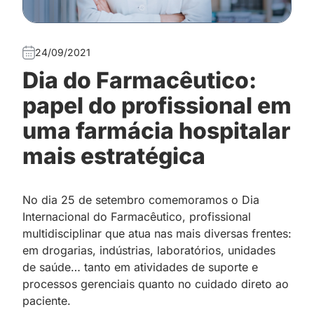
24/09/2021
Dia do Farmacêutico:
papel do profissional em
uma farmácia hospitalar
mais estratégica
No dia 25 de setembro comemoramos o Dia
Internacional do Farmacêutico, profissional
multidisciplinar que atua nas mais diversas frentes:
em drogarias, indústrias, laboratórios, unidades
de saúde… tanto em atividades de suporte e
processos gerenciais quanto no cuidado direto ao
paciente.