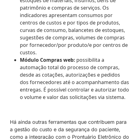
estoques de materiais, insumos, bens de
patrimônio e compras de serviços. Os
indicadores apresentam consumos por
centros de custos e por tipos de produtos,
curvas de consumo, balancetes de estoques,
sugestões de compras, volumes de compras
por fornecedor/por produto/e por centros de
custos.
Módulo Compras web:
possibilita a
automação total do processo de compras,
desde as cotações, autorizações e pedidos
dos fornecedores até o acompanhamento das
entregas. É possível controlar e autorizar todo
o volume e valor das solicitações via sistema.
Há ainda outras ferramentas que contribuem para
a gestão do custo e da segurança do paciente,
como a integração com o Prontuário Eletrônico do