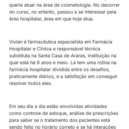
queria atuar na área de cosmetologia. No decorrer
do curso, no entanto, passou a se interessar pela
área hospitalar, área em que hoje atua.
Vivian é farmacêutica especialista em Farmácia
Hospitalar e Clínica e responsável técnica
substituta na Santa Casa de Araras, instituição na
qual está há 6 anos e meio. Lá tem uma rotina na
farmácia hospitalar dividida entre os desafios,
praticamente diários, e a satisfação em conseguir
resolver todos eles.
Em seu dia a dia estão envolvidas atividades
como controle de estoque, análise de prescrições
para saber se o tratamento dos pacientes está
sendo feito no horário correto e se há interações