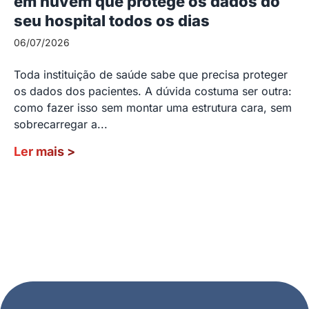
em nuvem que protege os dados do
seu hospital todos os dias
06/07/2026
Toda instituição de saúde sabe que precisa proteger
os dados dos pacientes. A dúvida costuma ser outra:
como fazer isso sem montar uma estrutura cara, sem
sobrecarregar a...
Ler mais
>