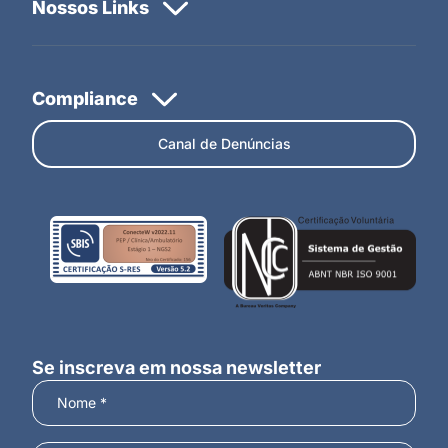
Canal de Denúncias
Se inscreva em nossa newsletter