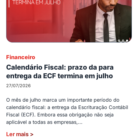
Financeiro
Calendário Fiscal: prazo da para
entrega da ECF termina em julho
27/07/2026
O mês de julho marca um importante período do
calendário fiscal: a entrega da Escrituração Contábil
Fiscal (ECF). Embora essa obrigação não seja
aplicável a todas as empresas,...
Ler mais
>