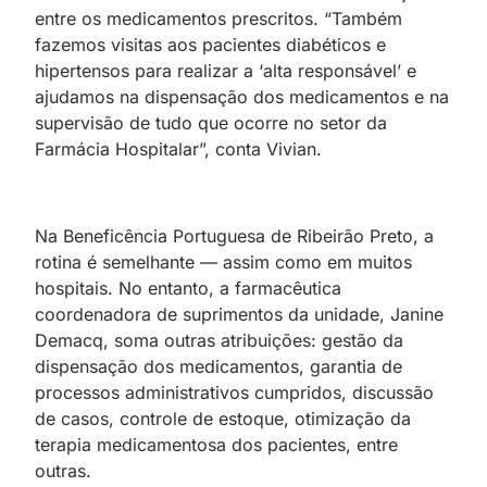
entre os medicamentos prescritos. “Também
fazemos visitas aos pacientes diabéticos e
hipertensos para realizar a ‘alta responsável’ e
ajudamos na dispensação dos medicamentos e na
supervisão de tudo que ocorre no setor da
Farmácia Hospitalar”, conta Vivian.
Na Beneficência Portuguesa de Ribeirão Preto, a
rotina é semelhante — assim como em muitos
hospitais. No entanto, a farmacêutica
coordenadora de suprimentos da unidade, Janine
Demacq, soma outras atribuições: gestão da
dispensação dos medicamentos, garantia de
processos administrativos cumpridos, discussão
de casos, controle de estoque, otimização da
terapia medicamentosa dos pacientes, entre
outras.