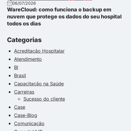
06/07/2026
WareCloud: como funciona o backup em
nuvem que protege os dados do seu hospital
todos os dias
Categorias
Acreditação Hospitalar
Atendimento
BI
Brasil
Capacitação na Saúde
Carreiras
Sucesso do cliente
Case
Case-Blog
Comunicação