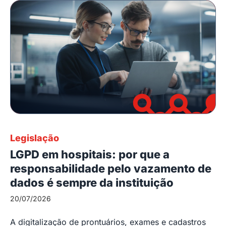
Legislação
LGPD em hospitais: por que a
responsabilidade pelo vazamento de
dados é sempre da instituição
20/07/2026
A digitalização de prontuários, exames e cadastros