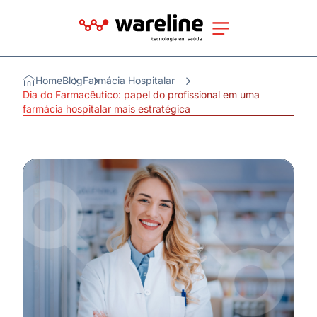
Home
Blog
Farmácia Hospitalar
Dia do Farmacêutico: papel do profissional em uma
farmácia hospitalar mais estratégica