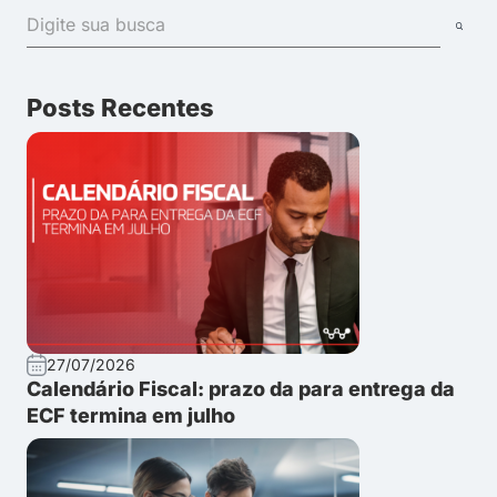
Posts Recentes
27/07/2026
Calendário Fiscal: prazo da para entrega da
ECF termina em julho