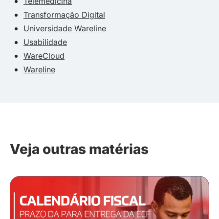
Telemedicina
Transformação Digital
Universidade Wareline
Usabilidade
WareCloud
Wareline
Veja outras matérias