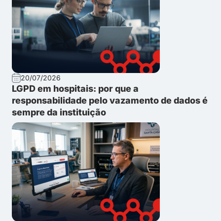
20/07/2026
LGPD em hospitais: por que a
responsabilidade pelo vazamento de dados é
sempre da instituição