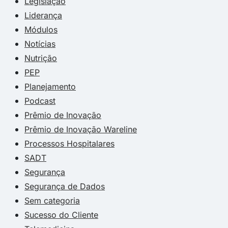
Legislação
Liderança
Módulos
Notícias
Nutrição
PEP
Planejamento
Podcast
Prêmio de Inovação
Prêmio de Inovação Wareline
Processos Hospitalares
SADT
Segurança
Segurança de Dados
Sem categoria
Sucesso do Cliente