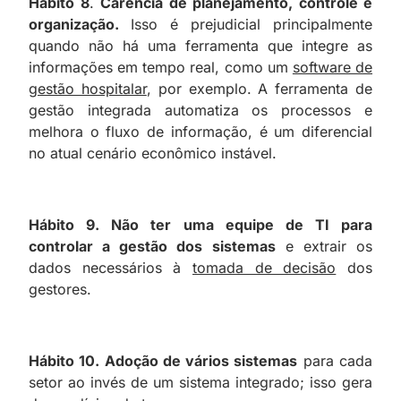
Hábito 8
.
Carência de planejamento, controle e
organização.
Isso é prejudicial principalmente
quando não há uma ferramenta que integre as
informações em tempo real, como um
software de
gestão hospitalar
, por exemplo. A ferramenta de
gestão integrada automatiza os processos e
melhora o fluxo de informação, é um diferencial
no atual cenário econômico instável.
Hábito 9. Não ter uma equipe de TI para
controlar a gestão dos sistemas
e extrair os
dados necessários à
tomada de decisão
dos
gestores.
Hábito 10. Adoção de vários sistemas
para cada
setor ao invés de um sistema integrado; isso gera