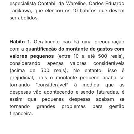
especialista Contábil da Wareline, Carlos Eduardo
Tanikawa, que elencou os 10 hábitos que devem
ser abolidos.
Hábito 1.
Geralmente não há uma preocupação
com a
quantificação do montante de gastos com
valores pequenos
(entre 10 a até 500 reais),
considerando apenas valores consideráveis
(acima de 500 reais). No entanto, isso é
prejudicial, pois o montante pequeno acaba se
tornando “considerável” à medida que as
despesas vão acontecendo e sendo faturadas. é
assim que pequenas despesas acabam se
tornando grandes problemas para gestão
financeira.