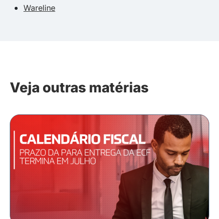
Wareline
Veja outras matérias