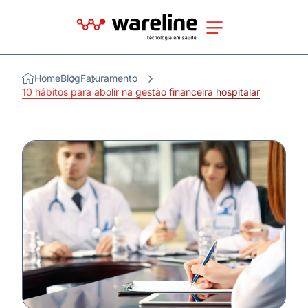
Home
Blog
Faturamento
10 hábitos para abolir na gestão financeira hospitalar