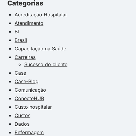
Categorias
Acreditação Hospitalar
Atendimento
BI
Brasil
Capacitação na Saúde
Carreiras
Sucesso do cliente
Case
Case-Blog
Comunicação
ConecteHUB
Custo hospitalar
Custos
Dados
Enfermagem