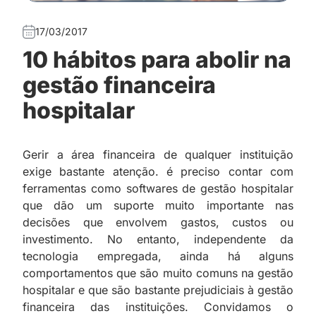
17/03/2017
10 hábitos para abolir na
gestão financeira
hospitalar
Gerir a área financeira de qualquer instituição
exige bastante atenção. é preciso contar com
ferramentas como
softwares de gestão
hospitalar
que dão um suporte muito importante nas
decisões que envolvem gastos, custos ou
investimento. No entanto, independente da
tecnologia empregada, ainda há alguns
comportamentos que são muito comuns na gestão
hospitalar e que são bastante prejudiciais à gestão
financeira das instituições. Convidamos o