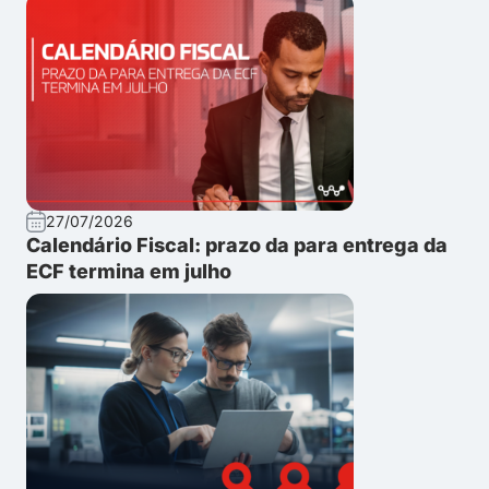
27/07/2026
Calendário Fiscal: prazo da para entrega da
ECF termina em julho