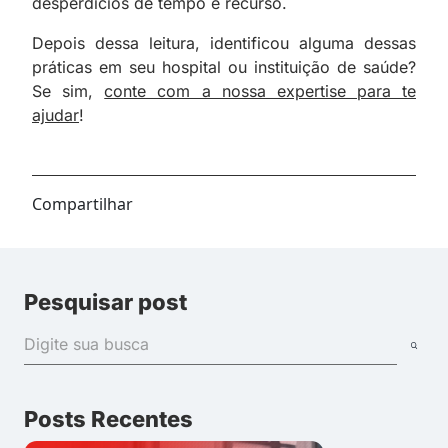
desperdícios de tempo e recurso.
Depois dessa leitura, identificou alguma dessas
práticas em seu hospital ou instituição de saúde?
Se sim,
conte com a nossa expertise para te
ajudar
!
Compartilhar
Pesquisar post
Posts Recentes