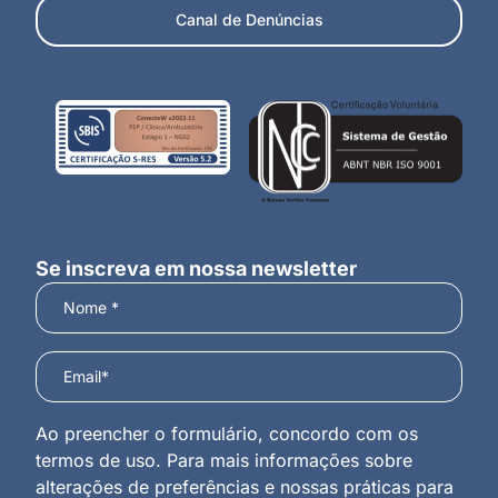
Canal de Denúncias
Se inscreva em nossa newsletter
Ao preencher o formulário, concordo com os
termos de uso. Para mais informações sobre
alterações de preferências e nossas práticas para