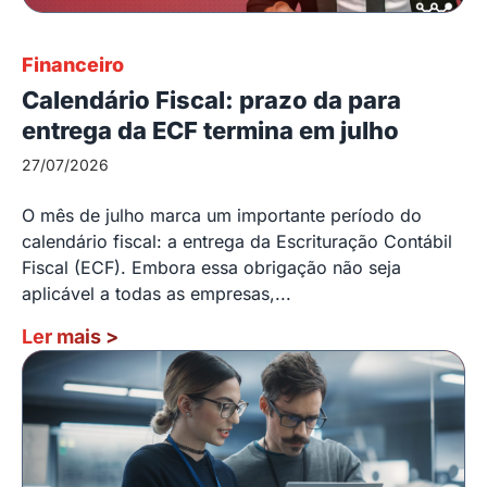
Financeiro
Calendário Fiscal: prazo da para
entrega da ECF termina em julho
27/07/2026
O mês de julho marca um importante período do
calendário fiscal: a entrega da Escrituração Contábil
Fiscal (ECF). Embora essa obrigação não seja
aplicável a todas as empresas,...
Ler mais
>