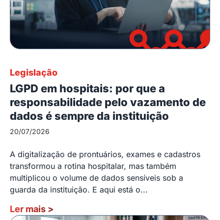
Legislação
LGPD em hospitais: por que a
responsabilidade pelo vazamento de
dados é sempre da instituição
20/07/2026
A digitalização de prontuários, exames e cadastros
transformou a rotina hospitalar, mas também
multiplicou o volume de dados sensíveis sob a
guarda da instituição. E aqui está o...
Ler mais
>