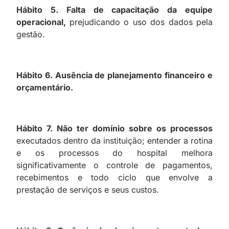
Hábito 5. Falta de capacitação da equipe
operacional,
prejudicando o uso dos dados pela
gestão.
Hábito 6. Ausência de planejamento financeiro e
orçamentário.
Hábito 7. Não ter domínio sobre os processos
executados dentro da instituição; entender a rotina
e os processos do hospital melhora
significativamente o controle de pagamentos,
recebimentos e todo ciclo que envolve a
prestação de serviços e seus custos.