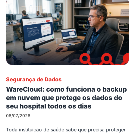
Segurança de Dados
WareCloud: como funciona o backup
em nuvem que protege os dados do
seu hospital todos os dias
06/07/2026
Toda instituição de saúde sabe que precisa proteger