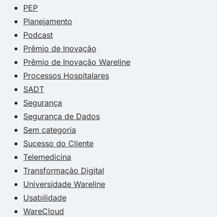
PEP
Planejamento
Podcast
Prêmio de Inovação
Prêmio de Inovação Wareline
Processos Hospitalares
SADT
Segurança
Segurança de Dados
Sem categoria
Sucesso do Cliente
Telemedicina
Transformação Digital
Universidade Wareline
Usabilidade
WareCloud