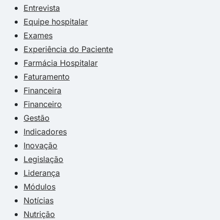
Entrevista
Equipe hospitalar
Exames
Experiência do Paciente
Farmácia Hospitalar
Faturamento
Financeira
Financeiro
Gestão
Indicadores
Inovação
Legislação
Liderança
Módulos
Notícias
Nutrição