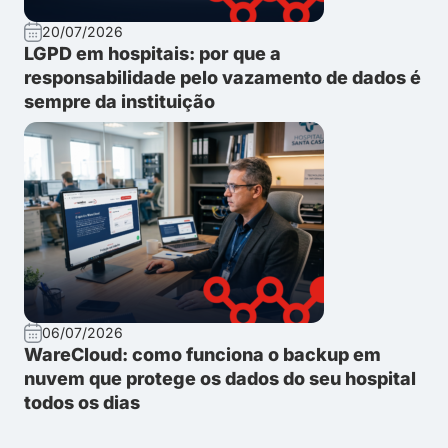
20/07/2026
LGPD em hospitais: por que a
responsabilidade pelo vazamento de dados é
sempre da instituição
06/07/2026
WareCloud: como funciona o backup em
nuvem que protege os dados do seu hospital
todos os dias