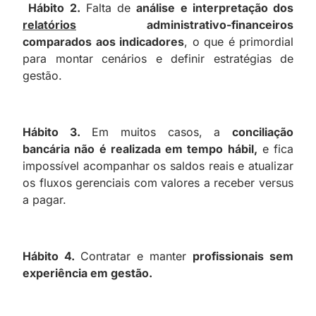
Hábito 2.
Falta de
análise e interpretação dos
relatórios
administrativo-financeiros
comparados aos indicadores
, o que é primordial
para montar cenários e definir estratégias de
gestão.
Hábito 3.
Em muitos casos, a
conciliação
bancária não é realizada em tempo hábil,
e fica
impossível acompanhar os saldos reais e atualizar
os fluxos gerenciais com valores a receber versus
a pagar.
Hábito 4.
Contratar e manter
profissionais sem
experiência em gestão.