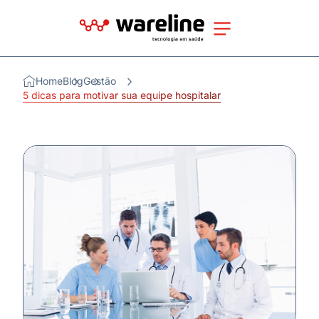
Home
Blog
Gestão
5 dicas para motivar sua equipe hospitalar