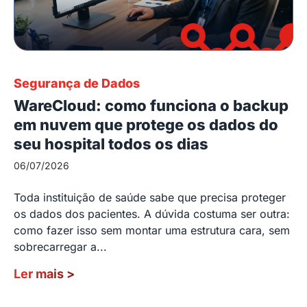
Segurança de Dados
WareCloud: como funciona o backup
em nuvem que protege os dados do
seu hospital todos os dias
06/07/2026
Toda instituição de saúde sabe que precisa proteger
os dados dos pacientes. A dúvida costuma ser outra:
como fazer isso sem montar uma estrutura cara, sem
sobrecarregar a...
Ler mais
>