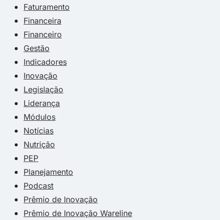
Faturamento
Financeira
Financeiro
Gestão
Indicadores
Inovação
Legislação
Liderança
Módulos
Notícias
Nutrição
PEP
Planejamento
Podcast
Prêmio de Inovação
Prêmio de Inovação Wareline