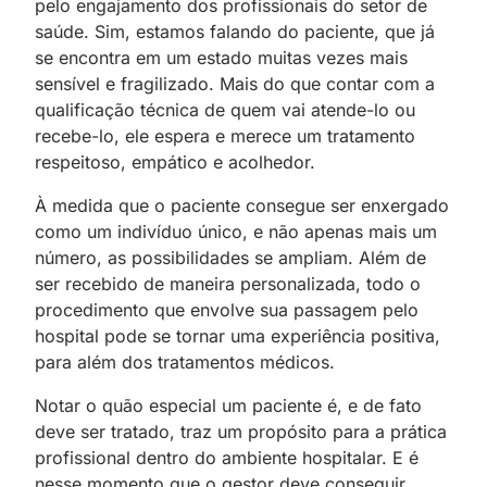
pelo engajamento dos profissionais do setor de
saúde. Sim, estamos falando do paciente, que já
se encontra em um estado muitas vezes mais
sensível e fragilizado. Mais do que contar com a
qualificação técnica de quem vai atende-lo ou
recebe-lo, ele espera e merece um tratamento
respeitoso, empático e acolhedor.
À medida que o paciente consegue ser enxergado
como um indivíduo único, e não apenas mais um
número, as possibilidades se ampliam. Além de
ser recebido de maneira personalizada, todo o
procedimento que envolve sua passagem pelo
hospital pode se tornar uma experiência positiva,
para além dos tratamentos médicos.
Notar o quão especial um paciente é, e de fato
deve ser tratado, traz um propósito para a prática
profissional dentro do ambiente hospitalar. E é
nesse momento que o gestor deve conseguir