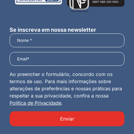
Se inscreva em nossa newsletter
Ao preencher o formulário, concordo com os
termos de uso. Para mais informações sobre
alterações de preferências e nossas práticas para
respeitar a sua privacidade, confira a nossa
Política de Privacidade
.
Enviar