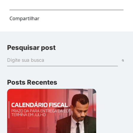
Compartilhar
Pesquisar post
Posts Recentes