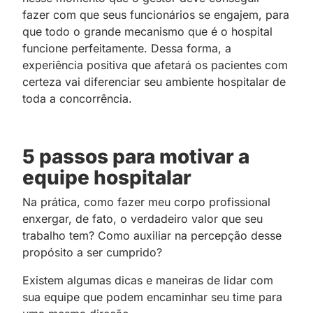
fazer com que seus funcionários se engajem, para
que todo o grande mecanismo que é o hospital
funcione perfeitamente. Dessa forma, a
experiência positiva que afetará os pacientes com
certeza vai diferenciar seu ambiente hospitalar de
toda a concorrência.
5 passos para motivar a
equipe hospitalar
Na prática, como fazer meu corpo profissional
enxergar, de fato, o verdadeiro valor que seu
trabalho tem? Como auxiliar na percepção desse
propósito a ser cumprido?
Existem algumas dicas e maneiras de lidar com
sua equipe que podem encaminhar seu time para