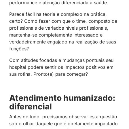
performance e atenção diferenciada à saúde.
Parece fácil na teoria e complexo na prática,
certo? Como fazer com que o time, composto de
profissionais de variados níveis profissionais,
mantenha-se completamente interessado e
verdadeiramente engajado na realização de suas
funções?
Com atitudes focadas e mudanças pontuais seu
hospital poderá sentir os impactos positivos em
sua rotina. Pronto(a) para começar?
Atendimento humanizado:
diferencial
Antes de tudo, precisamos observar esta questão
sob o olhar daquele que é diretamente impactado