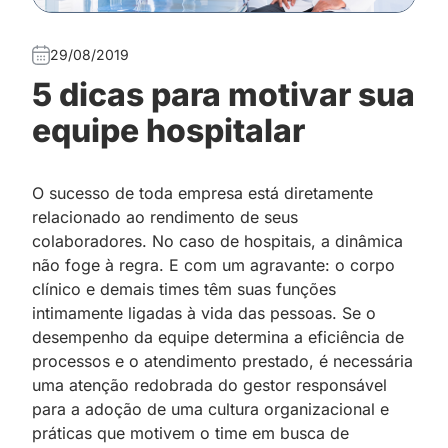
29/08/2019
5 dicas para motivar sua
equipe hospitalar
O sucesso de toda empresa está diretamente
relacionado ao rendimento de seus
colaboradores. No caso de hospitais, a dinâmica
não foge à regra. E com um agravante: o corpo
clínico e demais times têm suas funções
intimamente ligadas à vida das pessoas. Se o
desempenho da equipe determina a eficiência de
processos e o atendimento prestado, é necessária
uma atenção redobrada do gestor responsável
para a adoção de uma cultura organizacional e
práticas que motivem o time em busca de