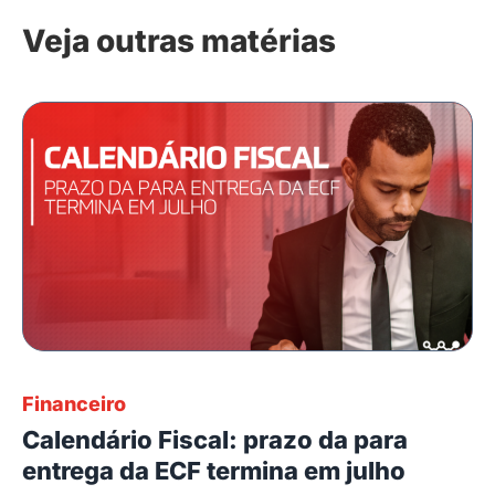
Veja outras matérias
Financeiro
Calendário Fiscal: prazo da para
entrega da ECF termina em julho