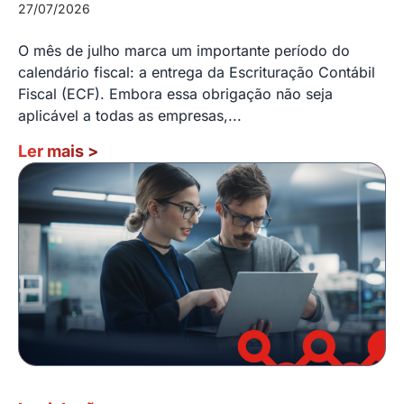
27/07/2026
O mês de julho marca um importante período do
calendário fiscal: a entrega da Escrituração Contábil
Fiscal (ECF). Embora essa obrigação não seja
aplicável a todas as empresas,...
Ler mais
>