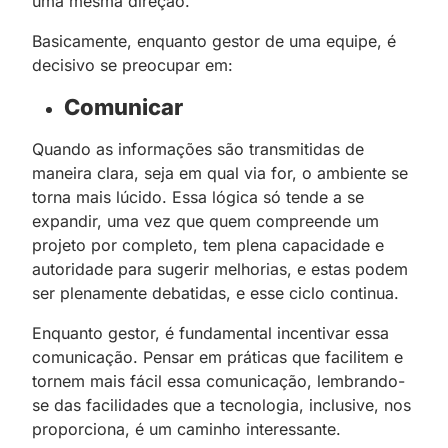
uma mesma direção.
Basicamente, enquanto gestor de uma equipe, é
decisivo se preocupar em:
Comunicar
Quando as informações são transmitidas de
maneira clara, seja em qual via for, o ambiente se
torna mais lúcido. Essa lógica só tende a se
expandir, uma vez que quem compreende um
projeto por completo, tem plena capacidade e
autoridade para sugerir melhorias, e estas podem
ser plenamente debatidas, e esse ciclo continua.
Enquanto gestor, é fundamental incentivar essa
comunicação. Pensar em práticas que facilitem e
tornem mais fácil essa comunicação, lembrando-
se das facilidades que a tecnologia, inclusive, nos
proporciona, é um caminho interessante.