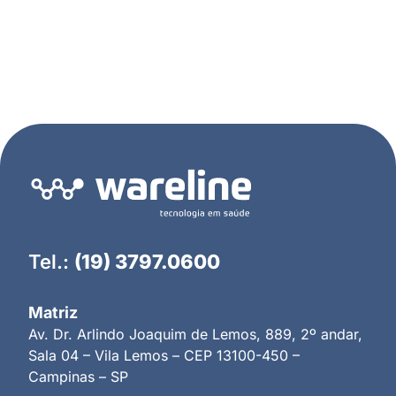
Tel.:
(19) 3797.0600
Matriz
Av. Dr. Arlindo Joaquim de Lemos, 889, 2º andar,
Sala 04 – Vila Lemos – CEP 13100-450 –
Campinas – SP