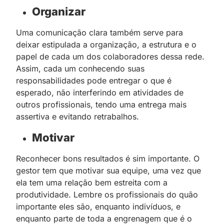
Organizar
Uma comunicação clara também serve para
deixar estipulada a organização, a estrutura e o
papel de cada um dos colaboradores dessa rede.
Assim, cada um conhecendo suas
responsabilidades pode entregar o que é
esperado, não interferindo em atividades de
outros profissionais, tendo uma entrega mais
assertiva e evitando retrabalhos.
Motivar
Reconhecer bons resultados é sim importante. O
gestor tem que motivar sua equipe, uma vez que
ela tem uma relação bem estreita com a
produtividade. Lembre os profissionais do quão
importante eles são, enquanto indivíduos, e
enquanto parte de toda a engrenagem que é o