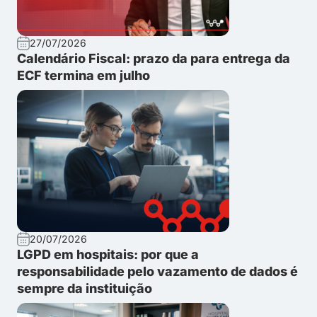
27/07/2026
Calendário Fiscal: prazo da para entrega da
ECF termina em julho
20/07/2026
LGPD em hospitais: por que a
responsabilidade pelo vazamento de dados é
sempre da instituição