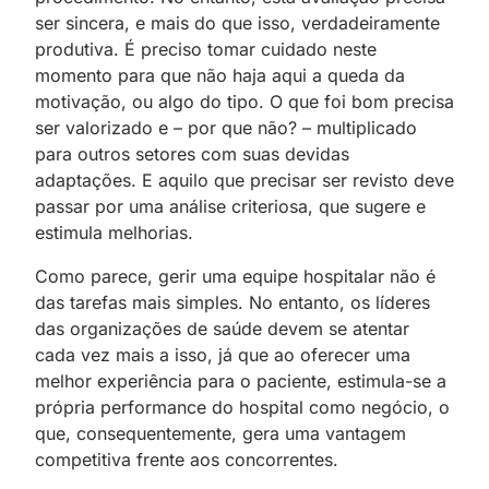
ser sincera, e mais do que isso, verdadeiramente
produtiva. É preciso tomar cuidado neste
momento para que não haja aqui a queda da
motivação, ou algo do tipo. O que foi bom precisa
ser valorizado e – por que não? – multiplicado
para outros setores com suas devidas
adaptações. E aquilo que precisar ser revisto deve
passar por uma análise criteriosa, que sugere e
estimula melhorias.
Como parece, gerir uma equipe hospitalar não é
das tarefas mais simples. No entanto, os líderes
das organizações de saúde devem se atentar
cada vez mais a isso, já que ao oferecer uma
melhor experiência para o paciente, estimula-se a
própria performance do hospital como negócio, o
que, consequentemente, gera uma vantagem
competitiva frente aos concorrentes.