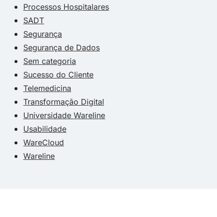
Processos Hospitalares
SADT
Segurança
Segurança de Dados
Sem categoria
Sucesso do Cliente
Telemedicina
Transformação Digital
Universidade Wareline
Usabilidade
WareCloud
Wareline