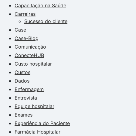
Capacitação na Saúde
Carreiras
Sucesso do cliente
Case
Case-Blog
Comunicação
ConecteHUB
Custo hospitalar
Custos
Dados
Enfermagem
Entrevista
Equipe hospitalar
Exames
Experiência do Paciente
Farmácia Hospitalar