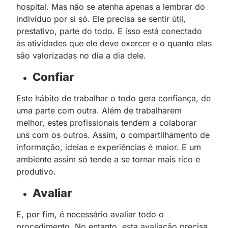
hospital. Mas não se atenha apenas a lembrar do
indivíduo por si só. Ele precisa se sentir útil,
prestativo, parte do todo. E isso está conectado
às atividades que ele deve exercer e o quanto elas
são valorizadas no dia a dia dele.
Confiar
Este hábito de trabalhar o todo gera confiança, de
uma parte com outra. Além de trabalharem
melhor, estes profissionais tendem a colaborar
uns com os outros. Assim, o compartilhamento de
informação, ideias e experiências é maior. E um
ambiente assim só tende a se tornar mais rico e
produtivo.
Avaliar
E, por fim, é necessário avaliar todo o
procedimento. No entanto, esta avaliação precisa