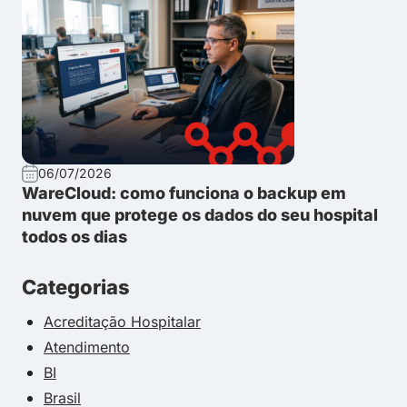
06/07/2026
WareCloud: como funciona o backup em
nuvem que protege os dados do seu hospital
todos os dias
Categorias
Acreditação Hospitalar
Atendimento
BI
Brasil