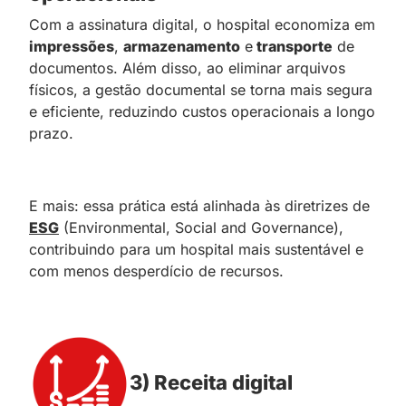
Com a assinatura digital, o hospital economiza em
impressões
,
armazenamento
e
transporte
de
documentos. Além disso, ao eliminar arquivos
físicos, a gestão documental se torna mais segura
e eficiente, reduzindo custos operacionais a longo
prazo.
E mais: essa prática está alinhada às diretrizes de
ESG
(Environmental, Social and Governance),
contribuindo para um hospital mais sustentável e
com menos desperdício de recursos.
3) Receita digital