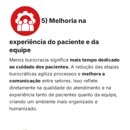
5) Melhoria na
experiência do paciente e da
equipe
Menos burocracia significa
mais tempo dedicado
ao cuidado dos pacientes.
A redução das etapas
burocráticas agiliza processos e
melhora a
comunicação
entre setores. Isso reflete
diretamente na qualidade do atendimento e na
experiência tanto de pacientes quanto da equipe,
criando um ambiente mais organizado e
humanizado.