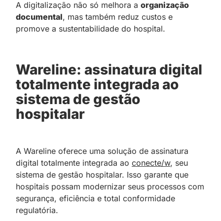
A digitalização não só melhora a
organização
documental
, mas também reduz custos e
promove a sustentabilidade do hospital.
Wareline: assinatura digital
totalmente integrada ao
sistema de gestão
hospitalar
A Wareline oferece uma solução de assinatura
digital totalmente integrada ao
conecte/w
, seu
sistema de gestão hospitalar. Isso garante que
hospitais possam modernizar seus processos com
segurança, eficiência e total conformidade
regulatória.