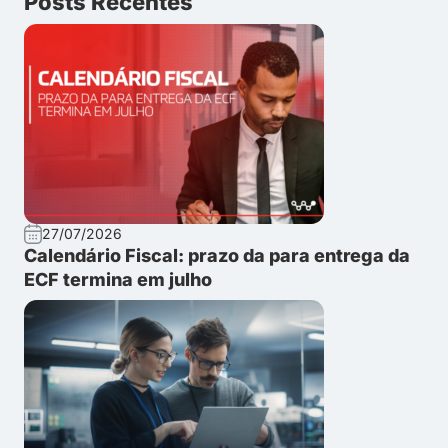
Posts Recentes
27/07/2026
Calendário Fiscal: prazo da para entrega da
ECF termina em julho