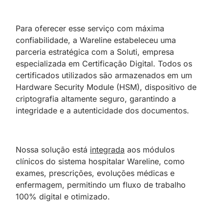
Para oferecer esse serviço com máxima
confiabilidade, a Wareline estabeleceu uma
parceria estratégica com a Soluti, empresa
especializada em Certificação Digital. Todos os
certificados utilizados são armazenados em um
Hardware Security Module (HSM), dispositivo de
criptografia altamente seguro, garantindo a
integridade e a autenticidade dos documentos.
Nossa solução está
integrada
aos módulos
clínicos do sistema hospitalar Wareline, como
exames, prescrições, evoluções médicas e
enfermagem, permitindo um fluxo de trabalho
100% digital e otimizado.