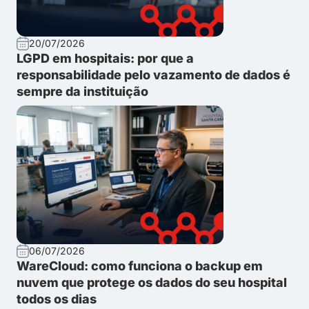
20/07/2026
LGPD em hospitais: por que a
responsabilidade pelo vazamento de dados é
sempre da instituição
06/07/2026
WareCloud: como funciona o backup em
nuvem que protege os dados do seu hospital
todos os dias