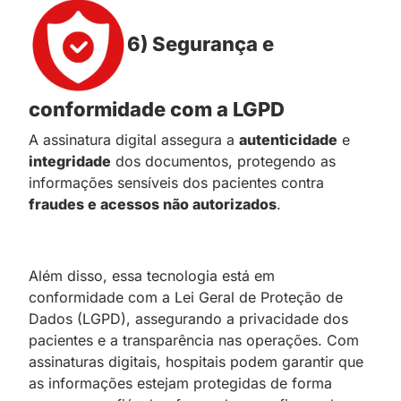
6) Segurança e
conformidade com a LGPD
A assinatura digital assegura a
autenticidade
e
integridade
dos documentos, protegendo as
informações sensíveis dos pacientes contra
fraudes e acessos não autorizados
.
Além disso, essa tecnologia está em
conformidade com a Lei Geral de Proteção de
Dados (LGPD), assegurando a privacidade dos
pacientes e a transparência nas operações. Com
assinaturas digitais, hospitais podem garantir que
as informações estejam protegidas de forma