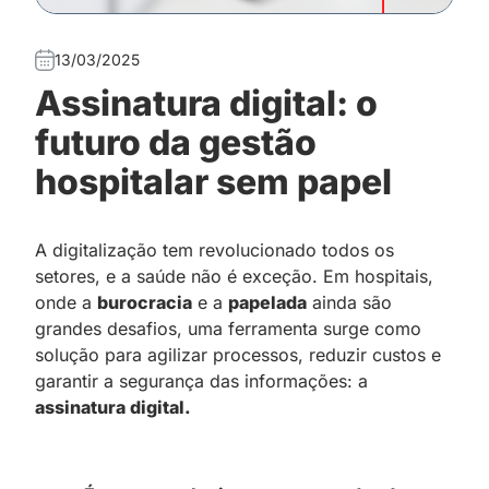
13/03/2025
Assinatura digital: o
futuro da gestão
hospitalar sem papel
A digitalização tem revolucionado todos os
setores, e a saúde não é exceção. Em hospitais,
onde a
burocracia
e a
papelada
ainda são
grandes desafios, uma ferramenta surge como
solução para agilizar processos, reduzir custos e
garantir a segurança das informações: a
assinatura digital.