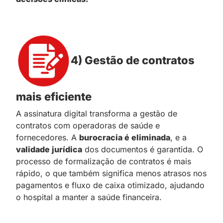
4) Gestão de contratos
mais eficiente
A assinatura digital transforma a gestão de
contratos com operadoras de saúde e
fornecedores. A
burocracia é eliminada
, e a
validade jurídica
dos documentos é garantida. O
processo de formalização de contratos é mais
rápido, o que também significa menos atrasos nos
pagamentos e fluxo de caixa otimizado, ajudando
o hospital a manter a saúde financeira.