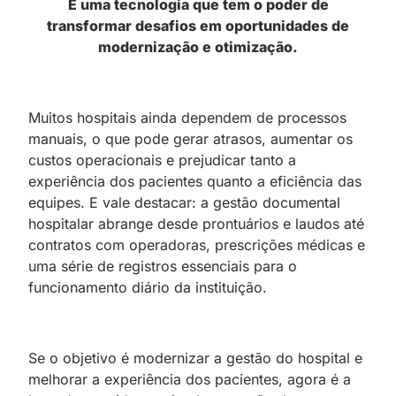
É uma tecnologia que tem o poder de
transformar desafios em oportunidades de
modernização e otimização.
Muitos hospitais ainda dependem de processos
manuais, o que pode gerar atrasos, aumentar os
custos operacionais e prejudicar tanto a
experiência dos pacientes quanto a eficiência das
equipes. E vale destacar: a gestão documental
hospitalar abrange desde prontuários e laudos até
contratos com operadoras, prescrições médicas e
uma série de registros essenciais para o
funcionamento diário da instituição.
Se o objetivo é modernizar a gestão do hospital e
melhorar a experiência dos pacientes, agora é a