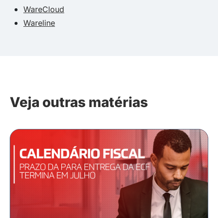
WareCloud
Wareline
Veja outras matérias