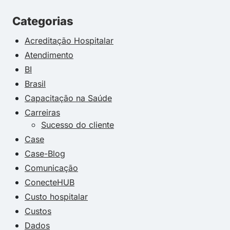
Categorias
Acreditação Hospitalar
Atendimento
BI
Brasil
Capacitação na Saúde
Carreiras
Sucesso do cliente
Case
Case-Blog
Comunicação
ConecteHUB
Custo hospitalar
Custos
Dados