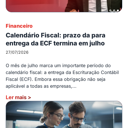
Financeiro
Calendário Fiscal: prazo da para
entrega da ECF termina em julho
27/07/2026
O mês de julho marca um importante período do
calendário fiscal: a entrega da Escrituração Contábil
Fiscal (ECF). Embora essa obrigação não seja
aplicável a todas as empresas,...
Ler mais
>