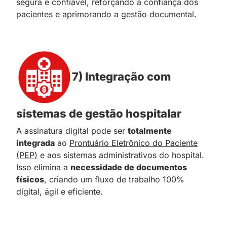
segura e confiável, reforçando a confiança dos
pacientes e aprimorando a gestão documental.
7) Integração com
sistemas de gestão hospitalar
A assinatura digital pode ser
totalmente
integrada
ao
Prontuário Eletrônico do Paciente
(PEP)
e aos sistemas administrativos do hospital.
Isso elimina a
necessidade de documentos
físicos
, criando um fluxo de trabalho 100%
digital, ágil e eficiente.