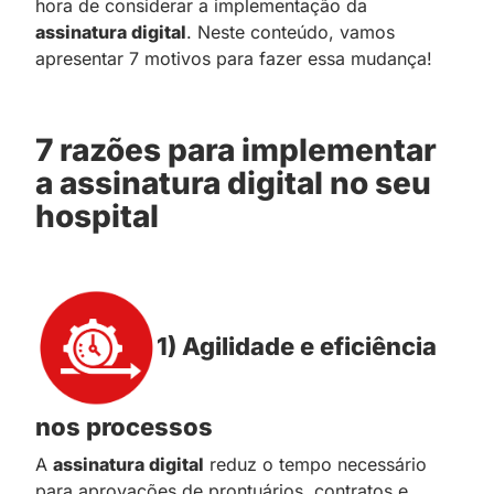
hora de considerar a implementação da
assinatura digital
. Neste conteúdo, vamos
apresentar 7 motivos para fazer essa mudança!
7 razões para implementar
a assinatura digital no seu
hospital
1) Agilidade e eficiência
nos processos
A
assinatura digital
reduz o tempo necessário
para aprovações de prontuários, contratos e