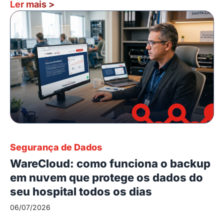
Ler mais
>
Segurança de Dados
WareCloud: como funciona o backup
em nuvem que protege os dados do
seu hospital todos os dias
06/07/2026