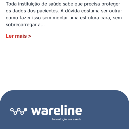
Toda instituição de saúde sabe que precisa proteger
os dados dos pacientes. A dúvida costuma ser outra:
como fazer isso sem montar uma estrutura cara, sem
sobrecarregar a...
Ler mais
>