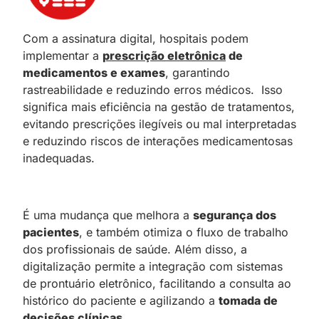
Com a assinatura digital, hospitais podem
implementar a
prescrição eletrônica
de
medicamentos e exames
, garantindo
rastreabilidade e reduzindo erros médicos. Isso
significa mais eficiência na gestão de tratamentos,
evitando prescrições ilegíveis ou mal interpretadas
e reduzindo riscos de interações medicamentosas
inadequadas.
É uma mudança que melhora a
segurança dos
pacientes
, e também otimiza o fluxo de trabalho
dos profissionais de saúde. Além disso, a
digitalização permite a integração com sistemas
de prontuário eletrônico, facilitando a consulta ao
histórico do paciente e agilizando a
tomada de
decisões clínicas.