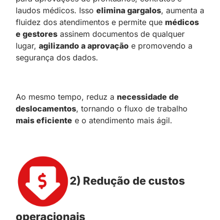
laudos médicos. Isso
elimina gargalos
, aumenta a
fluidez dos atendimentos e permite que
médicos
e gestores
assinem documentos de qualquer
lugar,
agilizando a aprovação
e promovendo a
segurança dos dados.
Ao mesmo tempo, reduz a
necessidade de
deslocamentos
, tornando o fluxo de trabalho
mais eficiente
e o atendimento mais ágil.
2) Redução de custos
operacionais