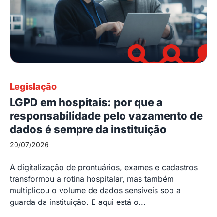
Legislação
LGPD em hospitais: por que a
responsabilidade pelo vazamento de
dados é sempre da instituição
20/07/2026
A digitalização de prontuários, exames e cadastros
transformou a rotina hospitalar, mas também
multiplicou o volume de dados sensíveis sob a
guarda da instituição. E aqui está o...