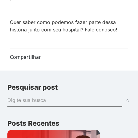
Quer saber como podemos fazer parte dessa
história junto com seu hospital?
Fale conosco!
Compartilhar
Pesquisar post
Posts Recentes