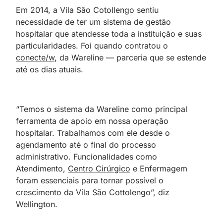
Em 2014, a Vila São Cotollengo sentiu
necessidade de ter um sistema de gestão
hospitalar que atendesse toda a instituição e suas
particularidades. Foi quando contratou o
conecte/w
, da Wareline — parceria que se estende
até os dias atuais.
“Temos o sistema da Wareline como principal
ferramenta de apoio em nossa operação
hospitalar. Trabalhamos com ele desde o
agendamento até o final do processo
administrativo. Funcionalidades como
Atendimento,
Centro Cirúrgico
e Enfermagem
foram essenciais para tornar possível o
crescimento da Vila São Cottolengo”, diz
Wellington.