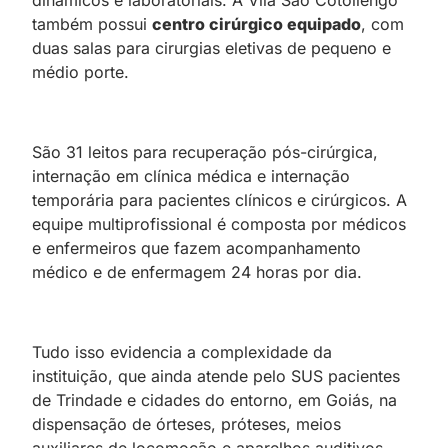
também possui
centro cirúrgico equipado
, com
duas salas para cirurgias eletivas de pequeno e
médio porte.
São 31 leitos para recuperação pós-cirúrgica,
internação em clínica médica e internação
temporária para pacientes clínicos e cirúrgicos. A
equipe multiprofissional é composta por médicos
e enfermeiros que fazem acompanhamento
médico e de enfermagem 24 horas por dia.
Tudo isso evidencia a complexidade da
instituição, que ainda atende pelo SUS pacientes
de Trindade e cidades do entorno, em Goiás, na
dispensação de órteses, próteses, meios
auxiliares de locomoção e aparelhos auditivos.