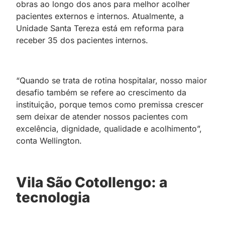
obras ao longo dos anos para melhor acolher
pacientes externos e internos. Atualmente, a
Unidade Santa Tereza está em reforma para
receber 35 dos pacientes internos.
“Quando se trata de rotina hospitalar, nosso maior
desafio também se refere ao crescimento da
instituição, porque temos como premissa crescer
sem deixar de atender nossos pacientes com
excelência, dignidade, qualidade e acolhimento”,
conta Wellington.
Vila São Cotollengo: a
tecnologia