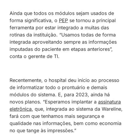
Ainda que todos os módulos sejam usados de
forma significativa, o
PEP
se tornou a principal
ferramenta por estar integrado a muitas das
rotinas da instituição. “Usamos todas de forma
integrada aproveitando sempre as informações
imputadas do paciente em etapas anteriores”,
conta o gerente de TI.
Recentemente, o hospital deu início ao processo
de informatizar todo o prontuário e demais
módulos do sistema. E, para 2023, ainda há
novos planos. “Esperamos implantar a
assinatura
eletrônica
, que, integrada ao sistema da Wareline,
fará com que tenhamos mais segurança e
qualidade nas informações, bem como economia
no que tange às impressões.”