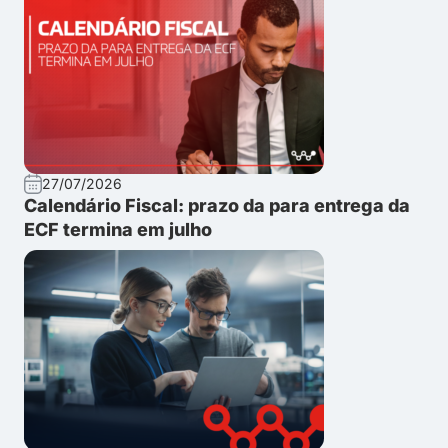
27/07/2026
Calendário Fiscal: prazo da para entrega da
ECF termina em julho