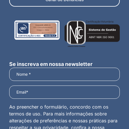
Se inscreva em nossa newsletter
Ao preencher o formulário, concordo com os
termos de uso. Para mais informações sobre
alterações de preferências e nossas práticas para
respeitar a sua privacidade, confira a nossa