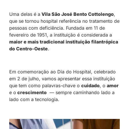
Uma delas é a
Vila São José Bento Cottolengo
,
que se tornou hospital referência no tratamento de
pessoas com deficiência. Fundada em 11 de
fevereiro de 1951, a instituição é considerada a
maior e mais tradicional instituição filantrópica
do Centro-Oeste
.
Em comemoração ao Dia do Hospital, celebrado
em 2 de julho, vamos apresentar essa instituição
que tem como palavras-chave o
cuidado
, o
amor
e o
crescimento
— sempre caminhando lado a
lado com a tecnologia.