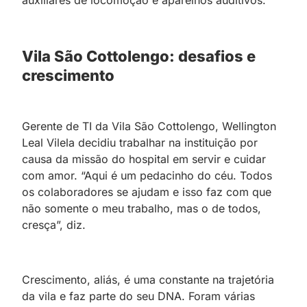
Vila São Cottolengo: desafios e
crescimento
Gerente de TI da Vila São Cottolengo, Wellington
Leal Vilela decidiu trabalhar na instituição por
causa da missão do hospital em servir e cuidar
com amor. “Aqui é um pedacinho do céu. Todos
os colaboradores se ajudam e isso faz com que
não somente o meu trabalho, mas o de todos,
cresça”, diz.
Crescimento, aliás, é uma constante na trajetória
da vila e faz parte do seu DNA. Foram várias