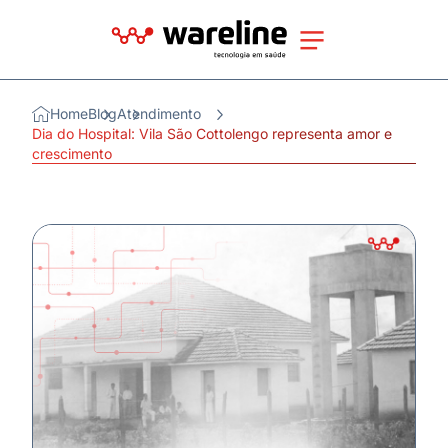
Home
Blog
Atendimento
Dia do Hospital: Vila São Cottolengo representa amor e
crescimento