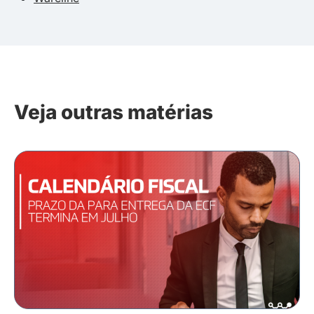
Veja outras matérias