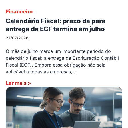
Financeiro
Calendário Fiscal: prazo da para
entrega da ECF termina em julho
27/07/2026
O mês de julho marca um importante período do
calendário fiscal: a entrega da Escrituração Contábil
Fiscal (ECF). Embora essa obrigação não seja
aplicável a todas as empresas,...
Ler mais
>