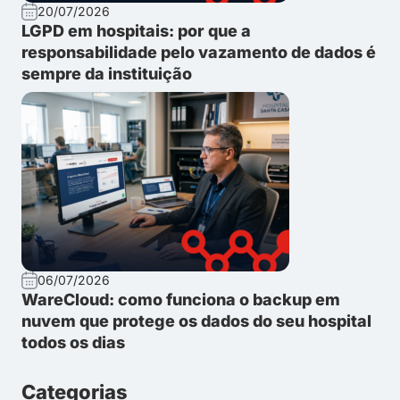
20/07/2026
LGPD em hospitais: por que a
responsabilidade pelo vazamento de dados é
sempre da instituição
06/07/2026
WareCloud: como funciona o backup em
nuvem que protege os dados do seu hospital
todos os dias
Categorias