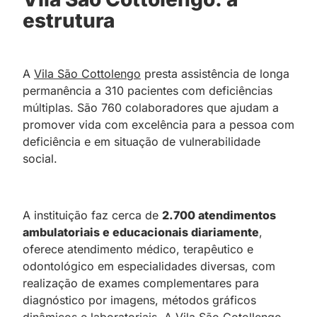
estrutura
A
Vila São Cottolengo
presta assistência de longa
permanência a 310 pacientes com deficiências
múltiplas. São 760 colaboradores que ajudam a
promover vida com excelência para a pessoa com
deficiência e em situação de vulnerabilidade
social.
A instituição faz cerca de
2.700 atendimentos
ambulatoriais e educacionais diariamente
,
oferece atendimento médico, terapêutico e
odontológico em especialidades diversas, com
realização de exames complementares para
diagnóstico por imagens, métodos gráficos
dinâmicos e laboratoriais. A Vila São Cotollengo