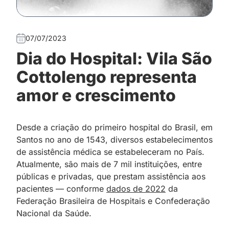
07/07/2023
Dia do Hospital: Vila São
Cottolengo representa
amor e crescimento
Desde a criação do primeiro hospital do Brasil, em
Santos no ano de 1543, diversos estabelecimentos
de assistência médica se estabeleceram no País.
Atualmente, são mais de 7 mil instituições, entre
públicas e privadas, que prestam assistência aos
pacientes — conforme
dados de 2022
da
Federação Brasileira de Hospitais e Confederação
Nacional da Saúde.