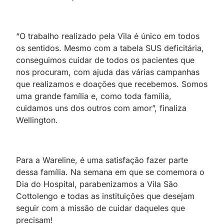
“O trabalho realizado pela Vila é único em todos
os sentidos. Mesmo com a tabela SUS deficitária,
conseguimos cuidar de todos os pacientes que
nos procuram, com ajuda das várias campanhas
que realizamos e doações que recebemos. Somos
uma grande família e, como toda família,
cuidamos uns dos outros com amor”, finaliza
Wellington.
Para a Wareline, é uma satisfação fazer parte
dessa família. Na semana em que se comemora o
Dia do Hospital, parabenizamos a Vila São
Cottolengo e todas as instituições que desejam
seguir com a missão de cuidar daqueles que
precisam!