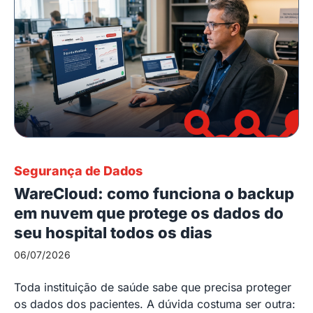
Segurança de Dados
WareCloud: como funciona o backup
em nuvem que protege os dados do
seu hospital todos os dias
06/07/2026
Toda instituição de saúde sabe que precisa proteger
os dados dos pacientes. A dúvida costuma ser outra: