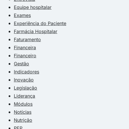
Equipe hospitalar
Exames
Experiência do Paciente
Farmácia Hospitalar
Faturamento
Financeira
Financeiro
Gestão
Indicadores
Inovação
Legislação
Liderança
Módulos
Notícias
Nutrição
PEP