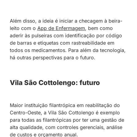
Além disso, a ideia é iniciar a checagem à beira-
leito com o
App de Enfermagem
, bem como
aderir às pulseiras com identificação por código
de barras e etiquetas com rastreabilidade em
todos os medicamentos. Para além da tecnologia,
há outras perspectivas para o futuro.
Vila São Cottolengo: futuro
Maior instituição filantrópica em reabilitação do
Centro-Oeste, a Vila São Cottolengo é exemplo
para todas as filantrópicas por ter uma gestão de
alta qualidade, com controles gerenciais, análise
de custos e orçamento anual.