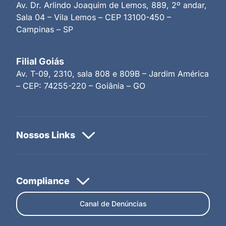
Av. Dr. Arlindo Joaquim de Lemos, 889, 2º andar,
Sala 04 – Vila Lemos – CEP 13100-450 –
Campinas – SP
Filial Goiás
Av. T-09, 2310, sala 808 e 809B – Jardim América
– CEP: 74255-220 – Goiânia – GO
Canal de Denúncias