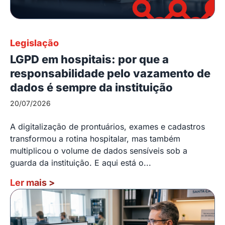
Legislação
LGPD em hospitais: por que a
responsabilidade pelo vazamento de
dados é sempre da instituição
20/07/2026
A digitalização de prontuários, exames e cadastros
transformou a rotina hospitalar, mas também
multiplicou o volume de dados sensíveis sob a
guarda da instituição. E aqui está o...
Ler mais
>