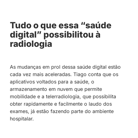
Tudo o que essa “saúde
digital” possibilitou à
radiologia
As mudanças em prol dessa saúde digital estão
cada vez mais aceleradas. Tiago conta que os
aplicativos voltados para a saúde, o
armazenamento em nuvem que permite
mobilidade e a telerradiologia, que possibilita
obter rapidamente e facilmente o laudo dos
exames, já estão fazendo parte do ambiente
hospitalar.