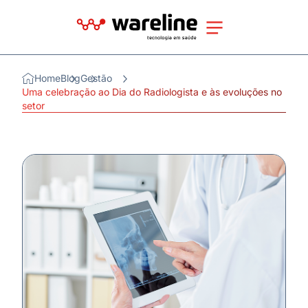
Home
Blog
Gestão
Uma celebração ao Dia do Radiologista e às evoluções no
setor