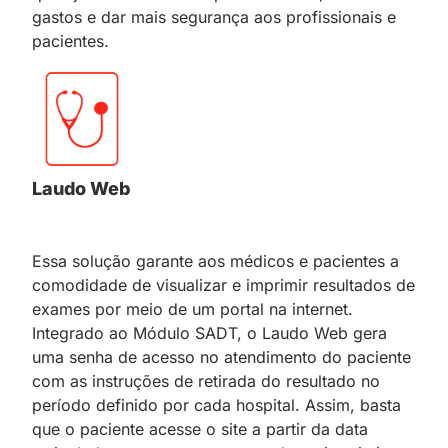
gastos e dar mais segurança aos profissionais e
pacientes.
Laudo Web
Essa solução garante aos médicos e pacientes a
comodidade de visualizar e imprimir resultados de
exames por meio de um portal na internet.
Integrado ao Módulo SADT, o Laudo Web gera
uma senha de acesso no atendimento do paciente
com as instruções de retirada do resultado no
período definido por cada hospital. Assim, basta
que o paciente acesse o site a partir da data