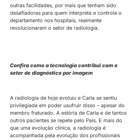
outras facilidades, por mais que tenham sido
desafiadoras para quem interpreta e controla o
departamento nos hospitais, realmente
revolucionaram o setor de radiologia.
Confira como a tecnologia contribui com o
setor de diagnóstico por imagem
A radiologia de hoje evoluiu e Carla se sentiu
privilegiada em poder usufruir disso – apesar do
membro fraturado. A estória de Carla e de tantos
outros pacientes se repete pelo País. E mais do
que uma evolução clínica, a radiologia é
acompanhada pela evolução dos profissionais