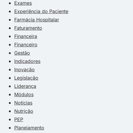
Exames
Experiência do Paciente
Farmácia Hospitalar
Faturamento
Financeira
Financeiro
Gestão
Indicadores
Inovação
Legislação
Liderança
Módulos
Notícias
Nutrição
PEP
Planejamento