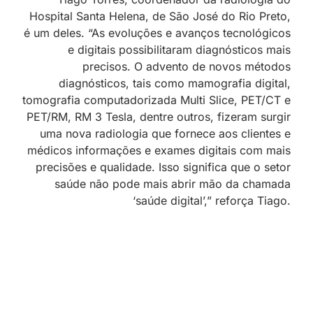
Hospital Santa Helena, de São José do Rio Preto,
é um deles. “As evoluções e avanços tecnológicos
e digitais possibilitaram diagnósticos mais
precisos. O advento de novos métodos
diagnósticos, tais como mamografia digital,
tomografia computadorizada Multi Slice, PET/CT e
PET/RM, RM 3 Tesla, dentre outros, fizeram surgir
uma nova radiologia que fornece aos clientes e
médicos informações e exames digitais com mais
precisões e qualidade. Isso significa que o setor
saúde não pode mais abrir mão da chamada
‘saúde digital’,” reforça Tiago.