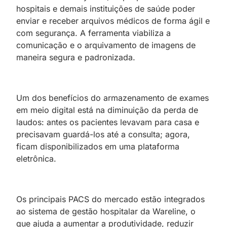
hospitais e demais instituições de saúde poder
enviar e receber arquivos médicos de forma ágil e
com segurança. A ferramenta viabiliza a
comunicação e o arquivamento de imagens de
maneira segura e padronizada.
Um dos benefícios do armazenamento de exames
em meio digital está na diminuição da perda de
laudos: antes os pacientes levavam para casa e
precisavam guardá-los até a consulta; agora,
ficam disponibilizados em uma plataforma
eletrônica.
Os principais PACS do mercado estão integrados
ao sistema de gestão hospitalar da Wareline, o
que ajuda a aumentar a produtividade, reduzir