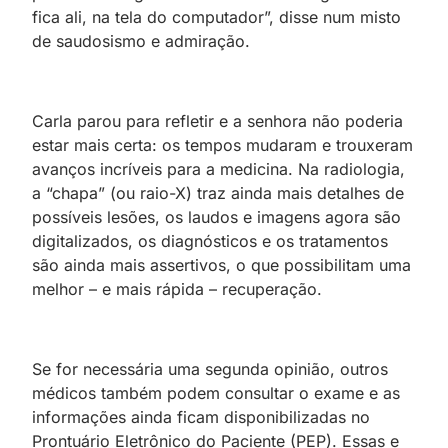
fica ali, na tela do computador”, disse num misto
de saudosismo e admiração.
Carla parou para refletir e a senhora não poderia
estar mais certa: os tempos mudaram e trouxeram
avanços incríveis para a medicina. Na radiologia,
a “chapa” (ou raio-X) traz ainda mais detalhes de
possíveis lesões, os laudos e imagens agora são
digitalizados, os diagnósticos e os tratamentos
são ainda mais assertivos, o que possibilitam uma
melhor – e mais rápida – recuperação.
Se for necessária uma segunda opinião, outros
médicos também podem consultar o exame e as
informações ainda ficam disponibilizadas no
Prontuário Eletrônico do Paciente (PEP). Essas e