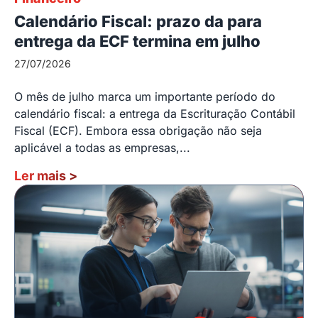
Calendário Fiscal: prazo da para
entrega da ECF termina em julho
27/07/2026
O mês de julho marca um importante período do
calendário fiscal: a entrega da Escrituração Contábil
Fiscal (ECF). Embora essa obrigação não seja
aplicável a todas as empresas,...
Ler mais
>