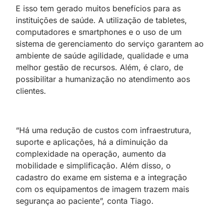
E isso tem gerado muitos benefícios para as
instituições de saúde. A utilização de tabletes,
computadores e smartphones e o uso de um
sistema de gerenciamento do serviço garantem ao
ambiente de saúde agilidade, qualidade e uma
melhor gestão de recursos. Além, é claro, de
possibilitar a humanização no atendimento aos
clientes.
“Há uma redução de custos com infraestrutura,
suporte e aplicações, há a diminuição da
complexidade na operação, aumento da
mobilidade e simplificação. Além disso, o
cadastro do exame em sistema e a integração
com os equipamentos de imagem trazem mais
segurança ao paciente”, conta Tiago.