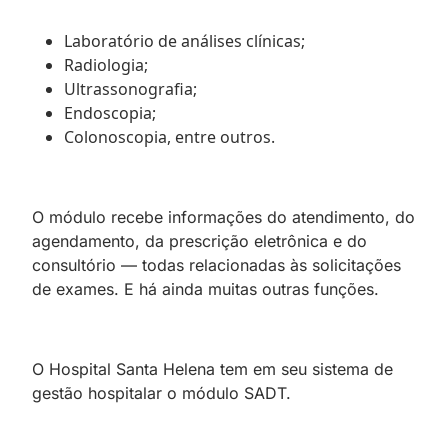
Laboratório de análises clínicas;
Radiologia;
Ultrassonografia;
Endoscopia;
Colonoscopia, entre outros.
O módulo recebe informações do atendimento, do
agendamento, da prescrição eletrônica e do
consultório — todas relacionadas às solicitações
de exames. E há ainda muitas outras funções.
O Hospital Santa Helena tem em seu sistema de
gestão hospitalar o módulo SADT.