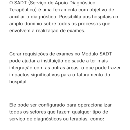
O SADT (Serviço de Apoio Diagnóstico
Terapêutico) é uma ferramenta com objetivo de
auxiliar o diagnóstico. Possibilita aos hospitais um
amplo domínio sobre todos os processos que
envolvem a realização de exames.
Gerar requisições de exames no Módulo SADT
pode ajudar a instituição de saúde a ter mais
integração com as outras áreas, o que pode trazer
impactos significativos para o faturamento do
hospital.
Ele pode ser configurado para operacionalizar
todos os setores que fazem qualquer tipo de
serviço de diagnósticos ou terapias, como: