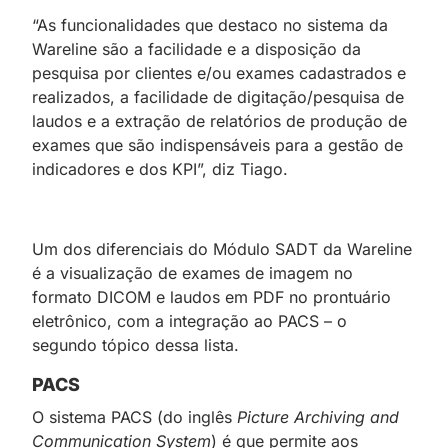
“As funcionalidades que destaco no sistema da
Wareline são a facilidade e a disposição da
pesquisa por clientes e/ou exames cadastrados e
realizados, a facilidade de digitação/pesquisa de
laudos e a extração de relatórios de produção de
exames que são indispensáveis para a gestão de
indicadores e dos KPI”, diz Tiago.
Um dos diferenciais do Módulo SADT da Wareline
é a visualização de exames de imagem no
formato DICOM e laudos em PDF no prontuário
eletrônico, com a integração ao PACS – o
segundo tópico dessa lista.
PACS
O sistema PACS (do inglês
Picture Archiving and
Communication System
) é que permite aos