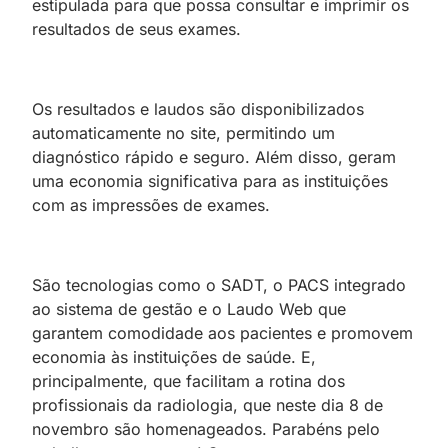
estipulada para que possa consultar e imprimir os
resultados de seus exames.
Os resultados e laudos são disponibilizados
automaticamente no site, permitindo um
diagnóstico rápido e seguro. Além disso, geram
uma economia significativa para as instituições
com as impressões de exames.
São tecnologias como o SADT, o PACS integrado
ao sistema de gestão e o Laudo Web que
garantem comodidade aos pacientes e promovem
economia às instituições de saúde. E,
principalmente, que facilitam a rotina dos
profissionais da radiologia, que neste dia 8 de
novembro são homenageados. Parabéns pelo