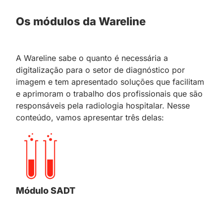
Os módulos da Wareline
A Wareline sabe o quanto é necessária a
digitalização para o setor de diagnóstico por
imagem e tem apresentado soluções que facilitam
e aprimoram o trabalho dos profissionais que são
responsáveis pela radiologia hospitalar. Nesse
conteúdo, vamos apresentar três delas:
Módulo SADT