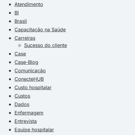
Atendimento
BI
Brasil
Capacitação na Saúde
Carreiras
Sucesso do cliente
Case
Case-Blog
Comunicação
ConecteHUB
Custo hospitalar
Custos
Dados
Enfermagem
Entrevista
Equipe hospitalar