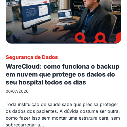
Segurança de Dados
WareCloud: como funciona o backup
em nuvem que protege os dados do
seu hospital todos os dias
06/07/2026
Toda instituição de saúde sabe que precisa proteger
os dados dos pacientes. A dúvida costuma ser outra:
como fazer isso sem montar uma estrutura cara, sem
sobrecarregar a...