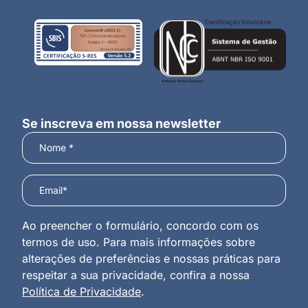
Se inscreva em nossa newsletter
Ao preencher o formulário, concordo com os
termos de uso. Para mais informações sobre
alterações de preferências e nossas práticas para
respeitar a sua privacidade, confira a nossa
Política de Privacidade
.