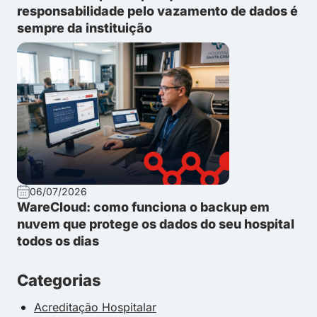
responsabilidade pelo vazamento de dados é
sempre da instituição
06/07/2026
WareCloud: como funciona o backup em
nuvem que protege os dados do seu hospital
todos os dias
Categorias
Acreditação Hospitalar