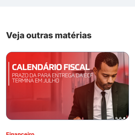
Veja outras matérias
Financeiro