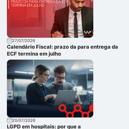
27/07/2026
Calendário Fiscal: prazo da para entrega da
ECF termina em julho
20/07/2026
LGPD em hospitais: por que a