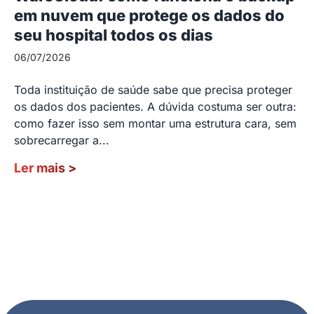
em nuvem que protege os dados do
seu hospital todos os dias
06/07/2026
Toda instituição de saúde sabe que precisa proteger
os dados dos pacientes. A dúvida costuma ser outra:
como fazer isso sem montar uma estrutura cara, sem
sobrecarregar a...
Ler mais
>