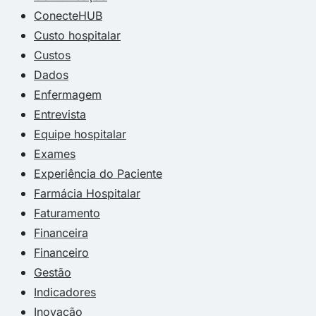
ConecteHUB
Custo hospitalar
Custos
Dados
Enfermagem
Entrevista
Equipe hospitalar
Exames
Experiência do Paciente
Farmácia Hospitalar
Faturamento
Financeira
Financeiro
Gestão
Indicadores
Inovação