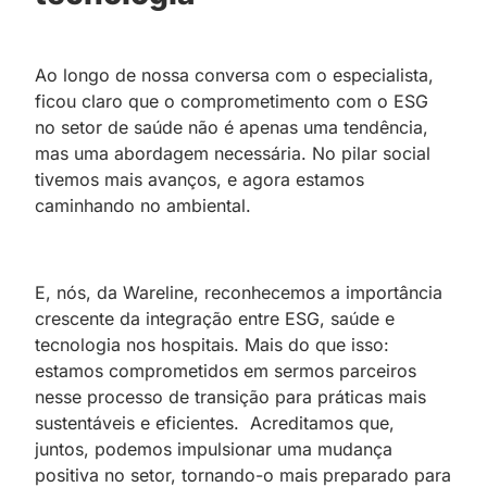
Ao longo de nossa conversa com o especialista,
ficou claro que o comprometimento com o ESG
no setor de saúde não é apenas uma tendência,
mas uma abordagem necessária. No pilar social
tivemos mais avanços, e agora estamos
caminhando no ambiental.
E, nós, da Wareline, reconhecemos a importância
crescente da integração entre ESG, saúde e
tecnologia nos hospitais. Mais do que isso:
estamos comprometidos em sermos parceiros
nesse processo de transição para práticas mais
sustentáveis e eficientes. Acreditamos que,
juntos, podemos impulsionar uma mudança
positiva no setor, tornando-o mais preparado para