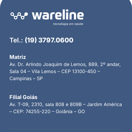
Tel.:
(19) 3797.0600
Matriz
Av. Dr. Arlindo Joaquim de Lemos, 889, 2º andar,
Sala 04 – Vila Lemos – CEP 13100-450 –
Campinas – SP
Filial Goiás
Av. T-09, 2310, sala 808 e 809B – Jardim América
– CEP: 74255-220 – Goiânia – GO