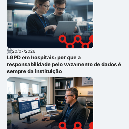
20/07/2026
LGPD em hospitais: por que a
responsabilidade pelo vazamento de dados é
sempre da instituição