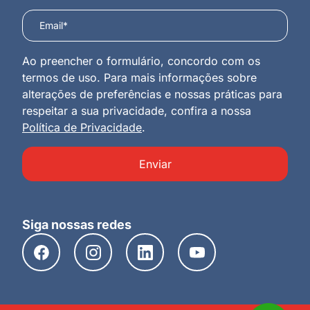
Ao preencher o formulário, concordo com os
termos de uso. Para mais informações sobre
alterações de preferências e nossas práticas para
respeitar a sua privacidade, confira a nossa
Política de Privacidade
.
Enviar
Siga nossas redes