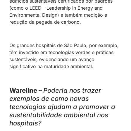
edifícios sustentáveis certificados por padrões
(como o LEED -Leadership in Energy and
Environmental Design) e também medição e
redução da pegada de carbono.
Os grandes hospitais de São Paulo, por exemplo,
têm investido em tecnologias verdes e práticas
sustentáveis, evidenciando um avanço
significativo na maturidade ambiental.
Wareline –
Poderia nos trazer
exemplos de como novas
tecnologias ajudam a promover a
sustentabilidade ambiental nos
hospitais?