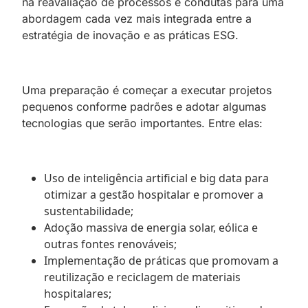
na reavaliação de processos e condutas para uma
abordagem cada vez mais integrada entre a
estratégia de inovação e as práticas ESG.
Uma preparação é começar a executar projetos
pequenos conforme padrões e adotar algumas
tecnologias que serão importantes. Entre elas:
Uso de inteligência artificial e big data para
otimizar a gestão hospitalar e promover a
sustentabilidade;
Adoção massiva de energia solar, eólica e
outras fontes renováveis;
Implementação de práticas que promovam a
reutilização e reciclagem de materiais
hospitalares;