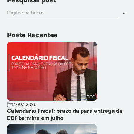
Posts Recentes
27/07/2026
Calendário Fiscal: prazo da para entrega da
ECF termina em julho