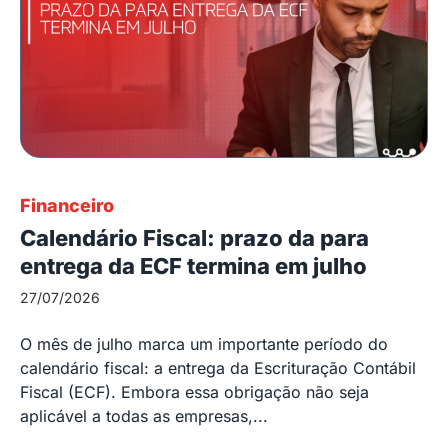
Financeiro
Calendário Fiscal: prazo da para
entrega da ECF termina em julho
27/07/2026
O mês de julho marca um importante período do
calendário fiscal: a entrega da Escrituração Contábil
Fiscal (ECF). Embora essa obrigação não seja
aplicável a todas as empresas,...