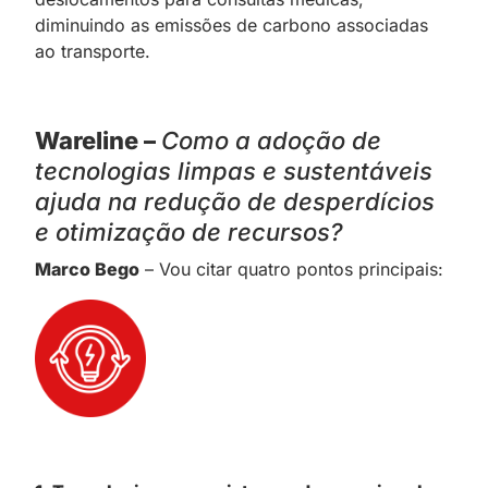
diminuindo as emissões de carbono associadas
ao transporte.
Wareline –
Como a adoção de
tecnologias limpas e sustentáveis
ajuda na redução de desperdícios
e otimização de recursos?
Marco Bego
– Vou citar quatro pontos principais: