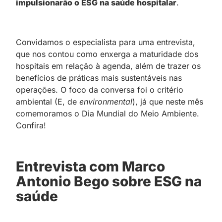
impulsionarão o ESG na saúde hospitalar
.
Convidamos o especialista para uma entrevista,
que nos contou como enxerga a maturidade dos
hospitais em relação à agenda, além de trazer os
benefícios de práticas mais sustentáveis nas
operações. O foco da conversa foi o critério
ambiental (E, de
environmental
), já que neste mês
comemoramos o Dia Mundial do Meio Ambiente.
Confira!
Entrevista com Marco
Antonio Bego sobre ESG na
saúde