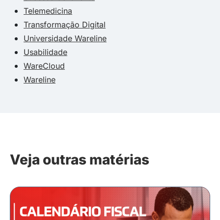
Telemedicina
Transformação Digital
Universidade Wareline
Usabilidade
WareCloud
Wareline
Veja outras matérias