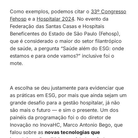
Como exemplos, podemos citar o
33º Congresso
Fehosp
e a
Hospitalar 2024
. No evento da
Federação das Santas Casas e Hospitais
Beneficentes do Estado de São Paulo (Fehosp),
que é considerado o maior do setor filantrópico
de saúde, a pergunta “Saúde além do ESG: onde
estamos e para onde vamos?” inclusive foi o
mote.
A escolha se deu justamente para evidenciar que
as práticas em ESG, por mais que ainda sejam um
grande desafio para a gestão hospitalar, já não
são mais o futuro — e sim o presente. Um dos
painéis da programação foi o do diretor de
Inovação no InovaHC, Marco Antonio Bego, que
falou sobre as
novas tecnologias que