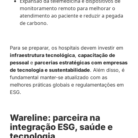
Expansão da telemedicina e dispositivos de
monitoramento remoto para melhorar o
atendimento ao paciente e reduzir a pegada
de carbono.
Para se preparar, os hospitais devem investir em
infraestrutura tecnológica
,
capacitação de
pessoal
e
parcerias estratégicas com empresas
de tecnologia e sustentabilidade
. Além disso, é
fundamental manter-se atualizado com as
melhores práticas globais e regulamentações em
ESG.
Wareline: parceira na
integração ESG, saúde e
tecnologia