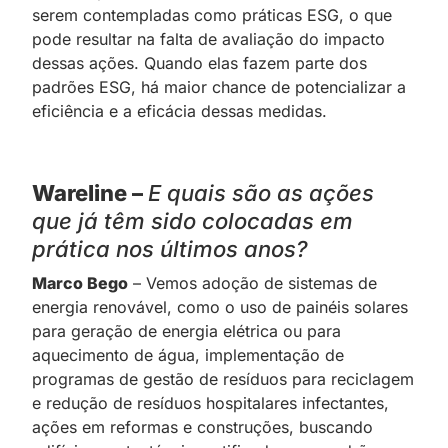
serem contempladas como práticas ESG, o que
pode resultar na falta de avaliação do impacto
dessas ações. Quando elas fazem parte dos
padrões ESG, há maior chance de potencializar a
eficiência e a eficácia dessas medidas.
Wareline –
E quais são as ações
que já têm sido colocadas em
prática nos últimos anos?
Marco Bego
– Vemos adoção de sistemas de
energia renovável, como o uso de painéis solares
para geração de energia elétrica ou para
aquecimento de água, implementação de
programas de gestão de resíduos para reciclagem
e redução de resíduos hospitalares infectantes,
ações em reformas e construções, buscando