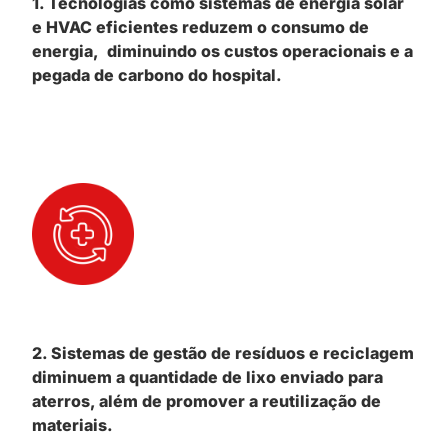
1. Tecnologias como sistemas de energia solar
e HVAC eficientes reduzem o consumo de
energia, diminuindo os custos operacionais e a
pegada de carbono do hospital.
2. Sistemas de gestão de resíduos e reciclagem
diminuem a quantidade de lixo enviado para
aterros, além de promover a reutilização de
materiais.