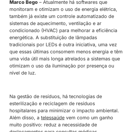
Marco Bego
– Atualmente há softwares que
monitoram e otimizam o uso de energia elétrica,
também já existe um controle automatizado de
sistemas de aquecimento, ventilação e ar
condicionado (HVAC) para melhorar a eficiência
energética. A substituição de lâmpadas
tradicionais por LEDs é outra iniciativa, uma vez
que essas últimas consomem menos energia e têm
uma vida útil mais longa atrelados a sistemas que
otimizam o uso da iluminação por presença ou
nível de luz.
Na gestão de resíduos, há tecnologias de
esterilização e reciclagem de resíduos
hospitalares para minimizar o impacto ambiental.
Além disso, a
telessaúde
vem como um ganho
muito positivo: reduz a necessidade de
deslocamentos para consultas médicas,