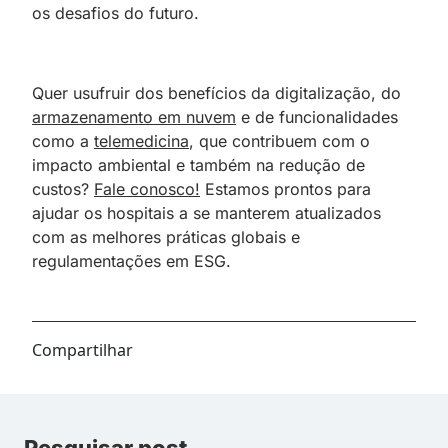
os desafios do futuro.
Quer usufruir dos benefícios da digitalização, do
armazenamento em nuvem
e de funcionalidades
como a
telemedicina
, que contribuem com o
impacto ambiental e também na redução de
custos?
Fale conosco!
Estamos prontos para
ajudar os hospitais a se manterem atualizados
com as melhores práticas globais e
regulamentações em ESG.
Compartilhar
Pesquisar post