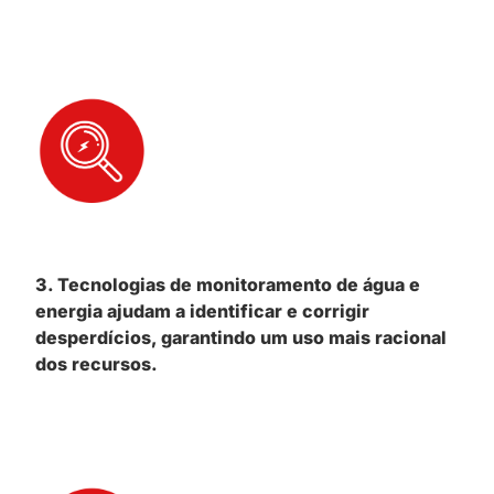
3. Tecnologias de monitoramento de água e
energia ajudam a identificar e corrigir
desperdícios, garantindo um uso mais racional
dos recursos.