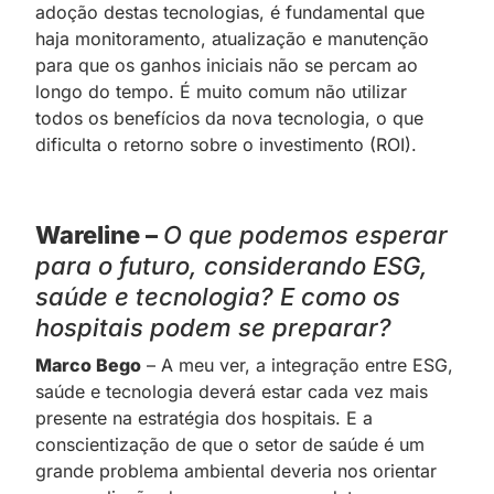
adoção destas tecnologias, é fundamental que
haja monitoramento, atualização e manutenção
para que os ganhos iniciais não se percam ao
longo do tempo. É muito comum não utilizar
todos os benefícios da nova tecnologia, o que
dificulta o retorno sobre o investimento (ROI).
Wareline –
O que podemos esperar
para o futuro, considerando ESG,
saúde e tecnologia? E como os
hospitais podem se preparar?
Marco Bego
– A meu ver, a integração entre ESG,
saúde e tecnologia deverá estar cada vez mais
presente na estratégia dos hospitais. E a
conscientização de que o setor de saúde é um
grande problema ambiental deveria nos orientar