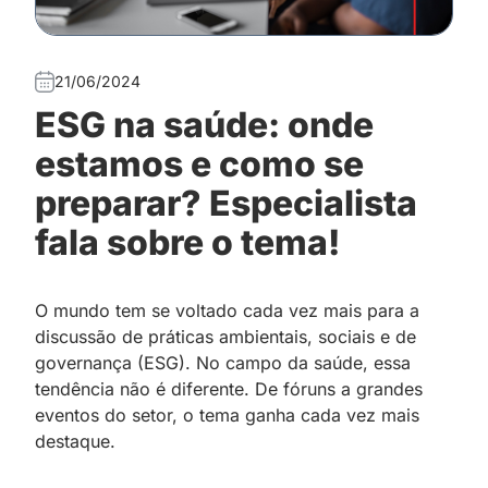
21/06/2024
ESG na saúde: onde
estamos e como se
preparar? Especialista
fala sobre o tema!
O mundo tem se voltado cada vez mais para a
discussão de práticas ambientais, sociais e de
governança (ESG). No campo da saúde, essa
tendência não é diferente. De fóruns a grandes
eventos do setor, o tema ganha cada vez mais
destaque.