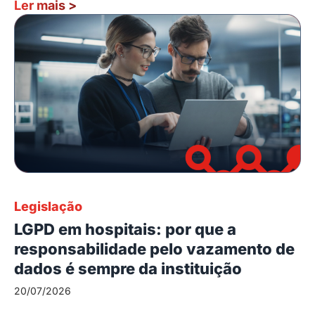
Ler mais
>
Legislação
LGPD em hospitais: por que a
responsabilidade pelo vazamento de
dados é sempre da instituição
20/07/2026