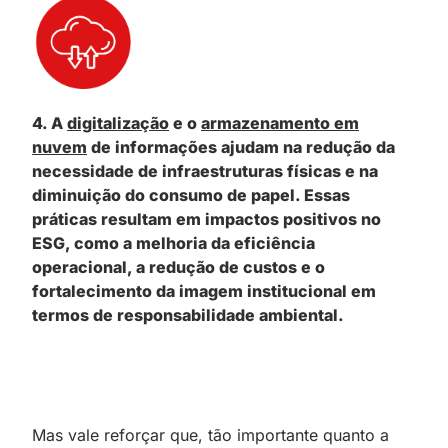
4. A
digitalização
e o
armazenamento em
nuvem
de informações ajudam na redução da
necessidade de infraestruturas físicas e na
diminuição do consumo de papel. Essas
práticas resultam em impactos positivos no
ESG, como a melhoria da eficiência
operacional, a redução de custos e o
fortalecimento da imagem institucional em
termos de responsabilidade ambiental.
Mas vale reforçar que, tão importante quanto a