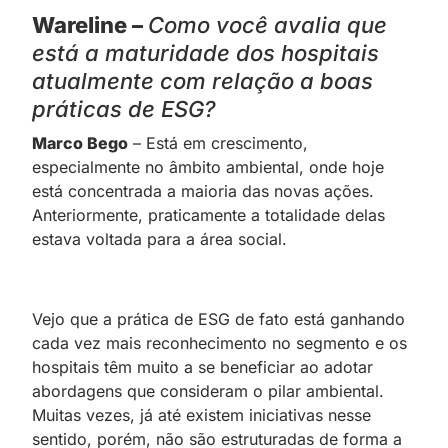
Wareline –
Como você avalia que
está a maturidade dos hospitais
atualmente com relação a boas
práticas de ESG?
Marco Bego
– Está em crescimento,
especialmente no âmbito ambiental, onde hoje
está concentrada a maioria das novas ações.
Anteriormente, praticamente a totalidade delas
estava voltada para a área social.
Vejo que a prática de ESG de fato está ganhando
cada vez mais reconhecimento no segmento e os
hospitais têm muito a se beneficiar ao adotar
abordagens que consideram o pilar ambiental.
Muitas vezes, já até existem iniciativas nesse
sentido, porém, não são estruturadas de forma a