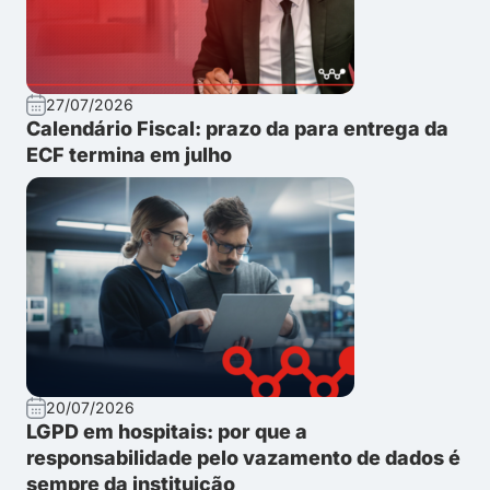
27/07/2026
Calendário Fiscal: prazo da para entrega da
ECF termina em julho
20/07/2026
LGPD em hospitais: por que a
responsabilidade pelo vazamento de dados é
sempre da instituição