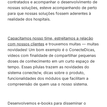
contratados e acompanhar o desenvolvimento de
nossas soluções, esteve acompanhando de perto
para que nossas soluções fossem aderentes à
realidade dos hospitais.
Capacitamos nosso time, estreitamos a relação
com nossos clientes
e trouxemos muitas — muitas
novidades! Um bom exemplo é o ConecteDicas,
vídeos com finalidade de compartilhar pequenas
doses de conhecimento em um curto espaço de
tempo. Essas pílulas trazem as novidades do
sistema conecte/w, dicas sobre o produto,
funcionalidades dos módulos que facilitam a
compreensão de quem usa o nosso sistema.
Desenvolvemos e-books para disseminar o