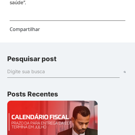
saúde”.
Compartilhar
Pesquisar post
Posts Recentes