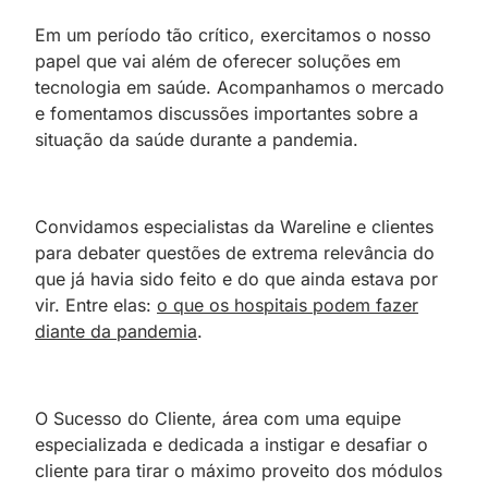
Em um período tão crítico, exercitamos o nosso
papel que vai além de oferecer soluções em
tecnologia em saúde. Acompanhamos o mercado
e fomentamos discussões importantes sobre a
situação da saúde durante a pandemia.
Convidamos especialistas da Wareline e clientes
para debater questões de extrema relevância do
que já havia sido feito e do que ainda estava por
vir. Entre elas:
o que os hospitais podem fazer
diante da pandemia
.
O Sucesso do Cliente, área com uma equipe
especializada e dedicada a instigar e desafiar o
cliente para tirar o máximo proveito dos módulos