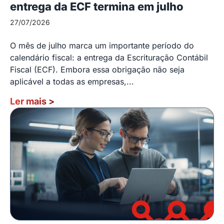
entrega da ECF termina em julho
27/07/2026
O mês de julho marca um importante período do
calendário fiscal: a entrega da Escrituração Contábil
Fiscal (ECF). Embora essa obrigação não seja
aplicável a todas as empresas,...
Ler mais
>