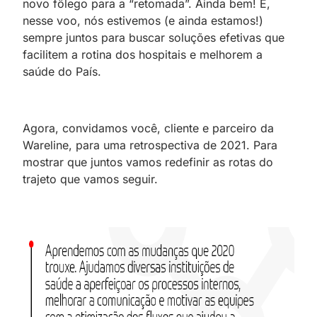
novo fôlego para a “retomada”. Ainda bem! E,
nesse voo, nós estivemos (e ainda estamos!)
sempre juntos para buscar soluções efetivas que
facilitem a rotina dos hospitais e melhorem a
saúde do País.
Agora, convidamos você, cliente e parceiro da
Wareline, para uma retrospectiva de 2021. Para
mostrar que juntos vamos redefinir as rotas do
trajeto que vamos seguir.