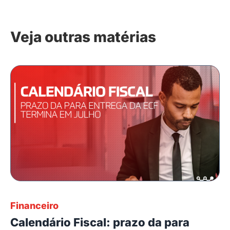
Veja outras matérias
Financeiro
Calendário Fiscal: prazo da para