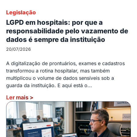
Legislação
LGPD em hospitais: por que a
responsabilidade pelo vazamento de
dados é sempre da instituição
20/07/2026
A digitalização de prontuários, exames e cadastros
transformou a rotina hospitalar, mas também
multiplicou o volume de dados sensíveis sob a
guarda da instituição. E aqui está o...
Ler mais
>