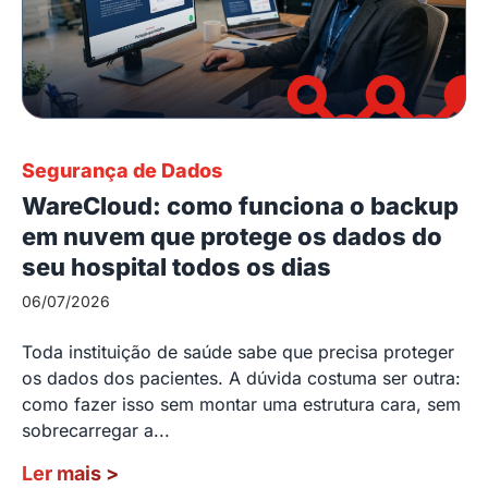
Segurança de Dados
WareCloud: como funciona o backup
em nuvem que protege os dados do
seu hospital todos os dias
06/07/2026
Toda instituição de saúde sabe que precisa proteger
os dados dos pacientes. A dúvida costuma ser outra:
como fazer isso sem montar uma estrutura cara, sem
sobrecarregar a...
Ler mais
>