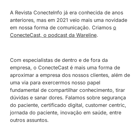
A Revista ConecteInfo já era conhecida de anos
anteriores, mas em 2021 veio mais uma novidade
em nossa forma de comunicação. Criamos
o
ConecteCast, o podcast da Wareline
.
Com especialistas de dentro e de fora da
empresa, o ConecteCast é mais uma forma de
aproximar a empresa dos nossos clientes, além de
uma via para exercermos nosso papel
fundamental de compartilhar conhecimento, tirar
dúvidas e sanar dores. Falamos sobre segurança
do paciente, certificado digital, customer centric,
jornada do paciente, inovação em saúde, entre
outros assuntos.