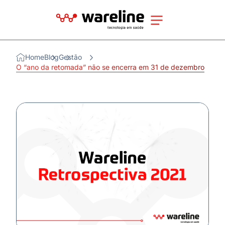
Home
Blog
Gestão
O “ano da retomada” não se encerra em 31 de dezembro