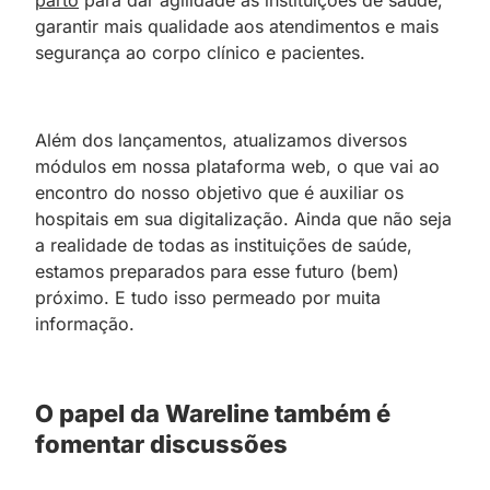
parto
para dar agilidade às instituições de saúde,
garantir mais qualidade aos atendimentos e mais
segurança ao corpo clínico e pacientes.
Além dos lançamentos, atualizamos diversos
módulos em nossa plataforma web, o que vai ao
encontro do nosso objetivo que é auxiliar os
hospitais em sua digitalização. Ainda que não seja
a realidade de todas as instituições de saúde,
estamos preparados para esse futuro (bem)
próximo. E tudo isso permeado por muita
informação.
O papel da Wareline também é
fomentar discussões