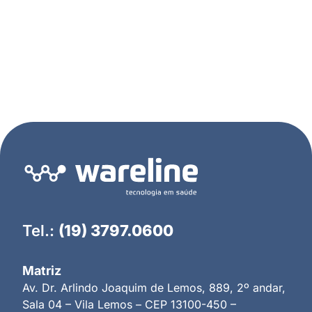
Tel.:
(19) 3797.0600
Matriz
Av. Dr. Arlindo Joaquim de Lemos, 889, 2º andar,
Sala 04 – Vila Lemos – CEP 13100-450 –