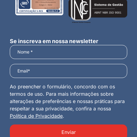
Se inscreva em nossa newsletter
Ao preencher o formulário, concordo com os
termos de uso. Para mais informações sobre
alterações de preferências e nossas práticas para
respeitar a sua privacidade, confira a nossa
Política de Privacidade
.
Enviar