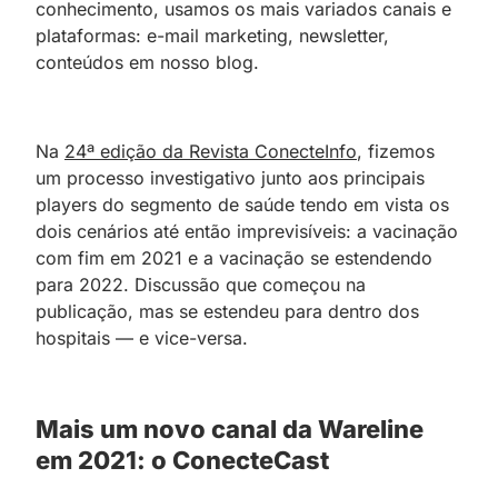
conhecimento, usamos os mais variados canais e
plataformas: e-mail marketing, newsletter,
conteúdos em nosso blog.
Na
24ª edição da Revista ConecteInfo
, fizemos
um processo investigativo junto aos principais
players do segmento de saúde tendo em vista os
dois cenários até então imprevisíveis: a vacinação
com fim em 2021 e a vacinação se estendendo
para 2022. Discussão que começou na
publicação, mas se estendeu para dentro dos
hospitais — e vice-versa.
Mais um novo canal da Wareline
em 2021: o ConecteCast