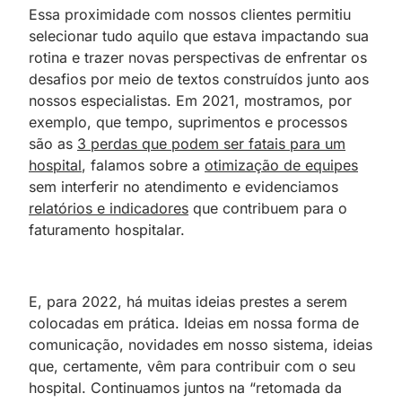
Essa proximidade com nossos clientes permitiu
selecionar tudo aquilo que estava impactando sua
rotina e trazer novas perspectivas de enfrentar os
desafios por meio de textos construídos junto aos
nossos especialistas. Em 2021, mostramos, por
exemplo, que tempo, suprimentos e processos
são as
3 perdas que podem ser fatais para um
hospital
, falamos sobre a
otimização de equipes
sem interferir no atendimento e evidenciamos
relatórios e indicadores
que contribuem para o
faturamento hospitalar.
E, para 2022, há muitas ideias prestes a serem
colocadas em prática. Ideias em nossa forma de
comunicação, novidades em nosso sistema, ideias
que, certamente, vêm para contribuir com o seu
hospital. Continuamos juntos na “retomada da