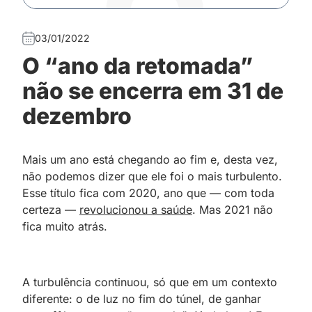
03/01/2022
O “ano da retomada”
não se encerra em 31 de
dezembro
Mais um ano está chegando ao fim e, desta vez,
não podemos dizer que ele foi o mais turbulento.
Esse título fica com 2020, ano que — com toda
certeza —
revolucionou a saúde
. Mas 2021 não
fica muito atrás.
A turbulência continuou, só que em um contexto
diferente: o de luz no fim do túnel, de ganhar