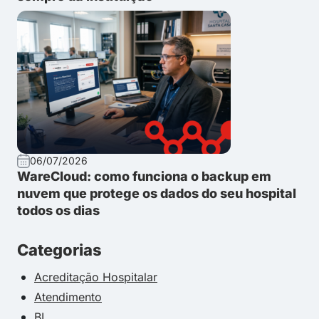
06/07/2026
WareCloud: como funciona o backup em
nuvem que protege os dados do seu hospital
todos os dias
Categorias
Acreditação Hospitalar
Atendimento
BI