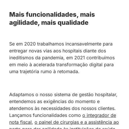
Mais funcionalidades, mais
agilidade, mais qualidade
Se em 2020 trabalhamos incansavelmente para
entregar novas vias aos hospitais diante dos
ineditismos da pandemia, em 2021 contribuímos
em meio à acelerada transformação digital para
uma trajetória rumo à retomada.
Adaptamos o nosso sistema de gestão hospitalar,
entendemos as exigências do momento e
atendemos às necessidades dos nossos clientes.
Lançamos funcionalidades como
o integrador de
nota fiscal
,
o painel de cirurgias e a assistência ao