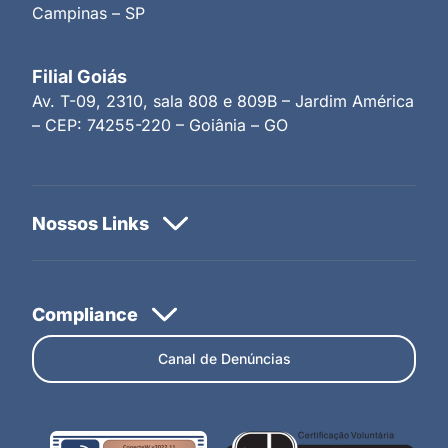
Campinas – SP
Filial Goiás
Av. T-09, 2310, sala 808 e 809B – Jardim América
– CEP: 74255-220 – Goiânia – GO
Canal de Denúncias