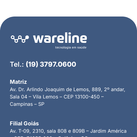
Tel.:
(19) 3797.0600
Matriz
Av. Dr. Arlindo Joaquim de Lemos, 889, 2º andar,
Sala 04 – Vila Lemos – CEP 13100-450 –
Campinas – SP
Filial Goiás
Av. T-09, 2310, sala 808 e 809B – Jardim América