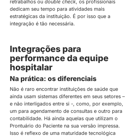
retrabalhos ou
double check
, os profissionais
dedicam seu tempo para atividades mais
estratégicas da instituição. É por isso que a
integração é tão necessária.
Integrações para
performance da equipe
hospitalar
Na prática: os diferenciais
Não é raro encontrar instituições de saúde que
ainda usam sistemas diferentes em seus setores –
e não interligados entre si -, como, por exemplo,
um para agendamento de consultas e outro para
contabilidade. Há ainda aquelas que utilizam o
Prontuário do Paciente na sua versão impressa.
Isso é reflexo de uma maturidade tecnológica