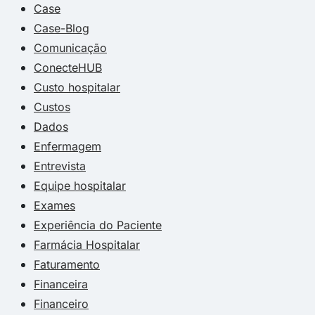
Case
Case-Blog
Comunicação
ConecteHUB
Custo hospitalar
Custos
Dados
Enfermagem
Entrevista
Equipe hospitalar
Exames
Experiência do Paciente
Farmácia Hospitalar
Faturamento
Financeira
Financeiro