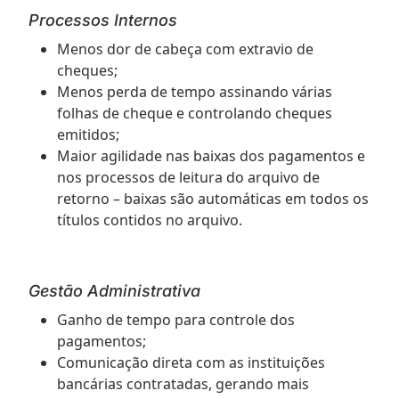
Processos Internos
Menos dor de cabeça com extravio de
cheques;
Menos perda de tempo assinando várias
folhas de cheque e controlando cheques
emitidos;
Maior agilidade nas baixas dos pagamentos e
nos processos de leitura do arquivo de
retorno – baixas são automáticas em todos os
títulos contidos no arquivo.
Gestão Administrativa
Ganho de tempo para controle dos
pagamentos;
Comunicação direta com as instituições
bancárias contratadas, gerando mais