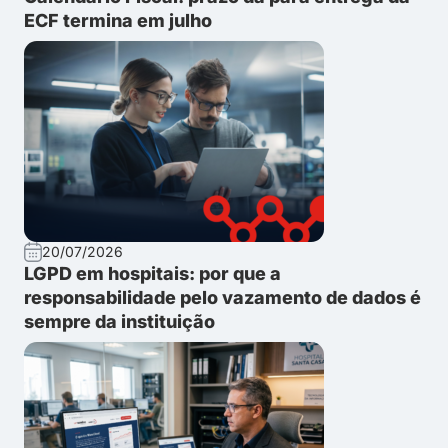
ECF termina em julho
20/07/2026
LGPD em hospitais: por que a
responsabilidade pelo vazamento de dados é
sempre da instituição