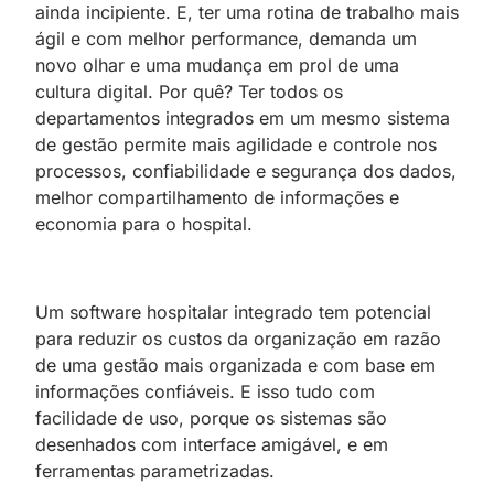
ainda incipiente. E, ter uma rotina de trabalho mais
ágil e com melhor performance, demanda um
novo olhar e uma mudança em prol de uma
cultura digital. Por quê? Ter todos os
departamentos integrados em um mesmo sistema
de gestão permite mais agilidade e controle nos
processos, confiabilidade e segurança dos dados,
melhor compartilhamento de informações e
economia para o hospital.
Um software hospitalar integrado tem potencial
para reduzir os custos da organização em razão
de uma gestão mais organizada e com base em
informações confiáveis. E isso tudo com
facilidade de uso, porque os sistemas são
desenhados com interface amigável, e em
ferramentas parametrizadas.