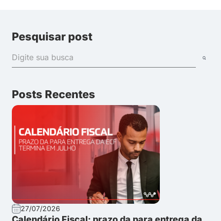
Pesquisar post
Posts Recentes
27/07/2026
Calendário Fiscal: prazo da para entrega da