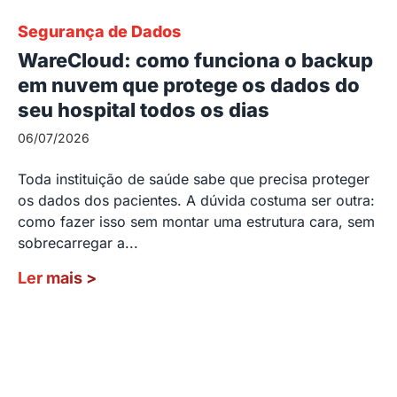
Segurança de Dados
WareCloud: como funciona o backup
em nuvem que protege os dados do
seu hospital todos os dias
06/07/2026
Toda instituição de saúde sabe que precisa proteger
os dados dos pacientes. A dúvida costuma ser outra:
como fazer isso sem montar uma estrutura cara, sem
sobrecarregar a...
Ler mais
>