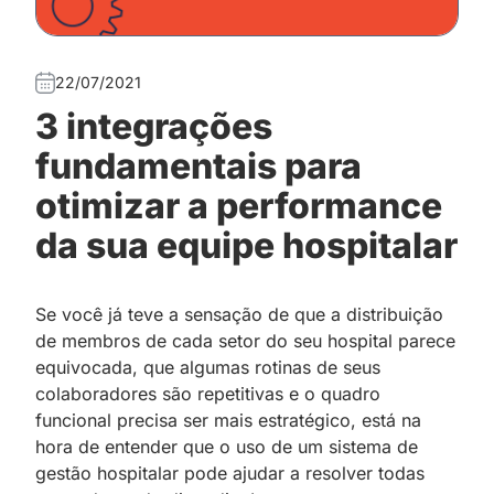
22/07/2021
3 integrações
fundamentais para
otimizar a performance
da sua equipe hospitalar
Se você já teve a sensação de que a distribuição
de membros de cada setor do seu hospital parece
equivocada, que algumas rotinas de seus
colaboradores são repetitivas e o quadro
funcional precisa ser mais estratégico, está na
hora de entender que o uso de um sistema de
gestão hospitalar pode ajudar a resolver todas