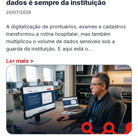
dados é sempre da instituição
20/07/2026
A digitalização de prontuários, exames e cadastros
transformou a rotina hospitalar, mas também
multiplicou o volume de dados sensíveis sob a
guarda da instituição. E aqui está o...
Ler mais
>