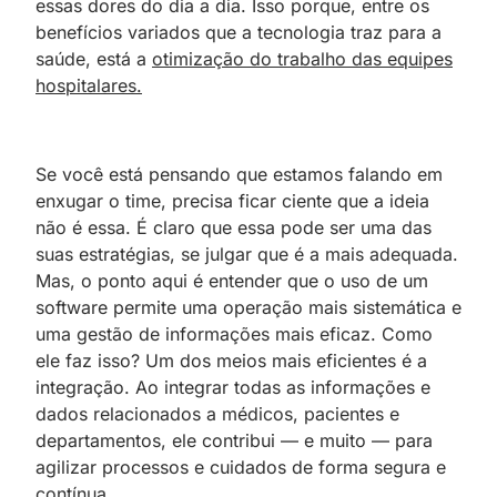
essas dores do dia a dia. Isso porque, entre os
benefícios variados que a tecnologia traz para a
saúde, está a
otimização do trabalho das equipes
hospitalares.
Se você está pensando que estamos falando em
enxugar o time, precisa ficar ciente que a ideia
não é essa. É claro que essa pode ser uma das
suas estratégias, se julgar que é a mais adequada.
Mas, o ponto aqui é entender que o uso de um
software permite uma operação mais sistemática e
uma gestão de informações mais eficaz. Como
ele faz isso? Um dos meios mais eficientes é a
integração. Ao integrar todas as informações e
dados relacionados a médicos, pacientes e
departamentos, ele contribui — e muito — para
agilizar processos e cuidados de forma segura e
contínua.