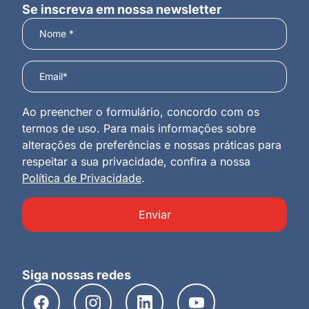
Se inscreva em nossa newsletter
Ao preencher o formulário, concordo com os
termos de uso. Para mais informações sobre
alterações de preferências e nossas práticas para
respeitar a sua privacidade, confira a nossa
Política de Privacidade
.
Enviar
Siga nossas redes