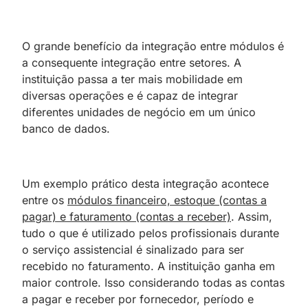
O grande benefício da integração entre módulos é
a consequente integração entre setores. A
instituição passa a ter mais mobilidade em
diversas operações e é capaz de integrar
diferentes unidades de negócio em um único
banco de dados.
Um exemplo prático desta integração acontece
entre os
módulos financeiro, estoque (contas a
pagar) e faturamento (contas a receber)
. Assim,
tudo o que é utilizado pelos profissionais durante
o serviço assistencial é sinalizado para ser
recebido no faturamento. A instituição ganha em
maior controle. Isso considerando todas as contas
a pagar e receber por fornecedor, período e