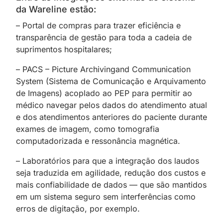
da Wareline estão:
– Portal de compras para trazer eficiência e
transparência de gestão para toda a cadeia de
suprimentos hospitalares;
– PACS – Picture Archivingand Communication
System (Sistema de Comunicação e Arquivamento
de Imagens) acoplado ao PEP para permitir ao
médico navegar pelos dados do atendimento atual
e dos atendimentos anteriores do paciente durante
exames de imagem, como tomografia
computadorizada e ressonância magnética.
– Laboratórios para que a integração dos laudos
seja traduzida em agilidade, redução dos custos e
mais confiabilidade de dados — que são mantidos
em um sistema seguro sem interferências como
erros de digitação, por exemplo.