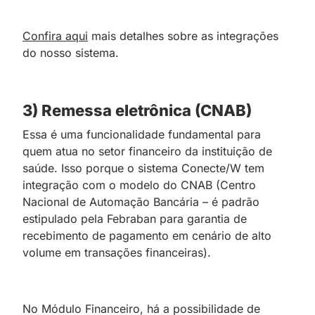
Confira aqui
mais detalhes sobre as integrações
do nosso sistema.
3) Remessa eletrônica (CNAB)
Essa é uma funcionalidade fundamental para
quem atua no setor financeiro da instituição de
saúde. Isso porque o sistema Conecte/W tem
integração com o modelo do CNAB (Centro
Nacional de Automação Bancária – é padrão
estipulado pela Febraban para garantia de
recebimento de pagamento em cenário de alto
volume em transações financeiras).
No Módulo Financeiro, há a possibilidade de