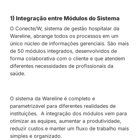
1) Integração entre Módulos do Sistema
O Conecte/W, sistema de gestão hospitalar da
Wareline, abrange todos os processos em um
único núcleo de informações gerenciais. São mais
de 50 módulos integrados, desenvolvidos de
forma colaborativa com o cliente e que atendem
diferentes necessidades de profissionais da
saúde.
O sistema da Wareline é completo e
parametrizável para diferentes realidades de
instituições. A integração dos módulos vem para
otimizar as equipes, aumentar a produtividade,
reduzir custos e manter um fluxo de trabalho mais
simples e organizado.