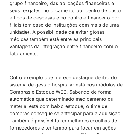
grupo financeiro, das aplicações financeiras e
seus resgates, no orçamento por centro de custo
e tipos de despesas e no controle financeiro por
filiais (em caso de instituições com mais de uma
unidade). A possibilidade de evitar glosas
médicas também está entre as principais
vantagens da integração entre financeiro com o
faturamento.
Outro exemplo que merece destaque dentro do
sistema de gestão hospitalar está nos
módulos de
Compras e Estoque WEB
. Sabendo de forma
automática que determinado medicamento ou
material está com baixo estoque, o time de
compras consegue se antecipar para a aquisição.
Também é possível fazer melhores escolhas de
fornecedores e ter tempo para focar em ações