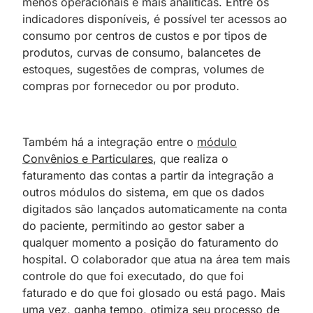
menos operacionais e mais analíticas. Entre os
indicadores disponíveis, é possível ter acessos ao
consumo por centros de custos e por tipos de
produtos, curvas de consumo, balancetes de
estoques, sugestões de compras, volumes de
compras por fornecedor ou por produto.
Também há a integração entre o
módulo
Convênios e Particulares
, que realiza o
faturamento das contas a partir da integração a
outros módulos do sistema, em que os dados
digitados são lançados automaticamente na conta
do paciente, permitindo ao gestor saber a
qualquer momento a posição do faturamento do
hospital. O colaborador que atua na área tem mais
controle do que foi executado, do que foi
faturado e do que foi glosado ou está pago. Mais
uma vez, ganha tempo, otimiza seu processo de