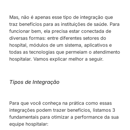
Mas, não é apenas esse tipo de integração que
traz benefícios para as instituições de saúde. Para
funcionar bem, ela precisa estar conectada de
diversas formas: entre diferentes setores do
hospital, módulos de um sistema, aplicativos e
todas as tecnologias que permeiam o atendimento
hospitalar. Vamos explicar melhor a seguir.
Tipos de Integração
Para que você conheça na prática como essas
integrações podem trazer benefícios, listamos 3
fundamentais para otimizar a performance da sua
equipe hospitalar: