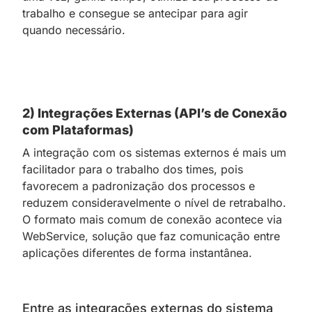
trabalho e consegue se antecipar para agir
quando necessário.
2) Integrações Externas (API’s de Conexão
com Plataformas)
A integração com os sistemas externos é mais um
facilitador para o trabalho dos times, pois
favorecem a padronização dos processos e
reduzem consideravelmente o nível de retrabalho.
O formato mais comum de conexão acontece via
WebService, solução que faz comunicação entre
aplicações diferentes de forma instantânea.
Entre as integrações externas do sistema