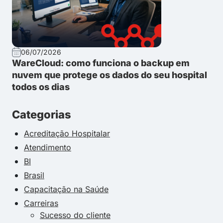
06/07/2026
WareCloud: como funciona o backup em
nuvem que protege os dados do seu hospital
todos os dias
Categorias
Acreditação Hospitalar
Atendimento
BI
Brasil
Capacitação na Saúde
Carreiras
Sucesso do cliente