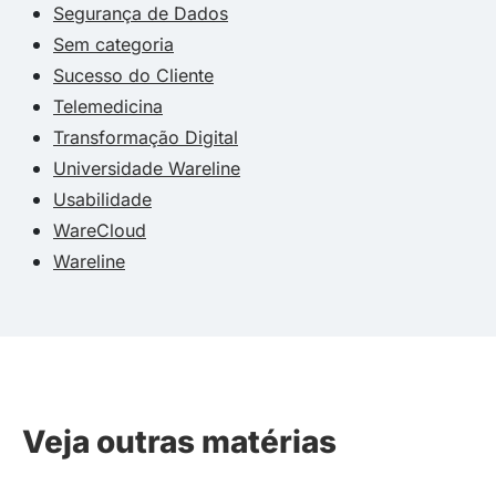
Segurança de Dados
Sem categoria
Sucesso do Cliente
Telemedicina
Transformação Digital
Universidade Wareline
Usabilidade
WareCloud
Wareline
Veja outras matérias