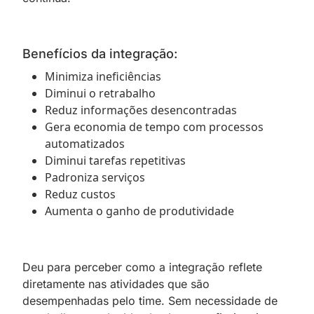
Benefícios da integração:
Minimiza ineficiências
Diminui o retrabalho
Reduz informações desencontradas
Gera economia de tempo com processos
automatizados
Diminui tarefas repetitivas
Padroniza serviços
Reduz custos
Aumenta o ganho de produtividade
Deu para perceber como a integração reflete
diretamente nas atividades que são
desempenhadas pelo time. Sem necessidade de