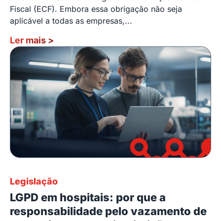
Fiscal (ECF). Embora essa obrigação não seja
aplicável a todas as empresas,...
Ler mais
>
Legislação
LGPD em hospitais: por que a
responsabilidade pelo vazamento de