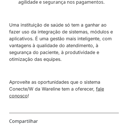
agilidade e segurança nos pagamentos.
Uma instituição de saúde só tem a ganhar ao
fazer uso da integração de sistemas, módulos e
aplicativos. É uma gestão mais inteligente, com
vantagens à qualidade do atendimento, à
segurança do paciente, à produtividade e
otimização das equipes.
Aproveite as oportunidades que o sistema
Conecte/W da Wareline tem a oferecer,
fale
conosco
!
Compartilhar