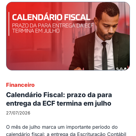
Financeiro
Calendário Fiscal: prazo da para
entrega da ECF termina em julho
27/07/2026
O mês de julho marca um importante período do
calendário fiscal: a entrega da Escrituração Contábil