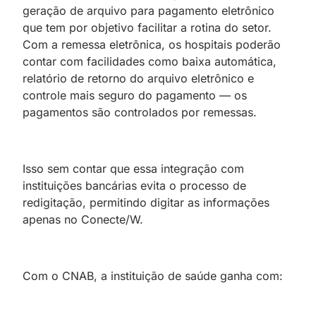
geração de arquivo para pagamento eletrônico
que tem por objetivo facilitar a rotina do setor.
Com a remessa eletrônica, os hospitais poderão
contar com facilidades como baixa automática,
relatório de retorno do arquivo eletrônico e
controle mais seguro do pagamento — os
pagamentos são controlados por remessas.
Isso sem contar que essa integração com
instituições bancárias evita o processo de
redigitação, permitindo digitar as informações
apenas no Conecte/W.
Com o CNAB, a instituição de saúde ganha com: