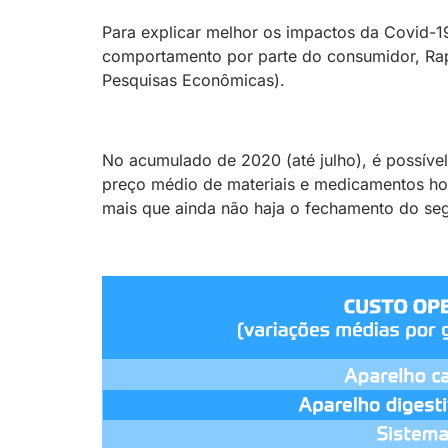
Para explicar melhor os impactos da Covid-1
comportamento por parte do consumidor, Rap
Pesquisas Econômicas).
No acumulado de 2020 (até julho), é possível
preço médio de materiais e medicamentos hos
mais que ainda não haja o fechamento do se