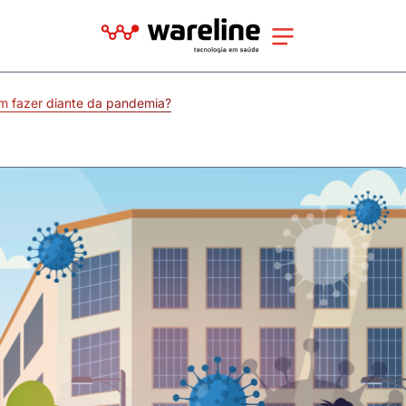
m fazer diante da pandemia?