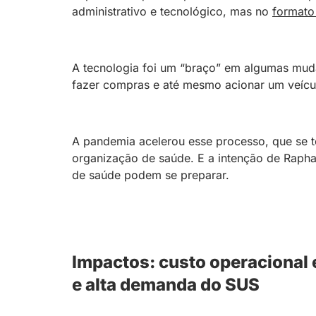
administrativo e tecnológico, mas no
formato
A tecnologia foi um “braço” em algumas mu
fazer compras e até mesmo acionar um veículo
A pandemia acelerou esse processo, que se to
organização de saúde. E a intenção de Raphae
de saúde podem se preparar.
Impactos: custo operacional 
e alta demanda do SUS