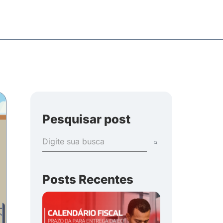
Pesquisar post
Posts Recentes