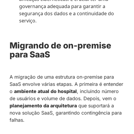
governança adequada para garantir a
segurança dos dados e a continuidade do
serviço.
Migrando de on-premise
para SaaS
A migração de uma estrutura on-premise para
SaaS envolve várias etapas. A primeira é entender
o
ambiente atual do hospital
, incluindo número
de usuários e volume de dados. Depois, vem o
planejamento da arquitetura
que suportará a
nova solução SaaS, garantindo contingência para
falhas.