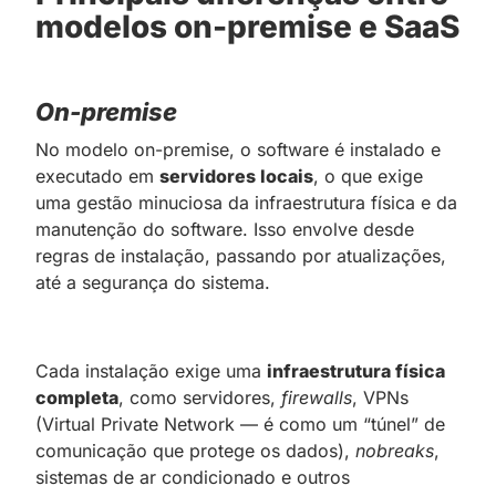
modelos on-premise e SaaS
On-premise
No modelo on-premise, o software é instalado e
executado em
servidores locais
, o que exige
uma gestão minuciosa da infraestrutura física e da
manutenção do software. Isso envolve desde
regras de instalação, passando por atualizações,
até a segurança do sistema.
Cada instalação exige uma
infraestrutura física
completa
, como servidores,
firewalls
, VPNs
(Virtual Private Network — é como um “túnel” de
comunicação que protege os dados),
nobreaks
,
sistemas de ar condicionado e outros