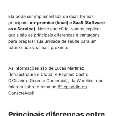
Ela pode ser implementada de duas formas
principais:
on-premise (local) e SaaS (Software
as a Service)
. Neste conteúdo, vamos explicar
quais são as principais diferenças e vantagens
para preparar sua unidade de saúde para um
futuro cada vez mais próximo.
As informações são de Lucas Martinez
(Infraestrutura e Cloud) e Raphael Castro
D’Oliveira (Gerente Comercial), da Wareline, que
falaram sobre o tema no
6º episódio do
ConecteAqui
!
Principais diferenças entre