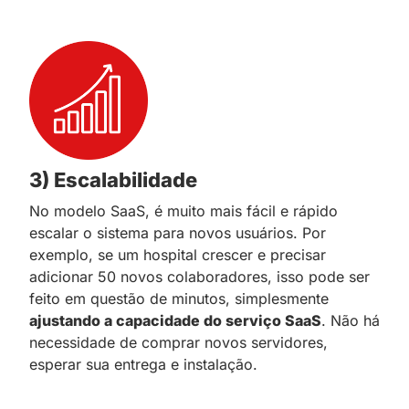
3) Escalabilidade
No modelo SaaS, é muito mais fácil e rápido
escalar o sistema para novos usuários. Por
exemplo, se um hospital crescer e precisar
adicionar 50 novos colaboradores, isso pode ser
feito em questão de minutos, simplesmente
ajustando a capacidade do serviço SaaS
. Não há
necessidade de comprar novos servidores,
esperar sua entrega e instalação.