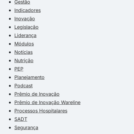
Gestão
Indicadores
Inovação
Legislação
Liderança
Módulos
Notícias
Nutrição
PEP
Planejamento
Podcast
Prêmio de Inovação
Prêmio de Inovação Wareline
Processos Hospitalares
SADT
Segurança