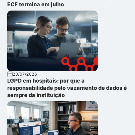
ECF termina em julho
20/07/2026
LGPD em hospitais: por que a
responsabilidade pelo vazamento de dados é
sempre da instituição