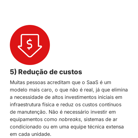
5) Redução de custos
Muitas pessoas acreditam que o SaaS é um
modelo mais caro, o que não é real, já que elimina
a necessidade de altos investimentos iniciais em
infraestrutura física e reduz os custos contínuos
de manutenção. Não é necessário investir em
equipamentos como
nobreaks
, sistemas de ar
condicionado ou em uma equipe técnica extensa
em cada unidade.