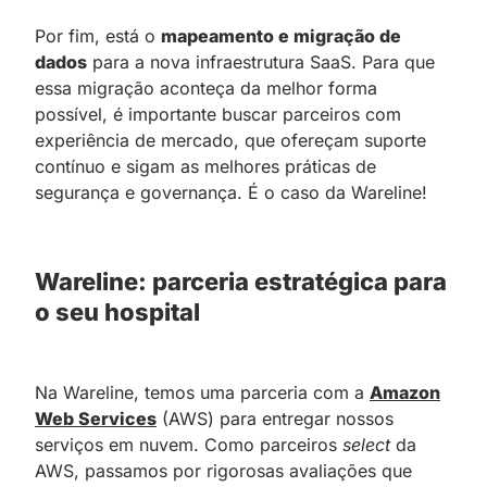
Por fim, está o
mapeamento e migração de
dados
para a nova infraestrutura SaaS. Para que
essa migração aconteça da melhor forma
possível, é importante buscar parceiros com
experiência de mercado, que ofereçam suporte
contínuo e sigam as melhores práticas de
segurança e governança. É o caso da Wareline!
Wareline: parceria estratégica para
o seu hospital
Na Wareline, temos uma parceria com a
Amazon
Web Services
(AWS) para entregar nossos
serviços em nuvem. Como parceiros
select
da
AWS, passamos por rigorosas avaliações que