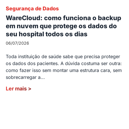
Segurança de Dados
WareCloud: como funciona o backup
em nuvem que protege os dados do
seu hospital todos os dias
06/07/2026
Toda instituição de saúde sabe que precisa proteger
os dados dos pacientes. A dúvida costuma ser outra:
como fazer isso sem montar uma estrutura cara, sem
sobrecarregar a...
Ler mais
>