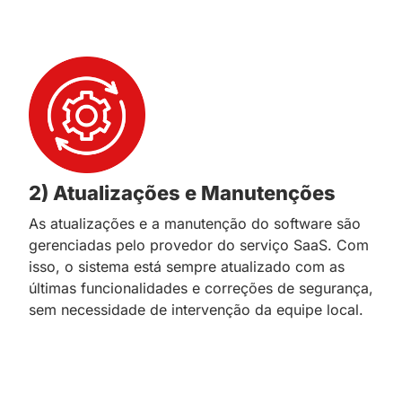
2) Atualizações e Manutenções
As atualizações e a manutenção do software são
gerenciadas pelo provedor do serviço SaaS. Com
isso, o sistema está sempre atualizado com as
últimas funcionalidades e correções de segurança,
sem necessidade de intervenção da equipe local.