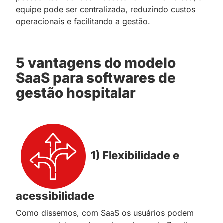
equipe pode ser centralizada, reduzindo custos
operacionais e facilitando a gestão.
5 vantagens do modelo
SaaS para softwares de
gestão hospitalar
1) Flexibilidade e
acessibilidade
Como dissemos, com SaaS os usuários podem