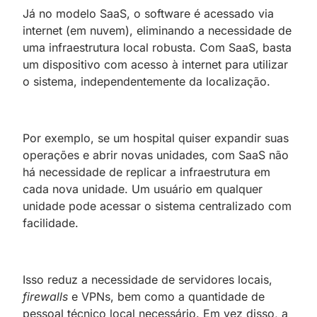
Já no modelo SaaS, o software é acessado via
internet (em nuvem), eliminando a necessidade de
uma infraestrutura local robusta. Com SaaS, basta
um dispositivo com acesso à internet para utilizar
o sistema, independentemente da localização.
Por exemplo, se um hospital quiser expandir suas
operações e abrir novas unidades, com SaaS não
há necessidade de replicar a infraestrutura em
cada nova unidade. Um usuário em qualquer
unidade pode acessar o sistema centralizado com
facilidade.
Isso reduz a necessidade de servidores locais,
firewalls
e VPNs, bem como a quantidade de
pessoal técnico local necessário. Em vez disso, a