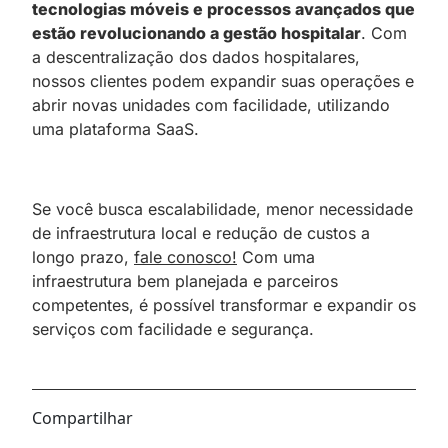
tecnologias móveis e processos avançados que
estão revolucionando a gestão hospitalar
. Com
a descentralização dos dados hospitalares,
nossos clientes podem expandir suas operações e
abrir novas unidades com facilidade, utilizando
uma plataforma SaaS.
Se você busca escalabilidade, menor necessidade
de infraestrutura local e redução de custos a
longo prazo,
fale conosco!
Com uma
infraestrutura bem planejada e parceiros
competentes, é possível transformar e expandir os
serviços com facilidade e segurança.
Compartilhar