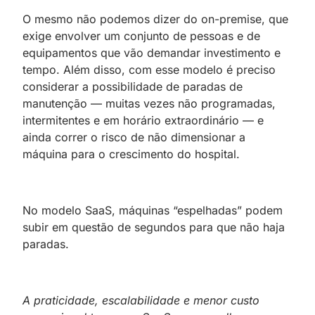
O mesmo não podemos dizer do on-premise, que
exige envolver um conjunto de pessoas e de
equipamentos que vão demandar investimento e
tempo. Além disso, com esse modelo é preciso
considerar a possibilidade de paradas de
manutenção — muitas vezes não programadas,
intermitentes e em horário extraordinário — e
ainda correr o risco de não dimensionar a
máquina para o crescimento do hospital.
No modelo SaaS, máquinas “espelhadas” podem
subir em questão de segundos para que não haja
paradas.
A praticidade, escalabilidade e menor custo