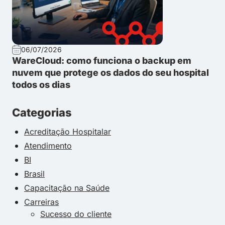
06/07/2026
WareCloud: como funciona o backup em
nuvem que protege os dados do seu hospital
todos os dias
Categorias
Acreditação Hospitalar
Atendimento
BI
Brasil
Capacitação na Saúde
Carreiras
Sucesso do cliente