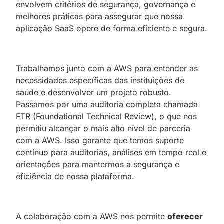
envolvem critérios de segurança, governança e
melhores práticas para assegurar que nossa
aplicação SaaS opere de forma eficiente e segura.
Trabalhamos junto com a AWS para entender as
necessidades específicas das instituições de
saúde e desenvolver um projeto robusto.
Passamos por uma auditoria completa chamada
FTR (Foundational Technical Review), o que nos
permitiu alcançar o mais alto nível de parceria
com a AWS. Isso garante que temos suporte
contínuo para auditorias, análises em tempo real e
orientações para mantermos a segurança e
eficiência de nossa plataforma.
A colaboração com a AWS nos permite
oferecer