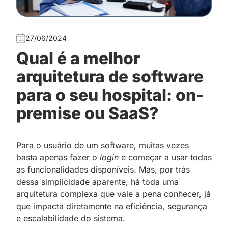
27/06/2024
Qual é a melhor
arquitetura de software
para o seu hospital: on-
premise ou SaaS?
Para o usuário de um software, muitas vezes
basta apenas fazer o
login
e começar a usar todas
as funcionalidades disponíveis. Mas, por trás
dessa simplicidade aparente, há toda uma
arquitetura complexa que vale a pena conhecer, já
que impacta diretamente na eficiência, segurança
e escalabilidade do sistema.