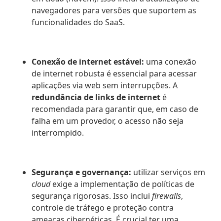
navegadores para versões que suportem as
funcionalidades do SaaS.
Conexão de internet estável:
uma conexão
de internet robusta é essencial para acessar
aplicações via web sem interrupções. A
redundância de links
de internet
é
recomendada para garantir que, em caso de
falha em um provedor, o acesso não seja
interrompido.
Segurança e governança:
utilizar serviços em
cloud
exige a implementação de políticas de
segurança rigorosas. Isso inclui
firewalls
,
controle de tráfego e proteção contra
ameaças cibernéticas. É crucial ter uma