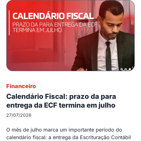
Financeiro
Calendário Fiscal: prazo da para
entrega da ECF termina em julho
27/07/2026
O mês de julho marca um importante período do
calendário fiscal: a entrega da Escrituração Contábil