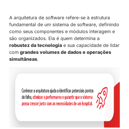
A arquitetura de software refere-se à estrutura
fundamental de um sistema de software, definindo
como seus componentes e módulos interagem e
são organizados. Ela é quem determina a
robustez da tecnologia
e sua capacidade de lidar
com
grandes volumes de dados e operações
simultâneas
.