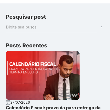
Pesquisar post
Posts Recentes
27/07/2026
Calendário Fiscal: prazo da para entrega da