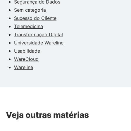
Segurança de Dados
Sem categoria
Sucesso do Cliente
Telemedicina
Transformação Digital
Universidade Wareline
Usabilidade
WareCloud
Wareline
Veja outras matérias