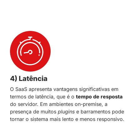
4) Latência
O SaaS apresenta vantagens significativas em
termos de latência, que é o
tempo de resposta
do servidor. Em ambientes on-premise, a
presença de muitos
plugins
e barramentos pode
tornar o sistema mais lento e menos responsivo.