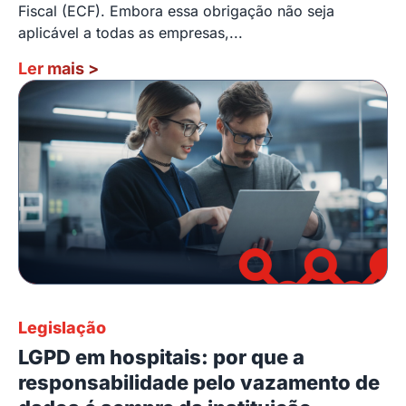
Fiscal (ECF). Embora essa obrigação não seja
aplicável a todas as empresas,...
Ler mais
>
Legislação
LGPD em hospitais: por que a
responsabilidade pelo vazamento de