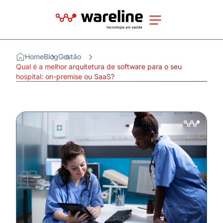
Home
Blog
Gestão
Qual é a melhor arquitetura de software para o seu
hospital: on-premise ou SaaS?