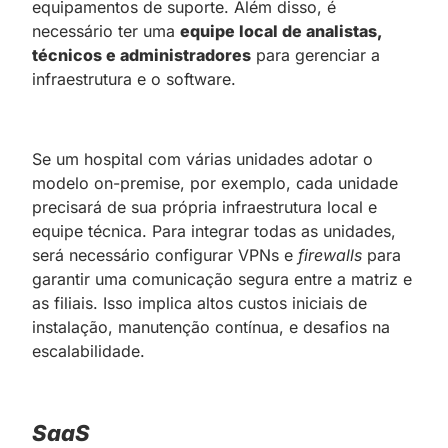
equipamentos de suporte. Além disso, é
necessário ter uma
equipe local de analistas,
técnicos e administradores
para gerenciar a
infraestrutura e o software.
Se um hospital com várias unidades adotar o
modelo on-premise, por exemplo, cada unidade
precisará de sua própria infraestrutura local e
equipe técnica. Para integrar todas as unidades,
será necessário configurar VPNs e
firewalls
para
garantir uma comunicação segura entre a matriz e
as filiais. Isso implica altos custos iniciais de
instalação, manutenção contínua, e desafios na
escalabilidade.
SaaS