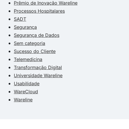
Prêmio de Inovação Wareline
Processos Hospitalares
SADT
Segurança
Segurança de Dados
Sem categoria
Sucesso do Cliente
Telemedicina
Transformação Digital
Universidade Wareline
Usabilidade
WareCloud
Wareline