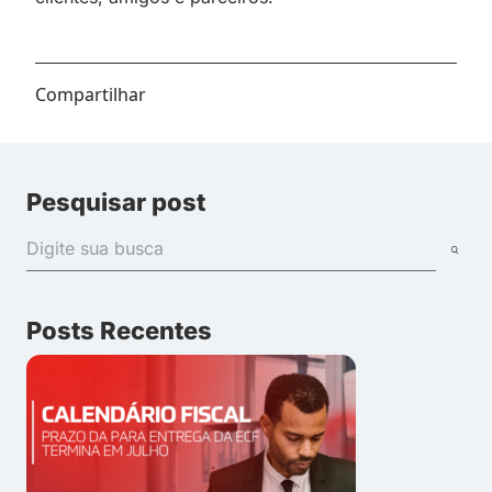
Compartilhar
Pesquisar post
Posts Recentes