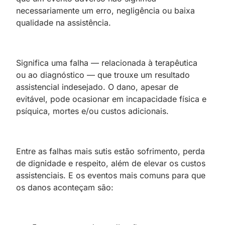
necessariamente um erro, negligência ou baixa
qualidade na assistência.
Significa uma falha — relacionada à terapêutica
ou ao diagnóstico — que trouxe um resultado
assistencial indesejado. O dano, apesar de
evitável, pode ocasionar em incapacidade física e
psíquica, mortes e/ou custos adicionais.
Entre as falhas mais sutis estão sofrimento, perda
de dignidade e respeito, além de elevar os custos
assistenciais. E os eventos mais comuns para que
os danos aconteçam são: