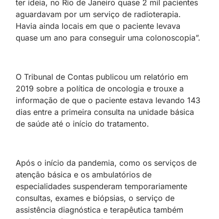
ter ideia, no Rio de Janeiro quase 2 mil pacientes
aguardavam por um serviço de radioterapia.
Havia ainda locais em que o paciente levava
quase um ano para conseguir uma colonoscopia”.
O Tribunal de Contas publicou um relatório em
2019 sobre a política de oncologia e trouxe a
informação de que o paciente estava levando 143
dias entre a primeira consulta na unidade básica
de saúde até o início do tratamento.
Após o início da pandemia, como os serviços de
atenção básica e os ambulatórios de
especialidades suspenderam temporariamente
consultas, exames e biópsias, o serviço de
assistência diagnóstica e terapêutica também