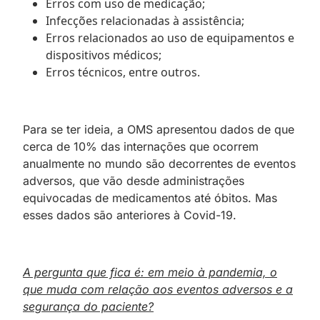
Erros com uso de medicação;
Infecções relacionadas à assistência;
Erros relacionados ao uso de equipamentos e
dispositivos médicos;
Erros técnicos, entre outros.
Para se ter ideia, a OMS apresentou dados de que
cerca de 10% das internações que ocorrem
anualmente no mundo são decorrentes de eventos
adversos, que vão desde administrações
equivocadas de medicamentos até óbitos. Mas
esses dados são anteriores à Covid-19.
A pergunta que fica é: em meio à pandemia, o
que muda com relação aos eventos adversos e a
segurança do paciente?