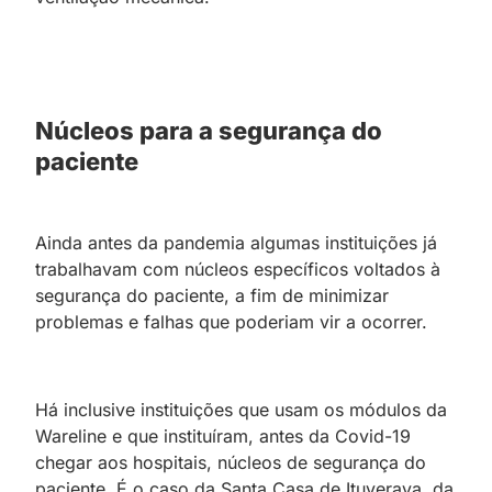
Núcleos para a segurança do
paciente
Ainda antes da pandemia algumas instituições já
trabalhavam com núcleos específicos voltados à
segurança do paciente, a fim de minimizar
problemas e falhas que poderiam vir a ocorrer.
Há inclusive instituições que usam os módulos da
Wareline e que instituíram, antes da Covid-19
chegar aos hospitais, núcleos de segurança do
paciente. É o caso da Santa Casa de Ituverava, da