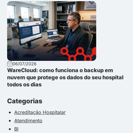
06/07/2026
WareCloud: como funciona o backup em
nuvem que protege os dados do seu hospital
todos os dias
Categorias
Acreditação Hospitalar
Atendimento
BI