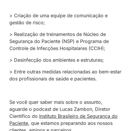
> Criação de uma equipe de comunicação e
gestão de risco;
> Realização de treinamentos de Núcleo de
Segurança do Paciente (NSP) e Programa de
Controle de Infecções Hospitalares (CCIH);
> Desinfecção dos ambientes e estruturas;
> Entre outras medidas relacionadas ao bem-estar
dos profissionais de saúde e pacientes.
Se você quer saber mais sobre o assunto,
aguarde o podcast de Lucas Zambon, Diretor
Científico do
Instituto Brasileiro de Segurança do
Paciente
, que estamos preparando aos nossos
clientes, amigos e parceiros.