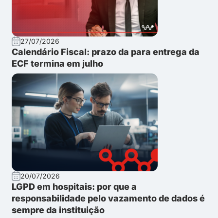
27/07/2026
Calendário Fiscal: prazo da para entrega da
ECF termina em julho
20/07/2026
LGPD em hospitais: por que a
responsabilidade pelo vazamento de dados é
sempre da instituição