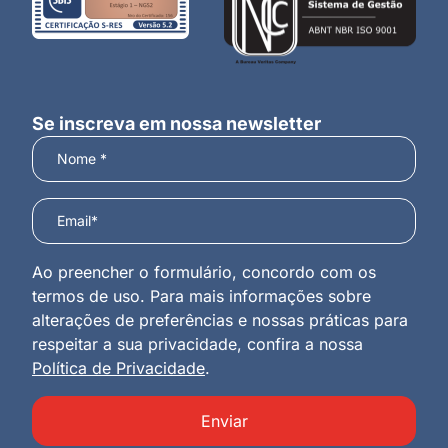
Se inscreva em nossa newsletter
Ao preencher o formulário, concordo com os
termos de uso. Para mais informações sobre
alterações de preferências e nossas práticas para
respeitar a sua privacidade, confira a nossa
Política de Privacidade
.
Enviar