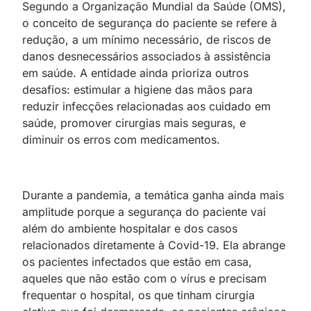
Segundo a Organização Mundial da Saúde (OMS),
o conceito de segurança do paciente se refere à
redução, a um mínimo necessário, de riscos de
danos desnecessários associados à assistência
em saúde. A entidade ainda prioriza outros
desafios: estimular a higiene das mãos para
reduzir infecções relacionadas aos cuidado em
saúde, promover cirurgias mais seguras, e
diminuir os erros com medicamentos.
Durante a pandemia, a temática ganha ainda mais
amplitude porque a segurança do paciente vai
além do ambiente hospitalar e dos casos
relacionados diretamente à Covid-19. Ela abrange
os pacientes infectados que estão em casa,
aqueles que não estão com o vírus e precisam
frequentar o hospital, os que tinham cirurgia