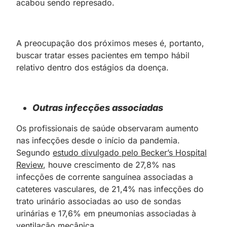
acabou sendo represado.
A preocupação dos próximos meses é, portanto,
buscar tratar esses pacientes em tempo hábil
relativo dentro dos estágios da doença.
Outras infecções associadas
Os profissionais de saúde observaram aumento
nas infecções desde o início da pandemia.
Segundo
estudo divulgado pelo Becker’s Hospital
Review
, houve crescimento de 27,8% nas
infecções de corrente sanguínea associadas a
cateteres vasculares, de 21,4% nas infecções do
trato urinário associadas ao uso de sondas
urinárias e 17,6% em pneumonias associadas à
ventilação mecânica.