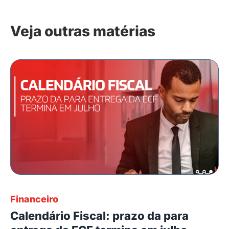
Veja outras matérias
Financeiro
Calendário Fiscal: prazo da para