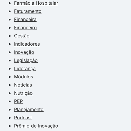
Farmácia Hospitalar
Faturamento
Financeira
Financeiro
Gestão
Indicadores
Inovação
Legislação
Liderança
Módulos
Notícias
Nutrição
PEP
Planejamento
Podcast
Prêmio de Inovação