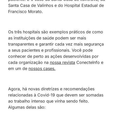
Santa Casa de Valinhos e do Hospital Estadual de
Francisco Morato.
Os três hospitais são exemplos práticos de como
as instituições de saúde podem ser mais
transparentes e garantir cada vez mais segurança
a seus pacientes e profissionais. Você pode
conhecer de perto as ações desenvolvidas por
cada organização na
nossa revista
ConecteInfo e
em um de
nossos cases.
Agora, há novas diretrizes e recomendações
relacionadas à Covid-19 que devem ser somadas
ao trabalho intenso que vinha sendo feito.
Algumas delas são: