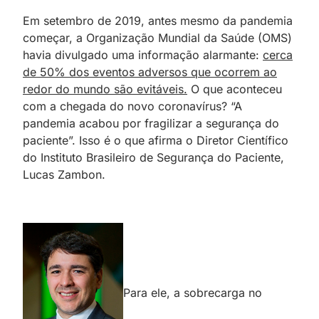
Em setembro de 2019, antes mesmo da pandemia
começar, a Organização Mundial da Saúde (OMS)
havia divulgado uma informação alarmante:
cerca
de 50% dos eventos adversos que ocorrem ao
redor do mundo são evitáveis.
O que aconteceu
com a chegada do novo coronavírus? “A
pandemia acabou por fragilizar a segurança do
paciente”. Isso é o que afirma o Diretor Científico
do Instituto Brasileiro de Segurança do Paciente,
Lucas Zambon.
Para ele, a sobrecarga no