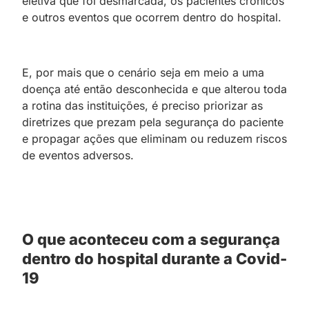
eletiva que foi desmarcada, os pacientes crônicos
e outros eventos que ocorrem dentro do hospital.
E, por mais que o cenário seja em meio a uma
doença até então desconhecida e que alterou toda
a rotina das instituições, é preciso priorizar as
diretrizes que prezam pela segurança do paciente
e propagar ações que eliminam ou reduzem riscos
de eventos adversos.
O que aconteceu com a segurança
dentro do hospital durante a Covid-
19