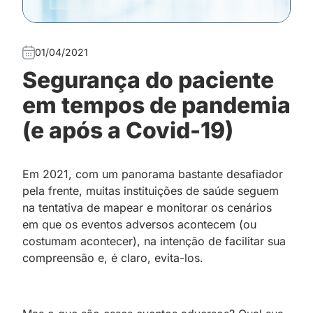
01/04/2021
Segurança do paciente
em tempos de pandemia
(e após a Covid-19)
Em 2021, com um panorama bastante desafiador
pela frente, muitas instituições de saúde seguem
na tentativa de mapear e monitorar os cenários
em que os eventos adversos acontecem (ou
costumam acontecer), na intenção de facilitar sua
compreensão e, é claro, evita-los.