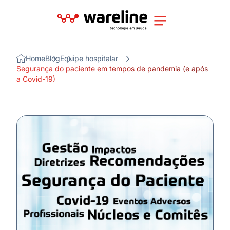
Home
Blog
Equipe hospitalar
Segurança do paciente em tempos de pandemia (e após
a Covid-19)