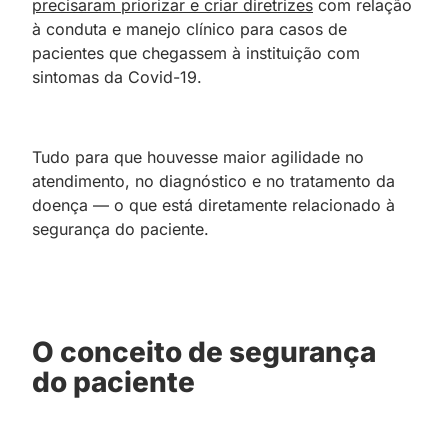
precisaram priorizar e criar diretrizes
com relação
à conduta e manejo clínico para casos de
pacientes que chegassem à instituição com
sintomas da Covid-19.
Tudo para que houvesse maior agilidade no
atendimento, no diagnóstico e no tratamento da
doença — o que está diretamente relacionado à
segurança do paciente.
O conceito de segurança
do paciente