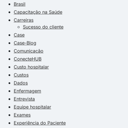
Brasil
Capacitação na Saúde
Carreiras
Sucesso do cliente
Case
Case-Blog
Comunicação
ConecteHUB
Custo hospitalar
Custos
Dados
Enfermagem
Entrevista
Equipe hospitalar
Exames
Experiência do Paciente