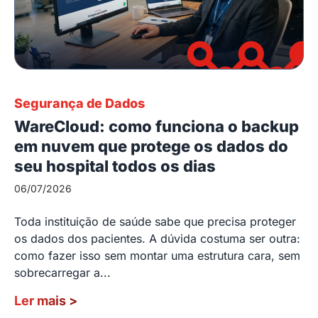
Segurança de Dados
WareCloud: como funciona o backup
em nuvem que protege os dados do
seu hospital todos os dias
06/07/2026
Toda instituição de saúde sabe que precisa proteger
os dados dos pacientes. A dúvida costuma ser outra:
como fazer isso sem montar uma estrutura cara, sem
sobrecarregar a...
Ler mais
>