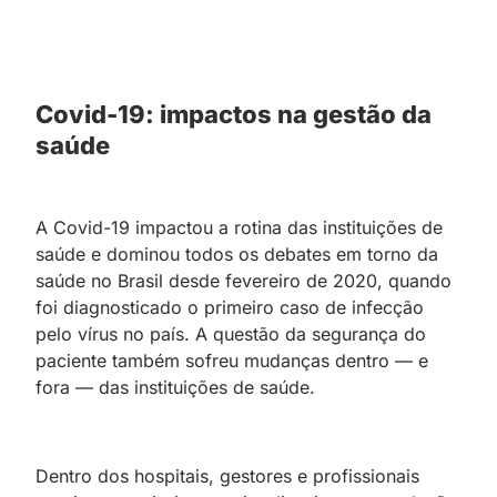
Covid-19: impactos na gestão da
saúde
A Covid-19 impactou a rotina das instituições de
saúde e dominou todos os debates em torno da
saúde no Brasil desde fevereiro de 2020, quando
foi diagnosticado o primeiro caso de infecção
pelo vírus no país. A questão da segurança do
paciente também sofreu mudanças dentro — e
fora — das instituições de saúde.
Dentro dos hospitais, gestores e profissionais