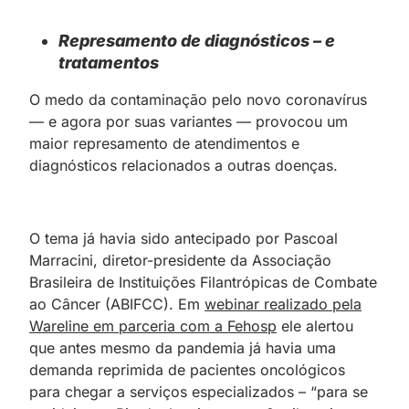
Represamento de diagnósticos – e
tratamentos
O medo da contaminação pelo novo coronavírus
— e agora por suas variantes — provocou um
maior represamento de atendimentos e
diagnósticos relacionados a outras doenças.
O tema já havia sido antecipado por Pascoal
Marracini, diretor-presidente da Associação
Brasileira de Instituições Filantrópicas de Combate
ao Câncer (ABIFCC). Em
webinar realizado pela
Wareline em parceria com a Fehosp
ele alertou
que antes mesmo da pandemia já havia uma
demanda reprimida de pacientes oncológicos
para chegar a serviços especializados – “para se