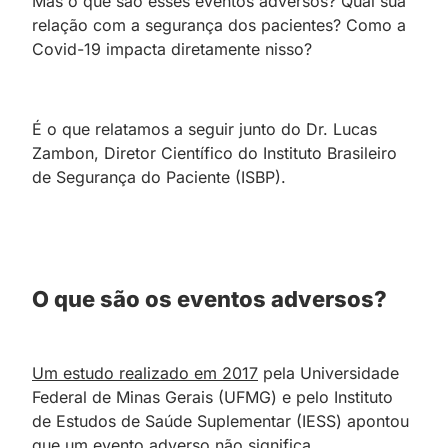
Mas o que são esses eventos adversos? Qual sua
relação com a segurança dos pacientes? Como a
Covid-19 impacta diretamente nisso?
É o que relatamos a seguir junto do Dr. Lucas
Zambon, Diretor Científico do Instituto Brasileiro
de Segurança do Paciente (ISBP).
O que são os eventos adversos?
Um estudo realizado em 2017
pela Universidade
Federal de Minas Gerais (UFMG) e pelo Instituto
de Estudos de Saúde Suplementar (IESS) apontou
que um evento adverso não significa