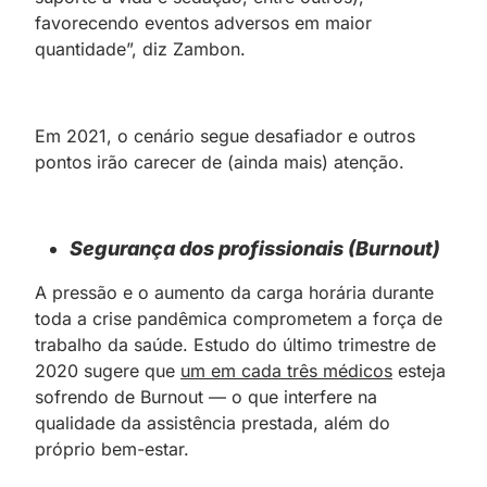
favorecendo eventos adversos em maior
quantidade”, diz Zambon.
Em 2021, o cenário segue desafiador e outros
pontos irão carecer de (ainda mais) atenção.
Segurança dos profissionais (Burnout)
A pressão e o aumento da carga horária durante
toda a crise pandêmica comprometem a força de
trabalho da saúde. Estudo do último trimestre de
2020 sugere que
um em cada três médicos
esteja
sofrendo de Burnout — o que interfere na
qualidade da assistência prestada, além do
próprio bem-estar.