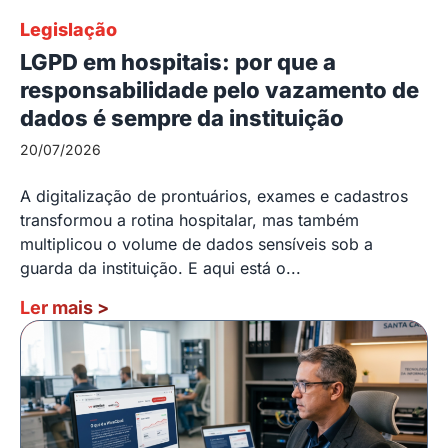
Legislação
LGPD em hospitais: por que a
responsabilidade pelo vazamento de
dados é sempre da instituição
20/07/2026
A digitalização de prontuários, exames e cadastros
transformou a rotina hospitalar, mas também
multiplicou o volume de dados sensíveis sob a
guarda da instituição. E aqui está o...
Ler mais
>