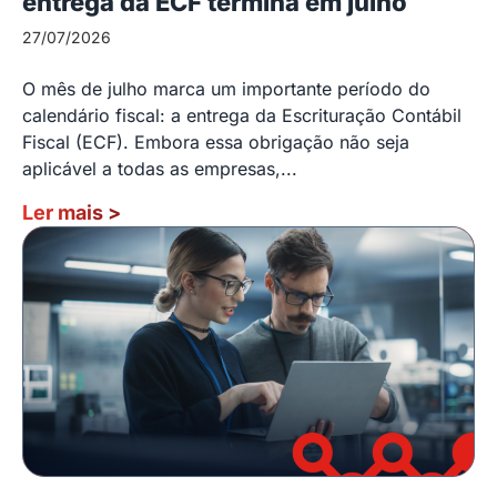
entrega da ECF termina em julho
27/07/2026
O mês de julho marca um importante período do
calendário fiscal: a entrega da Escrituração Contábil
Fiscal (ECF). Embora essa obrigação não seja
aplicável a todas as empresas,...
Ler mais
>