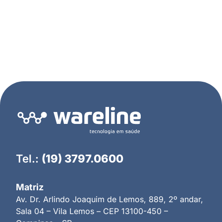
Tel.:
(19) 3797.0600
Matriz
Av. Dr. Arlindo Joaquim de Lemos, 889, 2º andar,
Sala 04 – Vila Lemos – CEP 13100-450 –