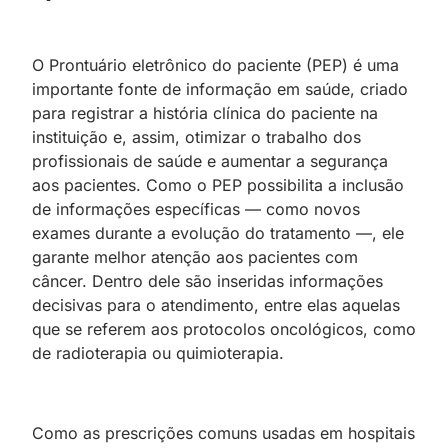
O Prontuário eletrônico do paciente (PEP) é uma
importante fonte de informação em saúde, criado
para registrar a história clínica do paciente na
instituição e, assim, otimizar o trabalho dos
profissionais de saúde e aumentar a segurança
aos pacientes. Como o PEP possibilita a inclusão
de informações específicas — como novos
exames durante a evolução do tratamento —, ele
garante melhor atenção aos pacientes com
câncer. Dentro dele são inseridas informações
decisivas para o atendimento, entre elas aquelas
que se referem aos protocolos oncológicos, como
de radioterapia ou quimioterapia.
Como as prescrições comuns usadas em hospitais