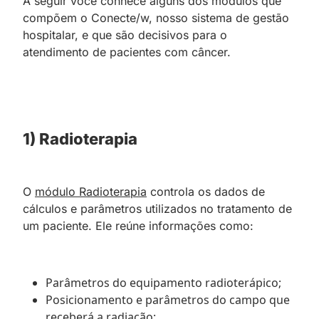
A seguir você conhece alguns dos módulos que
compõem o Conecte/w, nosso sistema de gestão
hospitalar, e que são decisivos para o
atendimento de pacientes com câncer.
1) Radioterapia
O
módulo Radioterapia
controla os dados de
cálculos e parâmetros utilizados no tratamento de
um paciente. Ele reúne informações como:
Parâmetros do equipamento radioterápico;
Posicionamento e parâmetros do campo que
receberá a radiação;