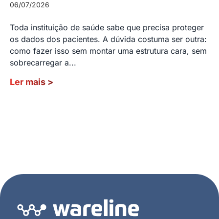
06/07/2026
Toda instituição de saúde sabe que precisa proteger
os dados dos pacientes. A dúvida costuma ser outra:
como fazer isso sem montar uma estrutura cara, sem
sobrecarregar a...
Ler mais
>