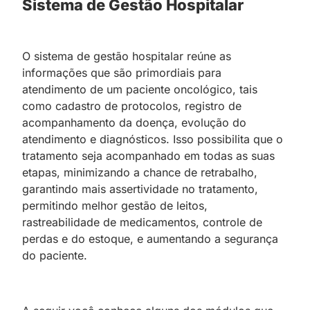
Sistema de Gestão Hospitalar
O sistema de gestão hospitalar reúne as
informações que são primordiais para
atendimento de um paciente oncológico, tais
como cadastro de protocolos, registro de
acompanhamento da doença, evolução do
atendimento e diagnósticos. Isso possibilita que o
tratamento seja acompanhado em todas as suas
etapas, minimizando a chance de retrabalho,
garantindo mais assertividade no tratamento,
permitindo melhor gestão de leitos,
rastreabilidade de medicamentos, controle de
perdas e do estoque, e aumentando a segurança
do paciente.