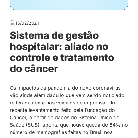
18/02/2021
Sistema de gestão
hospitalar: aliado no
controle e tratamento
do câncer
Os impactos da pandemia do novo coronavírus
vão ainda além daquilo que vem sendo noticiado
reiteradamente nos veículos de imprensa. Um
recente levantamento feito pela Fundação do
Câncer, a partir de dados do Sistema Único de
Saúde (SUS), aponta que houve queda de 84% no
número de mamografias feitas no Brasil nos