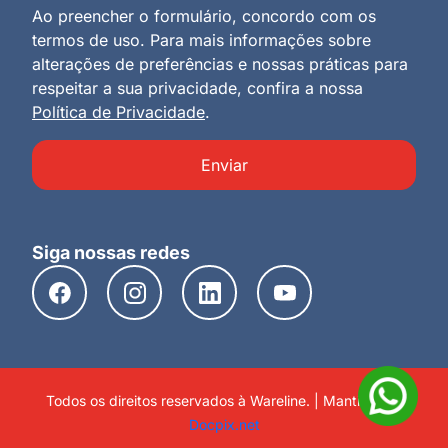
Ao preencher o formulário, concordo com os
termos de uso. Para mais informações sobre
alterações de preferências e nossas práticas para
respeitar a sua privacidade, confira a nossa
Política de Privacidade
.
Enviar
Siga nossas redes
Todos os direitos reservados à Wareline. | Mantido por
Docpix.net