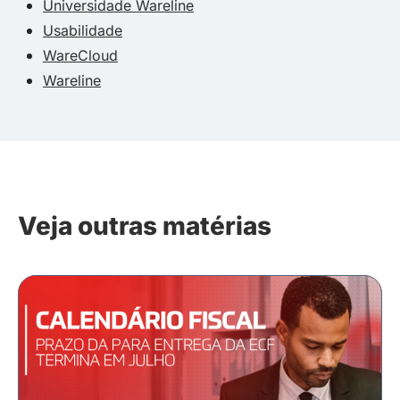
Universidade Wareline
Usabilidade
WareCloud
Wareline
Veja outras matérias