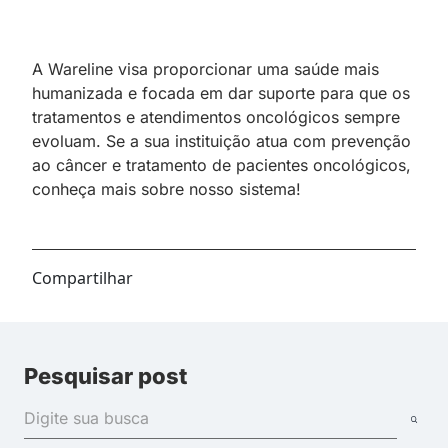
A Wareline visa proporcionar uma saúde mais
humanizada e focada em dar suporte para que os
tratamentos e atendimentos oncológicos sempre
evoluam. Se a sua instituição atua com prevenção
ao câncer e tratamento de pacientes oncológicos,
conheça mais sobre nosso sistema!
Compartilhar
Pesquisar post