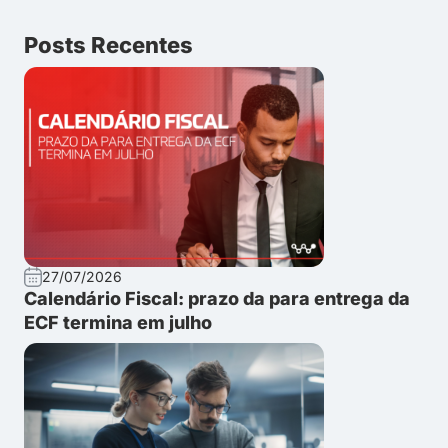
Posts Recentes
27/07/2026
Calendário Fiscal: prazo da para entrega da
ECF termina em julho