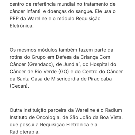
centro de referência mundial no tratamento de
câncer infantil e doenças do sangue. Ele usa o
PEP da Wareline e o módulo Requisição
Eletrônica.
Os mesmos módulos também fazem parte da
rotina do Grupo em Defesa da Criança Com
Câncer (Grendacc), de Jundiaí, do Hospital do
Câncer de Rio Verde (GO) e do Centro do Câncer
da Santa Casa de Misericórdia de Piracicaba
(Cecan).
Outra instituição parceira da Wareline é o Radium
Instituto de Oncologia, de São João da Boa Vista,
que possui a Requisição Eletrônica e a
Radioterapia.