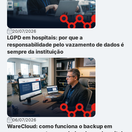
20/07/2026
LGPD em hospitais: por que a
responsabilidade pelo vazamento de dados é
sempre da instituição
06/07/2026
WareCloud: como funciona o backup em