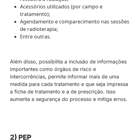
Acessórios utilizados (por campo e
tratamento);
Agendamento e comparecimento nas sessões
de radioterapia;
Entre outras.
Além disso, possibilita a inclusão de informações
importantes como órgãos de risco e
intercorrências, permite informar mais de uma
medida para cada tratamento e que seja impressa
a ficha de tratamento e a de prescrição. Isso
aumenta a segurança do processo e mitiga erros.
2) PEP