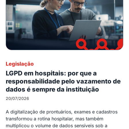
Legislação
LGPD em hospitais: por que a
responsabilidade pelo vazamento de
dados é sempre da instituição
20/07/2026
A digitalização de prontuários, exames e cadastros
transformou a rotina hospitalar, mas também
multiplicou o volume de dados sensíveis sob a