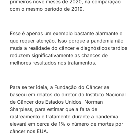
primeiros nove meses de 2020, na comparação
com o mesmo período de 2019.
Esse é apenas um exemplo bastante alarmante e
que requer atenção. Isso porque a pandemia não
muda a realidade do câncer e diagnósticos tardios
reduzem significativamente as chances de
melhores resultados nos tratamentos.
Para se ter ideia, a Fundação do Câncer se
baseou em relatos do diretor do Instituto Nacional
de Câncer dos Estados Unidos, Norman
Sharpless, para estimar que a falta de
rastreamento e tratamento durante a pandemia
elevará em cerca de 1% o número de mortes por
câncer nos EUA.