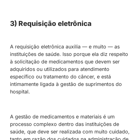
3) Requisição eletrônica
A requisição eletrônica auxilia — e muito — as
instituições de saúde. Isso porque ela diz respeito
à solicitação de medicamentos que devem ser
adquiridos ou utilizados para atendimento
específico ou tratamento do câncer, e está
intimamente ligada à gestão de suprimentos do
hospital.
A gestão de medicamentos e materiais é um
processo complexo dentro das instituições de
saúde, que deve ser realizada com muito cuidado,
tanto em razão dos cuidados na administração de