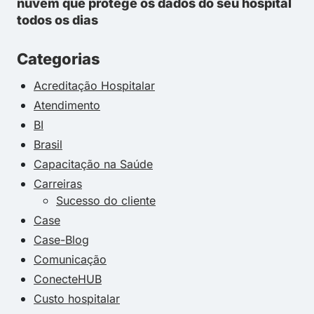
nuvem que protege os dados do seu hospital
todos os dias
Categorias
Acreditação Hospitalar
Atendimento
BI
Brasil
Capacitação na Saúde
Carreiras
Sucesso do cliente
Case
Case-Blog
Comunicação
ConecteHUB
Custo hospitalar