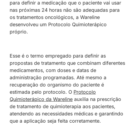
para definir a medicação que o paciente vai usar
nas próximas 24 horas não são adequadas para
os tratamentos oncológicos, a Wareline
desenvolveu um Protocolo Quimioterápico
próprio.
Esse é o termo empregado para definir as
propostas de tratamento que combinam diferentes
medicamentos, com doses e datas de
administração programadas. Até mesmo a
recuperação do organismo do paciente é
estimada pelo protocolo. O
Protocolo
Quimioterápico da Wareline
auxilia na prescrição
de tratamento de quimioterapia aos pacientes,
atendendo as necessidades médicas e garantindo
que a aplicação seja feita corretamente.