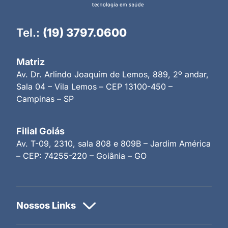
Tel.:
(19) 3797.0600
Matriz
Av. Dr. Arlindo Joaquim de Lemos, 889, 2º andar,
Sala 04 – Vila Lemos – CEP 13100-450 –
Campinas – SP
Filial Goiás
Av. T-09, 2310, sala 808 e 809B – Jardim América
– CEP: 74255-220 – Goiânia – GO