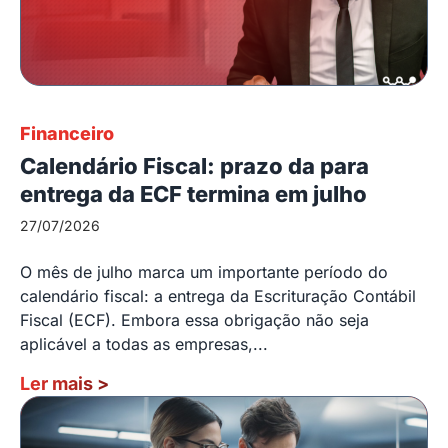
Financeiro
Calendário Fiscal: prazo da para
entrega da ECF termina em julho
27/07/2026
O mês de julho marca um importante período do
calendário fiscal: a entrega da Escrituração Contábil
Fiscal (ECF). Embora essa obrigação não seja
aplicável a todas as empresas,...
Ler mais
>