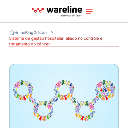
Home
Blog
Gestão
Sistema de gestão hospitalar: aliado no controle e
tratamento do câncer