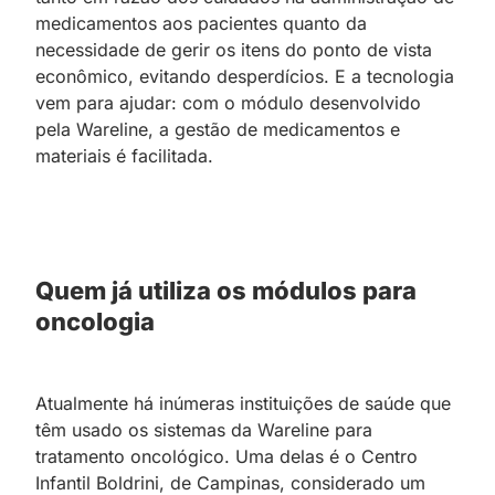
medicamentos aos pacientes quanto da
necessidade de gerir os itens do ponto de vista
econômico, evitando desperdícios. E a tecnologia
vem para ajudar: com o módulo desenvolvido
pela Wareline, a gestão de medicamentos e
materiais é facilitada.
Quem já utiliza os módulos para
oncologia
Atualmente há inúmeras instituições de saúde que
têm usado os sistemas da Wareline para
tratamento oncológico. Uma delas é o Centro
Infantil Boldrini, de Campinas, considerado um