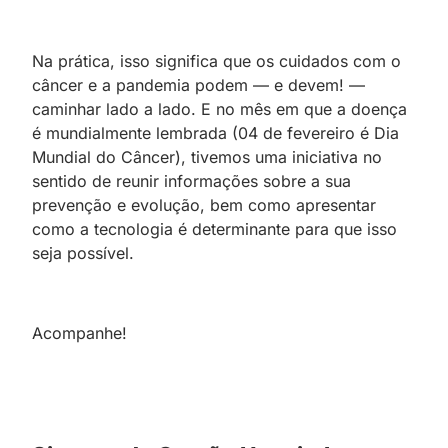
Na prática, isso significa que os cuidados com o
câncer e a pandemia podem — e devem! —
caminhar lado a lado. E no mês em que a doença
é mundialmente lembrada (04 de fevereiro é Dia
Mundial do Câncer), tivemos uma iniciativa no
sentido de reunir informações sobre a sua
prevenção e evolução, bem como apresentar
como a tecnologia é determinante para que isso
seja possível.
Acompanhe!