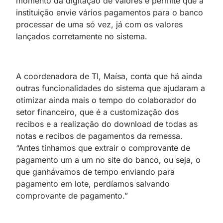
momento da digitação de valores e permite que a
instituição envie vários pagamentos para o banco
processar de uma só vez, já com os valores
lançados corretamente no sistema.
A coordenadora de TI, Maísa, conta que há ainda
outras funcionalidades do sistema que ajudaram a
otimizar ainda mais o tempo do colaborador do
setor financeiro, que é a customização dos
recibos e a realização do download de todas as
notas e recibos de pagamentos da remessa.
“Antes tínhamos que extrair o comprovante de
pagamento um a um no site do banco, ou seja, o
que ganhávamos de tempo enviando para
pagamento em lote, perdíamos salvando
comprovante de pagamento.”