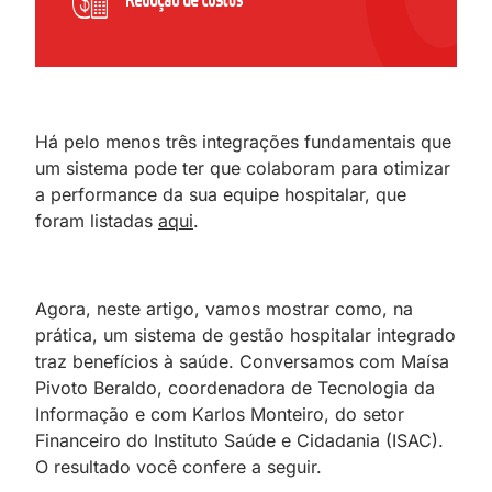
Há pelo menos três integrações fundamentais que
um sistema pode ter que colaboram para otimizar
a performance da sua equipe hospitalar, que
foram listadas
aqui
.
Agora, neste artigo, vamos mostrar como, na
prática, um sistema de gestão hospitalar integrado
traz benefícios à saúde. Conversamos com Maísa
Pivoto Beraldo, coordenadora de Tecnologia da
Informação e com Karlos Monteiro, do setor
Financeiro do Instituto Saúde e Cidadania (ISAC).
O resultado você confere a seguir.