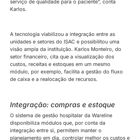
serviço de qualidade para o paciente”, conta
Karlos.
A tecnologia viabilizou a integração entre as
unidades e setores do ISAC e possibilitou uma
visão ampla da instituição. Karlos Monteiro, do
setor financeiro, cita que a visualização dos
custos, receitas e estoques em um mesmo
módulo, por exemplo, facilita a gestão do fluxo
de caixa e a realocação de recursos.
Integração: compras e estoque
O sistema de gestão hospitalar da Wareline
disponibiliza módulos que, por conta da
integração entre si, permitem manter o
planejamento em dia, controlar melhor os custos e