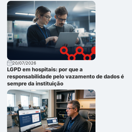
20/07/2026
LGPD em hospitais: por que a
responsabilidade pelo vazamento de dados é
sempre da instituição