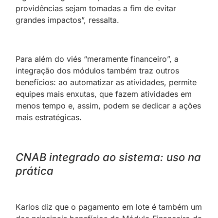
providências sejam tomadas a fim de evitar
grandes impactos”, ressalta.
Para além do viés “meramente financeiro”, a
integração dos módulos também traz outros
benefícios: ao automatizar as atividades, permite
equipes mais enxutas, que fazem atividades em
menos tempo e, assim, podem se dedicar a ações
mais estratégicas.
CNAB integrado ao sistema: uso na
prática
Karlos diz que o pagamento em lote é também um