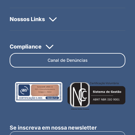
Canal de Denúncias
Se inscreva em nossa newsletter