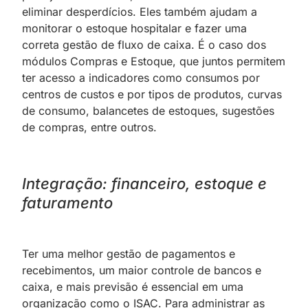
eliminar desperdícios. Eles também ajudam a
monitorar o estoque hospitalar e fazer uma
correta gestão de fluxo de caixa. É o caso dos
módulos Compras e Estoque, que juntos permitem
ter acesso a indicadores como consumos por
centros de custos e por tipos de produtos, curvas
de consumo, balancetes de estoques, sugestões
de compras, entre outros.
Integração: financeiro, estoque e
faturamento
Ter uma melhor gestão de pagamentos e
recebimentos, um maior controle de bancos e
caixa, e mais previsão é essencial em uma
organização como o ISAC. Para administrar as