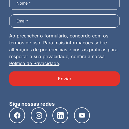
Ao preencher o formulário, concordo com os
termos de uso. Para mais informações sobre
alterações de preferências e nossas práticas para
respeitar a sua privacidade, confira a nossa
Política de Privacidade
.
Enviar
Siga nossas redes