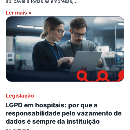
aplicável a todas as empresas,...
Ler mais
>
Legislação
LGPD em hospitais: por que a
responsabilidade pelo vazamento de
dados é sempre da instituição