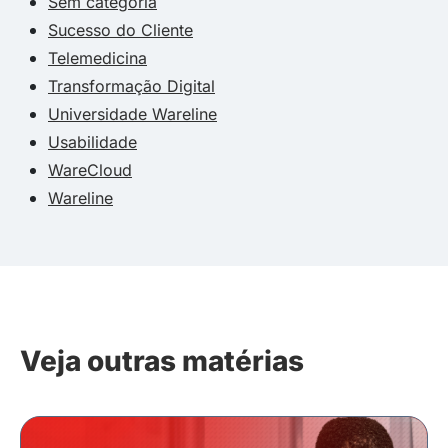
Sem categoria
Sucesso do Cliente
Telemedicina
Transformação Digital
Universidade Wareline
Usabilidade
WareCloud
Wareline
Veja outras matérias