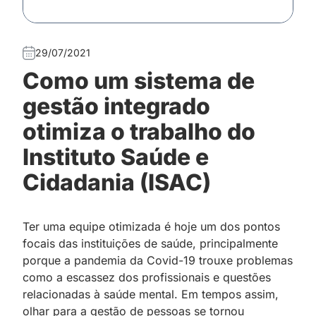
29/07/2021
Como um sistema de
gestão integrado
otimiza o trabalho do
Instituto Saúde e
Cidadania (ISAC)
Ter uma equipe otimizada é hoje um dos pontos
focais das instituições de saúde, principalmente
porque a pandemia da Covid-19 trouxe problemas
como a escassez dos profissionais e questões
relacionadas à saúde mental. Em tempos assim,
olhar para a gestão de pessoas se tornou