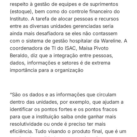
respeito à gestão de equipes e de suprimentos
(estoque), bem como do controle financeiro do
Instituto. A tarefa de alocar pessoas e recursos
entre as diversas unidades gerenciadas seria
ainda mais desafiadora se eles não contassem
com o sistema de gestão hospitalar da Wareline. A
coordenadora de TI do ISAC, Maísa Pivoto
Beraldo, diz que a integração entre pessoas,
dados, informações e setores é de extrema
importância para a organização
“São os dados e as informações que circulam
dentro das unidades, por exemplo, que ajudam a
identificar os pontos fortes e os pontos fracos
para que a instituição saiba onde ganhar mais
resolutividade ou onde é preciso ter mais
eficiência. Tudo visando o produto final, que é um