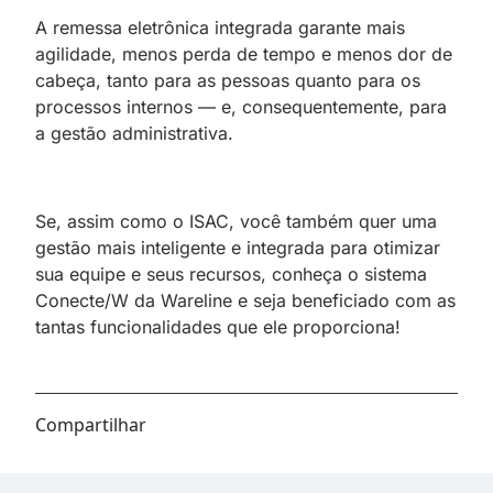
A remessa eletrônica integrada garante mais
agilidade, menos perda de tempo e menos dor de
cabeça, tanto para as pessoas quanto para os
processos internos — e, consequentemente, para
a gestão administrativa.
Se, assim como o ISAC, você também quer uma
gestão mais inteligente e integrada para otimizar
sua equipe e seus recursos, conheça o sistema
Conecte/W da Wareline e seja beneficiado com as
tantas funcionalidades que ele proporciona!
Compartilhar