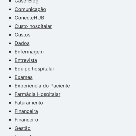
Case-Blog
Comunicação
ConecteHUB
Custo hospitalar
Custos
Dados
Enfermagem
Entrevista
Equipe hospitalar
Exames
Experiência do Paciente
Farmácia Hospitalar
Faturamento
Financeira
Financeiro
Gestão