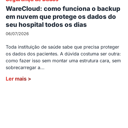
WareCloud: como funciona o backup
em nuvem que protege os dados do
seu hospital todos os dias
06/07/2026
Toda instituição de saúde sabe que precisa proteger
os dados dos pacientes. A dúvida costuma ser outra:
como fazer isso sem montar uma estrutura cara, sem
sobrecarregar a...
Ler mais
>