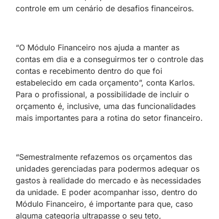
controle em um cenário de desafios financeiros.
“O Módulo Financeiro nos ajuda a manter as
contas em dia e a conseguirmos ter o controle das
contas e recebimento dentro do que foi
estabelecido em cada orçamento”, conta Karlos.
Para o profissional, a possibilidade de incluir o
orçamento é, inclusive, uma das funcionalidades
mais importantes para a rotina do setor financeiro.
“Semestralmente refazemos os orçamentos das
unidades gerenciadas para podermos adequar os
gastos à realidade do mercado e às necessidades
da unidade. E poder acompanhar isso, dentro do
Módulo Financeiro, é importante para que, caso
alguma categoria ultrapasse o seu teto,