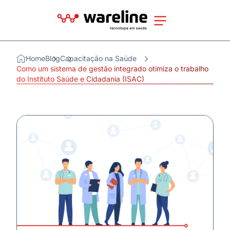
Home
Blog
Capacitação na Saúde
Como um sistema de gestão integrado otimiza o trabalho
do Instituto Saúde e Cidadania (ISAC)