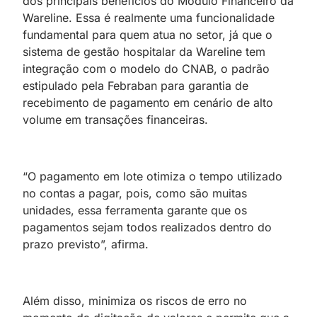
dos principais benefícios do Módulo Financeiro da
Wareline. Essa é realmente uma funcionalidade
fundamental para quem atua no setor, já que o
sistema de gestão hospitalar da Wareline tem
integração com o modelo do CNAB, o padrão
estipulado pela Febraban para garantia de
recebimento de pagamento em cenário de alto
volume em transações financeiras.
“O pagamento em lote otimiza o tempo utilizado
no contas a pagar, pois, como são muitas
unidades, essa ferramenta garante que os
pagamentos sejam todos realizados dentro do
prazo previsto”, afirma.
Além disso, minimiza os riscos de erro no