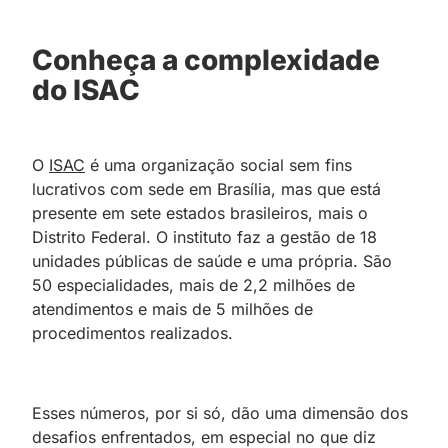
Conheça a complexidade
do ISAC
O
ISAC
é uma organização social sem fins
lucrativos com sede em Brasília, mas que está
presente em sete estados brasileiros, mais o
Distrito Federal. O instituto faz a gestão de 18
unidades públicas de saúde e uma própria. São
50 especialidades, mais de 2,2 milhões de
atendimentos e mais de 5 milhões de
procedimentos realizados.
Esses números, por si só, dão uma dimensão dos
desafios enfrentados, em especial no que diz