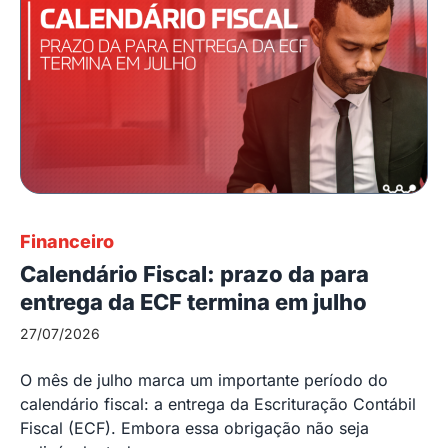
Financeiro
Calendário Fiscal: prazo da para
entrega da ECF termina em julho
27/07/2026
O mês de julho marca um importante período do
calendário fiscal: a entrega da Escrituração Contábil
Fiscal (ECF). Embora essa obrigação não seja