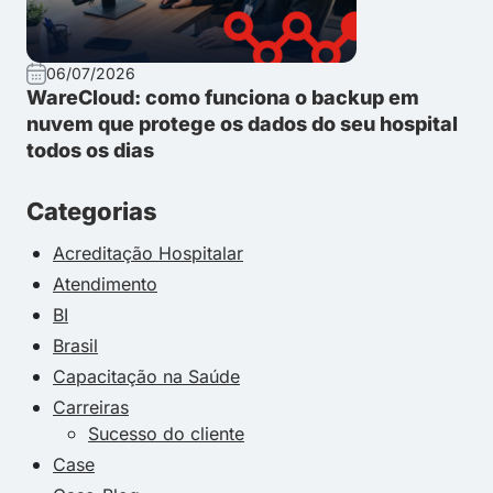
06/07/2026
WareCloud: como funciona o backup em
nuvem que protege os dados do seu hospital
todos os dias
Categorias
Acreditação Hospitalar
Atendimento
BI
Brasil
Capacitação na Saúde
Carreiras
Sucesso do cliente
Case