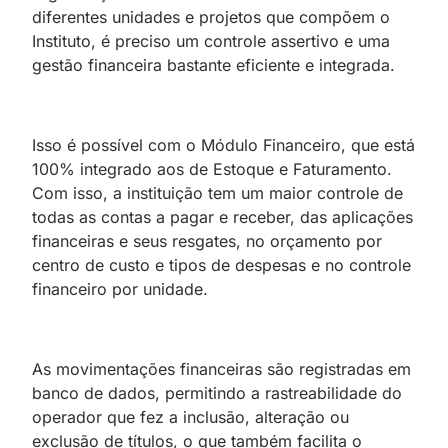
diferentes unidades e projetos que compõem o
Instituto, é preciso um controle assertivo e uma
gestão financeira bastante eficiente e integrada.
Isso é possível com o Módulo Financeiro, que está
100% integrado aos de Estoque e Faturamento.
Com isso, a instituição tem um maior controle de
todas as contas a pagar e receber, das aplicações
financeiras e seus resgates, no orçamento por
centro de custo e tipos de despesas e no controle
financeiro por unidade.
As movimentações financeiras são registradas em
banco de dados, permitindo a rastreabilidade do
operador que fez a inclusão, alteração ou
exclusão de títulos, o que também facilita o