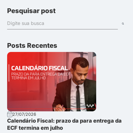
Pesquisar post
Posts Recentes
27/07/2026
Calendário Fiscal: prazo da para entrega da
ECF termina em julho