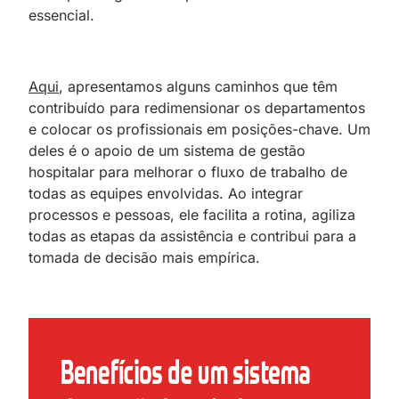
essencial.
Aqui
, apresentamos alguns caminhos que têm
contribuído para redimensionar os departamentos
e colocar os profissionais em posições-chave. Um
deles é o apoio de um sistema de gestão
hospitalar para melhorar o fluxo de trabalho de
todas as equipes envolvidas. Ao integrar
processos e pessoas, ele facilita a rotina, agiliza
todas as etapas da assistência e contribui para a
tomada de decisão mais empírica.