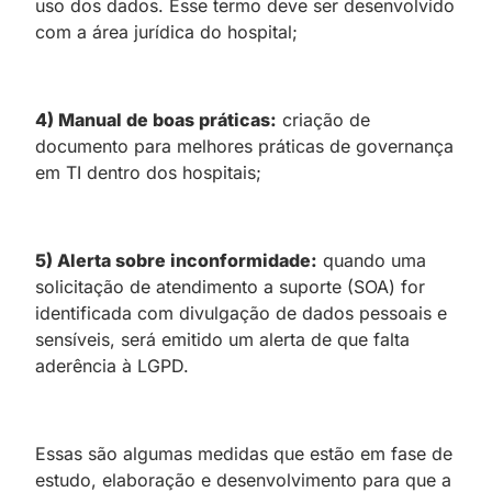
uso dos dados. Esse termo deve ser desenvolvido
com a área jurídica do hospital;
4) Manual de boas práticas:
criação de
documento para melhores práticas de governança
em TI dentro dos hospitais;
5) Alerta sobre inconformidade:
quando uma
solicitação de atendimento a suporte (SOA) for
identificada com divulgação de dados pessoais e
sensíveis, será emitido um alerta de que falta
aderência à LGPD.
Essas são algumas medidas que estão em fase de
estudo, elaboração e desenvolvimento para que a