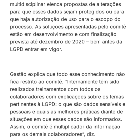
multidisciplinar elenca propostas de alterações
para que esses dados sejam protegidos ou para
que haja autorização de uso para o escopo do
processo. As soluções apresentadas pelo comitê
estão em desenvolvimento e com finalização
prevista até dezembro de 2020 – bem antes da
LGPD entrar em vigor.
Gastão explica que todo esse conhecimento não
fica restrito ao comitê. “Internamente têm sido
realizados treinamentos com todos os
colaboradores com explicações sobre os temas
pertinentes à LGPD: o que são dados sensíveis e
pessoais e quais as melhores práticas diante de
situações em que esses dados são informados.
Assim, o comitê é multiplicador da informação
para os demais colaboradores”, diz.