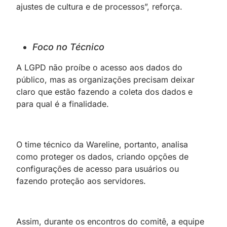
ajustes de cultura e de processos”, reforça.
Foco no Técnico
A LGPD não proíbe o acesso aos dados do
público, mas as organizações precisam deixar
claro que estão fazendo a coleta dos dados e
para qual é a finalidade.
O time técnico da Wareline, portanto, analisa
como proteger os dados, criando opções de
configurações de acesso para usuários ou
fazendo proteção aos servidores.
Assim, durante os encontros do comitê, a equipe