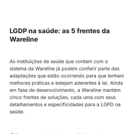
LGDP na saúde: as 5 frentes da
Wareline
As instituições de saúde que contam com o
sistema da Wareline já podem conferir parte das
adaptações que estão ocorrendo para que tenham
melhores práticas e estejam aderentes à lei. Ainda
em fase de desenvolvimento, a Wareline mantém
cinco frentes de soluções, cada uma com seus
detalhamentos e especificidades para a LGPD na
saúde.