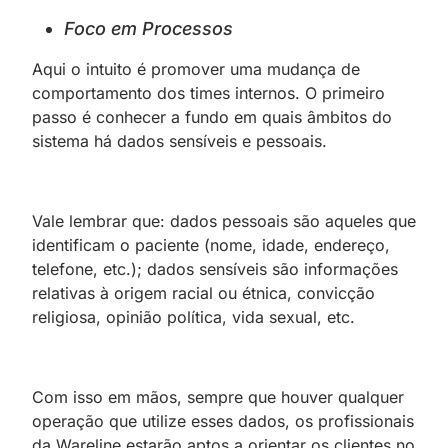
Foco em Processos
Aqui o intuito é promover uma mudança de
comportamento dos times internos. O primeiro
passo é conhecer a fundo em quais âmbitos do
sistema há dados sensíveis e pessoais.
Vale lembrar que: dados pessoais são aqueles que
identificam o paciente (nome, idade, endereço,
telefone, etc.); dados sensíveis são informações
relativas à origem racial ou étnica, convicção
religiosa, opinião política, vida sexual, etc.
Com isso em mãos, sempre que houver qualquer
operação que utilize esses dados, os profissionais
da Wareline estarão aptos a orientar os clientes no