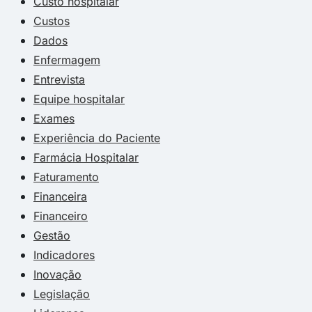
Custo hospitalar
Custos
Dados
Enfermagem
Entrevista
Equipe hospitalar
Exames
Experiência do Paciente
Farmácia Hospitalar
Faturamento
Financeira
Financeiro
Gestão
Indicadores
Inovação
Legislação