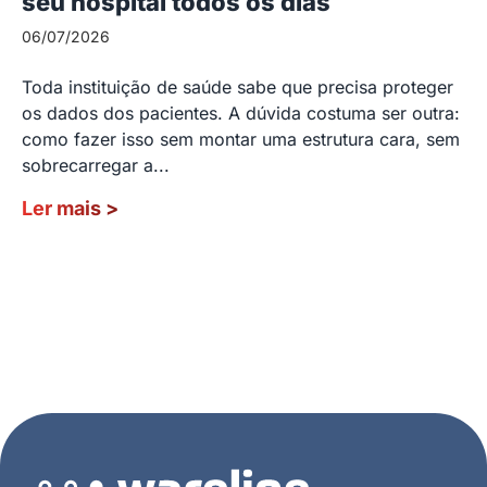
seu hospital todos os dias
06/07/2026
Toda instituição de saúde sabe que precisa proteger
os dados dos pacientes. A dúvida costuma ser outra:
como fazer isso sem montar uma estrutura cara, sem
sobrecarregar a...
Ler mais
>