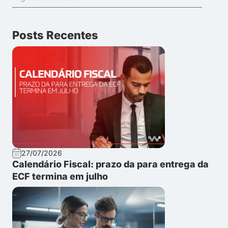
Posts Recentes
27/07/2026
Calendário Fiscal: prazo da para entrega da
ECF termina em julho