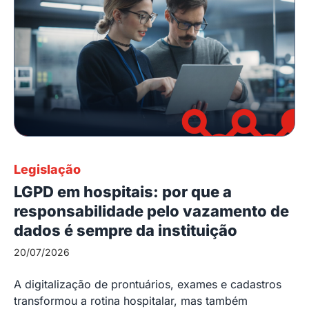
Legislação
LGPD em hospitais: por que a
responsabilidade pelo vazamento de
dados é sempre da instituição
20/07/2026
A digitalização de prontuários, exames e cadastros
transformou a rotina hospitalar, mas também