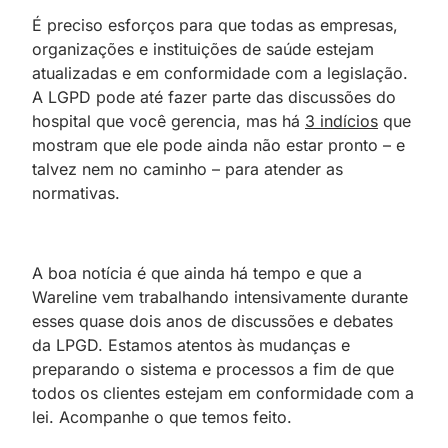
É preciso esforços para que todas as empresas,
organizações e instituições de saúde estejam
atualizadas e em conformidade com a legislação.
A LGPD pode até fazer parte das discussões do
hospital que você gerencia, mas há
3 indícios
que
mostram que ele pode ainda não estar pronto – e
talvez nem no caminho – para atender as
normativas.
A boa notícia é que ainda há tempo e que a
Wareline vem trabalhando intensivamente durante
esses quase dois anos de discussões e debates
da LPGD. Estamos atentos às mudanças e
preparando o sistema e processos a fim de que
todos os clientes estejam em conformidade com a
lei. Acompanhe o que temos feito.