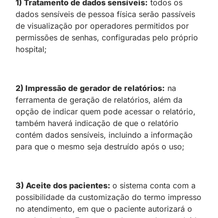
1) Tratamento de dados sensíveis:
todos os
dados sensíveis de pessoa física serão passíveis
de visualização por operadores permitidos por
permissões de senhas, configuradas pelo próprio
hospital;
2) Impressão de gerador de relatórios:
na
ferramenta de geração de relatórios, além da
opção de indicar quem pode acessar o relatório,
também haverá indicação de que o relatório
contém dados sensíveis, incluindo a informação
para que o mesmo seja destruído após o uso;
3) Aceite dos pacientes:
o sistema conta com a
possibilidade da customização do termo impresso
no atendimento, em que o paciente autorizará o