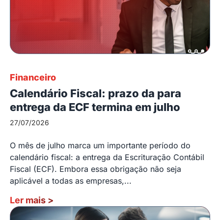
Financeiro
Calendário Fiscal: prazo da para
entrega da ECF termina em julho
27/07/2026
O mês de julho marca um importante período do
calendário fiscal: a entrega da Escrituração Contábil
Fiscal (ECF). Embora essa obrigação não seja
aplicável a todas as empresas,...
Ler mais
>