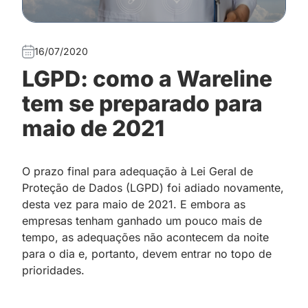
16/07/2020
LGPD: como a Wareline
tem se preparado para
maio de 2021
O prazo final para adequação à Lei Geral de
Proteção de Dados (LGPD) foi adiado novamente,
desta vez para maio de 2021. E embora as
empresas tenham ganhado um pouco mais de
tempo, as adequações não acontecem da noite
para o dia e, portanto, devem entrar no topo de
prioridades.