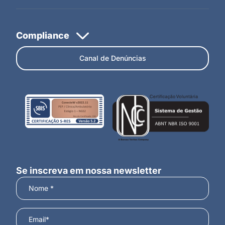
Canal de Denúncias
Se inscreva em nossa newsletter