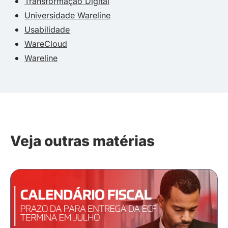
Transformação Digital
Universidade Wareline
Usabilidade
WareCloud
Wareline
Veja outras matérias