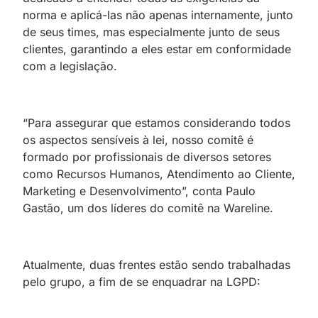
norma e aplicá-las não apenas internamente, junto
de seus times, mas especialmente junto de seus
clientes, garantindo a eles estar em conformidade
com a legislação.
“Para assegurar que estamos considerando todos
os aspectos sensíveis à lei, nosso comitê é
formado por profissionais de diversos setores
como Recursos Humanos, Atendimento ao Cliente,
Marketing e Desenvolvimento”, conta Paulo
Gastão, um dos líderes do comitê na Wareline.
Atualmente, duas frentes estão sendo trabalhadas
pelo grupo, a fim de se enquadrar na LGPD: