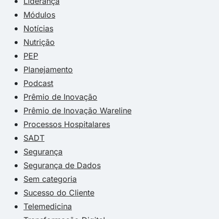
Liderança
Módulos
Notícias
Nutrição
PEP
Planejamento
Podcast
Prêmio de Inovação
Prêmio de Inovação Wareline
Processos Hospitalares
SADT
Segurança
Segurança de Dados
Sem categoria
Sucesso do Cliente
Telemedicina