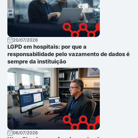
20/07/2026
LGPD em hospitais: por que a
responsabilidade pelo vazamento de dados é
sempre da instituição
06/07/2026