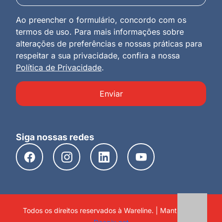
Ao preencher o formulário, concordo com os
termos de uso. Para mais informações sobre
alterações de preferências e nossas práticas para
respeitar a sua privacidade, confira a nossa
Política de Privacidade
.
Enviar
Siga nossas redes
Todos os direitos reservados à Wareline. | Mantido por