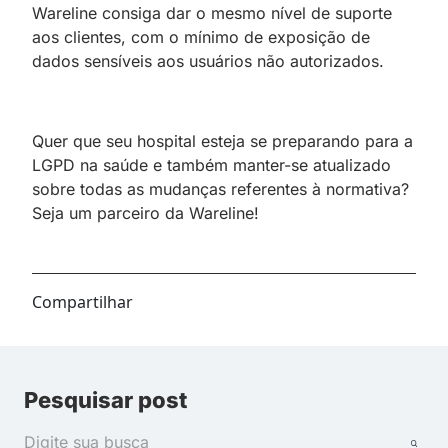
Wareline consiga dar o mesmo nível de suporte
aos clientes, com o mínimo de exposição de
dados sensíveis aos usuários não autorizados.
Quer que seu hospital esteja se preparando para a
LGPD na saúde e também manter-se atualizado
sobre todas as mudanças referentes à normativa?
Seja um parceiro da Wareline!
Compartilhar
Pesquisar post