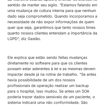
sentido de manter seu sigilo. “Estamos falando em
uma mudança de cultura interna para que nenhum
dado seja comprometido. Quando incorporamos a
necessidade de não expor informações de quem
quer que seja, garantimos que tanto nossos times
quanto nossos clientes entendam a importância da
LGPD”, diz Gastão.
Ele explica que estão sendo feitas mudanças
diretamente no software para que os clientes
possam estar aderentes à lei e as mesmas devem
impactar desde já na rotina de trabalho. “Se antes
havia possibilidade de um dos nossos
profissionais de operação realizar um backup
para o hospital, isso mudou. Se antes um SOA
poderia trazer dados sensíveis de um paciente, o
sistema indicará uma não conformidade. São