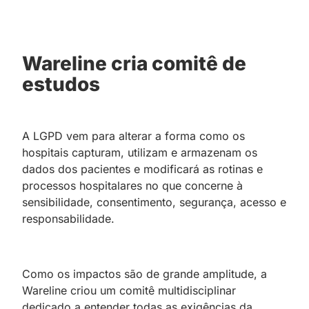
Wareline cria comitê de
estudos
A LGPD vem para alterar a forma como os
hospitais capturam, utilizam e armazenam os
dados dos pacientes e modificará as rotinas e
processos hospitalares no que concerne à
sensibilidade, consentimento, segurança, acesso e
responsabilidade.
Como os impactos são de grande amplitude, a
Wareline criou um comitê multidisciplinar
dedicado a entender todas as exigências da