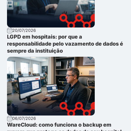
20/07/2026
LGPD em hospitais: por que a
responsabilidade pelo vazamento de dados é
sempre da instituição
06/07/2026
WareCloud: como funciona o backup em