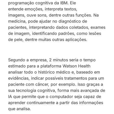
programação cognitiva da IBM. Ele
entende emoções, interpreta textos,
imagens, ouve sons, dentre outras funções. Na
medicina, pode ajudar no diagnóstico de
pacientes, interpretando dados coletados, exames
de imagem, identificando padrões, como lesões
de pele, dentre muitas outras aplicações.
Segundo a empresa, 2 minutos seria o tempo
estimado para a plataforma Watson Health
analisar todo o histórico médico e, baseado em
evidências, indicar possíveis tratamentos para um
paciente com câncer, por exemplo. Isso graças a
sua tecnologia cognitiva, forma mais avançada de
IA que permite que o computador seja capaz de
aprender continuamente a partir das informações
que analisa.