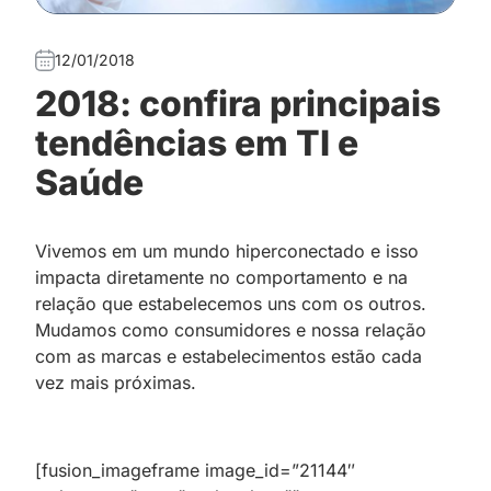
12/01/2018
2018: confira principais
tendências em TI e
Saúde
Vivemos em um mundo hiperconectado e isso
impacta diretamente no comportamento e na
relação que estabelecemos uns com os outros.
Mudamos como consumidores e nossa relação
com as marcas e estabelecimentos estão cada
vez mais próximas.
[fusion_imageframe image_id=”21144″