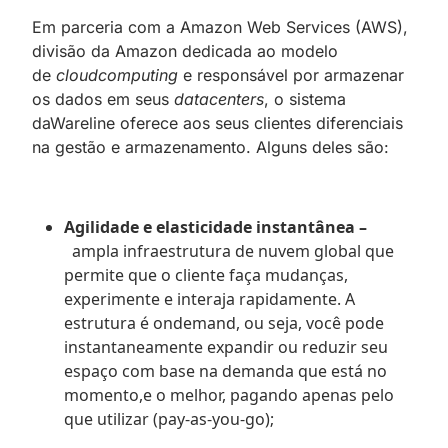
Em parceria com a Amazon Web Services (AWS),
divisão da Amazon dedicada ao modelo
de
cloudcomputing
e responsável por armazenar
os dados em seus
datacenters
, o sistema
daWareline oferece aos seus clientes diferenciais
na gestão e armazenamento. Alguns deles são:
Agilidade e elasticidade instantânea –
ampla infraestrutura de nuvem global que
permite que o cliente faça mudanças,
experimente e interaja rapidamente. A
estrutura é ondemand, ou seja, você pode
instantaneamente expandir ou reduzir seu
espaço com base na demanda que está no
momento,e o melhor, pagando apenas pelo
que utilizar (pay-as-you-go);