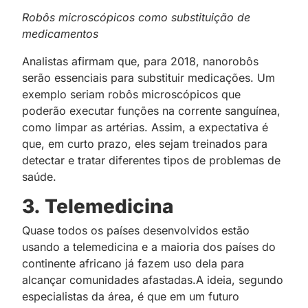
Robôs microscópicos como substituição de
medicamentos
Analistas afirmam que, para 2018, nanorobôs
serão essenciais para substituir medicações. Um
exemplo seriam robôs microscópicos que
poderão executar funções na corrente sanguínea,
como limpar as artérias. Assim, a expectativa é
que, em curto prazo, eles sejam treinados para
detectar e tratar diferentes tipos de problemas de
saúde.
3.
Telemedicina
Quase todos os países desenvolvidos estão
usando a telemedicina e a maioria dos países do
continente africano já fazem uso dela para
alcançar comunidades afastadas.A ideia, segundo
especialistas da área, é que em um futuro