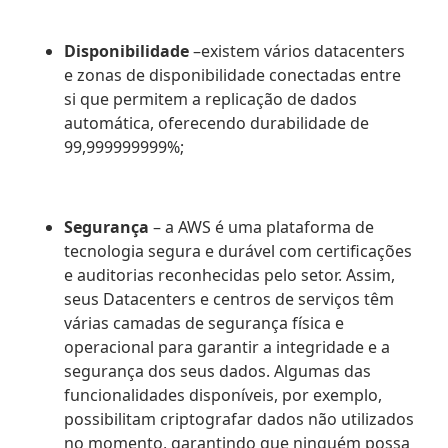
Disponibilidade
–existem vários datacenters
e zonas de disponibilidade conectadas entre
si que permitem a replicação de dados
automática, oferecendo durabilidade de
99,999999999%;
Segurança
– a AWS é uma plataforma de
tecnologia segura e durável com certificações
e auditorias reconhecidas pelo setor. Assim,
seus Datacenters e centros de serviços têm
várias camadas de segurança física e
operacional para garantir a integridade e a
segurança dos seus dados. Algumas das
funcionalidades disponíveis, por exemplo,
possibilitam criptografar dados não utilizados
no momento, garantindo que ninguém possa