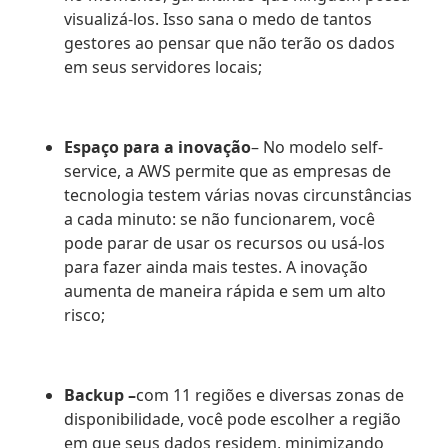
visualizá-los. Isso sana o medo de tantos
gestores ao pensar que não terão os dados
em seus servidores locais;
Espaço para a inovação
– No modelo self-
service, a AWS permite que as empresas de
tecnologia testem várias novas circunstâncias
a cada minuto: se não funcionarem, você
pode parar de usar os recursos ou usá-los
para fazer ainda mais testes. A inovação
aumenta de maneira rápida e sem um alto
risco;
Backup –
com 11 regiões e diversas zonas de
disponibilidade, você pode escolher a região
em que seus dados residem, minimizando