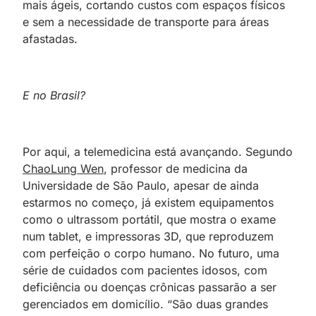
mais ágeis, cortando custos com espaços físicos
e sem a necessidade de transporte para áreas
afastadas.
E no Brasil?
Por aqui, a telemedicina está avançando. Segundo
ChaoLung Wen
, professor de medicina da
Universidade de São Paulo, apesar de ainda
estarmos no começo, já existem equipamentos
como o ultrassom portátil, que mostra o exame
num tablet, e impressoras 3D, que reproduzem
com perfeição o corpo humano. No futuro, uma
série de cuidados com pacientes idosos, com
deficiência ou doenças crônicas passarão a ser
gerenciados em domicílio. “São duas grandes