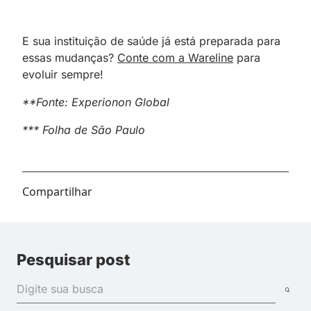
E sua instituição de saúde já está preparada para
essas mudanças?
Conte com a Wareline
para
evoluir sempre!
**Fonte: Experionon Global
*** Folha de São Paulo
Compartilhar
Pesquisar post