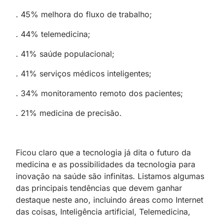
. 45% melhora do fluxo de trabalho;
. 44% telemedicina;
. 41% saúde populacional;
. 41% serviços médicos inteligentes;
. 34% monitoramento remoto dos pacientes;
. 21% medicina de precisão.
Ficou claro que a tecnologia já dita o futuro da
medicina e as possibilidades da tecnologia para
inovação na saúde são infinitas. Listamos algumas
das principais tendências que devem ganhar
destaque neste ano, incluindo áreas como Internet
das coisas, Inteligência artificial, Telemedicina,