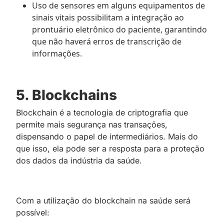
Uso de sensores em alguns equipamentos de
sinais vitais possibilitam a integração ao
prontuário eletrônico do paciente, garantindo
que não haverá erros de transcrição de
informações.
5. Blockchains
Blockchain é a tecnologia de criptografia que
permite mais segurança nas transações,
dispensando o papel de intermediários. Mais do
que isso, ela pode ser a resposta para a proteção
dos dados da indústria da saúde.
Com a utilização do blockchain na saúde será
possível: