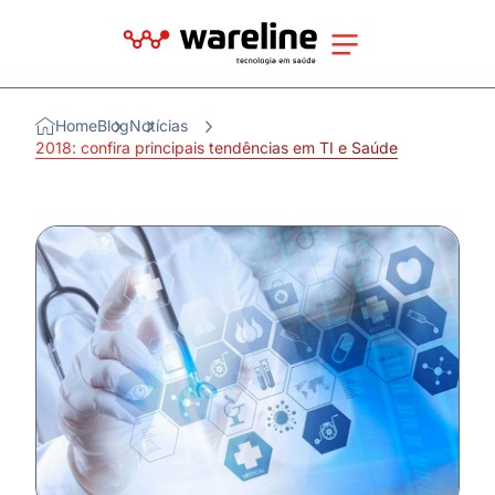
Home
Blog
Notícias
2018: confira principais tendências em TI e Saúde