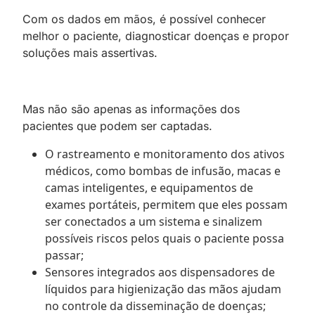
Com os dados em mãos, é possível conhecer
melhor o paciente, diagnosticar doenças e propor
soluções mais assertivas.
Mas não são apenas as informações dos
pacientes que podem ser captadas.
O rastreamento e monitoramento dos ativos
médicos, como bombas de infusão, macas e
camas inteligentes, e equipamentos de
exames portáteis, permitem que eles possam
ser conectados a um sistema e sinalizem
possíveis riscos pelos quais o paciente possa
passar;
Sensores integrados aos dispensadores de
líquidos para higienização das mãos ajudam
no controle da disseminação de doenças;