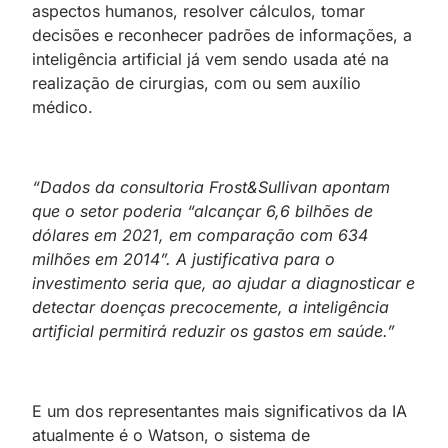
aspectos humanos, resolver cálculos, tomar
decisões e reconhecer padrões de informações, a
inteligência artificial já vem sendo usada até na
realização de cirurgias, com ou sem auxílio
médico.
“Dados da consultoria Frost&Sullivan apontam
que o setor poderia “alcançar 6,6 bilhões de
dólares em 2021, em comparação com 634
milhões em 2014”. A justificativa para o
investimento seria que, ao ajudar a diagnosticar e
detectar doenças precocemente, a inteligência
artificial permitirá reduzir os gastos em saúde.”
E um dos representantes mais significativos da IA
atualmente é o Watson, o sistema de