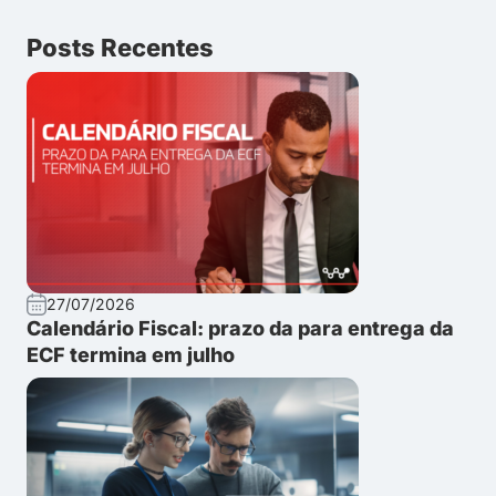
Posts Recentes
27/07/2026
Calendário Fiscal: prazo da para entrega da
ECF termina em julho