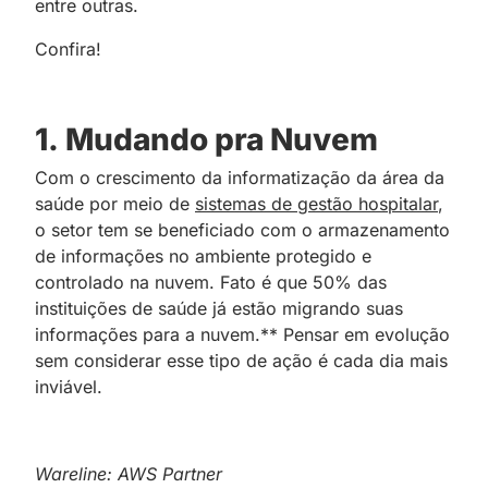
entre outras.
Confira!
1.
Mudando pra Nuvem
Com o crescimento da informatização da área da
saúde por meio de
sistemas de gestão hospitalar
,
o setor tem se beneficiado com o armazenamento
de informações no ambiente protegido e
controlado na nuvem. Fato é que 50% das
instituições de saúde já estão migrando suas
informações para a nuvem.** Pensar em evolução
sem considerar esse tipo de ação é cada dia mais
inviável.
Wareline: AWS Partner