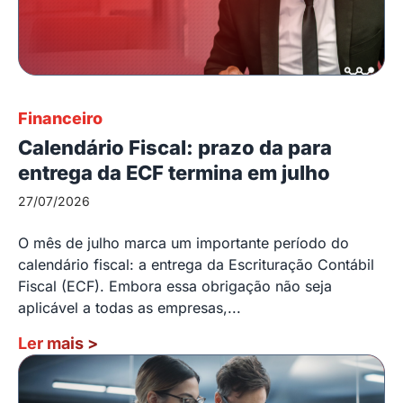
Financeiro
Calendário Fiscal: prazo da para
entrega da ECF termina em julho
27/07/2026
O mês de julho marca um importante período do
calendário fiscal: a entrega da Escrituração Contábil
Fiscal (ECF). Embora essa obrigação não seja
aplicável a todas as empresas,...
Ler mais
>