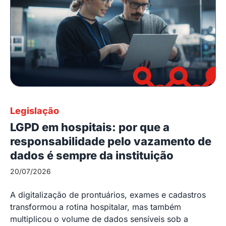
Legislação
LGPD em hospitais: por que a
responsabilidade pelo vazamento de
dados é sempre da instituição
20/07/2026
A digitalização de prontuários, exames e cadastros
transformou a rotina hospitalar, mas também
multiplicou o volume de dados sensíveis sob a