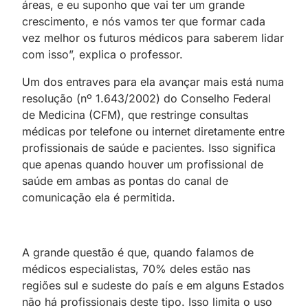
áreas, e eu suponho que vai ter um grande
crescimento, e nós vamos ter que formar cada
vez melhor os futuros médicos para saberem lidar
com isso”, explica o professor.
Um dos entraves para ela avançar mais está numa
resolução (nº 1.643/2002) do Conselho Federal
de Medicina (CFM), que restringe consultas
médicas por telefone ou internet diretamente entre
profissionais de saúde e pacientes. Isso significa
que apenas quando houver um profissional de
saúde em ambas as pontas do canal de
comunicação ela é permitida.
A grande questão é que, quando falamos de
médicos especialistas, 70% deles estão nas
regiões sul e sudeste do país e em alguns Estados
não há profissionais deste tipo. Isso limita o uso