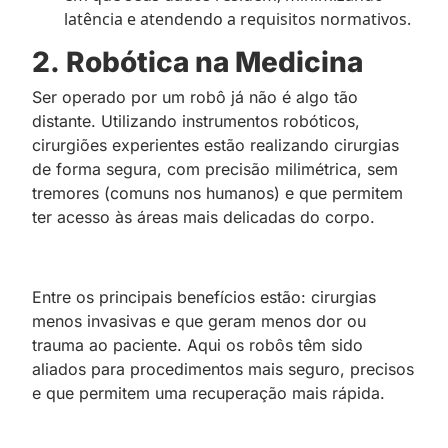
latência e atendendo a requisitos normativos.
2.
Robótica na Medicina
Ser operado por um robô já não é algo tão
distante. Utilizando instrumentos robóticos,
cirurgiões experientes estão realizando cirurgias
de forma segura, com precisão milimétrica, sem
tremores (comuns nos humanos) e que permitem
ter acesso às áreas mais delicadas do corpo.
Entre os principais benefícios estão: cirurgias
menos invasivas e que geram menos dor ou
trauma ao paciente. Aqui os robôs têm sido
aliados para procedimentos mais seguro, precisos
e que permitem uma recuperação mais rápida.