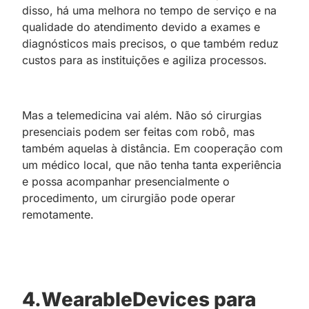
disso, há uma melhora no tempo de serviço e na
qualidade do atendimento devido a exames e
diagnósticos mais precisos, o que também reduz
custos para as instituições e agiliza processos.
Mas a telemedicina vai além. Não só cirurgias
presenciais podem ser feitas com robô, mas
também aquelas à distância. Em cooperação com
um médico local, que não tenha tanta experiência
e possa acompanhar presencialmente o
procedimento, um cirurgião pode operar
remotamente.
4.WearableDevices para