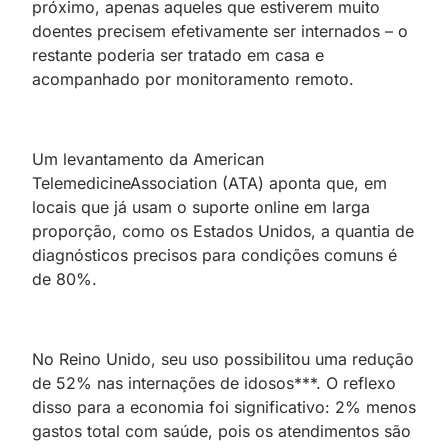
próximo, apenas aqueles que estiverem muito
doentes precisem efetivamente ser internados – o
restante poderia ser tratado em casa e
acompanhado por monitoramento remoto.
Um levantamento da American
TelemedicineAssociation (ATA) aponta que, em
locais que já usam o suporte online em larga
proporção, como os Estados Unidos, a quantia de
diagnósticos precisos para condições comuns é
de 80%.
No Reino Unido, seu uso possibilitou uma redução
de 52% nas internações de idosos***. O reflexo
disso para a economia foi significativo: 2% menos
gastos total com saúde, pois os atendimentos são