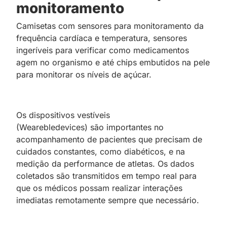
monitoramento
Camisetas com sensores para monitoramento da
frequência cardíaca e temperatura, sensores
ingeríveis para verificar como medicamentos
agem no organismo e até chips embutidos na pele
para monitorar os níveis de açúcar.
Os dispositivos vestíveis
(Wearebledevices) são importantes no
acompanhamento de pacientes que precisam de
cuidados constantes, como diabéticos, e na
medição da performance de atletas. Os dados
coletados são transmitidos em tempo real para
que os médicos possam realizar interações
imediatas remotamente sempre que necessário.