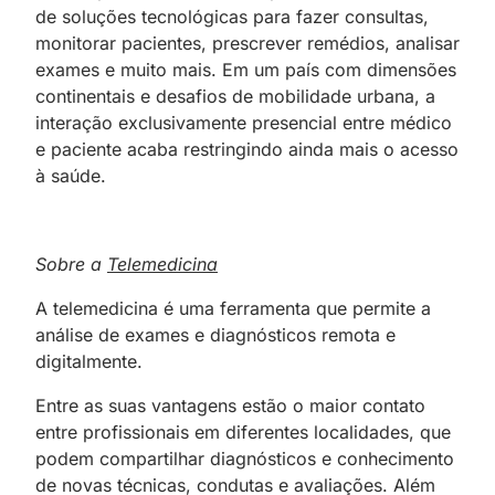
de soluções tecnológicas para fazer consultas,
monitorar pacientes, prescrever remédios, analisar
exames e muito mais. Em um país com dimensões
continentais e desafios de mobilidade urbana, a
interação exclusivamente presencial entre médico
e paciente acaba restringindo ainda mais o acesso
à saúde.
Sobre a
Telemedicina
A telemedicina é uma ferramenta que permite a
análise de exames e diagnósticos remota e
digitalmente.
Entre as suas vantagens estão o maior contato
entre profissionais em diferentes localidades, que
podem compartilhar diagnósticos e conhecimento
de novas técnicas, condutas e avaliações. Além