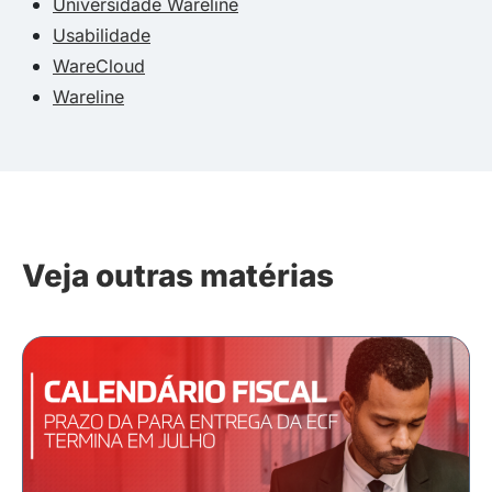
Universidade Wareline
Usabilidade
WareCloud
Wareline
Veja outras matérias