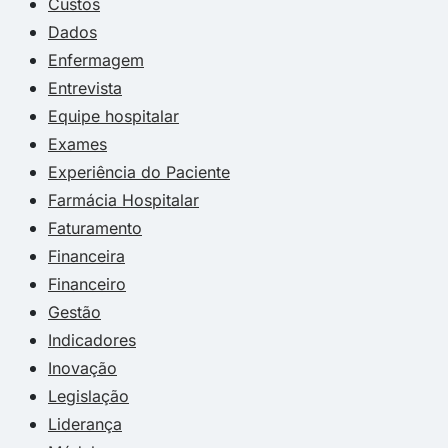
Custos
Dados
Enfermagem
Entrevista
Equipe hospitalar
Exames
Experiência do Paciente
Farmácia Hospitalar
Faturamento
Financeira
Financeiro
Gestão
Indicadores
Inovação
Legislação
Liderança