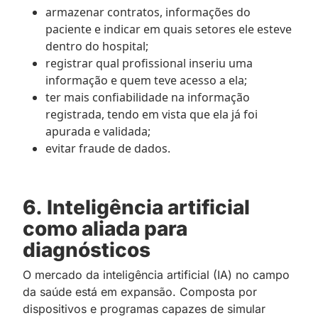
armazenar contratos, informações do
paciente e indicar em quais setores ele esteve
dentro do hospital;
registrar qual profissional inseriu uma
informação e quem teve acesso a ela;
ter mais confiabilidade na informação
registrada, tendo em vista que ela já foi
apurada e validada;
evitar fraude de dados.
6.
Inteligência artificial
como aliada para
diagnósticos
O mercado da inteligência artificial (IA) no campo
da saúde está em expansão. Composta por
dispositivos e programas capazes de simular