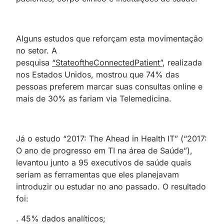
Alguns estudos que reforçam esta movimentação
no setor. A
pesquisa
“StateoftheConnectedPatient”
, realizada
nos Estados Unidos, mostrou que 74% das
pessoas preferem marcar suas consultas online e
mais de 30% as fariam via Telemedicina.
Já o estudo “2017: The Ahead in Health IT” (“2017:
O ano de progresso em TI na área de Saúde”),
levantou junto a 95 executivos de saúde quais
seriam as ferramentas que eles planejavam
introduzir ou estudar no ano passado. O resultado
foi:
. 45% dados analíticos;