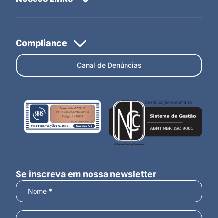
Canal de Denúncias
Se inscreva em nossa newsletter