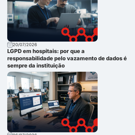
20/07/2026
LGPD em hospitais: por que a
responsabilidade pelo vazamento de dados é
sempre da instituição