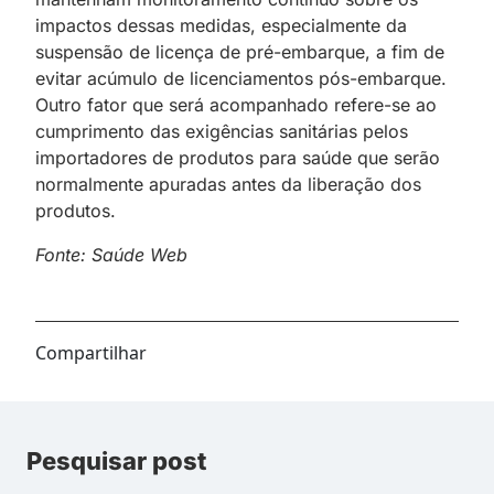
impactos dessas medidas, especialmente da
suspensão de licença de pré-embarque, a fim de
evitar acúmulo de licenciamentos pós-embarque.
Outro fator que será acompanhado refere-se ao
cumprimento das exigências sanitárias pelos
importadores de produtos para saúde que serão
normalmente apuradas antes da liberação dos
produtos.
Fonte: Saúde Web
Compartilhar
Pesquisar post