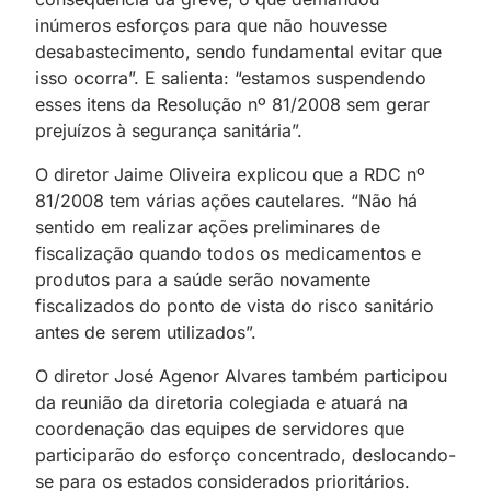
inúmeros esforços para que não houvesse
desabastecimento, sendo fundamental evitar que
isso ocorra”. E salienta: “estamos suspendendo
esses itens da Resolução nº 81/2008 sem gerar
prejuízos à segurança sanitária”.
O diretor Jaime Oliveira explicou que a RDC nº
81/2008 tem várias ações cautelares. “Não há
sentido em realizar ações preliminares de
fiscalização quando todos os medicamentos e
produtos para a saúde serão novamente
fiscalizados do ponto de vista do risco sanitário
antes de serem utilizados”.
O diretor José Agenor Alvares também participou
da reunião da diretoria colegiada e atuará na
coordenação das equipes de servidores que
participarão do esforço concentrado, deslocando-
se para os estados considerados prioritários.