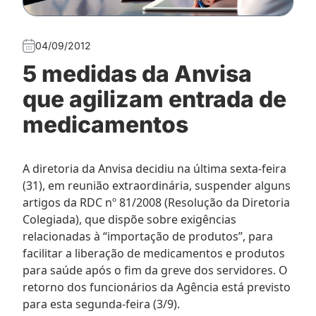
04/09/2012
5 medidas da Anvisa
que agilizam entrada de
medicamentos
A diretoria da Anvisa decidiu na última sexta-feira
(31), em reunião extraordinária, suspender alguns
artigos da RDC nº 81/2008 (Resolução da Diretoria
Colegiada), que dispõe sobre exigências
relacionadas à “importação de produtos”, para
facilitar a liberação de medicamentos e produtos
para saúde após o fim da greve dos servidores. O
retorno dos funcionários da Agência está previsto
para esta segunda-feira (3/9).