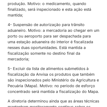
produção. Motivo: o medicamento, quando
finalizado, será inspecionado e esta ação está
mantida;
4- Suspensão de autorização para trânsito
aduaneiro. Motivo: a mercadoria ao chegar em um
porto ou aeroporto para ser despachada para
uma estação aduaneira do interior é fiscalizada
nesses duas oportunidades. Está mantida a
fiscalização somente no destino final da
mercadoria;
5- Excluir da lista de alimentos submetidos à
fiscalização da Anvisa os produtos que também
são inspecionados pelo Ministério da Agricultura e
Pecuária (Mapa). Motivo: no período de esforço
concentrado será mantida a fiscalização do Mapa.
A diretoria determinou ainda que as áreas técnicas
mantenham monitoramento contínuo sobre os