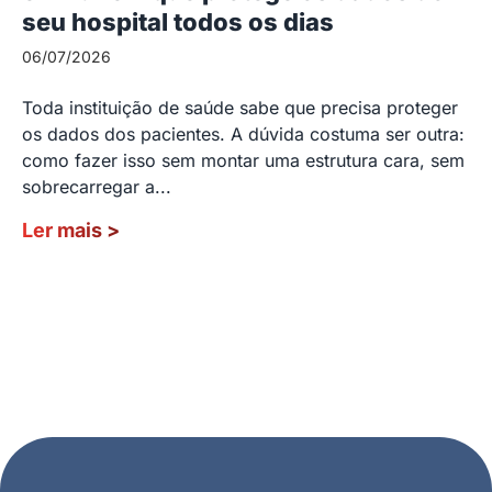
seu hospital todos os dias
06/07/2026
Toda instituição de saúde sabe que precisa proteger
os dados dos pacientes. A dúvida costuma ser outra:
como fazer isso sem montar uma estrutura cara, sem
sobrecarregar a...
Ler mais
>