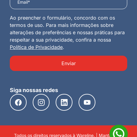
Ao preencher o formulário, concordo com os
termos de uso. Para mais informações sobre
alterações de preferências e nossas práticas para
respeitar a sua privacidade, confira a nossa
Política de Privacidade
.
Enviar
Siga nossas redes
Todos os direitos reservados à Wareline. | Mantido por