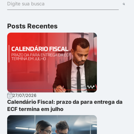
Posts Recentes
27/07/2026
Calendário Fiscal: prazo da para entrega da
ECF termina em julho