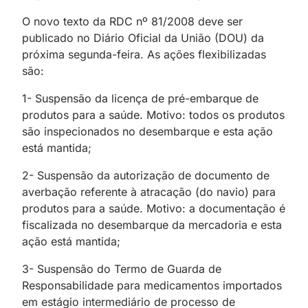
O novo texto da RDC nº 81/2008 deve ser
publicado no Diário Oficial da União (DOU) da
próxima segunda-feira. As ações flexibilizadas
são:
1- Suspensão da licença de pré-embarque de
produtos para a saúde. Motivo: todos os produtos
são inspecionados no desembarque e esta ação
está mantida;
2- Suspensão da autorização de documento de
averbação referente à atracação (do navio) para
produtos para a saúde. Motivo: a documentação é
fiscalizada no desembarque da mercadoria e esta
ação está mantida;
3- Suspensão do Termo de Guarda de
Responsabilidade para medicamentos importados
em estágio intermediário de processo de