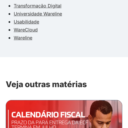
Transformação Digital
Universidade Wareline
Usabilidade
WareCloud
Wareline
Veja outras matérias