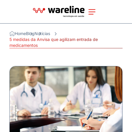
Home
Blog
Notícias
5 medidas da Anvisa que agilizam entrada de
medicamentos