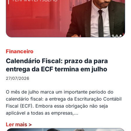
Financeiro
Calendário Fiscal: prazo da para
entrega da ECF termina em julho
27/07/2026
O mês de julho marca um importante período do
calendário fiscal: a entrega da Escrituração Contábil
Fiscal (ECF). Embora essa obrigação não seja
aplicável a todas as empresas,...
Ler mais
>