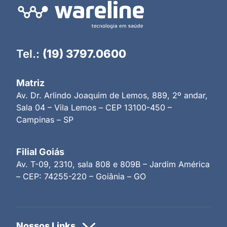
Tel.:
(19) 3797.0600
Matriz
Av. Dr. Arlindo Joaquim de Lemos, 889, 2º andar,
Sala 04 – Vila Lemos – CEP 13100-450 –
Campinas – SP
Filial Goiás
Av. T-09, 2310, sala 808 e 809B – Jardim América
– CEP: 74255-220 – Goiânia – GO