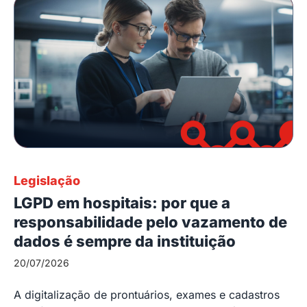
Legislação
LGPD em hospitais: por que a
responsabilidade pelo vazamento de
dados é sempre da instituição
20/07/2026
A digitalização de prontuários, exames e cadastros