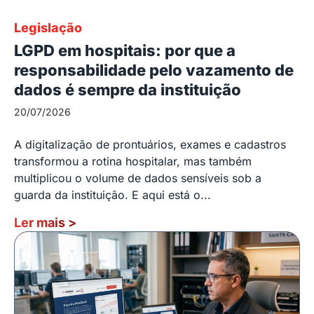
Legislação
LGPD em hospitais: por que a
responsabilidade pelo vazamento de
dados é sempre da instituição
20/07/2026
A digitalização de prontuários, exames e cadastros
transformou a rotina hospitalar, mas também
multiplicou o volume de dados sensíveis sob a
guarda da instituição. E aqui está o...
Ler mais
>