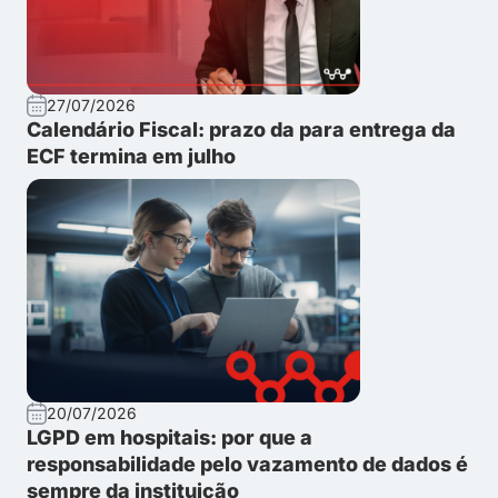
27/07/2026
Calendário Fiscal: prazo da para entrega da
ECF termina em julho
20/07/2026
LGPD em hospitais: por que a
responsabilidade pelo vazamento de dados é
sempre da instituição