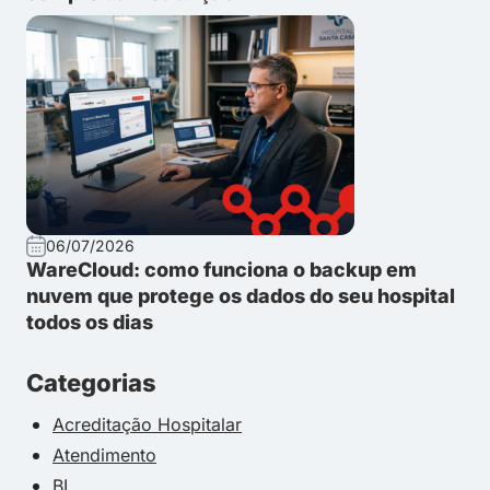
06/07/2026
WareCloud: como funciona o backup em
nuvem que protege os dados do seu hospital
todos os dias
Categorias
Acreditação Hospitalar
Atendimento
BI