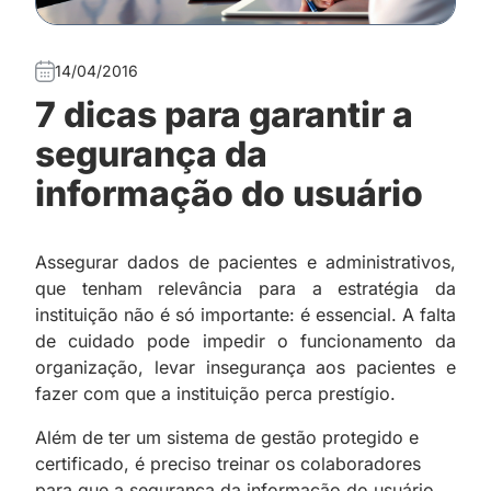
14/04/2016
7 dicas para garantir a
segurança da
informação do usuário
Assegurar dados de pacientes e administrativos,
que tenham relevância para a estratégia da
instituição não é só importante: é essencial. A falta
de cuidado pode impedir o funcionamento da
organização, levar insegurança aos pacientes e
fazer com que a instituição perca prestígio.
Além de ter um sistema de gestão protegido e
certificado, é preciso treinar os colaboradores
para que a segurança da informação do usuário