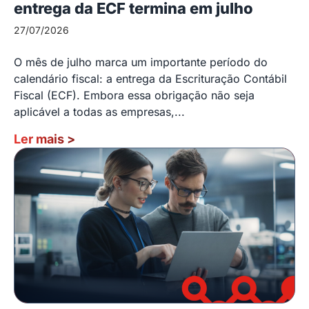
entrega da ECF termina em julho
27/07/2026
O mês de julho marca um importante período do
calendário fiscal: a entrega da Escrituração Contábil
Fiscal (ECF). Embora essa obrigação não seja
aplicável a todas as empresas,...
Ler mais
>