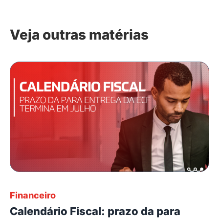
Veja outras matérias
Financeiro
Calendário Fiscal: prazo da para