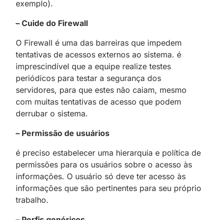
exemplo).
– Cuide do Firewall
O Firewall é uma das barreiras que impedem
tentativas de acessos externos ao sistema. é
imprescindível que a equipe realize testes
periódicos para testar a segurança dos
servidores, para que estes não caiam, mesmo
com muitas tentativas de acesso que podem
derrubar o sistema.
– Permissão de usuários
é preciso estabelecer uma hierarquia e política de
permissões para os usuários sobre o acesso às
informações. O usuário só deve ter acesso às
informações que são pertinentes para seu próprio
trabalho.
– Perfis genéricos