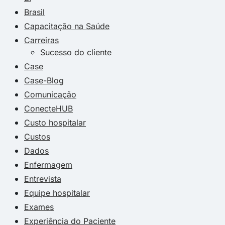
Brasil
Capacitação na Saúde
Carreiras
Sucesso do cliente
Case
Case-Blog
Comunicação
ConecteHUB
Custo hospitalar
Custos
Dados
Enfermagem
Entrevista
Equipe hospitalar
Exames
Experiência do Paciente