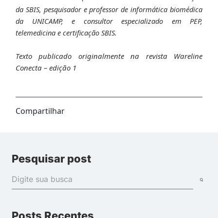
da SBIS, pesquisador e professor de informática biomédica
da UNICAMP, e consultor especializado em PEP,
telemedicina e certificação SBIS.
Texto publicado originalmente na revista Wareline
Conecta – edição 1
Compartilhar
Pesquisar post
Posts Recentes