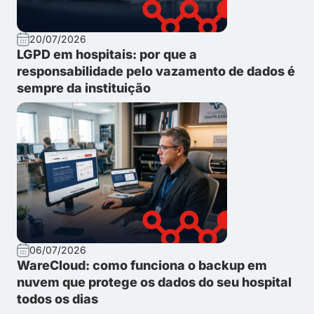
20/07/2026
LGPD em hospitais: por que a
responsabilidade pelo vazamento de dados é
sempre da instituição
06/07/2026
WareCloud: como funciona o backup em
nuvem que protege os dados do seu hospital
todos os dias