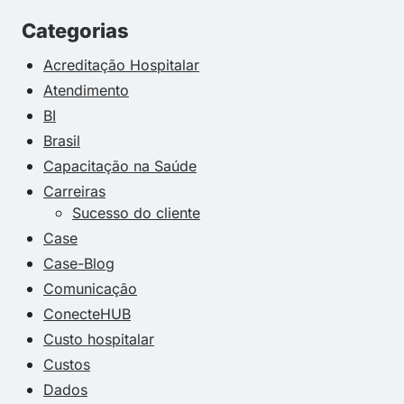
Categorias
Acreditação Hospitalar
Atendimento
BI
Brasil
Capacitação na Saúde
Carreiras
Sucesso do cliente
Case
Case-Blog
Comunicação
ConecteHUB
Custo hospitalar
Custos
Dados