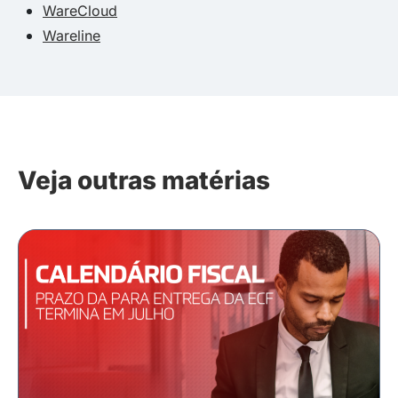
WareCloud
Wareline
Veja outras matérias