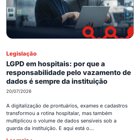
Legislação
LGPD em hospitais: por que a
responsabilidade pelo vazamento de
dados é sempre da instituição
20/07/2026
A digitalização de prontuários, exames e cadastros
transformou a rotina hospitalar, mas também
multiplicou o volume de dados sensíveis sob a
guarda da instituição. E aqui está o...