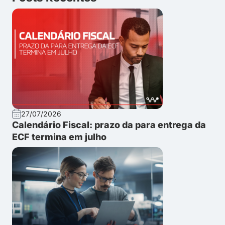
27/07/2026
Calendário Fiscal: prazo da para entrega da
ECF termina em julho