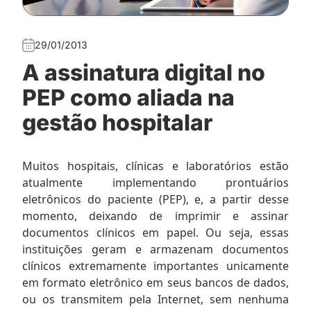
29/01/2013
A assinatura digital no
PEP como aliada na
gestão hospitalar
Muitos hospitais, clínicas e laboratórios estão
atualmente implementando prontuários
eletrônicos do paciente (PEP), e, a partir desse
momento, deixando de imprimir e assinar
documentos clínicos em papel. Ou seja, essas
instituições geram e armazenam documentos
clínicos extremamente importantes unicamente
em formato eletrônico em seus bancos de dados,
ou os transmitem pela Internet, sem nenhuma