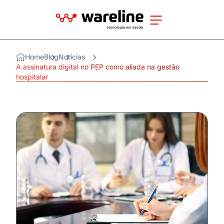
Home
Blog
Notícias
A assinatura digital no PEP como aliada na gestão
hospitalar