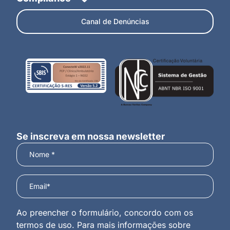
Canal de Denúncias
Se inscreva em nossa newsletter
Ao preencher o formulário, concordo com os
termos de uso. Para mais informações sobre