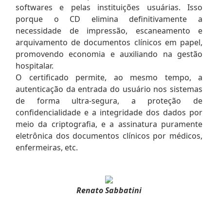
softwares e pelas instituições usuárias. Isso
porque o CD elimina definitivamente a
necessidade de impressão, escaneamento e
arquivamento de documentos clínicos em papel,
promovendo economia e auxiliando na gestão
hospitalar.
O certificado permite, ao mesmo tempo, a
autenticação da entrada do usuário nos sistemas
de forma ultra-segura, a proteção de
confidencialidade e a integridade dos dados por
meio da criptografia, e a assinatura puramente
eletrônica dos documentos clínicos por médicos,
enfermeiras, etc.
Renato Sabbatini