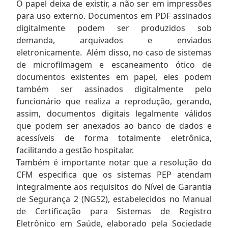
O papel deixa de existir, a não ser em impressões
para uso externo. Documentos em PDF assinados
digitalmente podem ser produzidos sob
demanda, arquivados e enviados
eletronicamente. Além disso, no caso de sistemas
de microfilmagem e escaneamento ótico de
documentos existentes em papel, eles podem
também ser assinados digitalmente pelo
funcionário que realiza a reprodução, gerando,
assim, documentos digitais legalmente válidos
que podem ser anexados ao banco de dados e
acessíveis de forma totalmente eletrônica,
facilitando a gestão hospitalar.
Também é importante notar que a resolução do
CFM especifica que os sistemas PEP atendam
integralmente aos requisitos do Nível de Garantia
de Segurança 2 (NGS2), estabelecidos no Manual
de Certificação para Sistemas de Registro
Eletrônico em Saúde, elaborado pela Sociedade