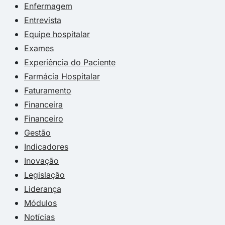
Enfermagem
Entrevista
Equipe hospitalar
Exames
Experiência do Paciente
Farmácia Hospitalar
Faturamento
Financeira
Financeiro
Gestão
Indicadores
Inovação
Legislação
Liderança
Módulos
Notícias