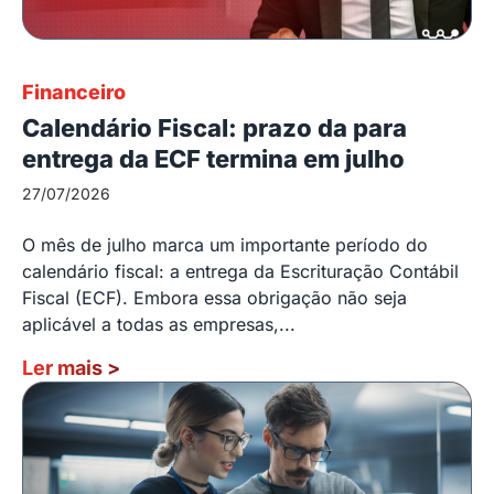
Financeiro
Calendário Fiscal: prazo da para
entrega da ECF termina em julho
27/07/2026
O mês de julho marca um importante período do
calendário fiscal: a entrega da Escrituração Contábil
Fiscal (ECF). Embora essa obrigação não seja
aplicável a todas as empresas,...
Ler mais
>