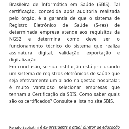
Brasileira de Informática em Saúde (SBIS). Tal
certificação, concedida após auditoria realizada
pelo órgão, é a garantia de que o sistema de
Registro Eletrônico de Saúde (S-res) de
determinada empresa atende aos requisitos da
NGS2 e determina como deve ser o
funcionamento técnico do sistema que realiza
assinatura digital, validação, exportação e
digitalização.
Em conclusão, se sua instituição está procurando
um sistema de registros eletrônicos de saúde que
seja efetivamente um aliado na gestão hospitalar,
é muito vantajoso selecionar empresas que
tenham a Certificação da SBIS. Como saber quais
são os certificados? Consulte a lista no site SBIS
.
é ex-presidente e atual diretor de educação
Renato Sabbatini