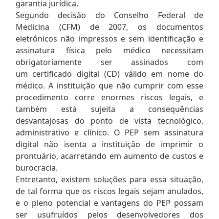
garantia jurídica.
Segundo decisão do Conselho Federal de
Medicina (CFM) de 2007, os documentos
eletrônicos não impressos e sem identificação e
assinatura física pelo médico necessitam
obrigatoriamente ser assinados com
um certificado digital (CD) válido em nome do
médico. A instituição que não cumprir com esse
procedimento corre enormes riscos legais, e
também está sujeita a consequências
desvantajosas do ponto de vista tecnológico,
administrativo e clínico. O PEP sem assinatura
digital não isenta a instituição de imprimir o
prontuário, acarretando em aumento de custos e
burocracia.
Entretanto, existem soluções para essa situação,
de tal forma que os riscos legais sejam anulados,
e o pleno potencial e vantagens do PEP possam
ser usufruídos pelos desenvolvedores dos