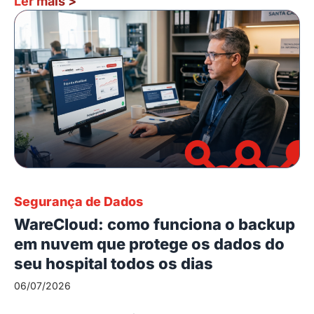
Ler mais
>
Segurança de Dados
WareCloud: como funciona o backup
em nuvem que protege os dados do
seu hospital todos os dias
06/07/2026