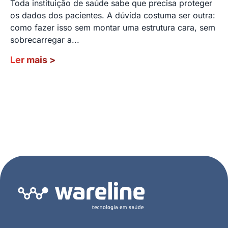
Toda instituição de saúde sabe que precisa proteger
os dados dos pacientes. A dúvida costuma ser outra:
como fazer isso sem montar uma estrutura cara, sem
sobrecarregar a...
Ler mais
>