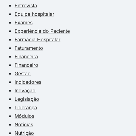
Entrevista
Equipe hospitalar
Exames
Experiência do Paciente
Farmácia Hospitalar
Faturamento
Financeira
Financeiro
Gestão
Indicadores
Inovação
Legislação
Liderança
Módulos
Notícias
Nutrição