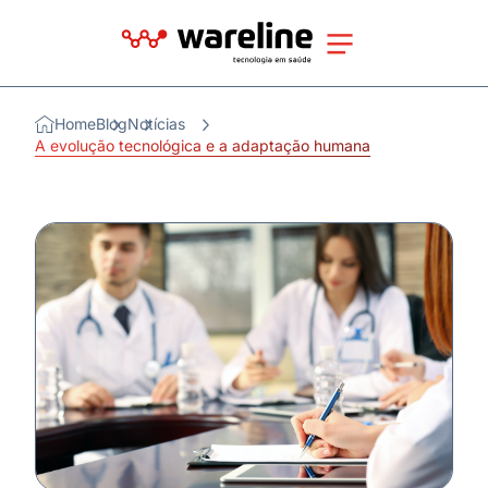
Home
Blog
Notícias
A evolução tecnológica e a adaptação humana