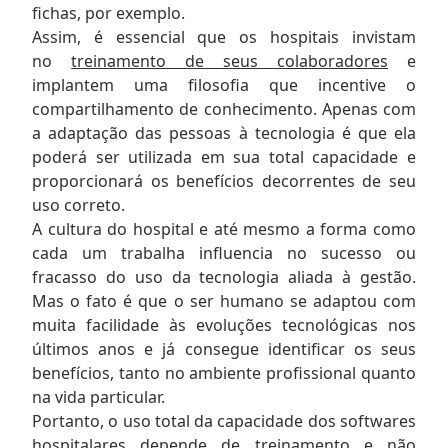
fichas, por exemplo.
Assim, é essencial que os hospitais invistam
no
treinamento de seus colaboradores
e
implantem uma filosofia que incentive o
compartilhamento de conhecimento. Apenas com
a adaptação das pessoas à tecnologia é que ela
poderá ser utilizada em sua total capacidade e
proporcionará os benefícios decorrentes de seu
uso correto.
A cultura do hospital e até mesmo a forma como
cada um trabalha influencia no sucesso ou
fracasso do uso da tecnologia aliada à gestão.
Mas o fato é que o ser humano se adaptou com
muita facilidade às evoluções tecnológicas nos
últimos anos e já consegue identificar os seus
benefícios, tanto no ambiente profissional quanto
na vida particular.
Portanto, o uso total da capacidade dos softwares
hospitalares depende de treinamento e não