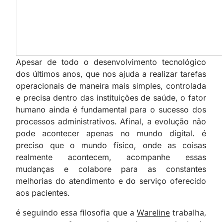
Apesar de todo o desenvolvimento tecnológico
dos últimos anos, que nos ajuda a realizar tarefas
operacionais de maneira mais simples, controlada
e precisa dentro das instituições de saúde, o fator
humano ainda é fundamental para o sucesso dos
processos administrativos. Afinal, a evolução não
pode acontecer apenas no mundo digital. é
preciso que o mundo físico, onde as coisas
realmente acontecem, acompanhe essas
mudanças e colabore para as constantes
melhorias do atendimento e do serviço oferecido
aos pacientes.
é seguindo essa filosofia que a
Wareline
trabalha,