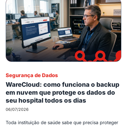
Segurança de Dados
WareCloud: como funciona o backup
em nuvem que protege os dados do
seu hospital todos os dias
06/07/2026
Toda instituição de saúde sabe que precisa proteger