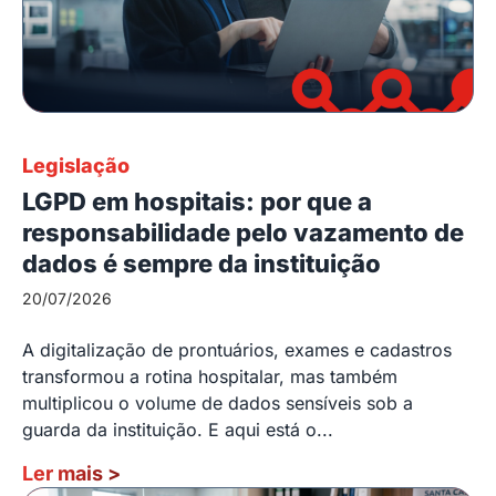
Legislação
LGPD em hospitais: por que a
responsabilidade pelo vazamento de
dados é sempre da instituição
20/07/2026
A digitalização de prontuários, exames e cadastros
transformou a rotina hospitalar, mas também
multiplicou o volume de dados sensíveis sob a
guarda da instituição. E aqui está o...
Ler mais
>