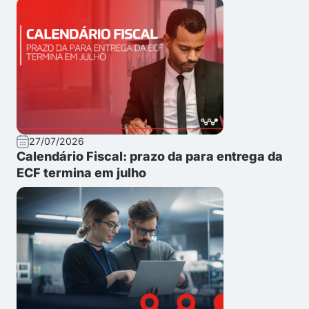
27/07/2026
Calendário Fiscal: prazo da para entrega da
ECF termina em julho