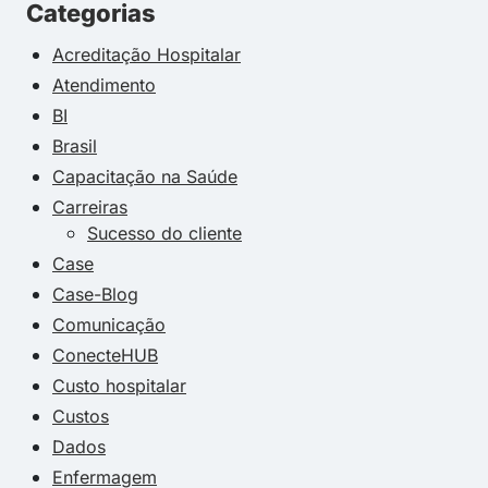
Categorias
Acreditação Hospitalar
Atendimento
BI
Brasil
Capacitação na Saúde
Carreiras
Sucesso do cliente
Case
Case-Blog
Comunicação
ConecteHUB
Custo hospitalar
Custos
Dados
Enfermagem