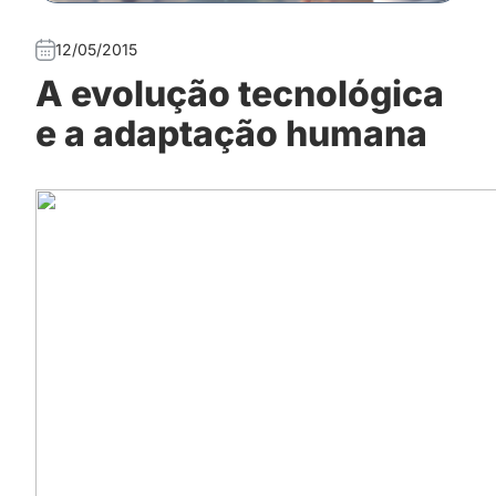
12/05/2015
A evolução tecnológica
e a adaptação humana