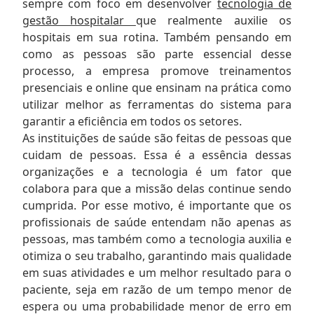
sempre com foco em desenvolver
tecnologia de
gestão hospitalar
que realmente auxilie os
hospitais em sua rotina. Também pensando em
como as pessoas são parte essencial desse
processo, a empresa promove treinamentos
presenciais e online que ensinam na prática como
utilizar melhor as ferramentas do sistema para
garantir a eficiência em todos os setores.
As instituições de saúde são feitas de pessoas que
cuidam de pessoas. Essa é a essência dessas
organizações e a tecnologia é um fator que
colabora para que a missão delas continue sendo
cumprida. Por esse motivo, é importante que os
profissionais de saúde entendam não apenas as
pessoas, mas também como a tecnologia auxilia e
otimiza o seu trabalho, garantindo mais qualidade
em suas atividades e um melhor resultado para o
paciente, seja em razão de um tempo menor de
espera ou uma probabilidade menor de erro em