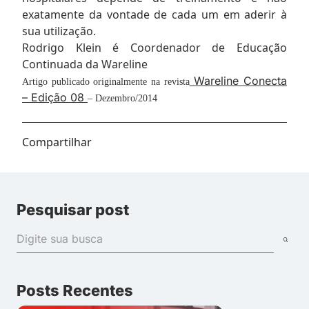
exatamente da vontade de cada um em aderir à
sua utilização.
Rodrigo Klein é Coordenador de Educação
Continuada da Wareline
Wareline Conecta
Artigo publicado originalmente na revista
– Edição 08
– Dezembro/2014
Compartilhar
Pesquisar post
Posts Recentes