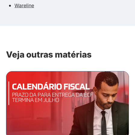
Wareline
Veja outras matérias