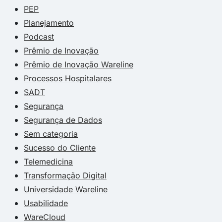
PEP
Planejamento
Podcast
Prêmio de Inovação
Prêmio de Inovação Wareline
Processos Hospitalares
SADT
Segurança
Segurança de Dados
Sem categoria
Sucesso do Cliente
Telemedicina
Transformação Digital
Universidade Wareline
Usabilidade
WareCloud