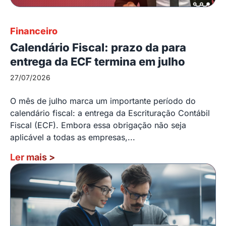
Financeiro
Calendário Fiscal: prazo da para
entrega da ECF termina em julho
27/07/2026
O mês de julho marca um importante período do
calendário fiscal: a entrega da Escrituração Contábil
Fiscal (ECF). Embora essa obrigação não seja
aplicável a todas as empresas,...
Ler mais
>