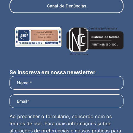
Canal de Denúncias
Se inscreva em nossa newsletter
Ao preencher o formulário, concordo com os
termos de uso. Para mais informações sobre
alterações de preferências e nossas práticas para