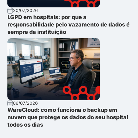
20/07/2026
LGPD em hospitais: por que a
responsabilidade pelo vazamento de dados é
sempre da instituição
06/07/2026
WareCloud: como funciona o backup em
nuvem que protege os dados do seu hospital
todos os dias