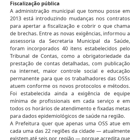
Fiscalização pública
A administração municipal que tomou posse em
2013 está introduzindo mudanças nos contratos
para apertar a fiscalização e cobrir o que chama
de brechas. Entre as novas exigências, informou a
assessoria da Secretaria Municipal da Saúde,
foram incorporados 40 itens estabelecidos pelo
Tribunal de Contas, como a obrigatoriedade da
prestação de contas detalhadas, com publicação
na internet, maior controle social e educação
permanente para que os trabalhadores das OSSs
atuem conforme os novos protocolos e métodos.
Foi estabelecida ainda a exigência de equipe
mínima de profissionais em cada serviço e em
todos os horários de atendimento e fixadas metas
para dados epidemiológicos de saúde na região.
A Prefeitura quer que apenas uma OSS atue em
cada uma das 22 regiões da cidade — atualmente
existem até seis por região — porque acredita que