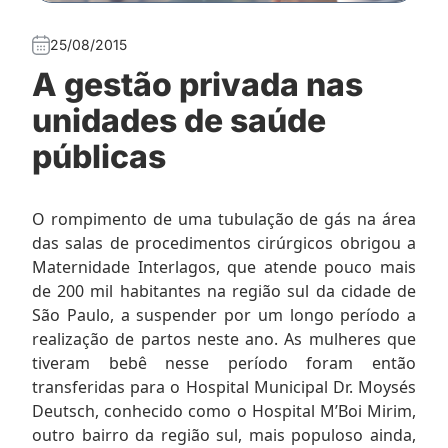
25/08/2015
A gestão privada nas
unidades de saúde
públicas
O rompimento de uma tubulação de gás na área
das salas de procedimentos cirúrgicos obrigou a
Maternidade Interlagos, que atende pouco mais
de 200 mil habitantes na região sul da cidade de
São Paulo, a suspender por um longo período a
realização de partos neste ano. As mulheres que
tiveram bebê nesse período foram então
transferidas para o Hospital Municipal Dr. Moysés
Deutsch, conhecido como o Hospital M’Boi Mirim,
outro bairro da região sul, mais populoso ainda,