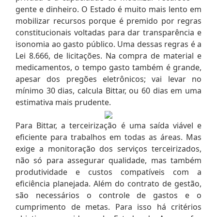
gente e dinheiro. O Estado é muito mais lento em
mobilizar recursos porque é premido por regras
constitucionais voltadas para dar transparência e
isonomia ao gasto público. Uma dessas regras é a
Lei 8.666, de licitações. Na compra de material e
medicamentos, o tempo gasto também é grande,
apesar dos pregões eletrônicos; vai levar no
mínimo 30 dias, calcula Bittar, ou 60 dias em uma
estimativa mais prudente.
Para Bittar, a terceirização é uma saída viável e
eficiente para trabalhos em todas as áreas. Mas
exige a monitoração dos serviços terceirizados,
não só para assegurar qualidade, mas também
produtividade e custos compatíveis com a
eficiência planejada. Além do contrato de gestão,
são necessários o controle de gastos e o
cumprimento de metas. Para isso há critérios