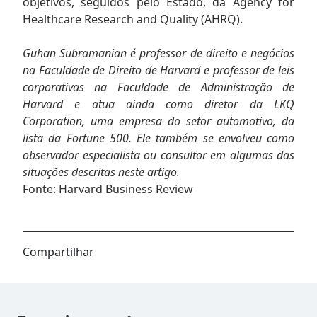
objetivos, seguidos pelo Estado, da Agency for
Healthcare Research and Quality (AHRQ).
Guhan Subramanian é professor de direito e negócios
na Faculdade de Direito de Harvard e professor de leis
corporativas na Faculdade de Administração de
Harvard e atua ainda como diretor da LKQ
Corporation, uma empresa do setor automotivo, da
lista da Fortune 500. Ele também se envolveu como
observador especialista ou consultor em algumas das
situações descritas neste artigo.
Fonte: Harvard Business Review
Compartilhar