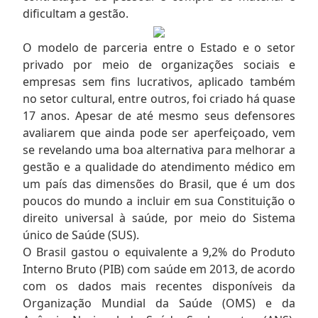
dificultam a gestão.
O modelo de parceria entre o Estado e o setor
privado por meio de organizações sociais e
empresas sem fins lucrativos, aplicado também
no setor cultural, entre outros, foi criado há quase
17 anos. Apesar de até mesmo seus defensores
avaliarem que ainda pode ser aperfeiçoado, vem
se revelando uma boa alternativa para melhorar a
gestão e a qualidade do atendimento médico em
um país das dimensões do Brasil, que é um dos
poucos do mundo a incluir em sua Constituição o
direito universal à saúde, por meio do Sistema
único de Saúde (SUS).
O Brasil gastou o equivalente a 9,2% do Produto
Interno Bruto (PIB) com saúde em 2013, de acordo
com os dados mais recentes disponíveis da
Organização Mundial da Saúde (OMS) e da