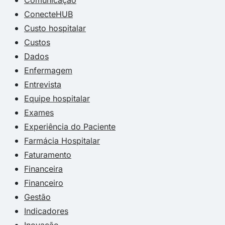
ConecteHUB
Custo hospitalar
Custos
Dados
Enfermagem
Entrevista
Equipe hospitalar
Exames
Experiência do Paciente
Farmácia Hospitalar
Faturamento
Financeira
Financeiro
Gestão
Indicadores
Inovação