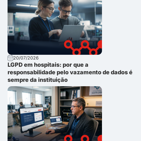
20/07/2026
LGPD em hospitais: por que a
responsabilidade pelo vazamento de dados é
sempre da instituição