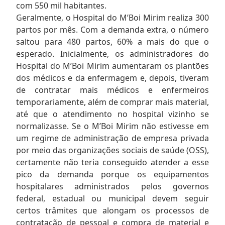
com 550 mil habitantes.
Geralmente, o Hospital do M’Boi Mirim realiza 300
partos por mês. Com a demanda extra, o número
saltou para 480 partos, 60% a mais do que o
esperado. Inicialmente, os administradores do
Hospital do M’Boi Mirim aumentaram os plantões
dos médicos e da enfermagem e, depois, tiveram
de contratar mais médicos e enfermeiros
temporariamente, além de comprar mais material,
até que o atendimento no hospital vizinho se
normalizasse. Se o M’Boi Mirim não estivesse em
um regime de administração de empresa privada
por meio das organizações sociais de saúde (OSS),
certamente não teria conseguido atender a esse
pico da demanda porque os equipamentos
hospitalares administrados pelos governos
federal, estadual ou municipal devem seguir
certos trâmites que alongam os processos de
contratação de pessoal e compra de material e