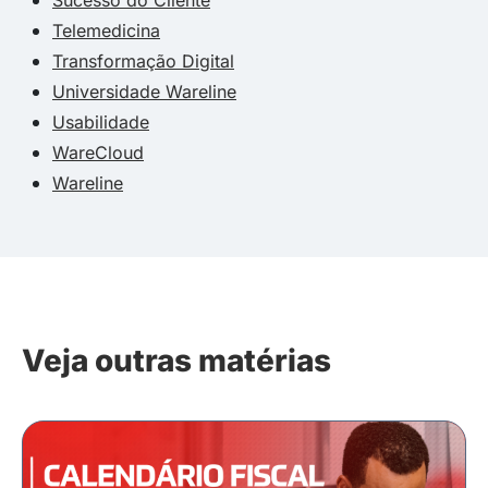
Telemedicina
Transformação Digital
Universidade Wareline
Usabilidade
WareCloud
Wareline
Veja outras matérias