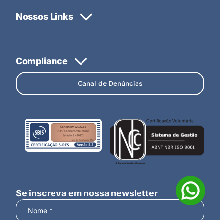
Canal de Denúncias
Se inscreva em nossa newsletter