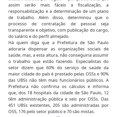
assim serão mais fáceis a fiscalização, a
responsabilização e a determinação de um plano
de trabalho. Além disso, determinou que o
processo de contratação de pessoal seja
transparente e objetivo, com publicação do cargo,
do salário e do perfil almejado.
Há quem diga que a Prefeitura de São Paulo
adoraria dispensar as organizações sociais de
saúde, mas, a esta altura, não conseguiria assumir
o trabalho que estão fazendo. Especialistas do
setor dizem que 60% do serviço de saúde da
maior cidade do país é prestado pelas OSSs e 90%
das UBSs não têm mais funcionários públicos. A
Prefeitura não confirma os cálculos e informa
que, dos 18 hospitais da cidade de São Paulo, 12
têm administração pública e seis por OSSs. Das
451 UBSs existentes, 205 são administradas por
OSS, 176 pelo setor público e 70 são mistas.