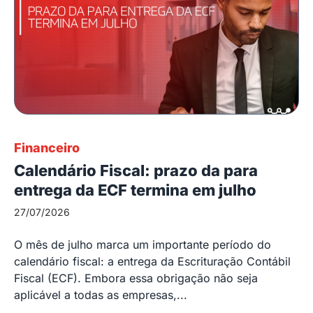
Financeiro
Calendário Fiscal: prazo da para
entrega da ECF termina em julho
27/07/2026
O mês de julho marca um importante período do
calendário fiscal: a entrega da Escrituração Contábil
Fiscal (ECF). Embora essa obrigação não seja
aplicável a todas as empresas,...