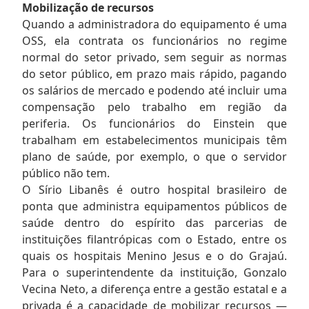
Mobilização de recursos
Quando a administradora do equipamento é uma
OSS, ela contrata os funcionários no regime
normal do setor privado, sem seguir as normas
do setor público, em prazo mais rápido, pagando
os salários de mercado e podendo até incluir uma
compensação pelo trabalho em região da
periferia. Os funcionários do Einstein que
trabalham em estabelecimentos municipais têm
plano de saúde, por exemplo, o que o servidor
público não tem.
O Sírio Libanês é outro hospital brasileiro de
ponta que administra equipamentos públicos de
saúde dentro do espírito das parcerias de
instituições filantrópicas com o Estado, entre os
quais os hospitais Menino Jesus e o do Grajaú.
Para o superintendente da instituição, Gonzalo
Vecina Neto, a diferença entre a gestão estatal e a
privada é a capacidade de mobilizar recursos —