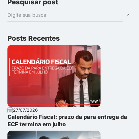
Pesquisar post
Posts Recentes
27/07/2026
Calendário Fiscal: prazo da para entrega da
ECF termina em julho