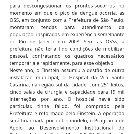
para descongestionar os prontos-socorros no
momento em que o pico da dengue ocorria, as
OSS, em conjunto com a Prefeitura de São Paulo,
montaram tendas para atendimento da
população, inspiradas em experiência semelhante
do Rio de Janeiro em 2008. Sem as OSSs, a
prefeitura não teria tido condições de mobilizar
pessoal, contratando os quadros necessários
temporária e rapidamente, para esse objetivo.
Neste ano, o Einstein assumiu a gestão de outra
instalação municipal, o Hospital da Vila Santa
Catarina, na região sul da cidade, com 251 leitos,
cinco salas de cirurgia e capacidade para 19 mil
internações por ano. O hospital havia sido
particular, tinha falido, foi comprado pela
Prefeitura e reformado pelo Einstein. A operação
será financiada por outro modelo, o Programa de
Apoio ao Desenvolvimento Institucional do