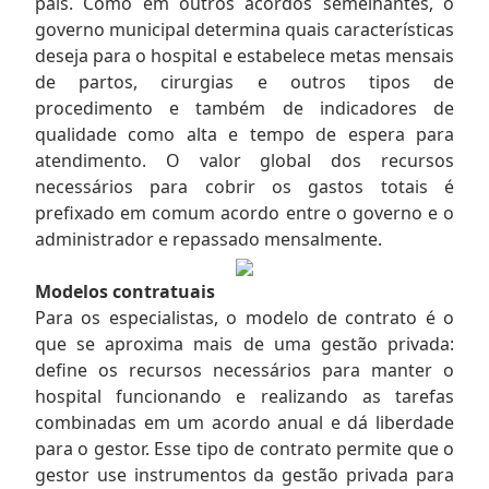
país. Como em outros acordos semelhantes, o
governo municipal determina quais características
deseja para o hospital e estabelece metas mensais
de partos, cirurgias e outros tipos de
procedimento e também de indicadores de
qualidade como alta e tempo de espera para
atendimento. O valor global dos recursos
necessários para cobrir os gastos totais é
prefixado em comum acordo entre o governo e o
administrador e repassado mensalmente.
Modelos contratuais
Para os especialistas, o modelo de contrato é o
que se aproxima mais de uma gestão privada:
define os recursos necessários para manter o
hospital funcionando e realizando as tarefas
combinadas em um acordo anual e dá liberdade
para o gestor. Esse tipo de contrato permite que o
gestor use instrumentos da gestão privada para