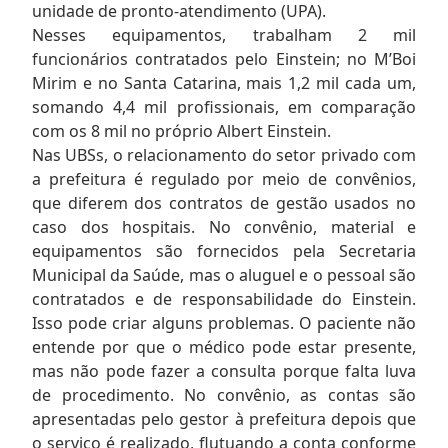
unidade de pronto-atendimento (UPA).
Nesses equipamentos, trabalham 2 mil
funcionários contratados pelo Einstein; no M’Boi
Mirim e no Santa Catarina, mais 1,2 mil cada um,
somando 4,4 mil profissionais, em comparação
com os 8 mil no próprio Albert Einstein.
Nas UBSs, o relacionamento do setor privado com
a prefeitura é regulado por meio de convênios,
que diferem dos contratos de gestão usados no
caso dos hospitais. No convênio, material e
equipamentos são fornecidos pela Secretaria
Municipal da Saúde, mas o aluguel e o pessoal são
contratados e de responsabilidade do Einstein.
Isso pode criar alguns problemas. O paciente não
entende por que o médico pode estar presente,
mas não pode fazer a consulta porque falta luva
de procedimento. No convênio, as contas são
apresentadas pelo gestor à prefeitura depois que
o serviço é realizado, flutuando a conta conforme