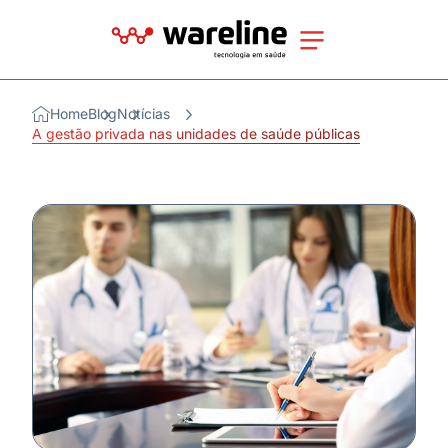
Home
Blog
Notícias
A gestão privada nas unidades de saúde públicas