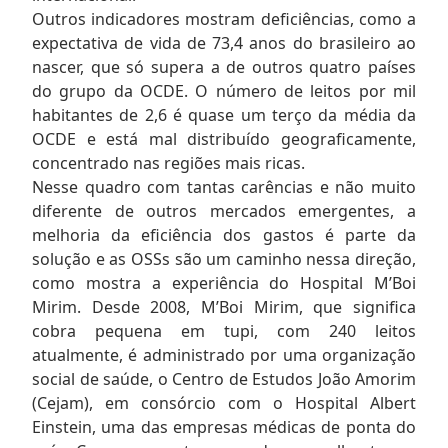
Outros indicadores mostram deficiências, como a
expectativa de vida de 73,4 anos do brasileiro ao
nascer, que só supera a de outros quatro países
do grupo da OCDE. O número de leitos por mil
habitantes de 2,6 é quase um terço da média da
OCDE e está mal distribuído geograficamente,
concentrado nas regiões mais ricas.
Nesse quadro com tantas carências e não muito
diferente de outros mercados emergentes, a
melhoria da eficiência dos gastos é parte da
solução e as OSSs são um caminho nessa direção,
como mostra a experiência do Hospital M’Boi
Mirim. Desde 2008, M’Boi Mirim, que significa
cobra pequena em tupi, com 240 leitos
atualmente, é administrado por uma organização
social de saúde, o Centro de Estudos João Amorim
(Cejam), em consórcio com o Hospital Albert
Einstein, uma das empresas médicas de ponta do