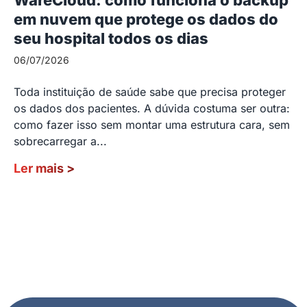
em nuvem que protege os dados do
seu hospital todos os dias
06/07/2026
Toda instituição de saúde sabe que precisa proteger
os dados dos pacientes. A dúvida costuma ser outra:
como fazer isso sem montar uma estrutura cara, sem
sobrecarregar a...
Ler mais
>