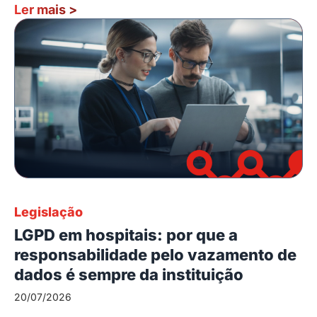
Ler mais
>
Legislação
LGPD em hospitais: por que a
responsabilidade pelo vazamento de
dados é sempre da instituição
20/07/2026