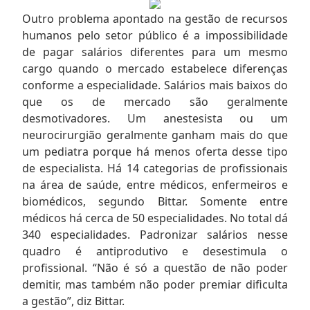
Outro problema apontado na gestão de recursos
humanos pelo setor público é a impossibilidade
de pagar salários diferentes para um mesmo
cargo quando o mercado estabelece diferenças
conforme a especialidade. Salários mais baixos do
que os de mercado são geralmente
desmotivadores. Um anestesista ou um
neurocirurgião geralmente ganham mais do que
um pediatra porque há menos oferta desse tipo
de especialista. Há 14 categorias de profissionais
na área de saúde, entre médicos, enfermeiros e
biomédicos, segundo Bittar. Somente entre
médicos há cerca de 50 especialidades. No total dá
340 especialidades. Padronizar salários nesse
quadro é antiprodutivo e desestimula o
profissional. “Não é só a questão de não poder
demitir, mas também não poder premiar dificulta
a gestão”, diz Bittar.