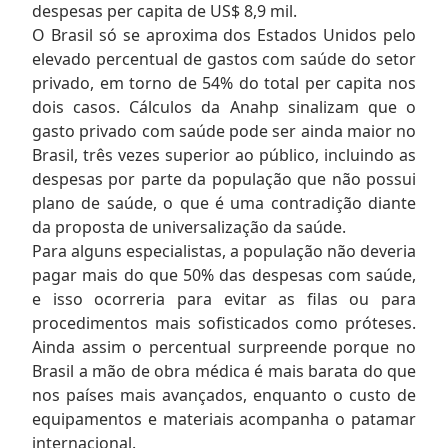
despesas per capita de US$ 8,9 mil.
O Brasil só se aproxima dos Estados Unidos pelo
elevado percentual de gastos com saúde do setor
privado, em torno de 54% do total per capita nos
dois casos. Cálculos da Anahp sinalizam que o
gasto privado com saúde pode ser ainda maior no
Brasil, três vezes superior ao público, incluindo as
despesas por parte da população que não possui
plano de saúde, o que é uma contradição diante
da proposta de universalização da saúde.
Para alguns especialistas, a população não deveria
pagar mais do que 50% das despesas com saúde,
e isso ocorreria para evitar as filas ou para
procedimentos mais sofisticados como próteses.
Ainda assim o percentual surpreende porque no
Brasil a mão de obra médica é mais barata do que
nos países mais avançados, enquanto o custo de
equipamentos e materiais acompanha o patamar
internacional.