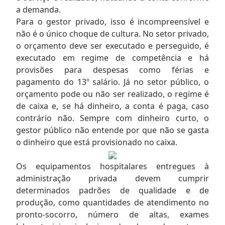
a demanda.
Para o gestor privado, isso é incompreensível e
não é o único choque de cultura. No setor privado,
o orçamento deve ser executado e perseguido, é
executado em regime de competência e há
provisões para despesas como férias e
pagamento do 13º salário. Já no setor público, o
orçamento pode ou não ser realizado, o regime é
de caixa e, se há dinheiro, a conta é paga, caso
contrário não. Sempre com dinheiro curto, o
gestor público não entende por que não se gasta
o dinheiro que está provisionado no caixa.
Os equipamentos hospitalares entregues à
administração privada devem cumprir
determinados padrões de qualidade e de
produção, como quantidades de atendimento no
pronto-socorro, número de altas, exames