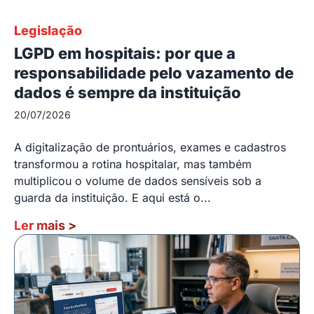
Legislação
LGPD em hospitais: por que a
responsabilidade pelo vazamento de
dados é sempre da instituição
20/07/2026
A digitalização de prontuários, exames e cadastros
transformou a rotina hospitalar, mas também
multiplicou o volume de dados sensíveis sob a
guarda da instituição. E aqui está o...
Ler mais
>