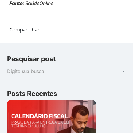
Fonte:
SaúdeOnline
Compartilhar
Pesquisar post
Posts Recentes