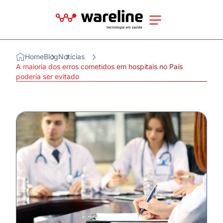
Home
Blog
Notícias
A maioria dos erros cometidos em hospitais no País
poderia ser evitado