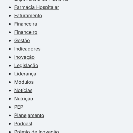
Farmácia Hospitalar
Faturamento
Financeira
Financeiro
Gestão
Indicadores
Inovação
Legislação
Liderança
Módulos
Notícias
Nutrição
PEP
Planejamento
Podcast
Prêmio de Inovação