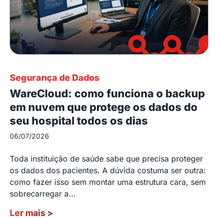
Segurança de Dados
WareCloud: como funciona o backup
em nuvem que protege os dados do
seu hospital todos os dias
06/07/2026
Toda instituição de saúde sabe que precisa proteger
os dados dos pacientes. A dúvida costuma ser outra:
como fazer isso sem montar uma estrutura cara, sem
sobrecarregar a...
Ler mais
>