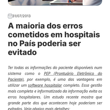
31/07/2013
A maioria dos erros
cometidos em hospitais
no País poderia ser
evitado
Ter todas as informações do paciente disponíveis num
sistema como o
PEP (Prontuário Eletrônico do
Paciente)
, por exemplo, é uma das vantagens em
utilizar um
software hospitalar
completo. Essa gestão
mais completa e informatizada da informação evita os
erros hospitalares. Um estudo recente mostra que
grande parte dos que acontecem hoje poderiam ser
evitados. Veja abaixo mais detalhes: