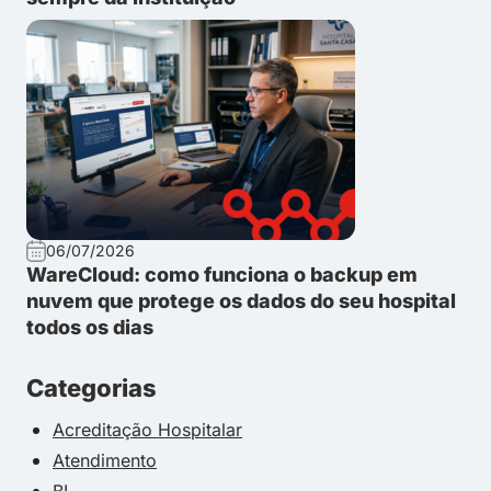
06/07/2026
WareCloud: como funciona o backup em
nuvem que protege os dados do seu hospital
todos os dias
Categorias
Acreditação Hospitalar
Atendimento
BI