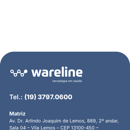
Tel.:
(19) 3797.0600
Matriz
Av. Dr. Arlindo Joaquim de Lemos, 889, 2º andar,
Sala 04 – Vila Lemos – CEP 13100-450 –