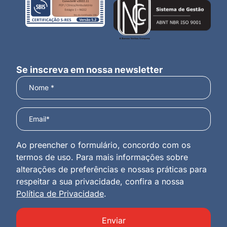
Se inscreva em nossa newsletter
Ao preencher o formulário, concordo com os
termos de uso. Para mais informações sobre
alterações de preferências e nossas práticas para
respeitar a sua privacidade, confira a nossa
Política de Privacidade
.
Enviar