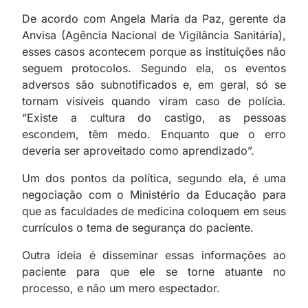
De acordo com Angela Maria da Paz, gerente da
Anvisa (Agência Nacional de Vigilância Sanitária),
esses casos acontecem porque as instituições não
seguem protocolos. Segundo ela, os eventos
adversos são subnotificados e, em geral, só se
tornam visíveis quando viram caso de polícia.
“Existe a cultura do castigo, as pessoas
escondem, têm medo. Enquanto que o erro
deveria ser aproveitado como aprendizado”.
Um dos pontos da política, segundo ela, é uma
negociação com o Ministério da Educação para
que as faculdades de medicina coloquem em seus
currículos o tema de segurança do paciente.
Outra ideia é disseminar essas informações ao
paciente para que ele se torne atuante no
processo, e não um mero espectador.