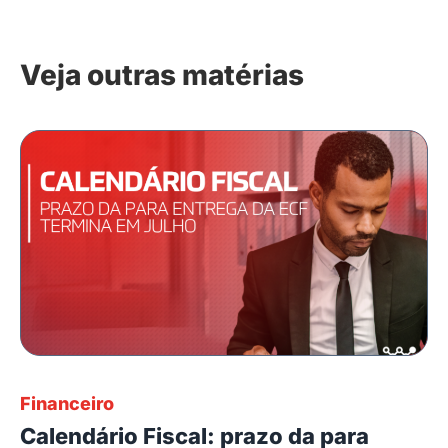
Veja outras matérias
Financeiro
Calendário Fiscal: prazo da para