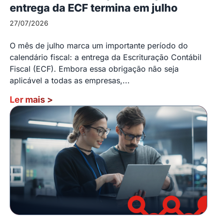
entrega da ECF termina em julho
27/07/2026
O mês de julho marca um importante período do
calendário fiscal: a entrega da Escrituração Contábil
Fiscal (ECF). Embora essa obrigação não seja
aplicável a todas as empresas,...
Ler mais
>