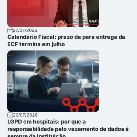
27/07/2026
Calendário Fiscal: prazo da para entrega da
ECF termina em julho
20/07/2026
LGPD em hospitais: por que a
responsabilidade pelo vazamento de dados é
sempre da instituição