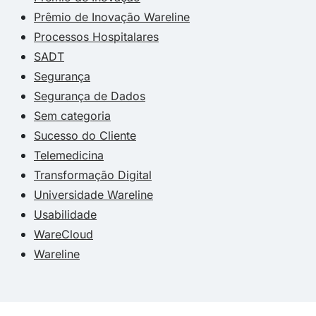
Prêmio de Inovação Wareline
Processos Hospitalares
SADT
Segurança
Segurança de Dados
Sem categoria
Sucesso do Cliente
Telemedicina
Transformação Digital
Universidade Wareline
Usabilidade
WareCloud
Wareline