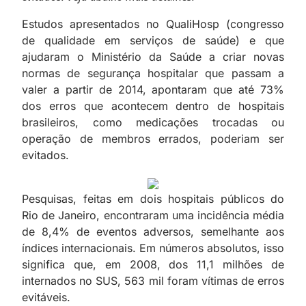
Estudos apresentados no QualiHosp (congresso
de qualidade em serviços de saúde) e que
ajudaram o Ministério da Saúde a criar novas
normas de segurança hospitalar que passam a
valer a partir de 2014, apontaram que até 73%
dos erros que acontecem dentro de hospitais
brasileiros, como medicações trocadas ou
operação de membros errados, poderiam ser
evitados.
Pesquisas, feitas em dois hospitais públicos do
Rio de Janeiro, encontraram uma incidência média
de 8,4% de eventos adversos, semelhante aos
índices internacionais. Em números absolutos, isso
significa que, em 2008, dos 11,1 milhões de
internados no SUS, 563 mil foram vítimas de erros
evitáveis.