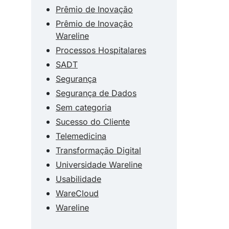
Prêmio de Inovação
Prêmio de Inovação
Wareline
Processos Hospitalares
SADT
Segurança
Segurança de Dados
Sem categoria
Sucesso do Cliente
Telemedicina
Transformação Digital
Universidade Wareline
Usabilidade
WareCloud
Wareline