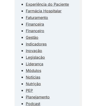
Experiência do Paciente
Farmácia Hospitalar
Faturamento
Financeira
Financeiro
Gestão
Indicadores
Inovação
Legislação
Liderança
Módulos
Notícias
Nutrição
PEP
Planejamento
Podcast