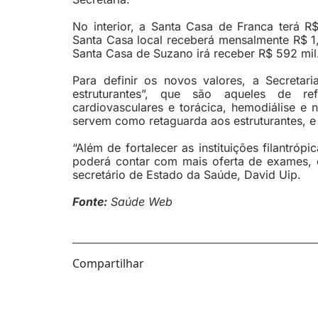
No interior, a Santa Casa de Franca terá R
Santa Casa local receberá mensalmente R$ 1
Santa Casa de Suzano irá receber R$ 592 mil
Para definir os novos valores, a Secretari
estruturantes”, que são aqueles de re
cardiovasculares e torácica, hemodiálise e n
servem como retaguarda aos estruturantes, e 
“Além de fortalecer as instituições filantró
poderá contar com mais oferta de exames, c
secretário de Estado da Saúde, David Uip.
Fonte:
Saúde Web
Compartilhar