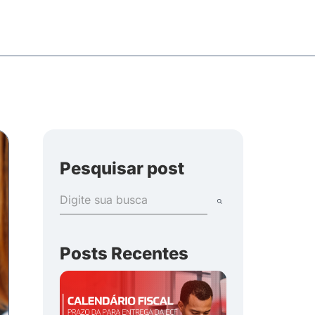
Pesquisar post
Posts Recentes