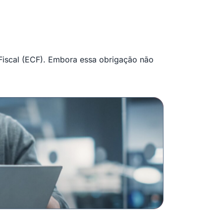
 Fiscal (ECF). Embora essa obrigação não