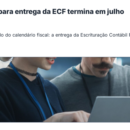
 para entrega da ECF termina em julho
 do calendário fiscal: a entrega da Escrituração Contábil