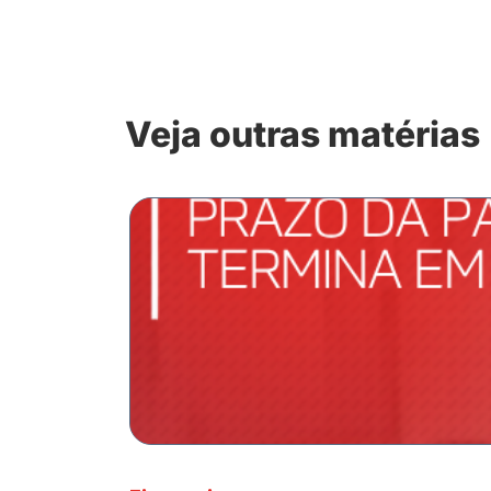
Veja outras matérias