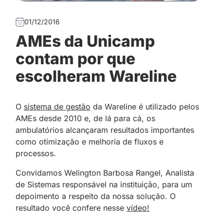
01/12/2016
AMEs da Unicamp
contam por que
escolheram Wareline
O
sistema de gestão
da Wareline é utilizado pelos
AMEs desde 2010 e, de lá para cá, os
ambulatórios alcançaram resultados importantes
como
otimização e melhoria de fluxos e
processos.
Convidamos Welington Barbosa Rangel, Analista
de Sistemas responsável na instituição, para um
depoimento a respeito da nossa solução. O
resultado você confere nesse
vídeo!