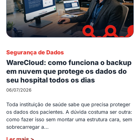
Segurança de Dados
WareCloud: como funciona o backup
em nuvem que protege os dados do
seu hospital todos os dias
06/07/2026
Toda instituição de saúde sabe que precisa proteger
os dados dos pacientes. A dúvida costuma ser outra:
como fazer isso sem montar uma estrutura cara, sem
sobrecarregar a...
Ler mais
>