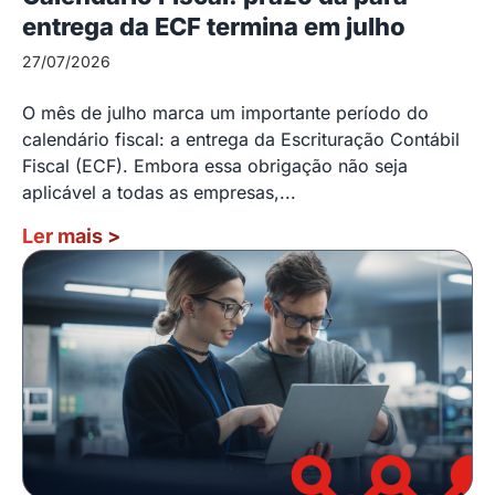
entrega da ECF termina em julho
27/07/2026
O mês de julho marca um importante período do
calendário fiscal: a entrega da Escrituração Contábil
Fiscal (ECF). Embora essa obrigação não seja
aplicável a todas as empresas,...
Ler mais
>