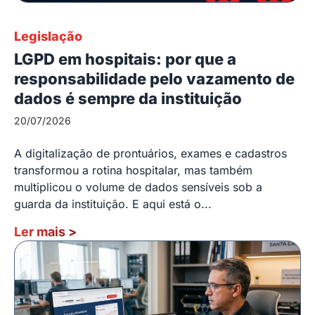
Legislação
LGPD em hospitais: por que a
responsabilidade pelo vazamento de
dados é sempre da instituição
20/07/2026
A digitalização de prontuários, exames e cadastros
transformou a rotina hospitalar, mas também
multiplicou o volume de dados sensíveis sob a
guarda da instituição. E aqui está o...
Ler mais
>