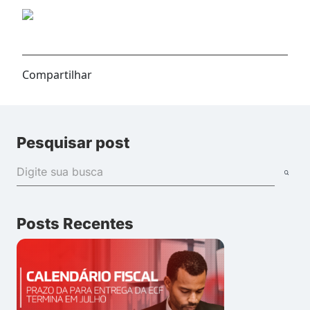
Compartilhar
Pesquisar post
Posts Recentes