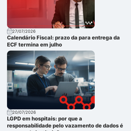
27/07/2026
Calendário Fiscal: prazo da para entrega da
ECF termina em julho
20/07/2026
LGPD em hospitais: por que a
responsabilidade pelo vazamento de dados é