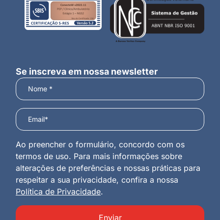
Se inscreva em nossa newsletter
Ao preencher o formulário, concordo com os
termos de uso. Para mais informações sobre
alterações de preferências e nossas práticas para
respeitar a sua privacidade, confira a nossa
Política de Privacidade
.
Enviar