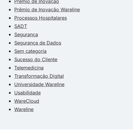
Prêmio de Inovação
Prêmio de Inovação Wareline
Processos Hospitalares
SADT
Segurança
Segurança de Dados
Sem categoria
Sucesso do Cliente
Telemedicina
Transformação Digital
Universidade Wareline
Usabilidade
WareCloud
Wareline