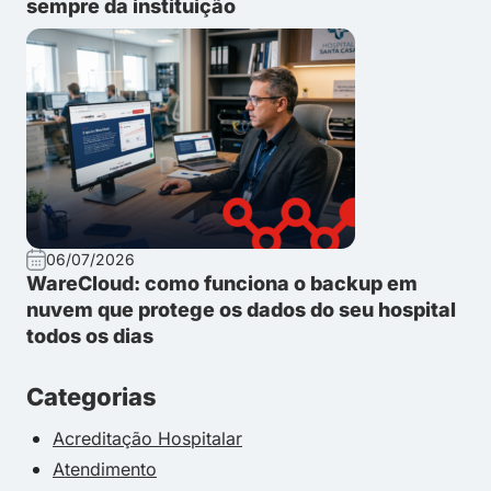
sempre da instituição
06/07/2026
WareCloud: como funciona o backup em
nuvem que protege os dados do seu hospital
todos os dias
Categorias
Acreditação Hospitalar
Atendimento