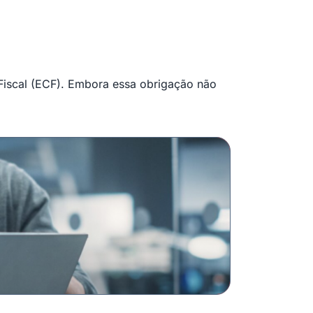
 Fiscal (ECF). Embora essa obrigação não