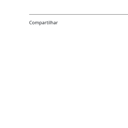
Compartilhar