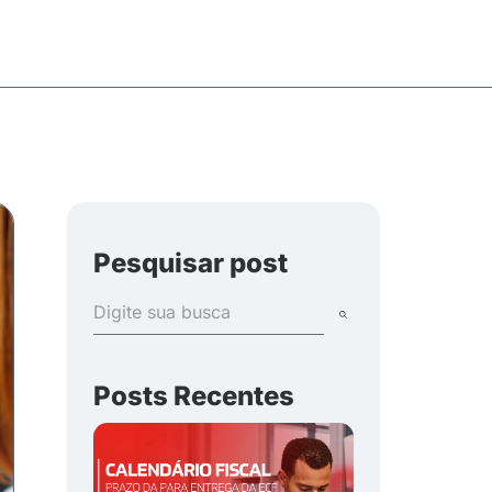
Pesquisar post
Posts Recentes