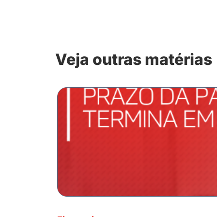
Veja outras matérias