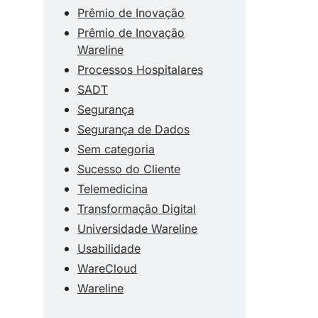
Prêmio de Inovação
Prêmio de Inovação
Wareline
Processos Hospitalares
SADT
Segurança
Segurança de Dados
Sem categoria
Sucesso do Cliente
Telemedicina
Transformação Digital
Universidade Wareline
Usabilidade
WareCloud
Wareline