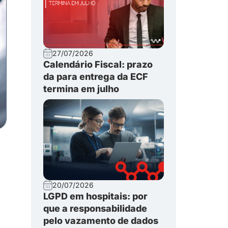
27/07/2026
Calendário Fiscal: prazo
da para entrega da ECF
termina em julho
20/07/2026
LGPD em hospitais: por
que a responsabilidade
pelo vazamento de dados