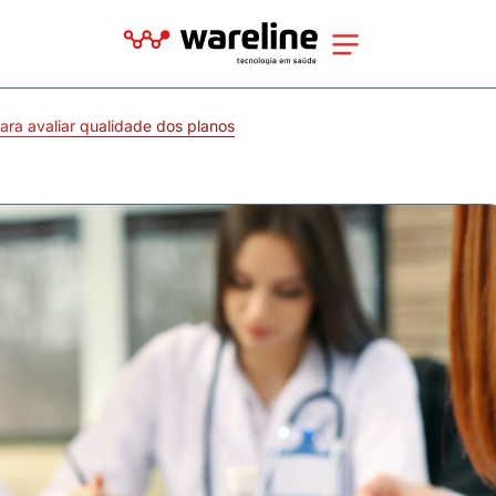
ra avaliar qualidade dos planos