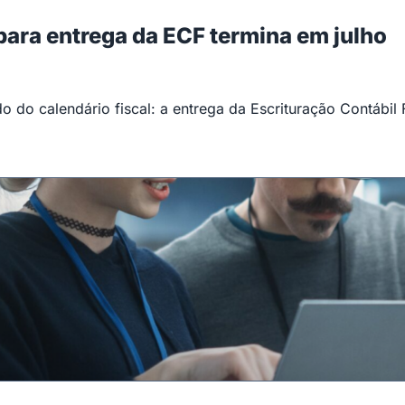
 para entrega da ECF termina em julho
 do calendário fiscal: a entrega da Escrituração Contábil