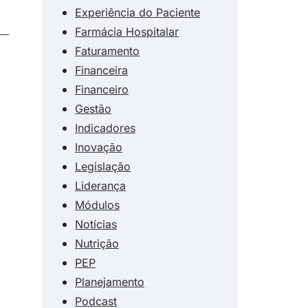
Experiência do Paciente
Farmácia Hospitalar
Faturamento
Financeira
Financeiro
Gestão
Indicadores
Inovação
Legislação
Liderança
Módulos
Notícias
Nutrição
PEP
Planejamento
Podcast