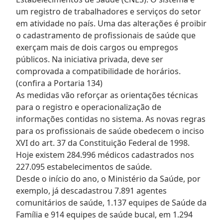
um registro de trabalhadores e serviços do setor
em atividade no país. Uma das alterações é proibir
o cadastramento de profissionais de saúde que
exerçam mais de dois cargos ou empregos
públicos. Na iniciativa privada, deve ser
comprovada a compatibilidade de horários.
(confira a Portaria 134)
As medidas vão reforçar as orientações técnicas
para o registro e operacionalização de
informações contidas no sistema. As novas regras
para os profissionais de saúde obedecem o inciso
XVI do art. 37 da Constituição Federal de 1998.
Hoje existem 284.996 médicos cadastrados nos
227.095 estabelecimentos de saúde.
Desde o início do ano, o Ministério da Saúde, por
exemplo, já descadastrou 7.891 agentes
comunitários de saúde, 1.137 equipes de Saúde da
Família e 914 equipes de saúde bucal, em 1.294