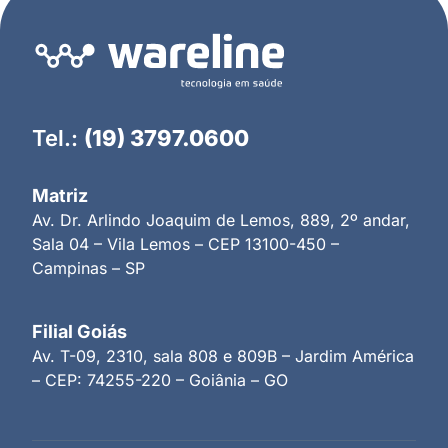
Tel.:
(19) 3797.0600
Matriz
Av. Dr. Arlindo Joaquim de Lemos, 889, 2º andar,
Sala 04 – Vila Lemos – CEP 13100-450 –
Campinas – SP
Filial Goiás
Av. T-09, 2310, sala 808 e 809B – Jardim América
– CEP: 74255-220 – Goiânia – GO