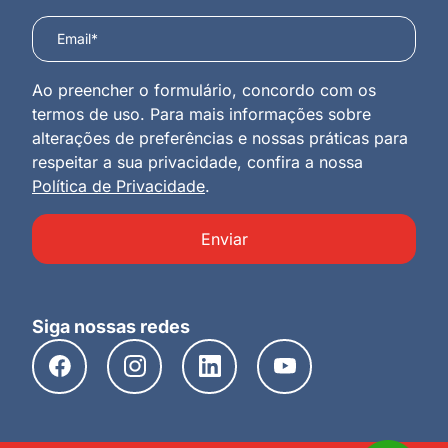
Ao preencher o formulário, concordo com os
termos de uso. Para mais informações sobre
alterações de preferências e nossas práticas para
respeitar a sua privacidade, confira a nossa
Política de Privacidade
.
Enviar
Siga nossas redes