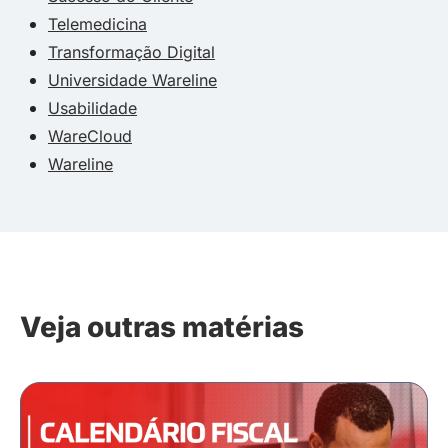
Telemedicina
Transformação Digital
Universidade Wareline
Usabilidade
WareCloud
Wareline
Veja outras matérias