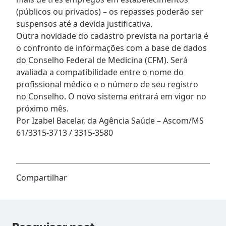
(públicos ou privados) – os repasses poderão ser
suspensos até a devida justificativa.
Outra novidade do cadastro prevista na portaria é
o confronto de informações com a base de dados
do Conselho Federal de Medicina (CFM). Será
avaliada a compatibilidade entre o nome do
profissional médico e o número de seu registro
no Conselho. O novo sistema entrará em vigor no
próximo mês.
Por Izabel Bacelar, da Agência Saúde – Ascom/MS
61/3315-3713 / 3315-3580
Compartilhar