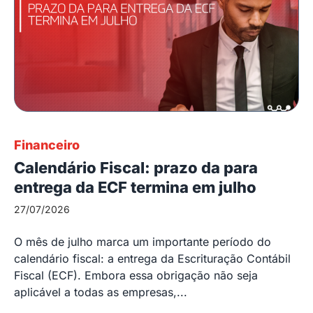
Financeiro
Calendário Fiscal: prazo da para
entrega da ECF termina em julho
27/07/2026
O mês de julho marca um importante período do
calendário fiscal: a entrega da Escrituração Contábil
Fiscal (ECF). Embora essa obrigação não seja
aplicável a todas as empresas,...