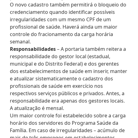
O novo cadastro também permitirá o bloqueio do
credenciamento quando identificar possíveis
irregularidades com um mesmo CPF de um
profissional de saúde. Haverá ainda um maior
controle do fracionamento da carga horária
semanal.
Responsabilidades
– A portaria também reitera a
responsabilidade do gestor local (estadual,
municipal e do Distrito Federal) e dos gerentes
dos estabelecimentos de saúde em inserir, manter
e atualizar sistematicamente o cadastro dos
profissionais de saúde em exercício nos
respectivos serviços públicos e privados. Antes, a
responsabilidade era apenas dos gestores locais.
A atualização é mensal.
Um maior controle foi estabelecido sobre a carga
horário dos servidores do Programa Saúde da
Família. Em caso de irregularidades – acúmulo de
mais de três empregos em estabelecimentos