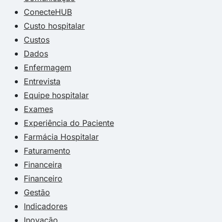
ConecteHUB
Custo hospitalar
Custos
Dados
Enfermagem
Entrevista
Equipe hospitalar
Exames
Experiência do Paciente
Farmácia Hospitalar
Faturamento
Financeira
Financeiro
Gestão
Indicadores
Inovação