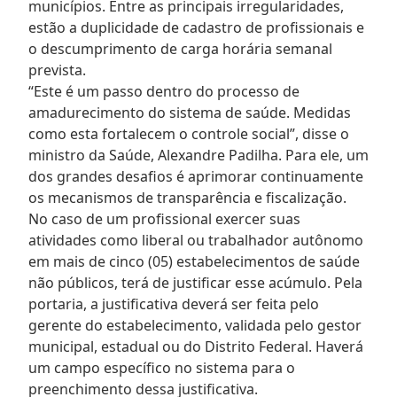
municípios. Entre as principais irregularidades,
estão a duplicidade de cadastro de profissionais e
o descumprimento de carga horária semanal
prevista.
“Este é um passo dentro do processo de
amadurecimento do sistema de saúde. Medidas
como esta fortalecem o controle social”, disse o
ministro da Saúde, Alexandre Padilha. Para ele, um
dos grandes desafios é aprimorar continuamente
os mecanismos de transparência e fiscalização.
No caso de um profissional exercer suas
atividades como liberal ou trabalhador autônomo
em mais de cinco (05) estabelecimentos de saúde
não públicos, terá de justificar esse acúmulo. Pela
portaria, a justificativa deverá ser feita pelo
gerente do estabelecimento, validada pelo gestor
municipal, estadual ou do Distrito Federal. Haverá
um campo específico no sistema para o
preenchimento dessa justificativa.