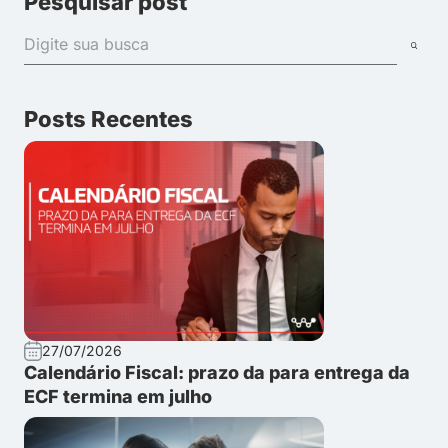
Pesquisar post
Posts Recentes
27/07/2026
Calendário Fiscal: prazo da para entrega da
ECF termina em julho