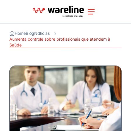
Home
Blog
Notícias
Aumenta controle sobre profissionais que atendem à
Saúde