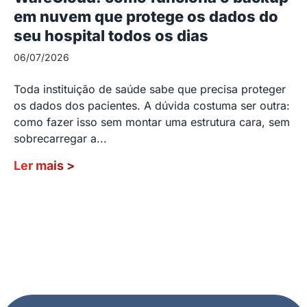
em nuvem que protege os dados do
seu hospital todos os dias
06/07/2026
Toda instituição de saúde sabe que precisa proteger
os dados dos pacientes. A dúvida costuma ser outra:
como fazer isso sem montar uma estrutura cara, sem
sobrecarregar a...
Ler mais
>