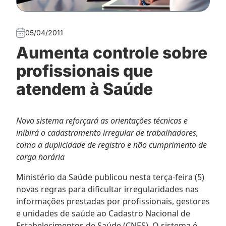
05/04/2011
Aumenta controle sobre
profissionais que
atendem à Saúde
Novo sistema reforçará as orientações técnicas e
inibirá o cadastramento irregular de trabalhadores,
como a duplicidade de registro e não cumprimento de
carga horária
Ministério da Saúde publicou nesta terça-feira (5)
novas regras para dificultar irregularidades nas
informações prestadas por profissionais, gestores
e unidades de saúde ao Cadastro Nacional de
Estabelecimentos de Saúde (CNES). O sistema é