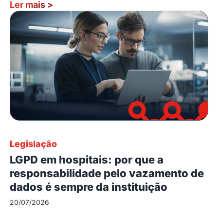
Ler mais
>
Legislação
LGPD em hospitais: por que a
responsabilidade pelo vazamento de
dados é sempre da instituição
20/07/2026