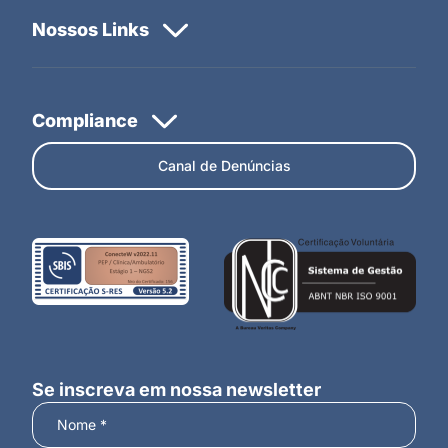
Canal de Denúncias
Se inscreva em nossa newsletter