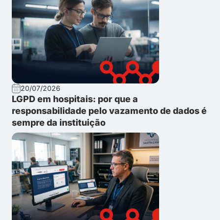
20/07/2026
LGPD em hospitais: por que a
responsabilidade pelo vazamento de dados é
sempre da instituição