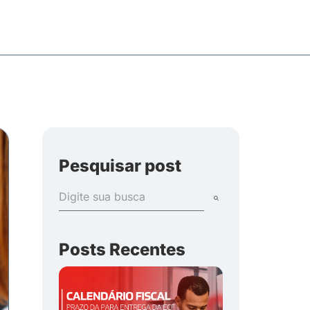
Pesquisar post
Posts Recentes