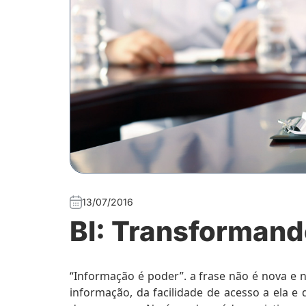
13/07/2016
BI: Transforman
“Informação é poder”. a frase não é nova e
informação, da facilidade de acesso a ela e