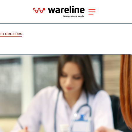
em decisões