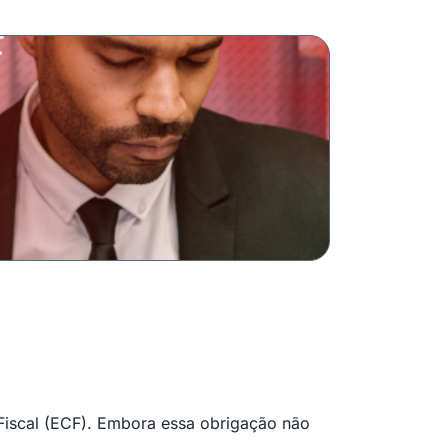
 Fiscal (ECF). Embora essa obrigação não