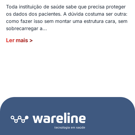
Toda instituição de saúde sabe que precisa proteger
os dados dos pacientes. A dúvida costuma ser outra:
como fazer isso sem montar uma estrutura cara, sem
sobrecarregar a...
Ler mais
>