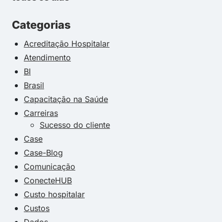
Categorias
Acreditação Hospitalar
Atendimento
BI
Brasil
Capacitação na Saúde
Carreiras
Sucesso do cliente
Case
Case-Blog
Comunicação
ConecteHUB
Custo hospitalar
Custos
Dados