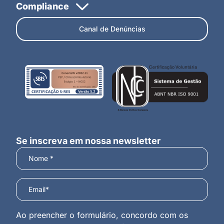
Canal de Denúncias
Se inscreva em nossa newsletter
Ao preencher o formulário, concordo com os