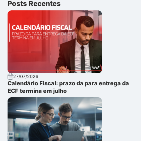
Posts Recentes
27/07/2026
Calendário Fiscal: prazo da para entrega da
ECF termina em julho