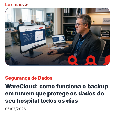
Ler mais
>
Segurança de Dados
WareCloud: como funciona o backup
em nuvem que protege os dados do
seu hospital todos os dias
06/07/2026