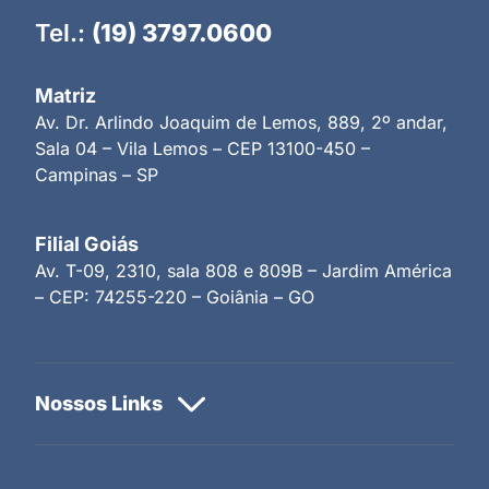
Tel.:
(19) 3797.0600
Matriz
Av. Dr. Arlindo Joaquim de Lemos, 889, 2º andar,
Sala 04 – Vila Lemos – CEP 13100-450 –
Campinas – SP
Filial Goiás
Av. T-09, 2310, sala 808 e 809B – Jardim América
– CEP: 74255-220 – Goiânia – GO