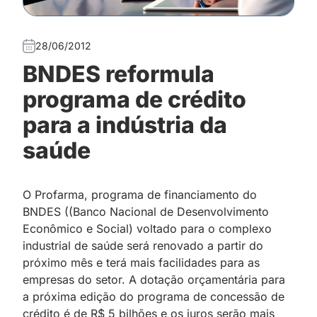
28/06/2012
BNDES reformula
programa de crédito
para a indústria da
saúde
O Profarma, programa de financiamento do
BNDES ((Banco Nacional de Desenvolvimento
Econômico e Social) voltado para o complexo
industrial de saúde será renovado a partir do
próximo mês e terá mais facilidades para as
empresas do setor. A dotação orçamentária para
a próxima edição do programa de concessão de
crédito é de R$ 5 bilhões e os juros serão mais