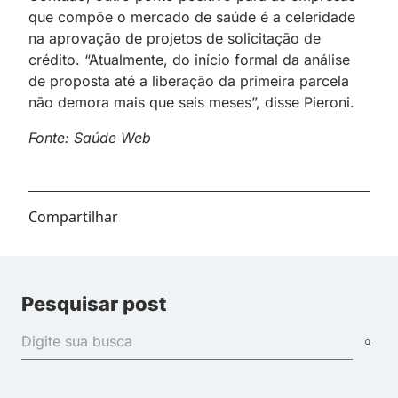
que compõe o mercado de saúde é a celeridade
na aprovação de projetos de solicitação de
crédito. “Atualmente, do início formal da análise
de proposta até a liberação da primeira parcela
não demora mais que seis meses”, disse Pieroni.
Fonte: Saúde Web
Compartilhar
Pesquisar post