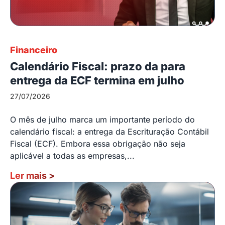
Financeiro
Calendário Fiscal: prazo da para
entrega da ECF termina em julho
27/07/2026
O mês de julho marca um importante período do
calendário fiscal: a entrega da Escrituração Contábil
Fiscal (ECF). Embora essa obrigação não seja
aplicável a todas as empresas,...
Ler mais
>