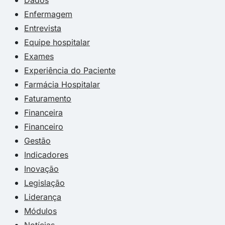
Enfermagem
Entrevista
Equipe hospitalar
Exames
Experiência do Paciente
Farmácia Hospitalar
Faturamento
Financeira
Financeiro
Gestão
Indicadores
Inovação
Legislação
Liderança
Módulos
Notícias