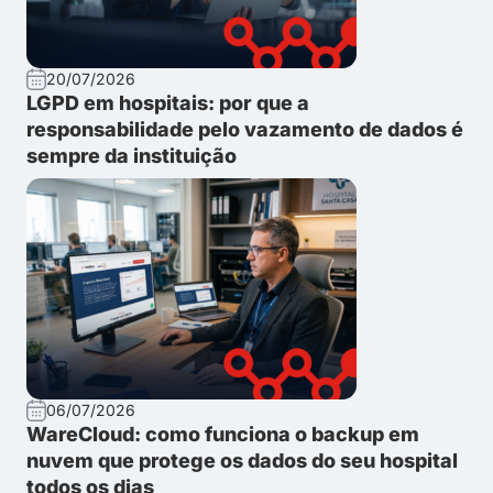
20/07/2026
LGPD em hospitais: por que a
responsabilidade pelo vazamento de dados é
sempre da instituição
06/07/2026
WareCloud: como funciona o backup em
nuvem que protege os dados do seu hospital
todos os dias