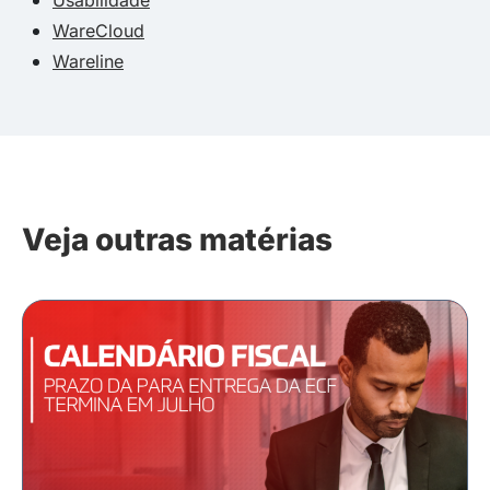
WareCloud
Wareline
Veja outras matérias