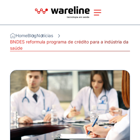
Home
Blog
Notícias
BNDES reformula programa de crédito para a indústria da
saúde